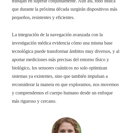
trabajan en superar conjuntamente. Aun así, todo indica
que durante la próxima década surgirán dispositivos más
pequeños, resistentes y eficientes.
La integración de la navegación avanzada con la
investigación médica evidencia cómo una misma base
tecnológica puede transformar ámbitos muy diversos, y al
aportar mediciones más precisas del entorno físico y
biológico, los sensores cuánticos no solo optimizan
sistemas ya existentes, sino que también impulsan a
reconsiderar la manera en que exploramos, nos movemos
y comprendemos el cuerpo humano desde un enfoque
más riguroso y cercano.