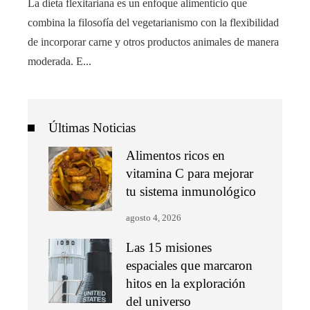
La dieta flexitariana es un enfoque alimenticio que
combina la filosofía del vegetarianismo con la flexibilidad
de incorporar carne y otros productos animales de manera
moderada. E...
Últimas Noticias
Alimentos ricos en
vitamina C para mejorar
tu sistema inmunológico
agosto 4, 2026
Las 15 misiones
espaciales que marcaron
hitos en la exploración
del universo