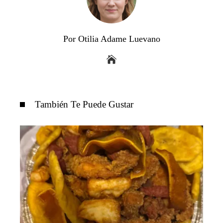
Por Otilia Adame Luevano
También Te Puede Gustar