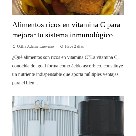
Alimentos ricos en vitamina C para
mejorar tu sistema inmunológico
Otilia Adame Luevano
Hace 2 días
¿Qué alimentos son ricos en vitamina C?La vitamina C,
conocida de igual forma como ácido ascórbico, constituye
un nutriente indispensable que aporta múltiples ventajas
para el bien...