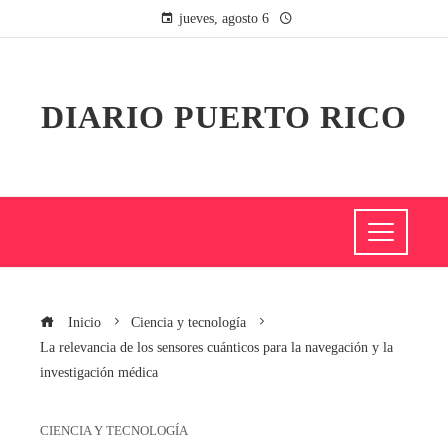
jueves, agosto 6
DIARIO PUERTO RICO
Inicio
Ciencia y tecnología
La relevancia de los sensores cuánticos para la navegación y la
investigación médica
CIENCIA Y TECNOLOGÍA