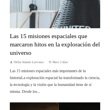
Las 15 misiones espaciales que
marcaron hitos en la exploración del
universo
Otilia Adame Luevano
Hace 2 días
Las 15 misiones espaciales más importantes de la
historiaLa exploración espacial ha transformado la ciencia,
la tecnología y la visión que la humanidad tiene de sí
misma. Desde los...