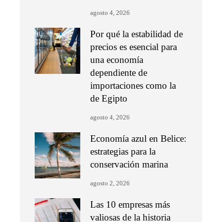
agosto 4, 2026
Por qué la estabilidad de
precios es esencial para
una economía
dependiente de
importaciones como la
de Egipto
agosto 4, 2026
Economía azul en Belice:
estrategias para la
conservación marina
agosto 2, 2026
Las 10 empresas más
valiosas de la historia