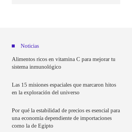
Noticias
Alimentos ricos en vitamina C para mejorar tu
sistema inmunológico
Las 15 misiones espaciales que marcaron hitos
en la exploración del universo
Por qué la estabilidad de precios es esencial para
una economía dependiente de importaciones
como la de Egipto