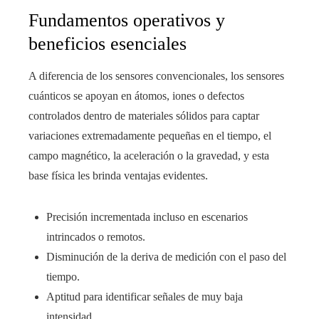
Fundamentos operativos y
beneficios esenciales
A diferencia de los sensores convencionales, los sensores
cuánticos se apoyan en átomos, iones o defectos
controlados dentro de materiales sólidos para captar
variaciones extremadamente pequeñas en el tiempo, el
campo magnético, la aceleración o la gravedad, y esta
base física les brinda ventajas evidentes.
Precisión incrementada incluso en escenarios
intrincados o remotos.
Disminución de la deriva de medición con el paso del
tiempo.
Aptitud para identificar señales de muy baja
intensidad.