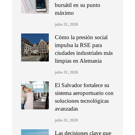
bursátil en su punto
máximo
julio 31, 2026
Cómo la presión social
impulsa la RSE para
ciudades industriales más
limpias en Alemania
julio 31, 2026
El Salvador fortalece su
sistema aeroportuario con
soluciones tecnológicas
avanzadas
julio 31, 2026
Las decisiones clave que