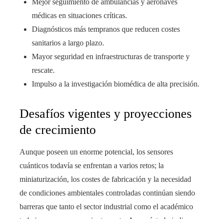
Mejor seguimiento de ambulancias y aeronaves
médicas en situaciones críticas.
Diagnósticos más tempranos que reducen costes
sanitarios a largo plazo.
Mayor seguridad en infraestructuras de transporte y
rescate.
Impulso a la investigación biomédica de alta precisión.
Desafíos vigentes y proyecciones
de crecimiento
Aunque poseen un enorme potencial, los sensores
cuánticos todavía se enfrentan a varios retos; la
miniaturización, los costes de fabricación y la necesidad
de condiciones ambientales controladas continúan siendo
barreras que tanto el sector industrial como el académico