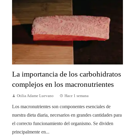
La importancia de los carbohidratos
complejos en los macronutrientes
Otilia Adame Luevano
Hace 1 semana
Los macronutrientes son componentes esenciales de
nuestra dieta diaria, necesarios en grandes cantidades para
el correcto funcionamiento del organismo. Se dividen
principalmente en...