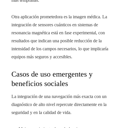
más tempranas.
Otra aplicación prometedora es la imagen médica. La
integración de sensores cuánticos en sistemas de
resonancia magnética está en fase experimental, con
resultados que indican una posible reducción de la
intensidad de los campos necesarios, lo que implicaría
equipos más seguros y accesibles.
Casos de uso emergentes y
beneficios sociales
La integración de una navegación más exacta con un
diagnóstico de alto nivel repercute directamente en la
seguridad y en la calidad de vida.