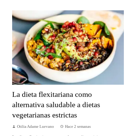
La dieta flexitariana como
alternativa saludable a dietas
vegetarianas estrictas
Otilia Adame Luevano
Hace 2 semanas