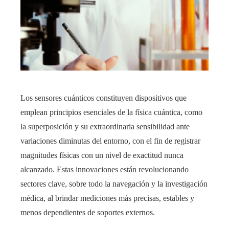
Los sensores cuánticos constituyen dispositivos que
emplean principios esenciales de la física cuántica, como
la superposición y su extraordinaria sensibilidad ante
variaciones diminutas del entorno, con el fin de registrar
magnitudes físicas con un nivel de exactitud nunca
alcanzado. Estas innovaciones están revolucionando
sectores clave, sobre todo la navegación y la investigación
médica, al brindar mediciones más precisas, estables y
menos dependientes de soportes externos.