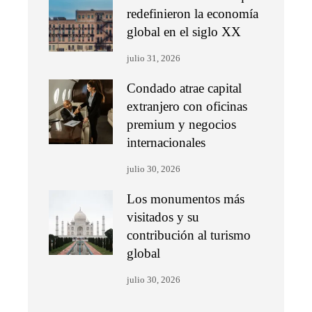
redefinieron la economía
global en el siglo XX
julio 31, 2026
Condado atrae capital
extranjero con oficinas
premium y negocios
internacionales
julio 30, 2026
Los monumentos más
visitados y su
contribución al turismo
global
julio 30, 2026