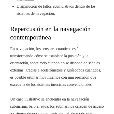
Disminución de fallos acumulativos dentro de los
sistemas de navegación.
Repercusión en la navegación
contemporánea
En navegación, los sensores cuánticos están
transformando cómo se establece la posición y la
orientación, sobre todo cuando no se dispone de señales
externas; gracias a acelerómetros y giróscopos cuánticos,
es posible estimar movimientos con una precisión que
excede la de los sistemas inerciales convencionales.
Un caso ilustrativo se encuentra en la navegación
submarina: bajo el agua, los submarinos carecen de acceso
a sistemas de posicionamiento global, de modo que