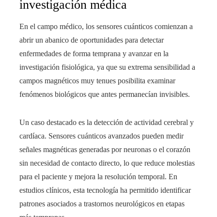
investigación médica
En el campo médico, los sensores cuánticos comienzan a
abrir un abanico de oportunidades para detectar
enfermedades de forma temprana y avanzar en la
investigación fisiológica, ya que su extrema sensibilidad a
campos magnéticos muy tenues posibilita examinar
fenómenos biológicos que antes permanecían invisibles.
Un caso destacado es la detección de actividad cerebral y
cardíaca. Sensores cuánticos avanzados pueden medir
señales magnéticas generadas por neuronas o el corazón
sin necesidad de contacto directo, lo que reduce molestias
para el paciente y mejora la resolución temporal. En
estudios clínicos, esta tecnología ha permitido identificar
patrones asociados a trastornos neurológicos en etapas