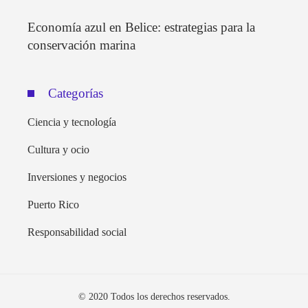
Economía azul en Belice: estrategias para la
conservación marina
Categorías
Ciencia y tecnología
Cultura y ocio
Inversiones y negocios
Puerto Rico
Responsabilidad social
© 2020 Todos los derechos reservados.