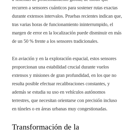
recurren a sensores cuánticos para sostener rutas exactas
durante extensos intervalos. Pruebas recientes indican que,
tras varias horas de funcionamiento ininterrumpido, el
margen de error en la localización puede disminuir en más
de un 50 % frente a los sensores tradicionales.
En aviación y en la exploración espacial, estos sensores
proporcionan una estabilidad crucial durante vuelos
extensos y misiones de gran profundidad, en los que no
resulta posible efectuar recalibraciones constantes, y
además se estudia su uso en vehículos autónomos
terrestres, que necesitan orientarse con precisión incluso
en túneles o en áreas urbanas muy congestionadas.
Transformación de la