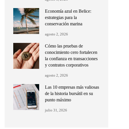
Economía azul en Belice:
estrategias para la
conservación marina
agosto 2, 2026
Cómo las pruebas de
conocimiento cero fortalecen
la confianza en transacciones
y contratos corporativos
agosto 2, 2026
Las 10 empresas más valiosas
de la historia bursátil en su
punto máximo
julio 31, 2026