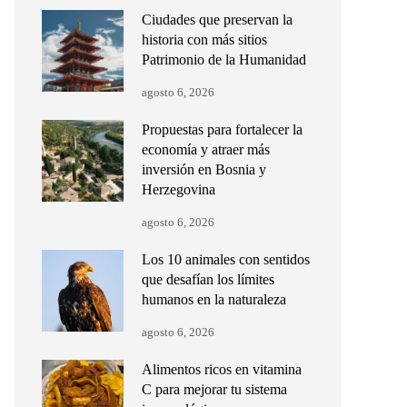
Ciudades que preservan la
historia con más sitios
Patrimonio de la Humanidad
agosto 6, 2026
Propuestas para fortalecer la
economía y atraer más
inversión en Bosnia y
Herzegovina
agosto 6, 2026
Los 10 animales con sentidos
que desafían los límites
humanos en la naturaleza
agosto 6, 2026
Alimentos ricos en vitamina
C para mejorar tu sistema