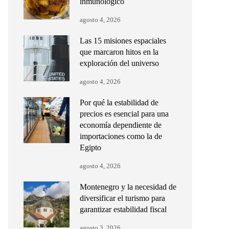
inmunológico
agosto 4, 2026
Las 15 misiones espaciales
que marcaron hitos en la
exploración del universo
agosto 4, 2026
Por qué la estabilidad de
precios es esencial para una
economía dependiente de
importaciones como la de
Egipto
agosto 4, 2026
Montenegro y la necesidad de
diversificar el turismo para
garantizar estabilidad fiscal
agosto 3, 2026