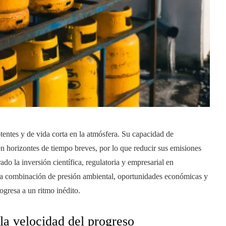
entes y de vida corta en la atmósfera. Su capacidad de
n horizontes de tiempo breves, por lo que reducir sus emisiones
ado la inversión científica, regulatoria y empresarial en
 La combinación de presión ambiental, oportunidades económicas y
ogresa a un ritmo inédito.
la velocidad del progreso