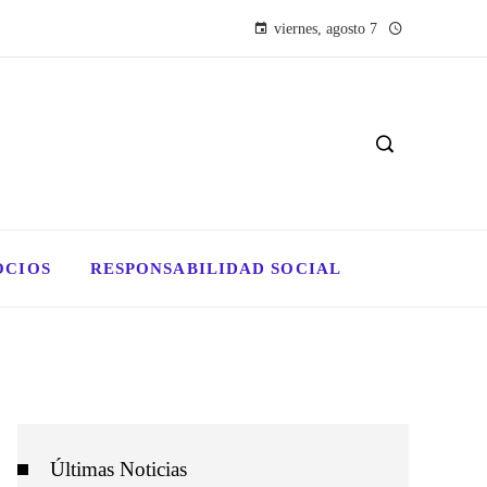
viernes, agosto 7
OCIOS
RESPONSABILIDAD SOCIAL
Últimas Noticias