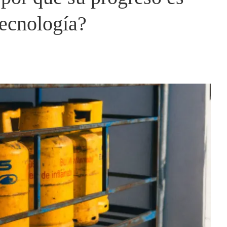
tecnología?