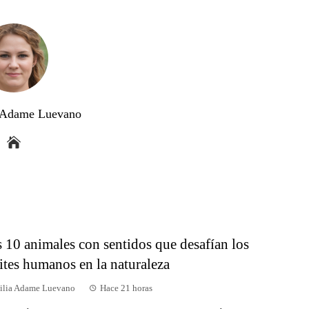
a Adame Luevano
 10 animales con sentidos que desafían los
ites humanos en la naturaleza
ilia Adame Luevano
Hace 21 horas