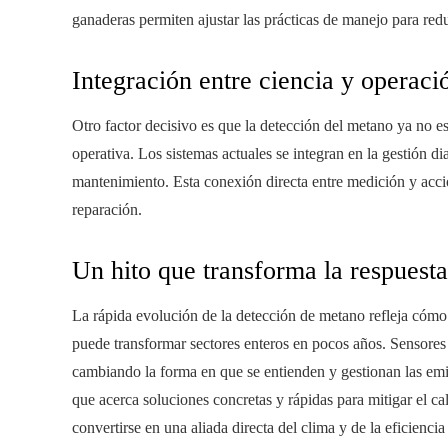
ganaderas permiten ajustar las prácticas de manejo para red
Integración entre ciencia y operaci
Otro factor decisivo es que la detección del metano ya no es
operativa. Los sistemas actuales se integran en la gestión di
mantenimiento. Esta conexión directa entre medición y acció
reparación.
Un hito que transforma la respuesta
La rápida evolución de la detección de metano refleja cómo
puede transformar sectores enteros en pocos años. Sensores 
cambiando la forma en que se entienden y gestionan las emis
que acerca soluciones concretas y rápidas para mitigar el 
convertirse en una aliada directa del clima y de la eficienci