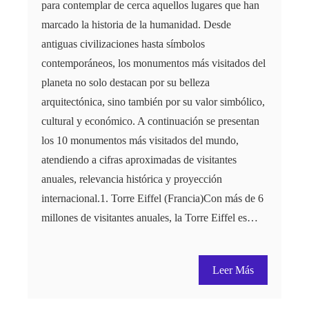
para contemplar de cerca aquellos lugares que han
marcado la historia de la humanidad. Desde
antiguas civilizaciones hasta símbolos
contemporáneos, los monumentos más visitados del
planeta no solo destacan por su belleza
arquitectónica, sino también por su valor simbólico,
cultural y económico. A continuación se presentan
los 10 monumentos más visitados del mundo,
atendiendo a cifras aproximadas de visitantes
anuales, relevancia histórica y proyección
internacional.1. Torre Eiffel (Francia)Con más de 6
millones de visitantes anuales, la Torre Eiffel es…
Leer Más