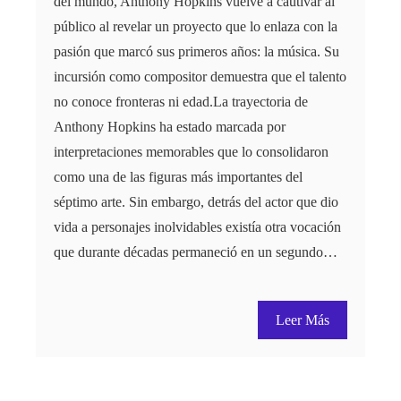
del mundo, Anthony Hopkins vuelve a cautivar al
público al revelar un proyecto que lo enlaza con la
pasión que marcó sus primeros años: la música. Su
incursión como compositor demuestra que el talento
no conoce fronteras ni edad.La trayectoria de
Anthony Hopkins ha estado marcada por
interpretaciones memorables que lo consolidaron
como una de las figuras más importantes del
séptimo arte. Sin embargo, detrás del actor que dio
vida a personajes inolvidables existía otra vocación
que durante décadas permaneció en un segundo…
Leer Más