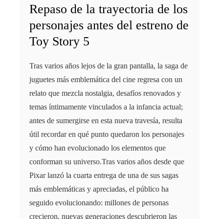
Repaso de la trayectoria de los
personajes antes del estreno de
Toy Story 5
Tras varios años lejos de la gran pantalla, la saga de
juguetes más emblemática del cine regresa con un
relato que mezcla nostalgia, desafíos renovados y
temas íntimamente vinculados a la infancia actual;
antes de sumergirse en esta nueva travesía, resulta
útil recordar en qué punto quedaron los personajes
y cómo han evolucionado los elementos que
conforman su universo.Tras varios años desde que
Pixar lanzó la cuarta entrega de una de sus sagas
más emblemáticas y apreciadas, el público ha
seguido evolucionando: millones de personas
crecieron, nuevas generaciones descubrieron las