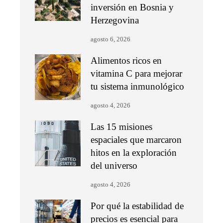
inversión en Bosnia y
Herzegovina
agosto 6, 2026
Alimentos ricos en
vitamina C para mejorar
tu sistema inmunológico
agosto 4, 2026
Las 15 misiones
espaciales que marcaron
hitos en la exploración
del universo
agosto 4, 2026
Por qué la estabilidad de
precios es esencial para