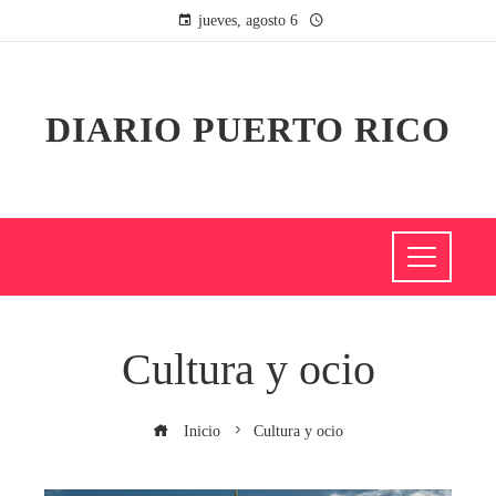
jueves, agosto 6
DIARIO PUERTO RICO
Cultura y ocio
Inicio
Cultura y ocio