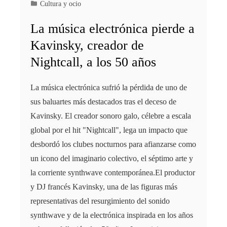
Cultura y ocio
La música electrónica pierde a
Kavinsky, creador de
Nightcall, a los 50 años
La música electrónica sufrió la pérdida de uno de
sus baluartes más destacados tras el deceso de
Kavinsky. El creador sonoro galo, célebre a escala
global por el hit "Nightcall", lega un impacto que
desbordó los clubes nocturnos para afianzarse como
un icono del imaginario colectivo, el séptimo arte y
la corriente synthwave contemporánea.El productor
y DJ francés Kavinsky, una de las figuras más
representativas del resurgimiento del sonido
synthwave y de la electrónica inspirada en los años