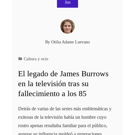
Jun
By
Otilia Adame Luevano
Cultura y ocio
El legado de James Burrows
en la televisión tras su
fallecimiento a los 85
Detrás de varias de las series más emblemáticas y
exitosas de la televisión había un hombre cuyo
rostro apenas resultaba familiar para el público,
aunque su influencia moldeó a generaciones