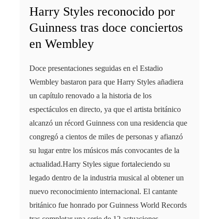
Harry Styles reconocido por
Guinness tras doce conciertos
en Wembley
Doce presentaciones seguidas en el Estadio
Wembley bastaron para que Harry Styles añadiera
un capítulo renovado a la historia de los
espectáculos en directo, ya que el artista británico
alcanzó un récord Guinness con una residencia que
congregó a cientos de miles de personas y afianzó
su lugar entre los músicos más convocantes de la
actualidad.Harry Styles sigue fortaleciendo su
legado dentro de la industria musical al obtener un
nuevo reconocimiento internacional. El cantante
británico fue honrado por Guinness World Records
tras completar una serie de 12 actuaciones