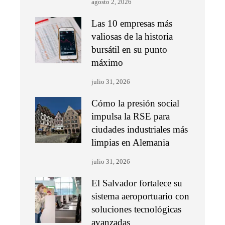
agosto 2, 2026
Las 10 empresas más
valiosas de la historia
bursátil en su punto
máximo
julio 31, 2026
Cómo la presión social
impulsa la RSE para
ciudades industriales más
limpias en Alemania
julio 31, 2026
El Salvador fortalece su
sistema aeroportuario con
soluciones tecnológicas
avanzadas