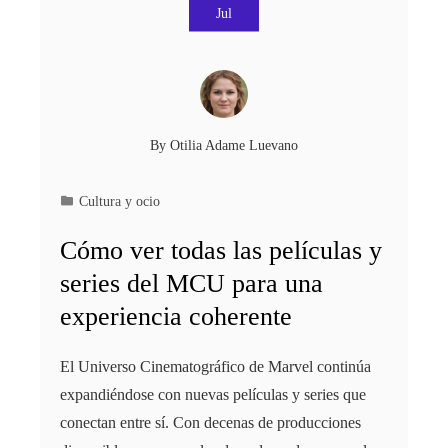
Jul
By
Otilia Adame Luevano
Cultura y ocio
Cómo ver todas las películas y
series del MCU para una
experiencia coherente
El Universo Cinematográfico de Marvel continúa
expandiéndose con nuevas películas y series que
conectan entre sí. Con decenas de producciones