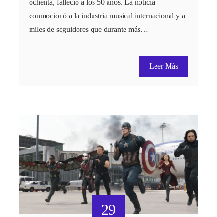
ochenta, falleció a los 50 años. La noticia
conmocionó a la industria musical internacional y a
miles de seguidores que durante más…
Leer Más
29