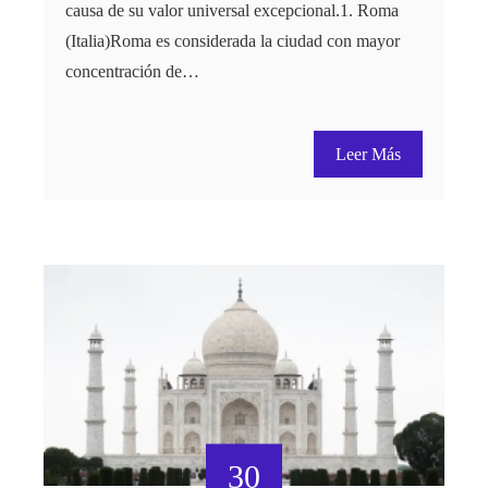
causa de su valor universal excepcional.1. Roma
(Italia)Roma es considerada la ciudad con mayor
concentración de…
Leer Más
30