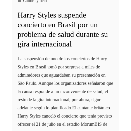
Cultura y ocio
Harry Styles suspende
concierto en Brasil por un
problema de salud durante su
gira internacional
La suspensión de uno de los conciertos de Harry
Styles en Brasil tomó por sorpresa a miles de
admiradores que aguardaban su presentación en
São Paulo. Aunque los organizadores señalaron que
la causa responde a un inconveniente de salud, el
resto de la gira internacional, por ahora, sigue
adelante según lo planificado.El cantante británico
Harry Styles canceló el concierto que tenía previsto
ofrecer el 21 de julio en el estadio MorumBIS de