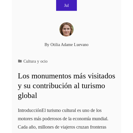
Jul
By
Otilia Adame Luevano
Cultura y ocio
Los monumentos más visitados
y su contribución al turismo
global
IntroducciónEl turismo cultural es uno de los
motores más poderosos de la economía mundial.
Cada año, millones de viajeros cruzan fronteras