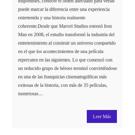
disponibles, conocer el orden adecuado para verlas
puede marcar la diferencia entre una experiencia
entretenida y una historia realmente
coherente.Desde que Marvel Studios estrenó Iron
Man en 2008, el estudio transformó la industria del
entretenimiento al construir un universo compartido
en el que los acontecimientos de una película
repercuten en las siguientes. Lo que comenzó con
un reducido grupo de héroes terminó convirtiéndose
en una de las franquicias cinematográficas más
exitosas de la historia, con más de 35 películas,
numerosas…
Leer Más