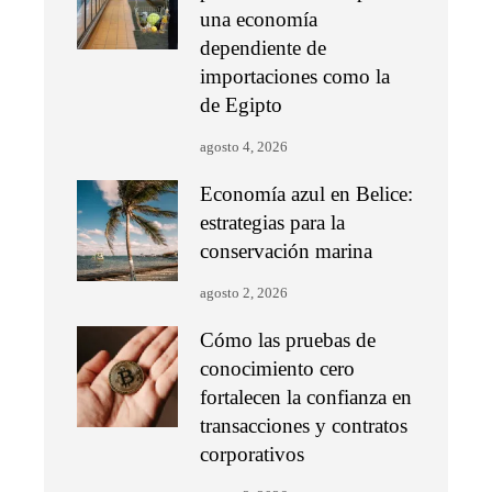
una economía
dependiente de
importaciones como la
de Egipto
agosto 4, 2026
Economía azul en Belice:
estrategias para la
conservación marina
agosto 2, 2026
Cómo las pruebas de
conocimiento cero
fortalecen la confianza en
transacciones y contratos
corporativos