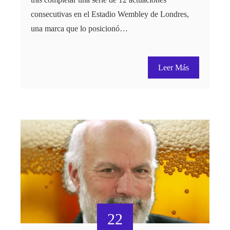
consecutivas en el Estadio Wembley de Londres,
una marca que lo posicionó…
Leer Más
22