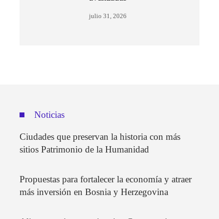
julio 31, 2026
Noticias
Ciudades que preservan la historia con más
sitios Patrimonio de la Humanidad
Propuestas para fortalecer la economía y atraer
más inversión en Bosnia y Herzegovina