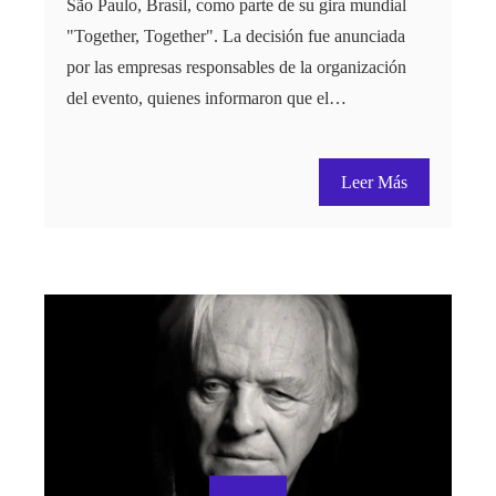
São Paulo, Brasil, como parte de su gira mundial
"Together, Together". La decisión fue anunciada
por las empresas responsables de la organización
del evento, quienes informaron que el…
Leer Más