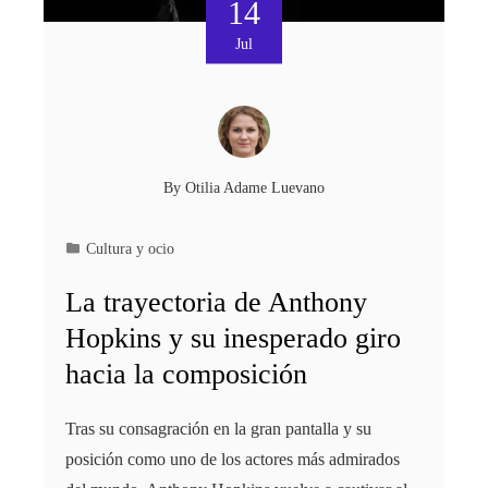
14
Jul
By
Otilia Adame Luevano
Cultura y ocio
La trayectoria de Anthony
Hopkins y su inesperado giro
hacia la composición
Tras su consagración en la gran pantalla y su
posición como uno de los actores más admirados