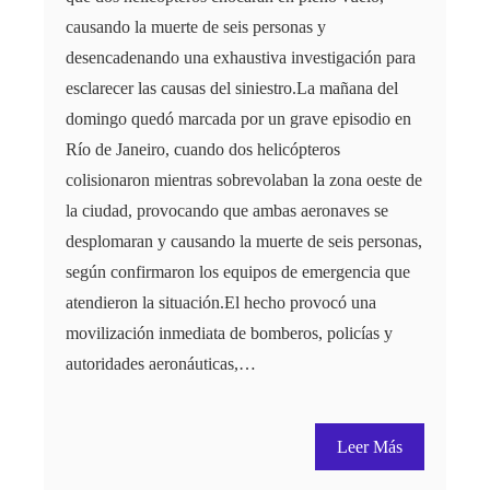
causando la muerte de seis personas y
desencadenando una exhaustiva investigación para
esclarecer las causas del siniestro.La mañana del
domingo quedó marcada por un grave episodio en
Río de Janeiro, cuando dos helicópteros
colisionaron mientras sobrevolaban la zona oeste de
la ciudad, provocando que ambas aeronaves se
desplomaran y causando la muerte de seis personas,
según confirmaron los equipos de emergencia que
atendieron la situación.El hecho provocó una
movilización inmediata de bomberos, policías y
autoridades aeronáuticas,…
Leer Más