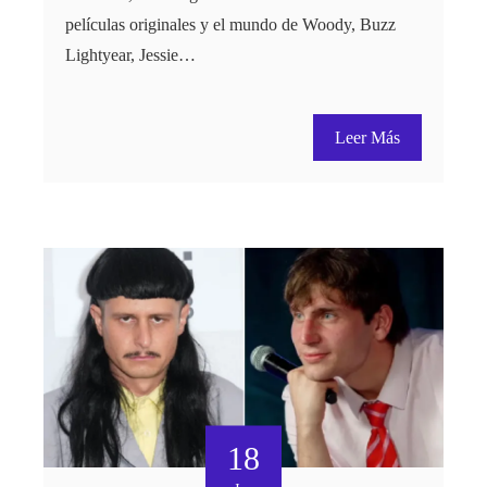
películas originales y el mundo de Woody, Buzz
Lightyear, Jessie…
Leer Más
18