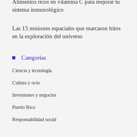
Alimentos ricos en vitamina C para mejorar tu
sistema inmunológico
Las 15 misiones espaciales que marcaron hitos
en la exploración del universo
Categorías
Ciencia y tecnología
Cultura y ocio
Inversiones y negocios
Puerto Rico
Responsabilidad social