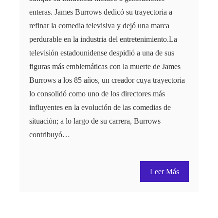
enteras. James Burrows dedicó su trayectoria a
refinar la comedia televisiva y dejó una marca
perdurable en la industria del entretenimiento.La
televisión estadounidense despidió a una de sus
figuras más emblemáticas con la muerte de James
Burrows a los 85 años, un creador cuya trayectoria
lo consolidó como uno de los directores más
influyentes en la evolución de las comedias de
situación; a lo largo de su carrera, Burrows
contribuyó…
Leer Más