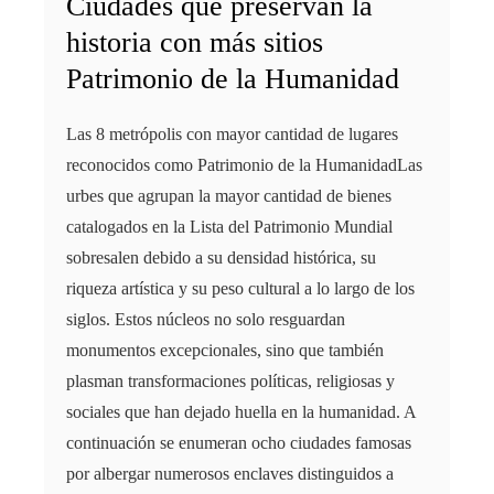
Ciudades que preservan la
historia con más sitios
Patrimonio de la Humanidad
Las 8 metrópolis con mayor cantidad de lugares
reconocidos como Patrimonio de la HumanidadLas
urbes que agrupan la mayor cantidad de bienes
catalogados en la Lista del Patrimonio Mundial
sobresalen debido a su densidad histórica, su
riqueza artística y su peso cultural a lo largo de los
siglos. Estos núcleos no solo resguardan
monumentos excepcionales, sino que también
plasman transformaciones políticas, religiosas y
sociales que han dejado huella en la humanidad. A
continuación se enumeran ocho ciudades famosas
por albergar numerosos enclaves distinguidos a