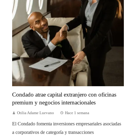
Condado atrae capital extranjero con oficinas
premium y negocios internacionales
Otilia Adame Luevano
Hace 1 semana
El Condado fomenta inversiones empresariales asociadas
a corporativos de categoría y transacciones