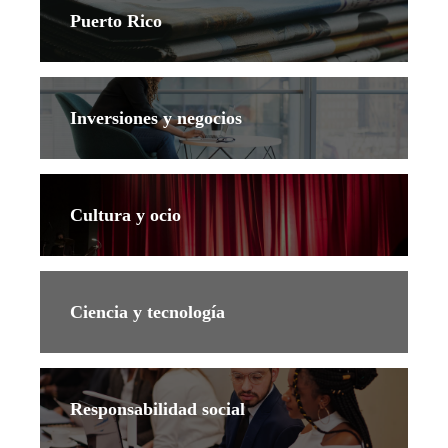
Puerto Rico
Inversiones y negocios
Cultura y ocio
Ciencia y tecnología
Responsabilidad social