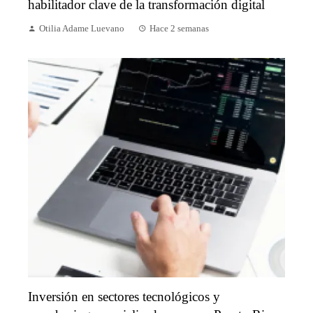
habilitador clave de la transformación digital
Otilia Adame Luevano
Hace 2 semanas
Inversión en sectores tecnológicos y