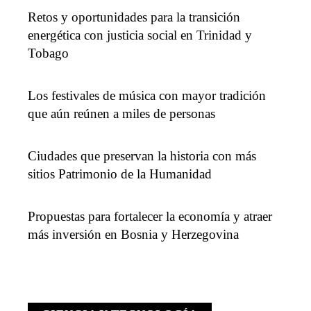
Retos y oportunidades para la transición
energética con justicia social en Trinidad y
Tobago
Los festivales de música con mayor tradición
que aún reúnen a miles de personas
Ciudades que preservan la historia con más
sitios Patrimonio de la Humanidad
Propuestas para fortalecer la economía y atraer
más inversión en Bosnia y Herzegovina