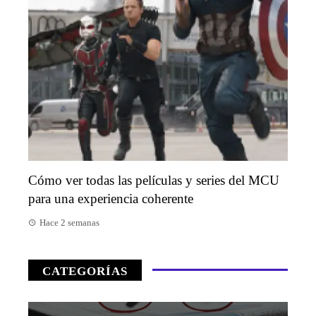
Cómo ver todas las películas y series del MCU
para una experiencia coherente
Hace 2 semanas
CATEGORÍAS