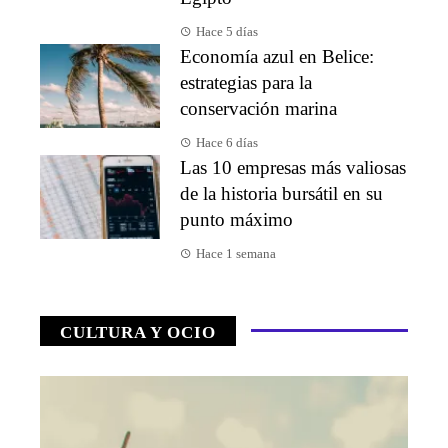
Hace 5 días
Economía azul en Belice:
estrategias para la
conservación marina
Hace 6 días
Las 10 empresas más valiosas
de la historia bursátil en su
punto máximo
Hace 1 semana
CULTURA Y OCIO