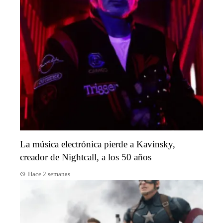
La música electrónica pierde a Kavinsky,
creador de Nightcall, a los 50 años
Hace 2 semanas