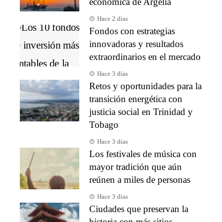
económica de Argelia
Hace 2 días
Fondos con estrategias
innovadoras y resultados
extraordinarios en el mercado
Hace 3 días
Retos y oportunidades para la
transición energética con
justicia social en Trinidad y
Tobago
Hace 3 días
Los festivales de música con
mayor tradición que aún
reúnen a miles de personas
Hace 3 días
Ciudades que preservan la
historia con más sitios