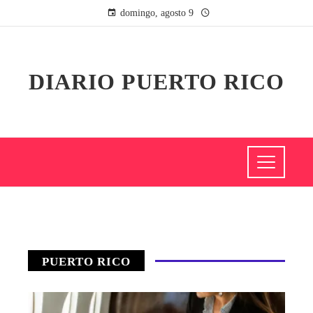
domingo, agosto 9
DIARIO PUERTO RICO
PUERTO RICO