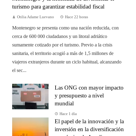
turismo para garantizar estabilidad fiscal
Otilia Adame Luevano
Hace 22 horas
Montenegro se presenta como una nación reducida, con
cerca de 600 000 ciudadanos y un litoral adriático
sumamente cotizado por el turismo. Previo a la crisis
sanitaria, el territorio acogió a más de 1,5 millones de
viajeros extranjeros durante un ciclo habitual, alcanzando
el sec...
Las ONG con mayor impacto
y presupuesto a nivel
mundial
Hace 1 día
El papel de la innovación y la
inversión en la diversificación