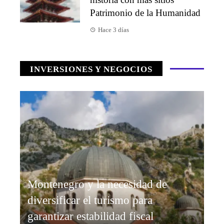
Patrimonio de la Humanidad
Hace 3 días
INVERSIONES Y NEGOCIOS
Montenegro y la necesidad de
diversificar el turismo para
garantizar estabilidad fiscal