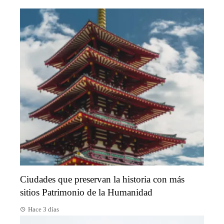
Ciudades que preservan la historia con más
sitios Patrimonio de la Humanidad
Hace 3 días