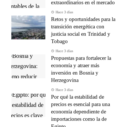
extraordinarios en el mercado
Hace 3 días
Retos y oportunidades para la
transición energética con
justicia social en Trinidad y
Tobago
Hace 3 días
Propuestas para fortalecer la
economía y atraer más
inversión en Bosnia y
Herzegovina
Hace 3 días
Por qué la estabilidad de
precios es esencial para una
economía dependiente de
importaciones como la de
Egipto