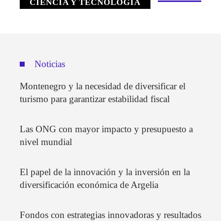
CIENCIA Y TECNOLOGÍA
Noticias
Montenegro y la necesidad de diversificar el
turismo para garantizar estabilidad fiscal
Las ONG con mayor impacto y presupuesto a
nivel mundial
El papel de la innovación y la inversión en la
diversificación económica de Argelia
Fondos con estrategias innovadoras y resultados