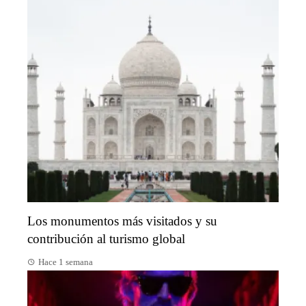
Los monumentos más visitados y su
contribución al turismo global
Hace 1 semana