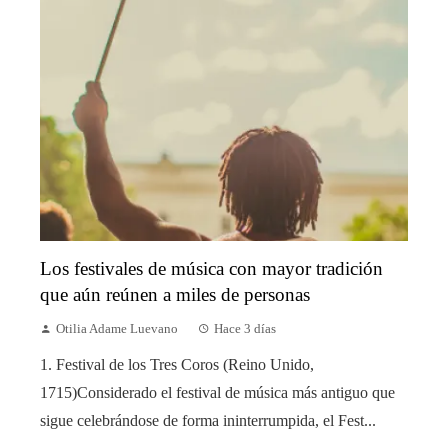
Los festivales de música con mayor tradición
que aún reúnen a miles de personas
Otilia Adame Luevano
Hace 3 días
1. Festival de los Tres Coros (Reino Unido,
1715)Considerado el festival de música más antiguo que
sigue celebrándose de forma ininterrumpida, el Fest...