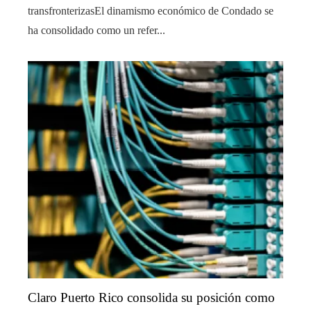
transfronterizasEl dinamismo económico de Condado se
ha consolidado como un refer...
Claro Puerto Rico consolida su posición como