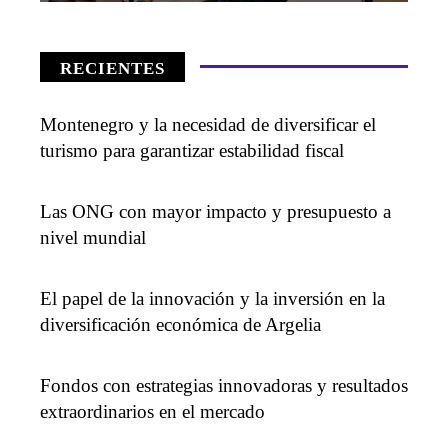
RECIENTES
Montenegro y la necesidad de diversificar el
turismo para garantizar estabilidad fiscal
Las ONG con mayor impacto y presupuesto a
nivel mundial
El papel de la innovación y la inversión en la
diversificación económica de Argelia
Fondos con estrategias innovadoras y resultados
extraordinarios en el mercado