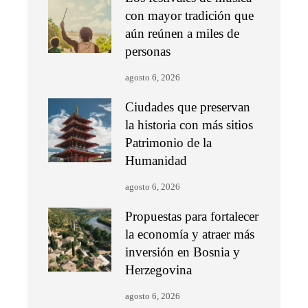
con mayor tradición que
aún reúnen a miles de
personas
agosto 6, 2026
Ciudades que preservan
la historia con más sitios
Patrimonio de la
Humanidad
agosto 6, 2026
Propuestas para fortalecer
la economía y atraer más
inversión en Bosnia y
Herzegovina
agosto 6, 2026