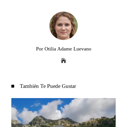
Por Otilia Adame Luevano
También Te Puede Gustar