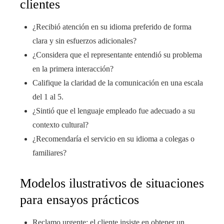
clientes
¿Recibió atención en su idioma preferido de forma
clara y sin esfuerzos adicionales?
¿Considera que el representante entendió su problema
en la primera interacción?
Califique la claridad de la comunicación en una escala
del 1 al 5.
¿Sintió que el lenguaje empleado fue adecuado a su
contexto cultural?
¿Recomendaría el servicio en su idioma a colegas o
familiares?
Modelos ilustrativos de situaciones
para ensayos prácticos
Reclamo urgente: el cliente insiste en obtener un