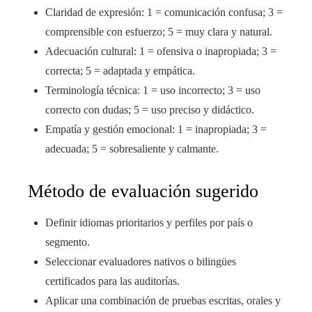
Claridad de expresión: 1 = comunicación confusa; 3 =
comprensible con esfuerzo; 5 = muy clara y natural.
Adecuación cultural: 1 = ofensiva o inapropiada; 3 =
correcta; 5 = adaptada y empática.
Terminología técnica: 1 = uso incorrecto; 3 = uso
correcto con dudas; 5 = uso preciso y didáctico.
Empatía y gestión emocional: 1 = inapropiada; 3 =
adecuada; 5 = sobresaliente y calmante.
Método de evaluación sugerido
Definir idiomas prioritarios y perfiles por país o
segmento.
Seleccionar evaluadores nativos o bilingües
certificados para las auditorías.
Aplicar una combinación de pruebas escritas, orales y