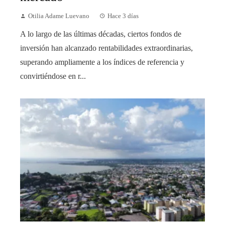
Otilia Adame Luevano
Hace 3 días
A lo largo de las últimas décadas, ciertos fondos de
inversión han alcanzado rentabilidades extraordinarias,
superando ampliamente a los índices de referencia y
convirtiéndose en r...