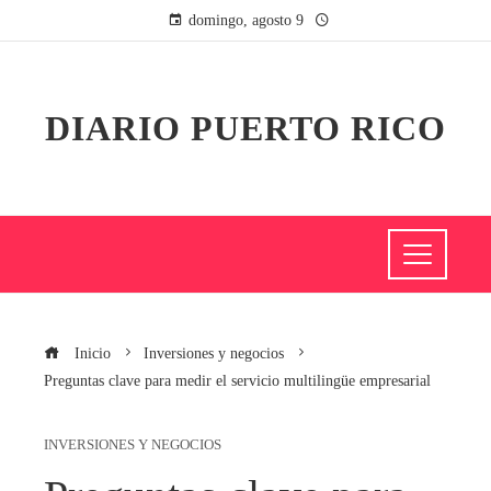
domingo, agosto 9
DIARIO PUERTO RICO
Inicio
Inversiones y negocios
Preguntas clave para medir el servicio multilingüe empresarial
INVERSIONES Y NEGOCIOS