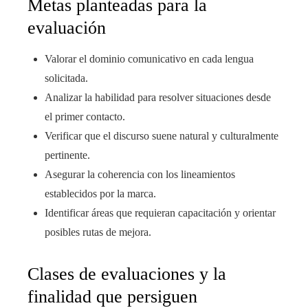
Metas planteadas para la
evaluación
Valorar el dominio comunicativo en cada lengua
solicitada.
Analizar la habilidad para resolver situaciones desde
el primer contacto.
Verificar que el discurso suene natural y culturalmente
pertinente.
Asegurar la coherencia con los lineamientos
establecidos por la marca.
Identificar áreas que requieran capacitación y orientar
posibles rutas de mejora.
Clases de evaluaciones y la
finalidad que persiguen