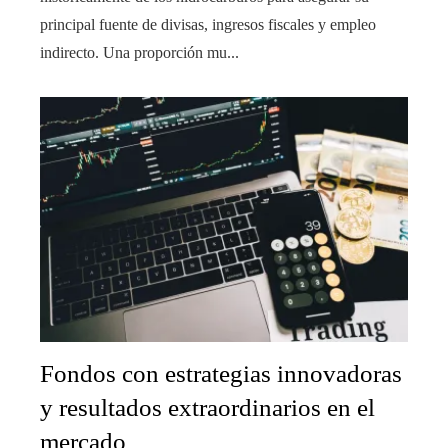
principal fuente de divisas, ingresos fiscales y empleo
indirecto. Una proporción mu...
Fondos con estrategias innovadoras
y resultados extraordinarios en el
mercado