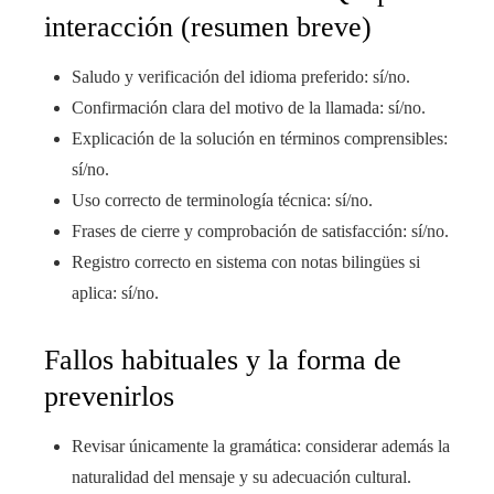
interacción (resumen breve)
Saludo y verificación del idioma preferido: sí/no.
Confirmación clara del motivo de la llamada: sí/no.
Explicación de la solución en términos comprensibles:
sí/no.
Uso correcto de terminología técnica: sí/no.
Frases de cierre y comprobación de satisfacción: sí/no.
Registro correcto en sistema con notas bilingües si
aplica: sí/no.
Fallos habituales y la forma de
prevenirlos
Revisar únicamente la gramática: considerar además la
naturalidad del mensaje y su adecuación cultural.