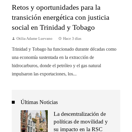
Retos y oportunidades para la
transición energética con justicia
social en Trinidad y Tobago
Otilia Adame Luevano
Hace 3 días
Trinidad y Tobago ha funcionado durante décadas como
una economía sustentada en la extracción de
hidrocarburos, donde el petróleo y el gas natural
impulsaron las exportaciones, los...
Últimas Noticias
La descentralización de
políticas de movilidad y
su impacto en la RSC