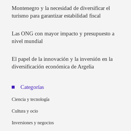
Montenegro y la necesidad de diversificar el
turismo para garantizar estabilidad fiscal
Las ONG con mayor impacto y presupuesto a
nivel mundial
El papel de la innovación y la inversión en la
diversificación económica de Argelia
Categorías
Ciencia y tecnología
Cultura y ocio
Inversiones y negocios