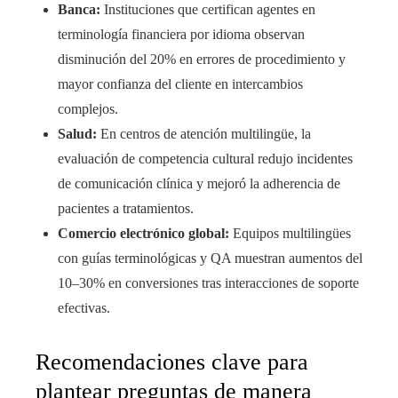
Banca:
Instituciones que certifican agentes en
terminología financiera por idioma observan
disminución del 20% en errores de procedimiento y
mayor confianza del cliente en intercambios
complejos.
Salud:
En centros de atención multilingüe, la
evaluación de competencia cultural redujo incidentes
de comunicación clínica y mejoró la adherencia de
pacientes a tratamientos.
Comercio electrónico global:
Equipos multilingües
con guías terminológicas y QA muestran aumentos del
10–30% en conversiones tras interacciones de soporte
efectivas.
Recomendaciones clave para
plantear preguntas de manera