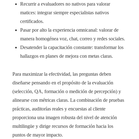
Recurrir a evaluadores no nativos para valorar
matices: integrar siempre especialistas nativos
certificados.
Pasar por alto la experiencia omnicanal: valorar de
manera homogénea voz, chat, correo y redes sociales.
Desatender la capacitación constante: transformar los
hallazgos en planes de mejora con metas claras.
Para maximizar la efectividad, las preguntas deben
diseñarse pensando en el propósito de la evaluación
(selección, QA, formación o medición de percepción) y
alinearse con métricas claras. La combinación de pruebas
prácticas, auditorías reales y encuestas al cliente
proporciona una imagen robusta del nivel de atención
multilingüe y dirige recursos de formación hacia los
puntos de mayor impacto.