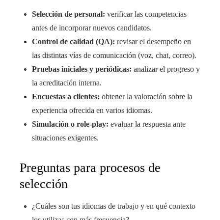
Selección de personal:
verificar las competencias
antes de incorporar nuevos candidatos.
Control de calidad (QA):
revisar el desempeño en
las distintas vías de comunicación (voz, chat, correo).
Pruebas iniciales y periódicas:
analizar el progreso y
la acreditación interna.
Encuestas a clientes:
obtener la valoración sobre la
experiencia ofrecida en varios idiomas.
Simulación o role-play:
evaluar la respuesta ante
situaciones exigentes.
Preguntas para procesos de
selección
¿Cuáles son tus idiomas de trabajo y en qué contexto
los utilizas con más frecuencia?