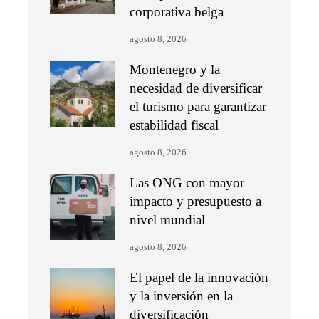
corporativa belga
agosto 8, 2026
Montenegro y la
necesidad de diversificar
el turismo para garantizar
estabilidad fiscal
agosto 8, 2026
Las ONG con mayor
impacto y presupuesto a
nivel mundial
agosto 8, 2026
El papel de la innovación
y la inversión en la
diversificación