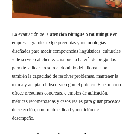
La evaluación de la
atención bilingüe o multilingüe
en
empresas grandes exige preguntas y metodologías
diseñadas para medir competencias lingüísticas, culturales
y de servicio al cliente. Una buena batería de preguntas
permite validar no solo el dominio del idioma, sino
también la capacidad de resolver problemas, mantener la
marca y adaptar el discurso según el público. Este artículo
ofrece preguntas concretas, ejemplos de aplicación,
métricas recomendadas y casos reales para guiar procesos
de selección, control de calidad y medición de
desempeño.