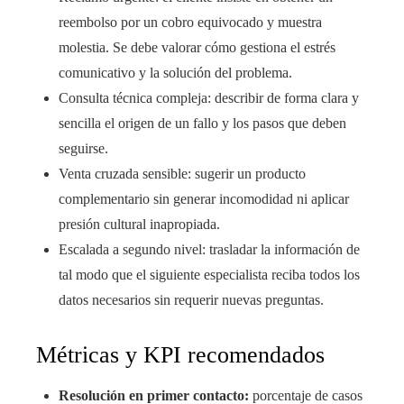
reembolso por un cobro equivocado y muestra
molestia. Se debe valorar cómo gestiona el estrés
comunicativo y la solución del problema.
Consulta técnica compleja: describir de forma clara y
sencilla el origen de un fallo y los pasos que deben
seguirse.
Venta cruzada sensible: sugerir un producto
complementario sin generar incomodidad ni aplicar
presión cultural inapropiada.
Escalada a segundo nivel: trasladar la información de
tal modo que el siguiente especialista reciba todos los
datos necesarios sin requerir nuevas preguntas.
Métricas y KPI recomendados
Resolución en primer contacto:
porcentaje de casos