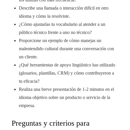
Describe una llamada o interacción difícil en otro
idioma y cómo la resolviste.
¿Cómo ajustarías tu vocabulario al atender a un
público técnico frente a uno no técnico?
Proporcione un ejemplo de cómo manejas un
malentendido cultural durante una conversación con
un cliente.
¿Qué herramientas de apoyo lingüístico has utilizado
(glosarios, plantillas, CRM) y cómo contribuyeron a
tu eficacia?
Realiza una breve presentación de 1-2 minutos en el
idioma objetivo sobre un producto o servicio de la
empresa.
Preguntas y criterios para