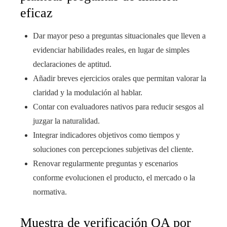
eficaz
Dar mayor peso a preguntas situacionales que lleven a
evidenciar habilidades reales, en lugar de simples
declaraciones de aptitud.
Añadir breves ejercicios orales que permitan valorar la
claridad y la modulación al hablar.
Contar con evaluadores nativos para reducir sesgos al
juzgar la naturalidad.
Integrar indicadores objetivos como tiempos y
soluciones con percepciones subjetivas del cliente.
Renovar regularmente preguntas y escenarios
conforme evolucionen el producto, el mercado o la
normativa.
Muestra de verificación QA por