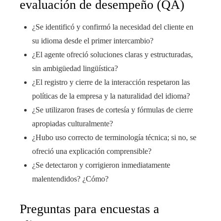
evaluación de desempeño (QA)
¿Se identificó y confirmó la necesidad del cliente en
su idioma desde el primer intercambio?
¿El agente ofreció soluciones claras y estructuradas,
sin ambigüedad lingüística?
¿El registro y cierre de la interacción respetaron las
políticas de la empresa y la naturalidad del idioma?
¿Se utilizaron frases de cortesía y fórmulas de cierre
apropiadas culturalmente?
¿Hubo uso correcto de terminología técnica; si no, se
ofreció una explicación comprensible?
¿Se detectaron y corrigieron inmediatamente
malentendidos? ¿Cómo?
Preguntas para encuestas a