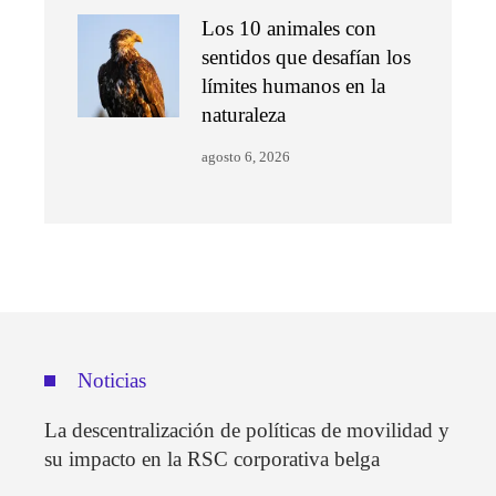
Los 10 animales con
sentidos que desafían los
límites humanos en la
naturaleza
agosto 6, 2026
Noticias
La descentralización de políticas de movilidad y
su impacto en la RSC corporativa belga