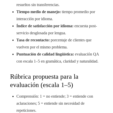
resueltos sin transferencias.
Tiempo medio de manejo:
tiempo promedio por
interacción por idioma.
Índice de satisfacción por idioma:
encuesta post-
servicio desglosada por lengua.
Tasa de recontacto:
porcentaje de clientes que
vuelven por el mismo problema.
Puntuación de calidad lingüística:
evaluación QA
con escala 1–5 en gramática, claridad y naturalidad.
Rúbrica propuesta para la
evaluación (escala 1–5)
Comprensión: 1 = no entiende; 3 = entiende con
aclaraciones; 5 = entiende sin necesidad de
repeticiones.