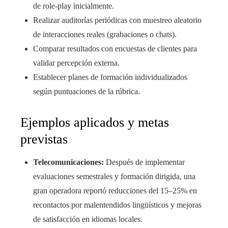
de role-play inicialmente.
Realizar auditorías periódicas con muestreo aleatorio
de interacciones reales (grabaciones o chats).
Comparar resultados con encuestas de clientes para
validar percepción externa.
Establecer planes de formación individualizados
según puntuaciones de la rúbrica.
Ejemplos aplicados y metas
previstas
Telecomunicaciones:
Después de implementar
evaluaciones semestrales y formación dirigida, una
gran operadora reportó reducciones del 15–25% en
recontactos por malentendidos lingüísticos y mejoras
de satisfacción en idiomas locales.