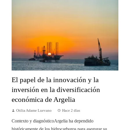
El papel de la innovación y la
inversión en la diversificación
económica de Argelia
Otilia Adame Luevano
Hace 2 días
Contexto y diagnósticoArgelia ha dependido
históricamente de los hidrocarburos para asegurar su