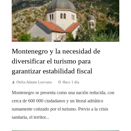
Montenegro y la necesidad de
diversificar el turismo para
garantizar estabilidad fiscal
Otilia Adame Luevano
Hace 1 día
Montenegro se presenta como una nación reducida, con
cerca de 600 000 ciudadanos y un litoral adriático
sumamente cotizado por el turismo. Previo a la crisis
sanitaria, el territor...