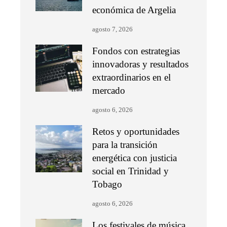
económica de Argelia
agosto 7, 2026
Fondos con estrategias
innovadoras y resultados
extraordinarios en el
mercado
agosto 6, 2026
Retos y oportunidades
para la transición
energética con justicia
social en Trinidad y
Tobago
agosto 6, 2026
Los festivales de música