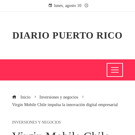
lunes, agosto 10
DIARIO PUERTO RICO
Inicio
Inversiones y negocios
Virgin Mobile Chile impulsa la innovación digital empresarial
INVERSIONES Y NEGOCIOS