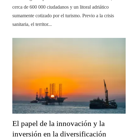
cerca de 600 000 ciudadanos y un litoral adriático
sumamente cotizado por el turismo. Previo a la crisis
sanitaria, el territor...
El papel de la innovación y la
inversión en la diversificación