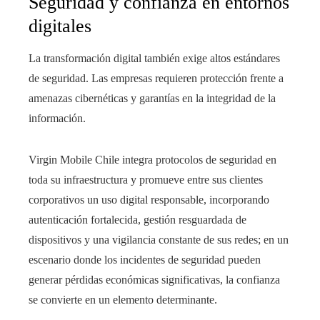
Seguridad y confianza en entornos
digitales
La transformación digital también exige altos estándares
de seguridad. Las empresas requieren protección frente a
amenazas cibernéticas y garantías en la integridad de la
información.
Virgin Mobile Chile integra protocolos de seguridad en
toda su infraestructura y promueve entre sus clientes
corporativos un uso digital responsable, incorporando
autenticación fortalecida, gestión resguardada de
dispositivos y una vigilancia constante de sus redes; en un
escenario donde los incidentes de seguridad pueden
generar pérdidas económicas significativas, la confianza
se convierte en un elemento determinante.