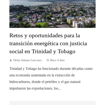
Retos y oportunidades para la
transición energética con justicia
social en Trinidad y Tobago
Otilia Adame Luevano
Hace 4 días
Trinidad y Tobago ha funcionado durante décadas como
una economía sustentada en la extracción de
hidrocarburos, donde el petróleo y el gas natural
impulsaron las exportaciones, los...