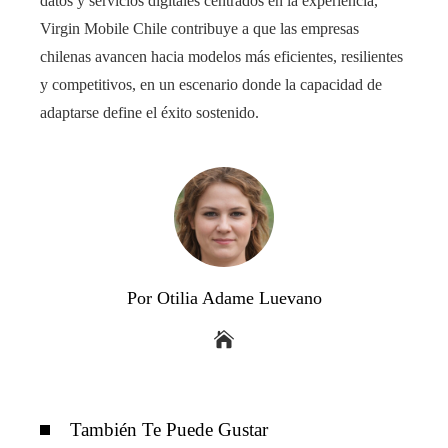
datos y servicios digitales centrados en la experiencia,
Virgin Mobile Chile contribuye a que las empresas
chilenas avancen hacia modelos más eficientes, resilientes
y competitivos, en un escenario donde la capacidad de
adaptarse define el éxito sostenido.
Por Otilia Adame Luevano
También Te Puede Gustar