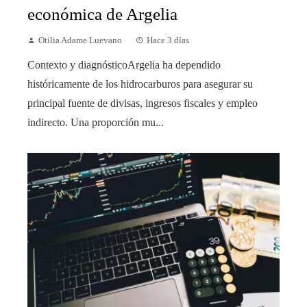
económica de Argelia
Otilia Adame Luevano
Hace 3 días
Contexto y diagnósticoArgelia ha dependido
históricamente de los hidrocarburos para asegurar su
principal fuente de divisas, ingresos fiscales y empleo
indirecto. Una proporción mu...