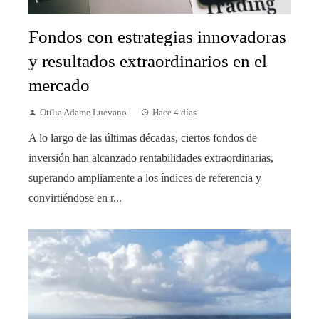
Fondos con estrategias innovadoras
y resultados extraordinarios en el
mercado
Otilia Adame Luevano
Hace 4 días
A lo largo de las últimas décadas, ciertos fondos de
inversión han alcanzado rentabilidades extraordinarias,
superando ampliamente a los índices de referencia y
convirtiéndose en r...