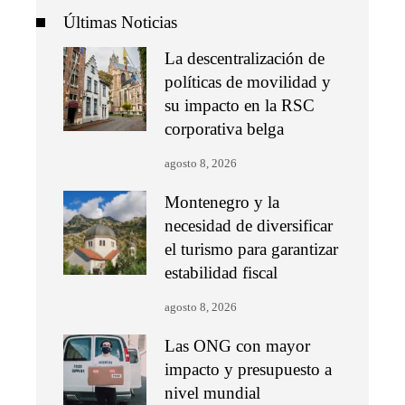
Últimas Noticias
La descentralización de
políticas de movilidad y
su impacto en la RSC
corporativa belga
agosto 8, 2026
Montenegro y la
necesidad de diversificar
el turismo para garantizar
estabilidad fiscal
agosto 8, 2026
Las ONG con mayor
impacto y presupuesto a
nivel mundial