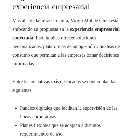
experiencia empresarial
Más allá de la infraestructura, Virgin Mobile Chile está
enfocando su propuesta en la
experiencia empresarial
conectada
. Esto implica ofrecer soluciones
personalizadas, plataformas de autogestión y análisis de
consumo que permitan a las empresas tomar decisiones
informadas.
Entre las iniciativas más destacadas se contemplan las
siguientes:
Paneles digitales que facilitan la supervisión de las
líneas corporativas.
Planes flexibles que se adaptan a distintos
requerimientos de uso.