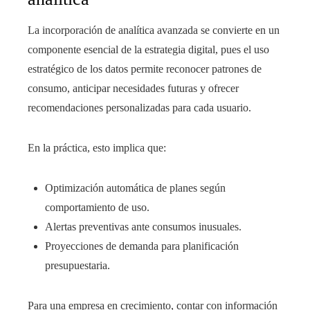
La incorporación de analítica avanzada se convierte en un
componente esencial de la estrategia digital, pues el uso
estratégico de los datos permite reconocer patrones de
consumo, anticipar necesidades futuras y ofrecer
recomendaciones personalizadas para cada usuario.
En la práctica, esto implica que:
Optimización automática de planes según
comportamiento de uso.
Alertas preventivas ante consumos inusuales.
Proyecciones de demanda para planificación
presupuestaria.
Para una empresa en crecimiento, contar con información