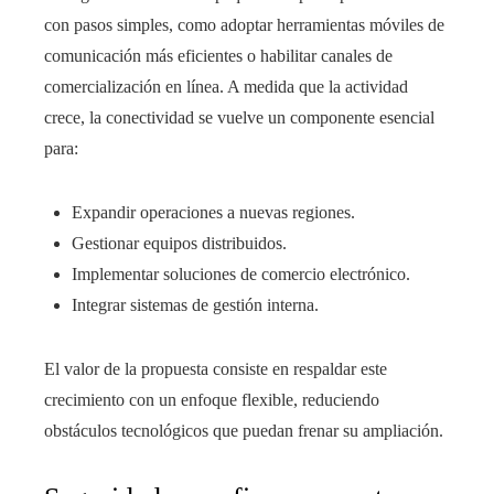
con pasos simples, como adoptar herramientas móviles de
comunicación más eficientes o habilitar canales de
comercialización en línea. A medida que la actividad
crece, la conectividad se vuelve un componente esencial
para:
Expandir operaciones a nuevas regiones.
Gestionar equipos distribuidos.
Implementar soluciones de comercio electrónico.
Integrar sistemas de gestión interna.
El valor de la propuesta consiste en respaldar este
crecimiento con un enfoque flexible, reduciendo
obstáculos tecnológicos que puedan frenar su ampliación.