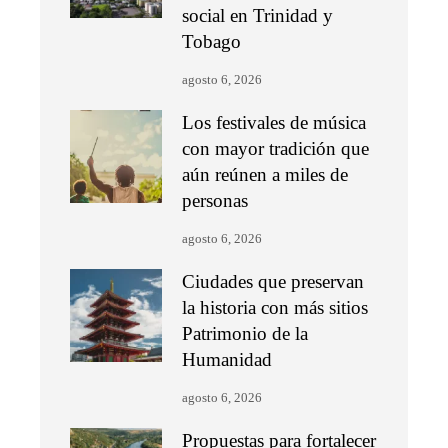
social en Trinidad y
Tobago
agosto 6, 2026
Los festivales de música
con mayor tradición que
aún reúnen a miles de
personas
agosto 6, 2026
Ciudades que preservan
la historia con más sitios
Patrimonio de la
Humanidad
agosto 6, 2026
Propuestas para fortalecer