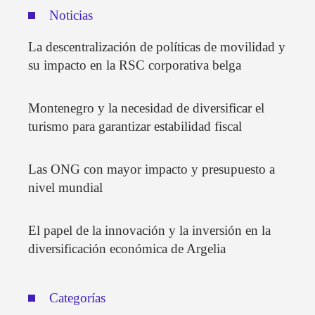
Noticias
La descentralización de políticas de movilidad y
su impacto en la RSC corporativa belga
Montenegro y la necesidad de diversificar el
turismo para garantizar estabilidad fiscal
Las ONG con mayor impacto y presupuesto a
nivel mundial
El papel de la innovación y la inversión en la
diversificación económica de Argelia
Categorías