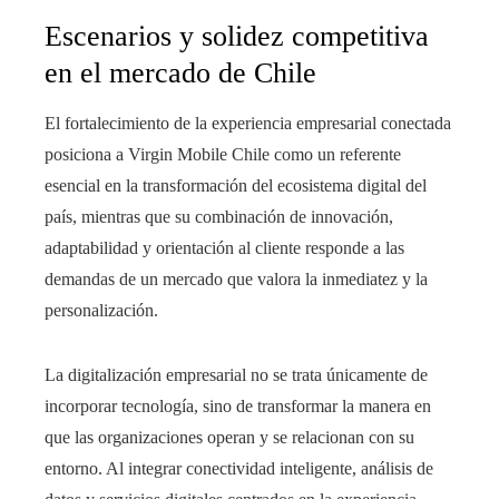
Escenarios y solidez competitiva
en el mercado de Chile
El fortalecimiento de la experiencia empresarial conectada
posiciona a Virgin Mobile Chile como un referente
esencial en la transformación del ecosistema digital del
país, mientras que su combinación de innovación,
adaptabilidad y orientación al cliente responde a las
demandas de un mercado que valora la inmediatez y la
personalización.
La digitalización empresarial no se trata únicamente de
incorporar tecnología, sino de transformar la manera en
que las organizaciones operan y se relacionan con su
entorno. Al integrar conectividad inteligente, análisis de