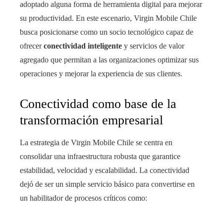
adoptado alguna forma de herramienta digital para mejorar
su productividad. En este escenario, Virgin Mobile Chile
busca posicionarse como un socio tecnológico capaz de
ofrecer
conectividad inteligente
y servicios de valor
agregado que permitan a las organizaciones optimizar sus
operaciones y mejorar la experiencia de sus clientes.
Conectividad como base de la
transformación empresarial
La estrategia de Virgin Mobile Chile se centra en
consolidar una infraestructura robusta que garantice
estabilidad, velocidad y escalabilidad. La conectividad
dejó de ser un simple servicio básico para convertirse en
un habilitador de procesos críticos como: