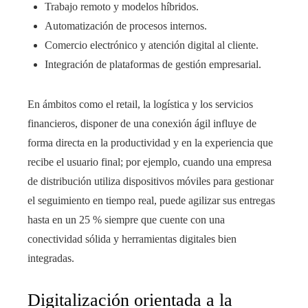
Trabajo remoto y modelos híbridos.
Automatización de procesos internos.
Comercio electrónico y atención digital al cliente.
Integración de plataformas de gestión empresarial.
En ámbitos como el retail, la logística y los servicios
financieros, disponer de una conexión ágil influye de
forma directa en la productividad y en la experiencia que
recibe el usuario final; por ejemplo, cuando una empresa
de distribución utiliza dispositivos móviles para gestionar
el seguimiento en tiempo real, puede agilizar sus entregas
hasta en un 25 % siempre que cuente con una
conectividad sólida y herramientas digitales bien
integradas.
Digitalización orientada a la