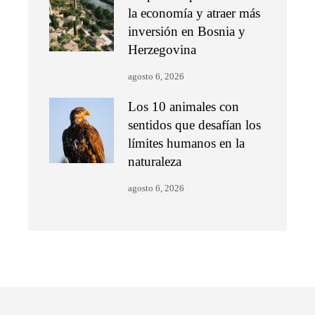
la economía y atraer más
inversión en Bosnia y
Herzegovina
agosto 6, 2026
Los 10 animales con
sentidos que desafían los
límites humanos en la
naturaleza
agosto 6, 2026