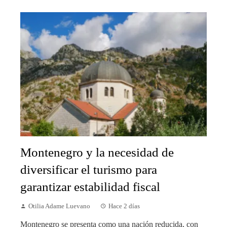
Montenegro y la necesidad de
diversificar el turismo para
garantizar estabilidad fiscal
Otilia Adame Luevano
Hace 2 días
Montenegro se presenta como una nación reducida, con