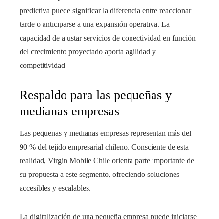
predictiva puede significar la diferencia entre reaccionar
tarde o anticiparse a una expansión operativa. La
capacidad de ajustar servicios de conectividad en función
del crecimiento proyectado aporta agilidad y
competitividad.
Respaldo para las pequeñas y
medianas empresas
Las pequeñas y medianas empresas representan más del
90 % del tejido empresarial chileno. Consciente de esta
realidad, Virgin Mobile Chile orienta parte importante de
su propuesta a este segmento, ofreciendo soluciones
accesibles y escalables.
La digitalización de una pequeña empresa puede iniciarse