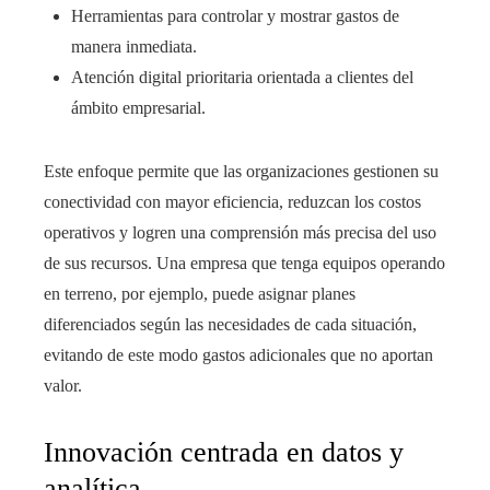
Herramientas para controlar y mostrar gastos de
manera inmediata.
Atención digital prioritaria orientada a clientes del
ámbito empresarial.
Este enfoque permite que las organizaciones gestionen su
conectividad con mayor eficiencia, reduzcan los costos
operativos y logren una comprensión más precisa del uso
de sus recursos. Una empresa que tenga equipos operando
en terreno, por ejemplo, puede asignar planes
diferenciados según las necesidades de cada situación,
evitando de este modo gastos adicionales que no aportan
valor.
Innovación centrada en datos y
analítica