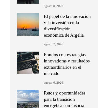
agosto 8, 2026
El papel de la innovación
y la inversión en la
diversificación
económica de Argelia
agosto 7, 2026
Fondos con estrategias
innovadoras y resultados
extraordinarios en el
mercado
agosto 6, 2026
Retos y oportunidades
para la transición
energética con justicia