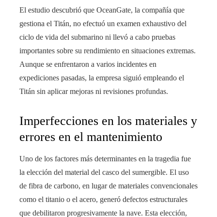
El estudio descubrió que OceanGate, la compañía que
gestiona el Titán, no efectuó un examen exhaustivo del
ciclo de vida del submarino ni llevó a cabo pruebas
importantes sobre su rendimiento en situaciones extremas.
Aunque se enfrentaron a varios incidentes en
expediciones pasadas, la empresa siguió empleando el
Titán sin aplicar mejoras ni revisiones profundas.
Imperfecciones en los materiales y
errores en el mantenimiento
Uno de los factores más determinantes en la tragedia fue
la elección del material del casco del sumergible. El uso
de fibra de carbono, en lugar de materiales convencionales
como el titanio o el acero, generó defectos estructurales
que debilitaron progresivamente la nave. Esta elección,