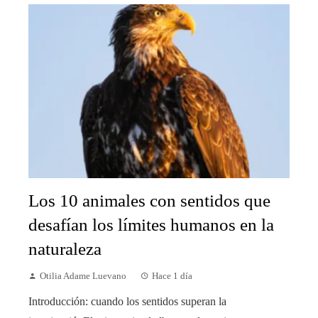
Los 10 animales con sentidos que
desafían los límites humanos en la
naturaleza
Otilia Adame Luevano
Hace 1 día
Introducción: cuando los sentidos superan la