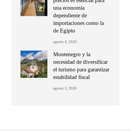
precios es esencial para
una economía
dependiente de
importaciones como la
de Egipto
agosto 4, 2026
Montenegro y la
necesidad de diversificar
el turismo para garantizar
estabilidad fiscal
agosto 3, 2026