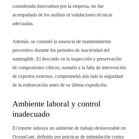
considerada innovadora por la empresa, no fue
acompañada de los análisis ni validaciones técnicas
adecuadas.
Además, se constató la ausencia de mantenimiento
preventivo durante los periodos de inactividad del
sumergible. El descuido en la inspección y preservación
de componentes críticos, sumado a la falta de intervención
de expertos externos, comprometió aún más la seguridad
de la embarcación antes de su última expedición.
Ambiente laboral y control
inadecuado
El reporte subraya un ambiente de trabajo desfavorable en
OceanGate, definido por prácticas de intimidación contra