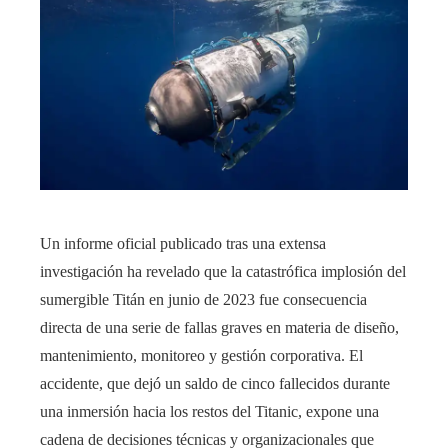
Un informe oficial publicado tras una extensa
investigación ha revelado que la catastrófica implosión del
sumergible Titán en junio de 2023 fue consecuencia
directa de una serie de fallas graves en materia de diseño,
mantenimiento, monitoreo y gestión corporativa. El
accidente, que dejó un saldo de cinco fallecidos durante
una inmersión hacia los restos del Titanic, expone una
cadena de decisiones técnicas y organizacionales que