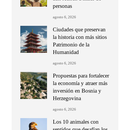
personas
agosto 6, 2026
Ciudades que preservan
la historia con más sitios
Patrimonio de la
Humanidad
agosto 6, 2026
Propuestas para fortalecer
la economía y atraer más
inversión en Bosnia y
Herzegovina
agosto 6, 2026
Los 10 animales con
sentidos que desafían los