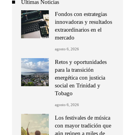
Últimas Noticias
Fondos con estrategias
innovadoras y resultados
extraordinarios en el
mercado
agosto 6, 2026
Retos y oportunidades
para la transición
energética con justicia
social en Trinidad y
Tobago
agosto 6, 2026
Los festivales de música
con mayor tradición que
aún reúnen a miles de