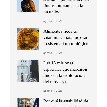
límites humanos en la
naturaleza
agosto 6, 2026
Alimentos ricos en
vitamina C para mejorar
tu sistema inmunológico
agosto 4, 2026
Las 15 misiones
espaciales que marcaron
hitos en la exploración
del universo
agosto 4, 2026
Por qué la estabilidad de