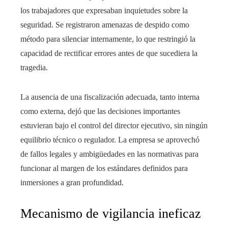
los trabajadores que expresaban inquietudes sobre la
seguridad. Se registraron amenazas de despido como
método para silenciar internamente, lo que restringió la
capacidad de rectificar errores antes de que sucediera la
tragedia.
La ausencia de una fiscalización adecuada, tanto interna
como externa, dejó que las decisiones importantes
estuvieran bajo el control del director ejecutivo, sin ningún
equilibrio técnico o regulador. La empresa se aprovechó
de fallos legales y ambigüedades en las normativas para
funcionar al margen de los estándares definidos para
inmersiones a gran profundidad.
Mecanismo de vigilancia ineficaz