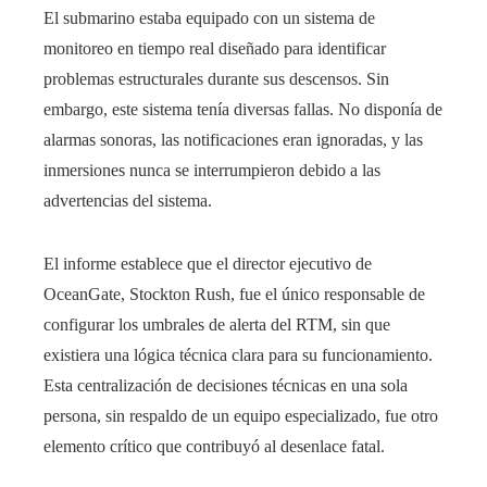
El submarino estaba equipado con un sistema de
monitoreo en tiempo real diseñado para identificar
problemas estructurales durante sus descensos. Sin
embargo, este sistema tenía diversas fallas. No disponía de
alarmas sonoras, las notificaciones eran ignoradas, y las
inmersiones nunca se interrumpieron debido a las
advertencias del sistema.
El informe establece que el director ejecutivo de
OceanGate, Stockton Rush, fue el único responsable de
configurar los umbrales de alerta del RTM, sin que
existiera una lógica técnica clara para su funcionamiento.
Esta centralización de decisiones técnicas en una sola
persona, sin respaldo de un equipo especializado, fue otro
elemento crítico que contribuyó al desenlace fatal.