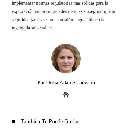
implementar normas regulatorias más sólidas para la
exploración en profundidades marinas y asegurar que la
seguridad jamás sea una cuestión negociable en la
ingeniería subacuática.
Por Otilia Adame Luevano
También Te Puede Gustar