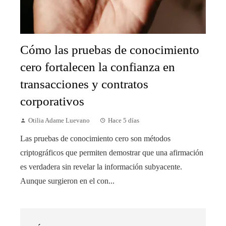
Cómo las pruebas de conocimiento
cero fortalecen la confianza en
transacciones y contratos
corporativos
Otilia Adame Luevano
Hace 5 días
Las pruebas de conocimiento cero son métodos
criptográficos que permiten demostrar que una afirmación
es verdadera sin revelar la información subyacente.
Aunque surgieron en el con...