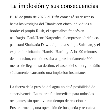
La implosión y sus consecuencias
El 18 de junio de 2023, el Titán comenzó su descenso
hacia los vestigios del Titanic con cinco individuos a
bordo: el propio Rush, el especialista francés en
naufragios Paul-Henri Nargeolet, el empresario británico-
pakistaní Shahzada Dawood junto a su hijo Suleman, y el
explorador británico Hamish Harding. A los 90 minutos
de inmersión, cuando estaba a aproximadamente 500
metros de llegar a su destino, el casco del sumergible falló
súbitamente, causando una implosión instantánea.
La fuerza de la presión del agua no dejó posibilidad de
supervivencia. La muerte fue inmediata para todos los
ocupantes, sin que tuvieran tiempo de reaccionar.
Posteriormente, una operación de búsqueda y rescate a