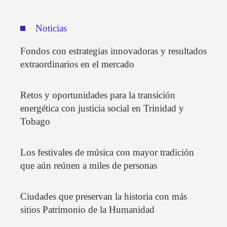
Noticias
Fondos con estrategias innovadoras y resultados
extraordinarios en el mercado
Retos y oportunidades para la transición
energética con justicia social en Trinidad y
Tobago
Los festivales de música con mayor tradición
que aún reúnen a miles de personas
Ciudades que preservan la historia con más
sitios Patrimonio de la Humanidad