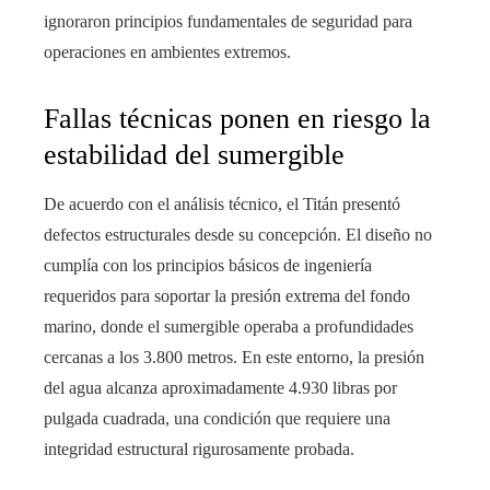
ignoraron principios fundamentales de seguridad para
operaciones en ambientes extremos.
Fallas técnicas ponen en riesgo la
estabilidad del sumergible
De acuerdo con el análisis técnico, el Titán presentó
defectos estructurales desde su concepción. El diseño no
cumplía con los principios básicos de ingeniería
requeridos para soportar la presión extrema del fondo
marino, donde el sumergible operaba a profundidades
cercanas a los 3.800 metros. En este entorno, la presión
del agua alcanza aproximadamente 4.930 libras por
pulgada cuadrada, una condición que requiere una
integridad estructural rigurosamente probada.