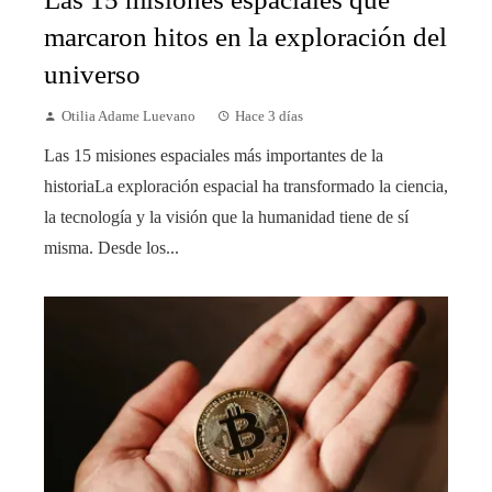
marcaron hitos en la exploración del
universo
Otilia Adame Luevano
Hace 3 días
Las 15 misiones espaciales más importantes de la
historiaLa exploración espacial ha transformado la ciencia,
la tecnología y la visión que la humanidad tiene de sí
misma. Desde los...