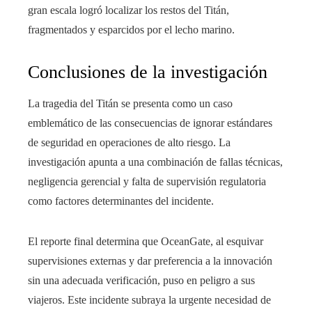
gran escala logró localizar los restos del Titán,
fragmentados y esparcidos por el lecho marino.
Conclusiones de la investigación
La tragedia del Titán se presenta como un caso
emblemático de las consecuencias de ignorar estándares
de seguridad en operaciones de alto riesgo. La
investigación apunta a una combinación de fallas técnicas,
negligencia gerencial y falta de supervisión regulatoria
como factores determinantes del incidente.
El reporte final determina que OceanGate, al esquivar
supervisiones externas y dar preferencia a la innovación
sin una adecuada verificación, puso en peligro a sus
viajeros. Este incidente subraya la urgente necesidad de