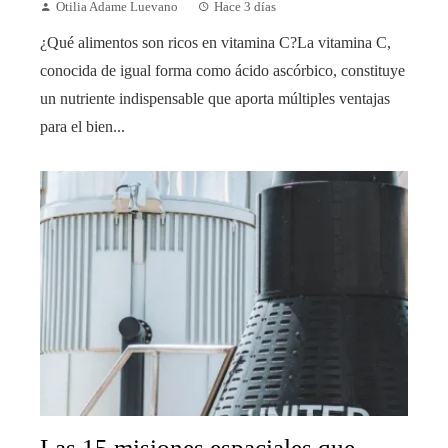
Otilia Adame Luevano
Hace 3 días
¿Qué alimentos son ricos en vitamina C?La vitamina C,
conocida de igual forma como ácido ascórbico, constituye
un nutriente indispensable que aporta múltiples ventajas
para el bien...
Las 15 misiones espaciales que