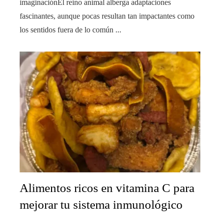
imaginaciónEl reino animal alberga adaptaciones
fascinantes, aunque pocas resultan tan impactantes como
los sentidos fuera de lo común ...
Alimentos ricos en vitamina C para
mejorar tu sistema inmunológico