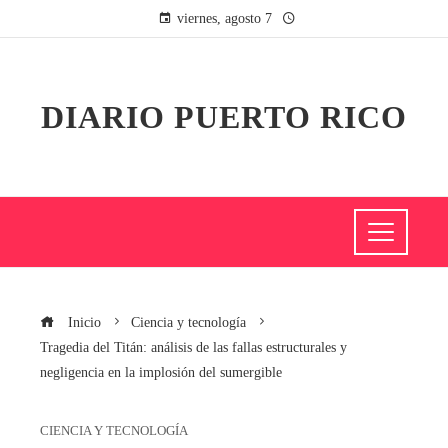
viernes, agosto 7
DIARIO PUERTO RICO
Inicio
Ciencia y tecnología
Tragedia del Titán: análisis de las fallas estructurales y
negligencia en la implosión del sumergible
CIENCIA Y TECNOLOGÍA