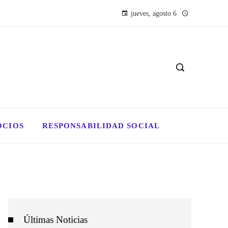
jueves, agosto 6
OCIOS
RESPONSABILIDAD SOCIAL
Últimas Noticias