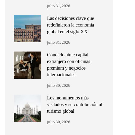
julio 31, 2026
Las decisiones clave que
redefinieron la economía
global en el siglo XX
julio 31, 2026
Condado atrae capital
extranjero con oficinas
premium y negocios
internacionales
julio 30, 2026
Los monumentos más
visitados y su contribución al
turismo global
julio 30, 2026