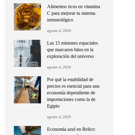
Alimentos ricos en vitamina
C para mejorar tu sistema
inmunológico
agosto 4, 2026
Las 15 misiones espaciales
que marcaron hitos en la
exploración del universo
agosto 4, 2026
Por qué la estabilidad de
precios es esencial para una
economía dependiente de
importaciones como la de
Egipto
agosto 4, 2026
Economía azul en Belice: