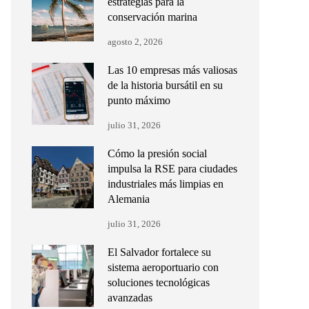
estrategias para la
conservación marina
agosto 2, 2026
Las 10 empresas más valiosas
de la historia bursátil en su
punto máximo
julio 31, 2026
Cómo la presión social
impulsa la RSE para ciudades
industriales más limpias en
Alemania
julio 31, 2026
El Salvador fortalece su
sistema aeroportuario con
soluciones tecnológicas
avanzadas