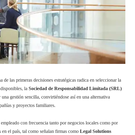
e las primeras decisiones estratégicas radica en seleccionar la
 disponibles, la
Sociedad de Responsabilidad Limitada (SRL)
 una gestión sencilla, convirtiéndose así en una alternativa
añías y proyectos familiares.
o, empleado con frecuencia tanto por negocios locales como por
es en el país, tal como señalan firmas como
Legal Solutions