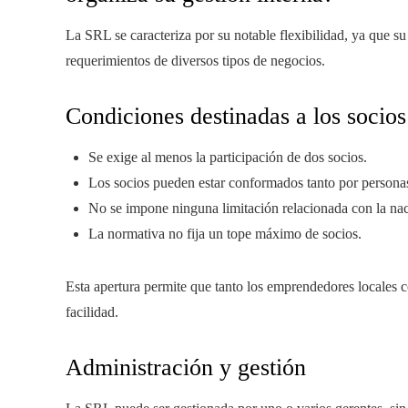
La SRL se caracteriza por su notable flexibilidad, ya que su 
requerimientos de diversos tipos de negocios.
Condiciones destinadas a los socios
Se exige al menos la participación de dos socios.
Los socios pueden estar conformados tanto por personas
No se impone ninguna limitación relacionada con la nac
La normativa no fija un tope máximo de socios.
Esta apertura permite que tanto los emprendedores locales 
facilidad.
Administración y gestión