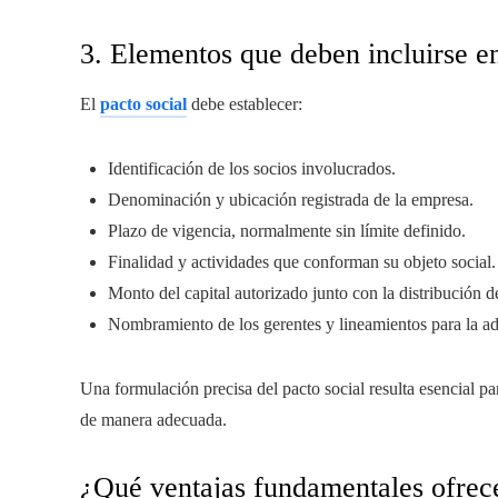
3. Elementos que deben incluirse en
El
pacto social
debe establecer:
Identificación de los socios involucrados.
Denominación y ubicación registrada de la empresa.
Plazo de vigencia, normalmente sin límite definido.
Finalidad y actividades que conforman su objeto social.
Monto del capital autorizado junto con la distribución d
Nombramiento de los gerentes y lineamientos para la ad
Una formulación precisa del pacto social resulta esencial pa
de manera adecuada.
¿Qué ventajas fundamentales ofrece