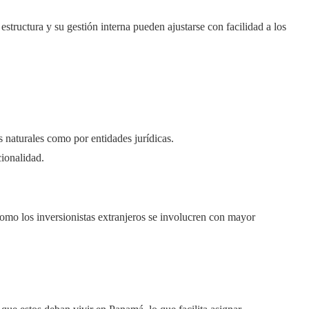
estructura y su gestión interna pueden ajustarse con facilidad a los
 naturales como por entidades jurídicas.
ionalidad.
como los inversionistas extranjeros se involucren con mayor