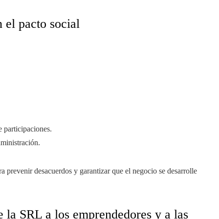
 el pacto social
e participaciones.
ministración.
ra prevenir desacuerdos y garantizar que el negocio se desarrolle
 la SRL a los emprendedores y a las