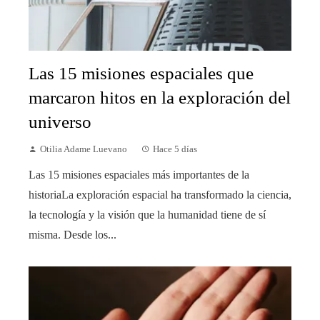
Las 15 misiones espaciales que
marcaron hitos en la exploración del
universo
Otilia Adame Luevano
Hace 5 días
Las 15 misiones espaciales más importantes de la
historiaLa exploración espacial ha transformado la ciencia,
la tecnología y la visión que la humanidad tiene de sí
misma. Desde los...