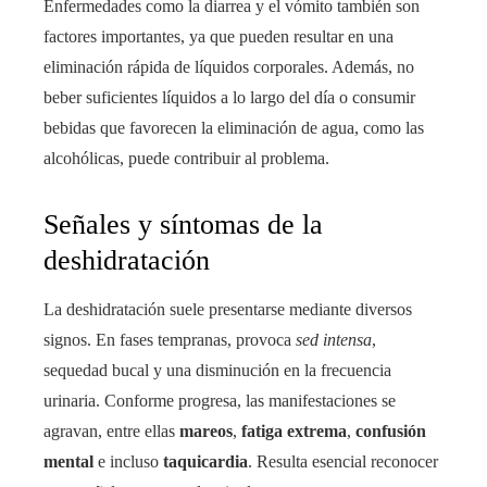
Enfermedades como la diarrea y el vómito también son
factores importantes, ya que pueden resultar en una
eliminación rápida de líquidos corporales. Además, no
beber suficientes líquidos a lo largo del día o consumir
bebidas que favorecen la eliminación de agua, como las
alcohólicas, puede contribuir al problema.
Señales y síntomas de la
deshidratación
La deshidratación suele presentarse mediante diversos
signos. En fases tempranas, provoca
sed intensa
,
sequedad bucal y una disminución en la frecuencia
urinaria. Conforme progresa, las manifestaciones se
agravan, entre ellas
mareos
,
fatiga extrema
,
confusión
mental
e incluso
taquicardia
. Resulta esencial reconocer