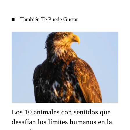
También Te Puede Gustar
Los 10 animales con sentidos que
desafían los límites humanos en la