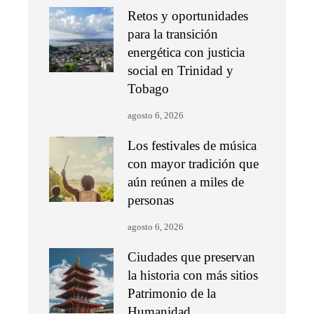
Retos y oportunidades
para la transición
energética con justicia
social en Trinidad y
Tobago
agosto 6, 2026
Los festivales de música
con mayor tradición que
aún reúnen a miles de
personas
agosto 6, 2026
Ciudades que preservan
la historia con más sitios
Patrimonio de la
Humanidad