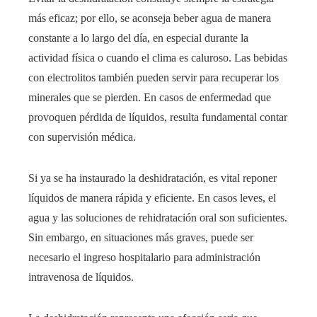
más eficaz; por ello, se aconseja beber agua de manera
constante a lo largo del día, en especial durante la
actividad física o cuando el clima es caluroso. Las bebidas
con electrolitos también pueden servir para recuperar los
minerales que se pierden. En casos de enfermedad que
provoquen pérdida de líquidos, resulta fundamental contar
con supervisión médica.
Si ya se ha instaurado la deshidratación, es vital reponer
líquidos de manera rápida y eficiente. En casos leves, el
agua y las soluciones de rehidratación oral son suficientes.
Sin embargo, en situaciones más graves, puede ser
necesario el ingreso hospitalario para administración
intravenosa de líquidos.