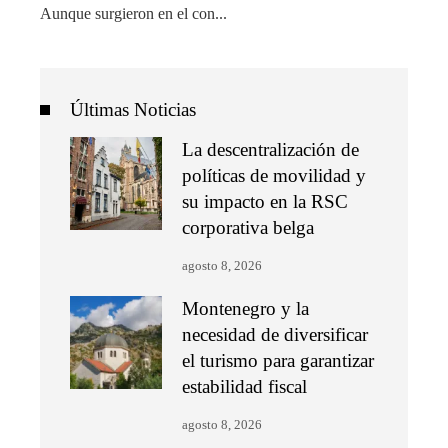
Aunque surgieron en el con...
Últimas Noticias
La descentralización de
políticas de movilidad y
su impacto en la RSC
corporativa belga
agosto 8, 2026
Montenegro y la
necesidad de diversificar
el turismo para garantizar
estabilidad fiscal
agosto 8, 2026