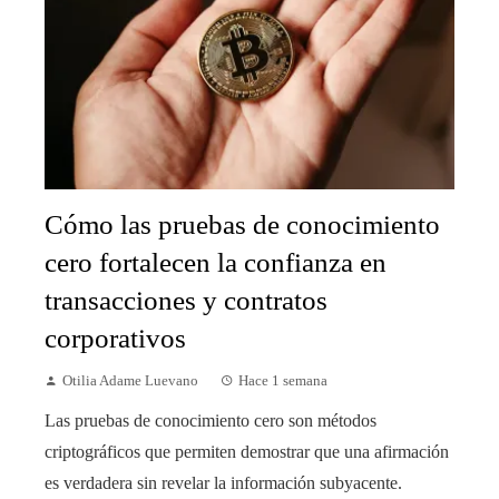
Cómo las pruebas de conocimiento
cero fortalecen la confianza en
transacciones y contratos
corporativos
Otilia Adame Luevano
Hace 1 semana
Las pruebas de conocimiento cero son métodos
criptográficos que permiten demostrar que una afirmación
es verdadera sin revelar la información subyacente.