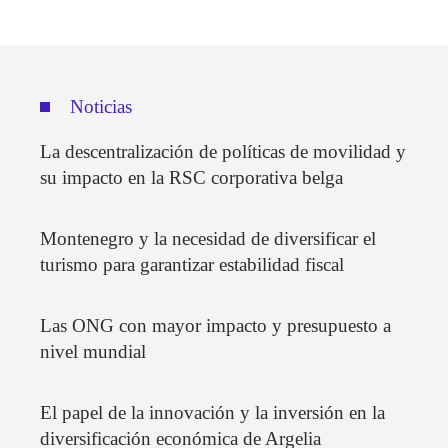
Noticias
La descentralización de políticas de movilidad y
su impacto en la RSC corporativa belga
Montenegro y la necesidad de diversificar el
turismo para garantizar estabilidad fiscal
Las ONG con mayor impacto y presupuesto a
nivel mundial
El papel de la innovación y la inversión en la
diversificación económica de Argelia