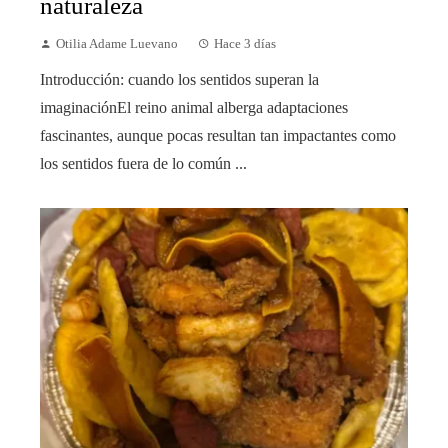
naturaleza
Otilia Adame Luevano
Hace 3 días
Introducción: cuando los sentidos superan la
imaginaciónEl reino animal alberga adaptaciones
fascinantes, aunque pocas resultan tan impactantes como
los sentidos fuera de lo común ...