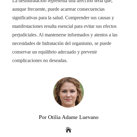
La deshidratación representa una afección seria que,
aunque frecuente, puede acarrear consecuencias
significativas para la salud. Comprender sus causas y
manifestaciones resulta esencial para evitar sus efectos
perjudiciales. Al mantenerse informados y atentos a las
necesidades de hidratación del organismo, se puede
conservar un equilibrio adecuado y prevenir
complicaciones no deseadas.
Por Otilia Adame Luevano