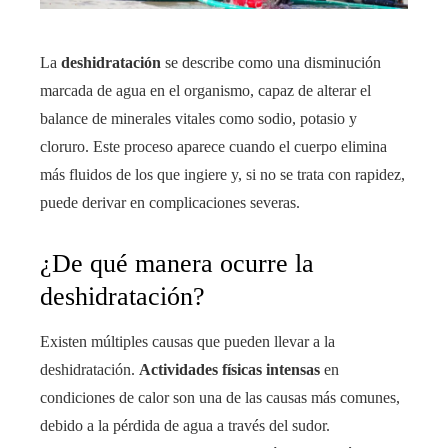
La
deshidratación
se describe como una disminución
marcada de agua en el organismo, capaz de alterar el
balance de minerales vitales como sodio, potasio y
cloruro. Este proceso aparece cuando el cuerpo elimina
más fluidos de los que ingiere y, si no se trata con rapidez,
puede derivar en complicaciones severas.
¿De qué manera ocurre la
deshidratación?
Existen múltiples causas que pueden llevar a la
deshidratación.
Actividades físicas intensas
en
condiciones de calor son una de las causas más comunes,
debido a la pérdida de agua a través del sudor.