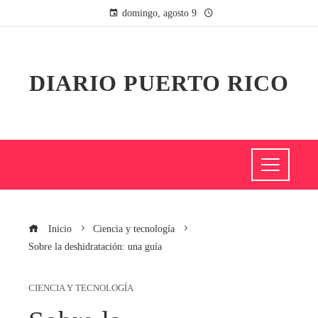
domingo, agosto 9
DIARIO PUERTO RICO
Inicio
Ciencia y tecnología
Sobre la deshidratación: una guía
CIENCIA Y TECNOLOGÍA