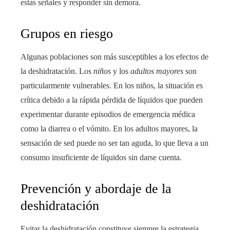
estas señales y responder sin demora.
Grupos en riesgo
Algunas poblaciones son más susceptibles a los efectos de
la deshidratación. Los
niños
y los
adultos mayores
son
particularmente vulnerables. En los niños, la situación es
crítica debido a la rápida pérdida de líquidos que pueden
experimentar durante episodios de emergencia médica
como la diarrea o el vómito. En los adultos mayores, la
sensación de sed puede no ser tan aguda, lo que lleva a un
consumo insuficiente de líquidos sin darse cuenta.
Prevención y abordaje de la
deshidratación
Evitar la deshidratación constituye siempre la estrategia