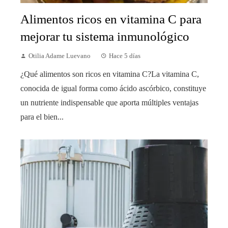
Alimentos ricos en vitamina C para
mejorar tu sistema inmunológico
Otilia Adame Luevano
Hace 5 días
¿Qué alimentos son ricos en vitamina C?La vitamina C,
conocida de igual forma como ácido ascórbico, constituye
un nutriente indispensable que aporta múltiples ventajas
para el bien...