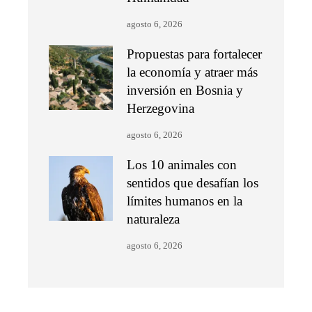
agosto 6, 2026
Propuestas para fortalecer
la economía y atraer más
inversión en Bosnia y
Herzegovina
agosto 6, 2026
Los 10 animales con
sentidos que desafían los
límites humanos en la
naturaleza
agosto 6, 2026