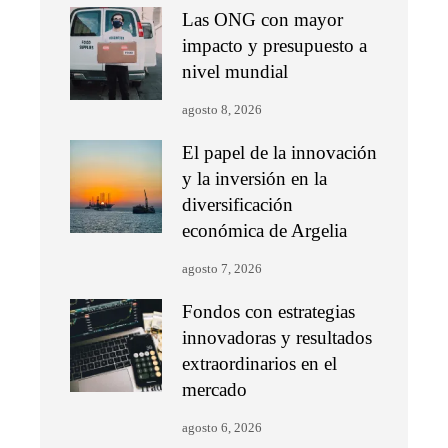
Las ONG con mayor
impacto y presupuesto a
nivel mundial
agosto 8, 2026
El papel de la innovación
y la inversión en la
diversificación
económica de Argelia
agosto 7, 2026
Fondos con estrategias
innovadoras y resultados
extraordinarios en el
mercado
agosto 6, 2026