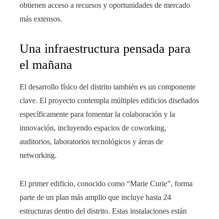
obtienen acceso a recursos y oportunidades de mercado
más extensos.
Una infraestructura pensada para
el mañana
El desarrollo físico del distrito también es un componente
clave. El proyecto contempla múltiples edificios diseñados
específicamente para fomentar la colaboración y la
innovación, incluyendo espacios de coworking,
auditorios, laboratorios tecnológicos y áreas de
networking.
El primer edificio, conocido como “Marie Curie”, forma
parte de un plan más amplio que incluye hasta 24
estructuras dentro del distrito. Estas instalaciones están