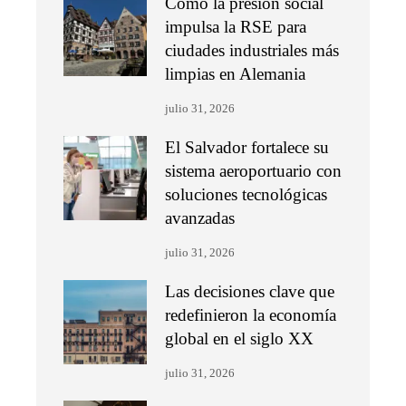
Cómo la presión social
impulsa la RSE para
ciudades industriales más
limpias en Alemania
julio 31, 2026
El Salvador fortalece su
sistema aeroportuario con
soluciones tecnológicas
avanzadas
julio 31, 2026
Las decisiones clave que
redefinieron la economía
global en el siglo XX
julio 31, 2026