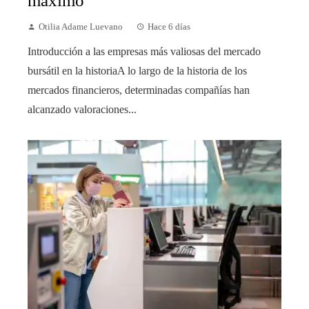
máximo
Otilia Adame Luevano
Hace 6 días
Introducción a las empresas más valiosas del mercado
bursátil en la historiaA lo largo de la historia de los
mercados financieros, determinadas compañías han
alcanzado valoraciones...