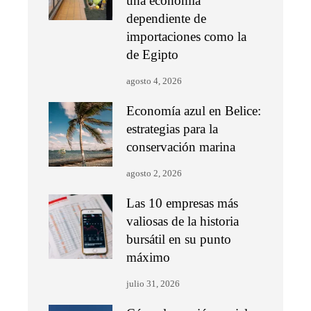
una economía
dependiente de
importaciones como la
de Egipto
agosto 4, 2026
Economía azul en Belice:
estrategias para la
conservación marina
agosto 2, 2026
Las 10 empresas más
valiosas de la historia
bursátil en su punto
máximo
julio 31, 2026