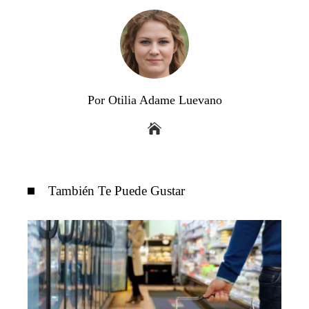
Por Otilia Adame Luevano
También Te Puede Gustar