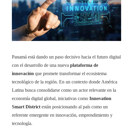
Panamá está dando un paso decisivo hacia el futuro digital
con el desarrollo de una nueva
plataforma de
innovación
que promete transformar el ecosistema
tecnológico de la región. En un contexto donde América
Latina busca consolidarse como un actor relevante en la
economía digital global, iniciativas como
Innovation
Smart District
están posicionando al país como un
referente emergente en innovación, emprendimiento y
tecnología.