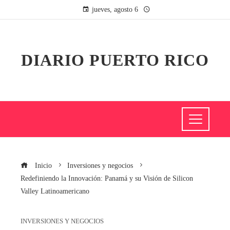
jueves, agosto 6
DIARIO PUERTO RICO
Inicio
Inversiones y negocios
Redefiniendo la Innovación: Panamá y su Visión de Silicon
Valley Latinoamericano
INVERSIONES Y NEGOCIOS