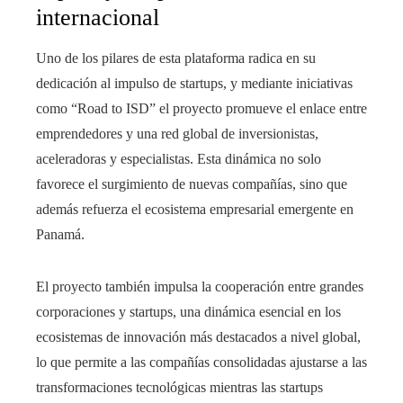
internacional
Uno de los pilares de esta plataforma radica en su
dedicación al impulso de startups, y mediante iniciativas
como “Road to ISD” el proyecto promueve el enlace entre
emprendedores y una red global de inversionistas,
aceleradoras y especialistas. Esta dinámica no solo
favorece el surgimiento de nuevas compañías, sino que
además refuerza el ecosistema empresarial emergente en
Panamá.
El proyecto también impulsa la cooperación entre grandes
corporaciones y startups, una dinámica esencial en los
ecosistemas de innovación más destacados a nivel global,
lo que permite a las compañías consolidadas ajustarse a las
transformaciones tecnológicas mientras las startups