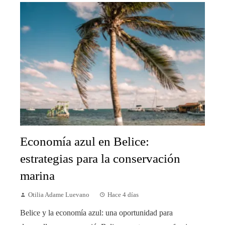
Economía azul en Belice:
estrategias para la conservación
marina
Otilia Adame Luevano
Hace 4 días
Belice y la economía azul: una oportunidad para