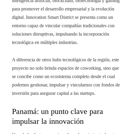
inteligencia artificial, blockchain, biotecnología y gaming
para promover el desarrollo empresarial y la evolución
digital. Innovation Smart District se presenta como un
entorno capaz de vincular compañías tradicionales con
soluciones disruptivas, impulsando la incorporación
tecnológica en múltiples industrias.
A diferencia de otros hubs tecnológicos de la región, este
proyecto no solo brinda espacios de coworking, sino que
se concibe como un ecosistema completo desde el cual
podemos gestionar, impulsar y vincularnos con fondos de
inversión para asegurar capital a las startups.
Panamá: un punto clave para
impulsar la innovación