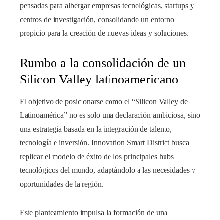
pensadas para albergar empresas tecnológicas, startups y
centros de investigación, consolidando un entorno
propicio para la creación de nuevas ideas y soluciones.
Rumbo a la consolidación de un
Silicon Valley latinoamericano
El objetivo de posicionarse como el “Silicon Valley de
Latinoamérica” no es solo una declaración ambiciosa, sino
una estrategia basada en la integración de talento,
tecnología e inversión. Innovation Smart District busca
replicar el modelo de éxito de los principales hubs
tecnológicos del mundo, adaptándolo a las necesidades y
oportunidades de la región.
Este planteamiento impulsa la formación de una