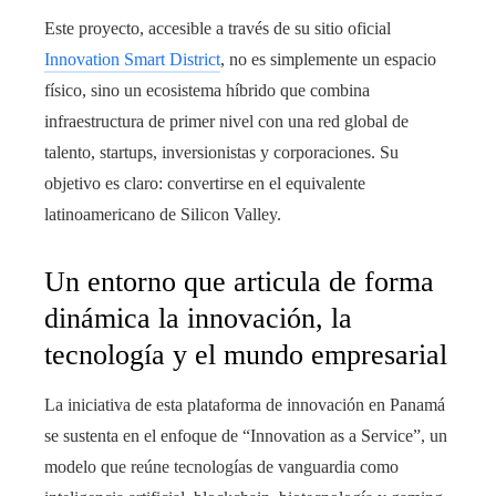
Este proyecto, accesible a través de su sitio oficial
Innovation Smart District
, no es simplemente un espacio
físico, sino un ecosistema híbrido que combina
infraestructura de primer nivel con una red global de
talento, startups, inversionistas y corporaciones. Su
objetivo es claro: convertirse en el equivalente
latinoamericano de Silicon Valley.
Un entorno que articula de forma
dinámica la innovación, la
tecnología y el mundo empresarial
La iniciativa de esta plataforma de innovación en Panamá
se sustenta en el enfoque de “Innovation as a Service”, un
modelo que reúne tecnologías de vanguardia como