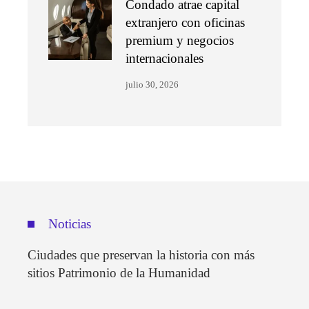
Condado atrae capital
extranjero con oficinas
premium y negocios
internacionales
julio 30, 2026
Noticias
Ciudades que preservan la historia con más
sitios Patrimonio de la Humanidad