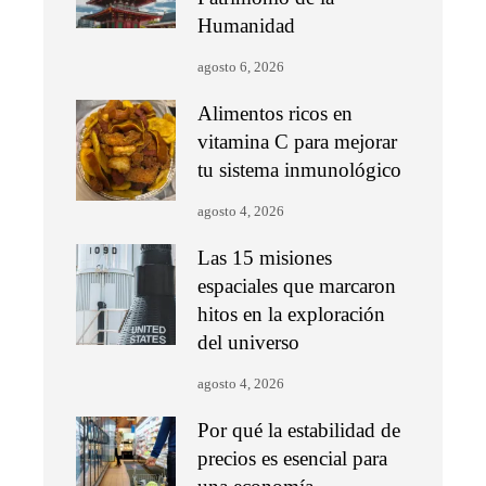
Humanidad
agosto 6, 2026
Alimentos ricos en
vitamina C para mejorar
tu sistema inmunológico
agosto 4, 2026
Las 15 misiones
espaciales que marcaron
hitos en la exploración
del universo
agosto 4, 2026
Por qué la estabilidad de
precios es esencial para