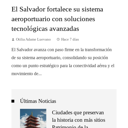
El Salvador fortalece su sistema
aeroportuario con soluciones
tecnológicas avanzadas
Otilia Adame Luevano
Hace 7 días
El Salvador avanza con paso firme en la transformación
de su sistema aeroportuario, consolidando su posición
como un punto estratégico para la conectividad aérea y el
movimiento de...
Últimas Noticias
Ciudades que preservan
la historia con más sitios
Patrimonio de la