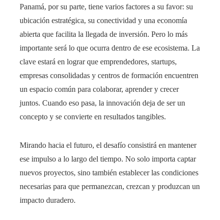
Panamá, por su parte, tiene varios factores a su favor: su
ubicación estratégica, su conectividad y una economía
abierta que facilita la llegada de inversión. Pero lo más
importante será lo que ocurra dentro de ese ecosistema. La
clave estará en lograr que emprendedores, startups,
empresas consolidadas y centros de formación encuentren
un espacio común para colaborar, aprender y crecer
juntos. Cuando eso pasa, la innovación deja de ser un
concepto y se convierte en resultados tangibles.
Mirando hacia el futuro, el desafío consistirá en mantener
ese impulso a lo largo del tiempo. No solo importa captar
nuevos proyectos, sino también establecer las condiciones
necesarias para que permanezcan, crezcan y produzcan un
impacto duradero.