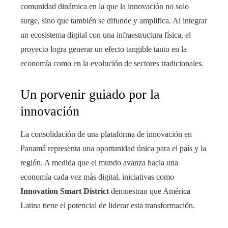
comunidad dinámica en la que la innovación no solo
surge, sino que también se difunde y amplifica. Al integrar
un ecosistema digital con una infraestructura física, el
proyecto logra generar un efecto tangible tanto en la
economía como en la evolución de sectores tradicionales.
Un porvenir guiado por la
innovación
La consolidación de una plataforma de innovación en
Panamá representa una oportunidad única para el país y la
región. A medida que el mundo avanza hacia una
economía cada vez más digital, iniciativas como
Innovation Smart District
demuestran que América
Latina tiene el potencial de liderar esta transformación.