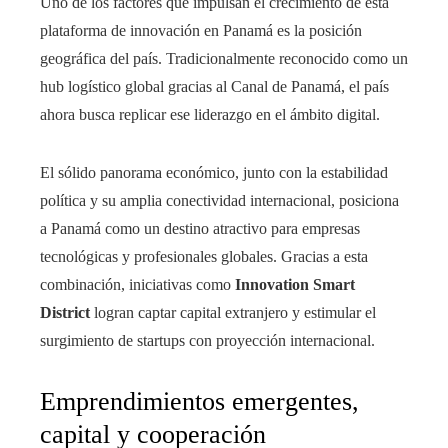
Uno de los factores que impulsan el crecimiento de esta
plataforma de innovación en Panamá es la posición
geográfica del país. Tradicionalmente reconocido como un
hub logístico global gracias al Canal de Panamá, el país
ahora busca replicar ese liderazgo en el ámbito digital.
El sólido panorama económico, junto con la estabilidad
política y su amplia conectividad internacional, posiciona
a Panamá como un destino atractivo para empresas
tecnológicas y profesionales globales. Gracias a esta
combinación, iniciativas como
Innovation Smart
District
logran captar capital extranjero y estimular el
surgimiento de startups con proyección internacional.
Emprendimientos emergentes,
capital y cooperación