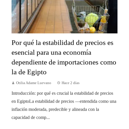
Por qué la estabilidad de precios es
esencial para una economía
dependiente de importaciones como
la de Egipto
Otilia Adame Luevano
Hace 2 días
Introducción: por qué es crucial la estabilidad de precios
en EgiptoLa estabilidad de precios —entendida como una
inflación moderada, predecible y alineada con la
capacidad de comp...