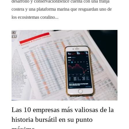
desarrollo y conservaciónBelice cuenta con una franja
costera y una plataforma marina que resguardan uno de
los ecosistemas coralino...
Las 10 empresas más valiosas de la
historia bursátil en su punto