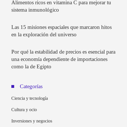
Alimentos ricos en vitamina C para mejorar tu
sistema inmunológico
Las 15 misiones espaciales que marcaron hitos
en la exploración del universo
Por qué la estabilidad de precios es esencial para
una economía dependiente de importaciones
como la de Egipto
Categorías
Ciencia y tecnología
Cultura y ocio
Inversiones y negocios