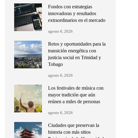
Fondos con estrategias
innovadoras y resultados
extraordinarios en el mercado
agosto 6, 2026
Retos y oportunidades para la
transición energética con
justicia social en Trinidad y
Tobago
agosto 6, 2026
Los festivales de música con
mayor tradición que aún
reúnen a miles de personas
agosto 6, 2026
Ciudades que preservan la
historia con más sitios