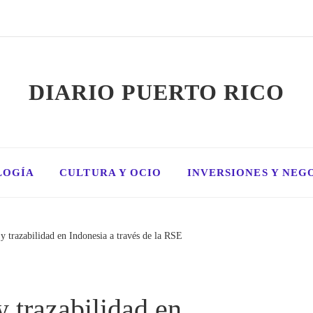
DIARIO PUERTO RICO
LOGÍA
CULTURA Y OCIO
INVERSIONES Y NEG
y trazabilidad en Indonesia a través de la RSE
 trazabilidad en