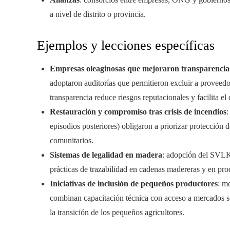
a nivel de distrito o provincia.
Ejemplos y lecciones específicas
Empresas oleaginosas que mejoraron transparencia
adoptaron auditorías que permitieron excluir a proveedo
transparencia reduce riesgos reputacionales y facilita 
Restauración y compromiso tras crisis de incendios
:
episodios posteriores) obligaron a priorizar protección
comunitarios.
Sistemas de legalidad en madera
: adopción del SVLK
prácticas de trazabilidad en cadenas madereras y en pro
Iniciativas de inclusión de pequeños productores
: m
combinan capacitación técnica con acceso a mercados sos
la transición de los pequeños agricultores.