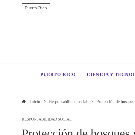
Puerto Rico
PUERTO RICO
CIENCIA Y TECNO
Inicio
Responsabilidad social
Protección de bosques 
RESPONSABILIDAD SOCIAL
Protección de bosques y