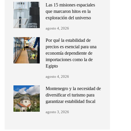
Las 15 misiones espaciales
que marcaron hitos en la
exploración del universo
agosto 4, 2026
Por qué la estabilidad de
precios es esencial para una
economía dependiente de
importaciones como la de
Egipto
agosto 4, 2026
Montenegro y la necesidad de
diversificar el turismo para
garantizar estabilidad fiscal
agosto 3, 2026