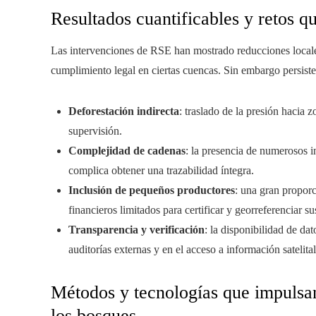
Resultados cuantificables y retos q
Las intervenciones de RSE han mostrado reducciones locale
cumplimiento legal en ciertas cuencas. Sin embargo persiste
Deforestación indirecta
: traslado de la presión hacia
supervisión.
Complejidad de cadenas
: la presencia de numerosos 
complica obtener una trazabilidad íntegra.
Inclusión de pequeños productores
: una gran proporc
financieros limitados para certificar y georreferenciar su
Transparencia y verificación
: la disponibilidad de dat
auditorías externas y en el acceso a información satelital
Métodos y tecnologías que impulsa
los bosques