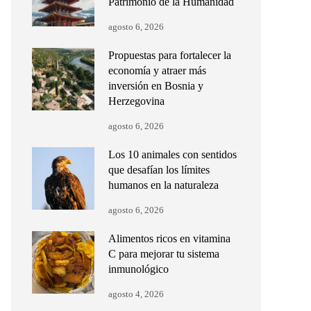
Patrimonio de la Humanidad
agosto 6, 2026
Propuestas para fortalecer la
economía y atraer más
inversión en Bosnia y
Herzegovina
agosto 6, 2026
Los 10 animales con sentidos
que desafían los límites
humanos en la naturaleza
agosto 6, 2026
Alimentos ricos en vitamina
C para mejorar tu sistema
inmunológico
agosto 4, 2026