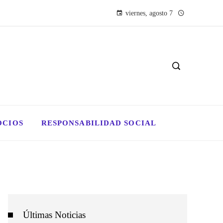
viernes, agosto 7
OCIOS
RESPONSABILIDAD SOCIAL
Últimas Noticias