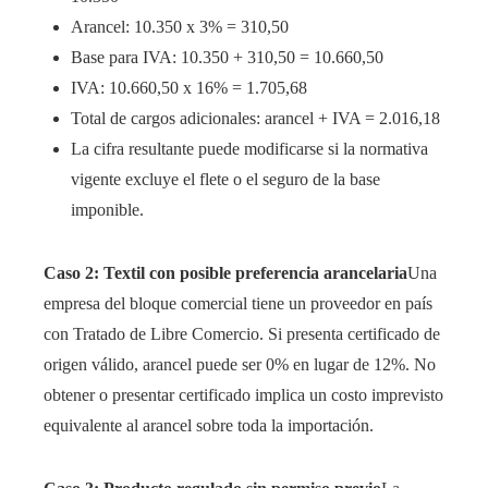
Arancel: 10.350 x 3% = 310,50
Base para IVA: 10.350 + 310,50 = 10.660,50
IVA: 10.660,50 x 16% = 1.705,68
Total de cargos adicionales: arancel + IVA = 2.016,18
La cifra resultante puede modificarse si la normativa
vigente excluye el flete o el seguro de la base
imponible.
Caso 2: Textil con posible preferencia arancelaria
Una
empresa del bloque comercial tiene un proveedor en país
con Tratado de Libre Comercio. Si presenta certificado de
origen válido, arancel puede ser 0% en lugar de 12%. No
obtener o presentar certificado implica un costo imprevisto
equivalente al arancel sobre toda la importación.