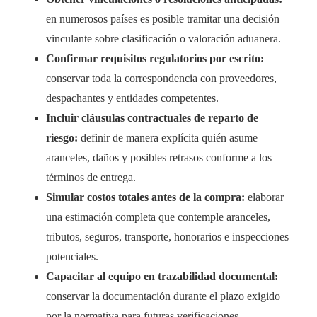
en numerosos países es posible tramitar una decisión
vinculante sobre clasificación o valoración aduanera.
Confirmar requisitos regulatorios por escrito:
conservar toda la correspondencia con proveedores,
despachantes y entidades competentes.
Incluir cláusulas contractuales de reparto de
riesgo:
definir de manera explícita quién asume
aranceles, daños y posibles retrasos conforme a los
términos de entrega.
Simular costos totales antes de la compra:
elaborar
una estimación completa que contemple aranceles,
tributos, seguros, transporte, honorarios e inspecciones
potenciales.
Capacitar al equipo en trazabilidad documental:
conservar la documentación durante el plazo exigido
por la normativa para futuras verificaciones.