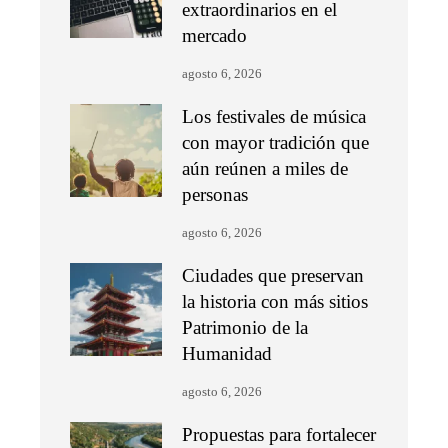
extraordinarios en el
mercado
agosto 6, 2026
Los festivales de música
con mayor tradición que
aún reúnen a miles de
personas
agosto 6, 2026
Ciudades que preservan
la historia con más sitios
Patrimonio de la
Humanidad
agosto 6, 2026
Propuestas para fortalecer