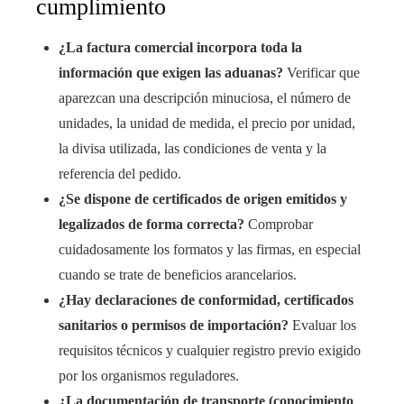
cumplimiento
¿La factura comercial incorpora toda la
información que exigen las aduanas?
Verificar que
aparezcan una descripción minuciosa, el número de
unidades, la unidad de medida, el precio por unidad,
la divisa utilizada, las condiciones de venta y la
referencia del pedido.
¿Se dispone de certificados de origen emitidos y
legalizados de forma correcta?
Comprobar
cuidadosamente los formatos y las firmas, en especial
cuando se trate de beneficios arancelarios.
¿Hay declaraciones de conformidad, certificados
sanitarios o permisos de importación?
Evaluar los
requisitos técnicos y cualquier registro previo exigido
por los organismos reguladores.
¿La documentación de transporte (conocimiento