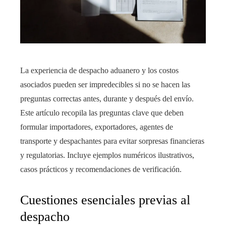
La experiencia de despacho aduanero y los costos
asociados pueden ser impredecibles si no se hacen las
preguntas correctas antes, durante y después del envío.
Este artículo recopila las preguntas clave que deben
formular importadores, exportadores, agentes de
transporte y despachantes para evitar sorpresas financieras
y regulatorias. Incluye ejemplos numéricos ilustrativos,
casos prácticos y recomendaciones de verificación.
Cuestiones esenciales previas al
despacho