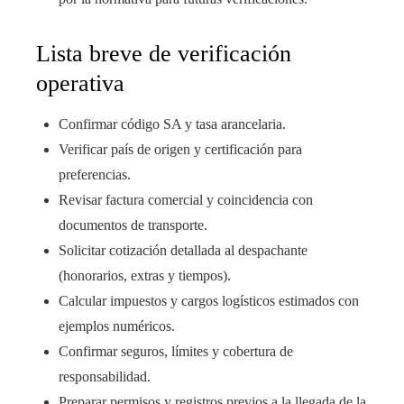
Lista breve de verificación
operativa
Confirmar código SA y tasa arancelaria.
Verificar país de origen y certificación para
preferencias.
Revisar factura comercial y coincidencia con
documentos de transporte.
Solicitar cotización detallada al despachante
(honorarios, extras y tiempos).
Calcular impuestos y cargos logísticos estimados con
ejemplos numéricos.
Confirmar seguros, límites y cobertura de
responsabilidad.
Preparar permisos y registros previos a la llegada de la