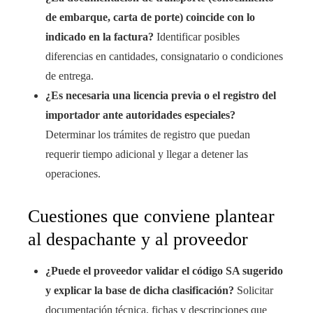
de embarque, carta de porte) coincide con lo
indicado en la factura?
Identificar posibles
diferencias en cantidades, consignatario o condiciones
de entrega.
¿Es necesaria una licencia previa o el registro del
importador ante autoridades especiales?
Determinar los trámites de registro que puedan
requerir tiempo adicional y llegar a detener las
operaciones.
Cuestiones que conviene plantear
al despachante y al proveedor
¿Puede el proveedor validar el código SA sugerido
y explicar la base de dicha clasificación?
Solicitar
documentación técnica, fichas y descripciones que