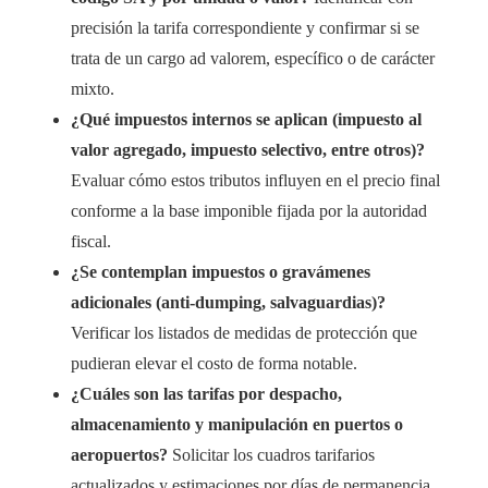
precisión la tarifa correspondiente y confirmar si se
trata de un cargo ad valorem, específico o de carácter
mixto.
¿Qué impuestos internos se aplican (impuesto al
valor agregado, impuesto selectivo, entre otros)?
Evaluar cómo estos tributos influyen en el precio final
conforme a la base imponible fijada por la autoridad
fiscal.
¿Se contemplan impuestos o gravámenes
adicionales (anti-dumping, salvaguardias)?
Verificar los listados de medidas de protección que
pudieran elevar el costo de forma notable.
¿Cuáles son las tarifas por despacho,
almacenamiento y manipulación en puertos o
aeropuertos?
Solicitar los cuadros tarifarios
actualizados y estimaciones por días de permanencia