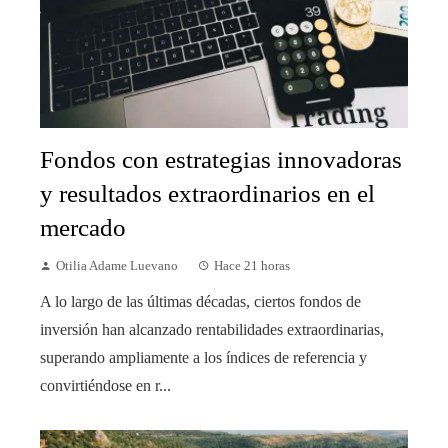
Fondos con estrategias innovadoras
y resultados extraordinarios en el
mercado
Otilia Adame Luevano
Hace 21 horas
A lo largo de las últimas décadas, ciertos fondos de
inversión han alcanzado rentabilidades extraordinarias,
superando ampliamente a los índices de referencia y
convirtiéndose en r...