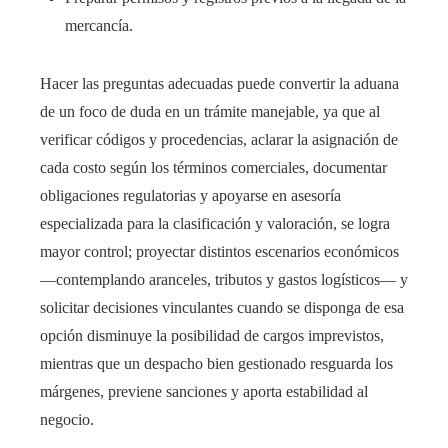
mercancía.
Hacer las preguntas adecuadas puede convertir la aduana
de un foco de duda en un trámite manejable, ya que al
verificar códigos y procedencias, aclarar la asignación de
cada costo según los términos comerciales, documentar
obligaciones regulatorias y apoyarse en asesoría
especializada para la clasificación y valoración, se logra
mayor control; proyectar distintos escenarios económicos
—contemplando aranceles, tributos y gastos logísticos— y
solicitar decisiones vinculantes cuando se disponga de esa
opción disminuye la posibilidad de cargos imprevistos,
mientras que un despacho bien gestionado resguarda los
márgenes, previene sanciones y aporta estabilidad al
negocio.