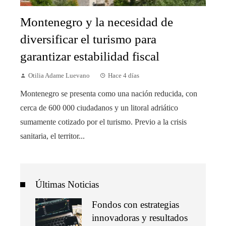
Montenegro y la necesidad de
diversificar el turismo para
garantizar estabilidad fiscal
Otilia Adame Luevano
Hace 4 días
Montenegro se presenta como una nación reducida, con
cerca de 600 000 ciudadanos y un litoral adriático
sumamente cotizado por el turismo. Previo a la crisis
sanitaria, el territor...
Últimas Noticias
Fondos con estrategias
innovadoras y resultados