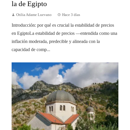
la de Egipto
Otilia Adame Luevano
Hace 3 días
Introducción: por qué es crucial la estabilidad de precios
en EgiptoLa estabilidad de precios —entendida como una
inflación moderada, predecible y alineada con la
capacidad de comp...