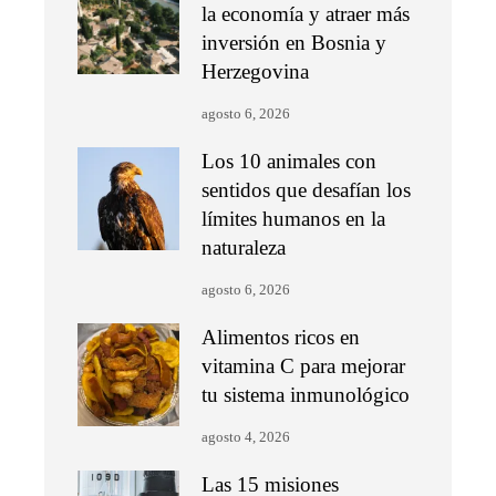
la economía y atraer más
inversión en Bosnia y
Herzegovina
agosto 6, 2026
Los 10 animales con
sentidos que desafían los
límites humanos en la
naturaleza
agosto 6, 2026
Alimentos ricos en
vitamina C para mejorar
tu sistema inmunológico
agosto 4, 2026
Las 15 misiones