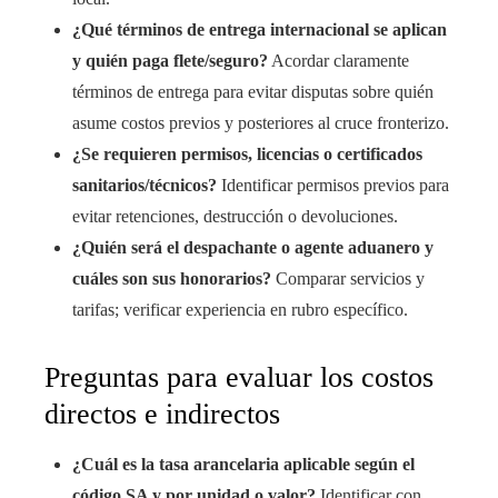
¿Qué términos de entrega internacional se aplican
y quién paga flete/seguro?
Acordar claramente
términos de entrega para evitar disputas sobre quién
asume costos previos y posteriores al cruce fronterizo.
¿Se requieren permisos, licencias o certificados
sanitarios/técnicos?
Identificar permisos previos para
evitar retenciones, destrucción o devoluciones.
¿Quién será el despachante o agente aduanero y
cuáles son sus honorarios?
Comparar servicios y
tarifas; verificar experiencia en rubro específico.
Preguntas para evaluar los costos
directos e indirectos
¿Cuál es la tasa arancelaria aplicable según el
código SA y por unidad o valor?
Identificar con