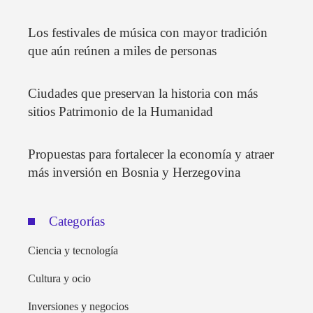
Los festivales de música con mayor tradición
que aún reúnen a miles de personas
Ciudades que preservan la historia con más
sitios Patrimonio de la Humanidad
Propuestas para fortalecer la economía y atraer
más inversión en Bosnia y Herzegovina
Categorías
Ciencia y tecnología
Cultura y ocio
Inversiones y negocios