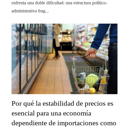
enfrenta una doble dificultad: una estructura político-
administrativa frag...
Por qué la estabilidad de precios es
esencial para una economía
dependiente de importaciones como