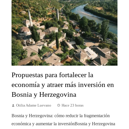
Propuestas para fortalecer la
economía y atraer más inversión en
Bosnia y Herzegovina
Otilia Adame Luevano
Hace 23 horas
Bosnia y Herzegovina: cómo reducir la fragmentación
económica y aumentar la inversiónBosnia y Herzegovina