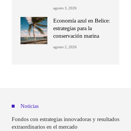
agosto 3, 2026
Economía azul en Belice:
estrategias para la
conservación marina
agosto 2, 2026
Noticias
Fondos con estrategias innovadoras y resultados
extraordinarios en el mercado