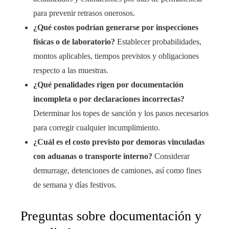
para prevenir retrasos onerosos.
¿Qué costos podrían generarse por inspecciones
físicas o de laboratorio?
Establecer probabilidades,
montos aplicables, tiempos previstos y obligaciones
respecto a las muestras.
¿Qué penalidades rigen por documentación
incompleta o por declaraciones incorrectas?
Determinar los topes de sanción y los pasos necesarios
para corregir cualquier incumplimiento.
¿Cuál es el costo previsto por demoras vinculadas
con aduanas o transporte interno?
Considerar
demurrage, detenciones de camiones, así como fines
de semana y días festivos.
Preguntas sobre documentación y