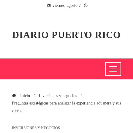
viernes, agosto 7
DIARIO PUERTO RICO
Inicio
Inversiones y negocios
Preguntas estratégicas para analizar la experiencia aduanera y sus
costos
INVERSIONES Y NEGOCIOS