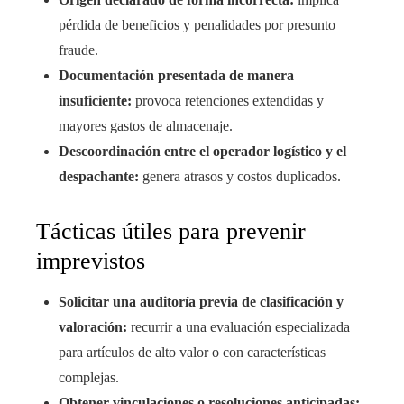
pérdida de beneficios y penalidades por presunto
fraude.
Documentación presentada de manera
insuficiente:
provoca retenciones extendidas y
mayores gastos de almacenaje.
Descoordinación entre el operador logístico y el
despachante:
genera atrasos y costos duplicados.
Tácticas útiles para prevenir
imprevistos
Solicitar una auditoría previa de clasificación y
valoración:
recurrir a una evaluación especializada
para artículos de alto valor o con características
complejas.
Obtener vinculaciones o resoluciones anticipadas: