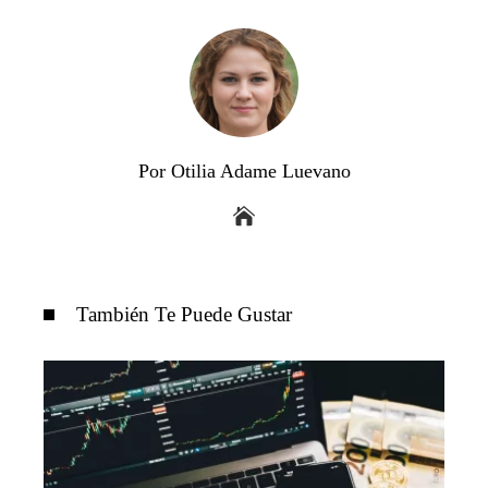
Por Otilia Adame Luevano
También Te Puede Gustar