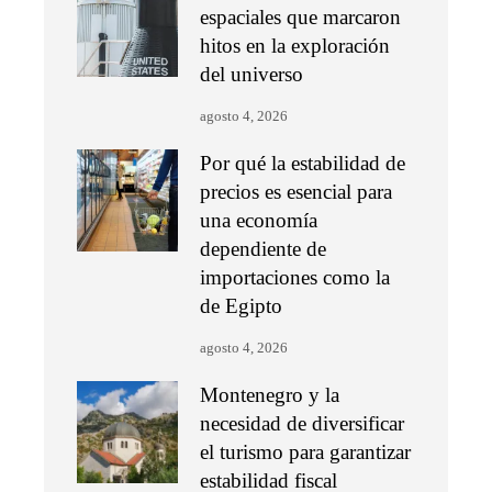
espaciales que marcaron
hitos en la exploración
del universo
agosto 4, 2026
Por qué la estabilidad de
precios es esencial para
una economía
dependiente de
importaciones como la
de Egipto
agosto 4, 2026
Montenegro y la
necesidad de diversificar
el turismo para garantizar
estabilidad fiscal