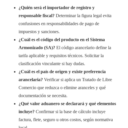
¿Quién será el importador de registro y
responsable fiscal?
Determinar la figura legal evita
confusiones en responsabilidades de pago de
impuestos y sanciones.
¿Cuál es el código del producto en el Sistema
Armonizado (SA)?
El código arancelario define la
tarifa aplicable y requisitos técnicos. Solicitar la
clasificación vinculante si hay dudas.
¿Cuál es el país de origen y existe preferencia
arancelaria?
Verificar si aplica un Tratado de Libre
Comercio que reduzca o elimine aranceles y qué
documentación se necesita.
¿Qué valor aduanero se declarará y qué elementos
incluye?
Confirmar si la base de cálculo incluye
factura, flete, seguro u otros costos, según normativa
local.