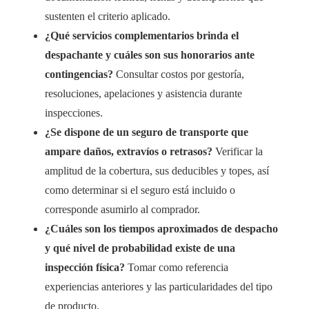
sustenten el criterio aplicado.
¿Qué servicios complementarios brinda el
despachante y cuáles son sus honorarios ante
contingencias?
Consultar costos por gestoría,
resoluciones, apelaciones y asistencia durante
inspecciones.
¿Se dispone de un seguro de transporte que
ampare daños, extravíos o retrasos?
Verificar la
amplitud de la cobertura, sus deducibles y topes, así
como determinar si el seguro está incluido o
corresponde asumirlo al comprador.
¿Cuáles son los tiempos aproximados de despacho
y qué nivel de probabilidad existe de una
inspección física?
Tomar como referencia
experiencias anteriores y las particularidades del tipo
de producto.