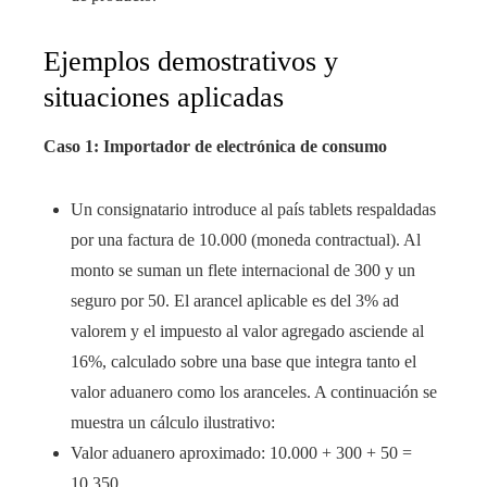
Ejemplos demostrativos y
situaciones aplicadas
Caso 1: Importador de electrónica de consumo
Un consignatario introduce al país tablets respaldadas
por una factura de 10.000 (moneda contractual). Al
monto se suman un flete internacional de 300 y un
seguro por 50. El arancel aplicable es del 3% ad
valorem y el impuesto al valor agregado asciende al
16%, calculado sobre una base que integra tanto el
valor aduanero como los aranceles. A continuación se
muestra un cálculo ilustrativo:
Valor aduanero aproximado: 10.000 + 300 + 50 =
10.350