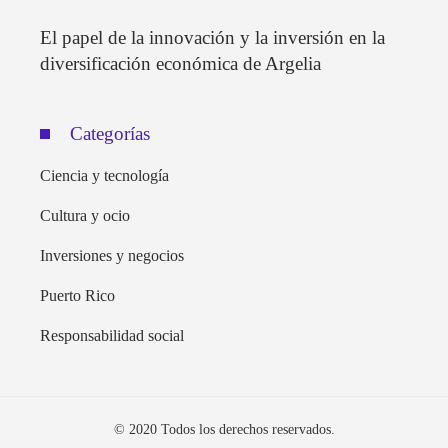
El papel de la innovación y la inversión en la
diversificación económica de Argelia
Categorías
Ciencia y tecnología
Cultura y ocio
Inversiones y negocios
Puerto Rico
Responsabilidad social
© 2020 Todos los derechos reservados.