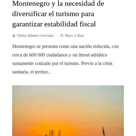
Montenegro y la necesidad de
diversificar el turismo para
garantizar estabilidad fiscal
Otilia Adame Luevano
Hace 2 días
Montenegro se presenta como una nación reducida, con
cerca de 600 000 ciudadanos y un litoral adriático
sumamente cotizado por el turismo. Previo a la crisis
sanitaria, el territor...