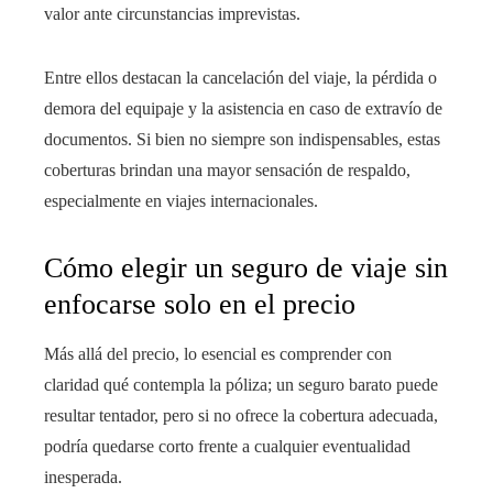
valor ante circunstancias imprevistas.
Entre ellos destacan la cancelación del viaje, la pérdida o
demora del equipaje y la asistencia en caso de extravío de
documentos. Si bien no siempre son indispensables, estas
coberturas brindan una mayor sensación de respaldo,
especialmente en viajes internacionales.
Cómo elegir un seguro de viaje sin
enfocarse solo en el precio
Más allá del precio, lo esencial es comprender con
claridad qué contempla la póliza; un seguro barato puede
resultar tentador, pero si no ofrece la cobertura adecuada,
podría quedarse corto frente a cualquier eventualidad
inesperada.