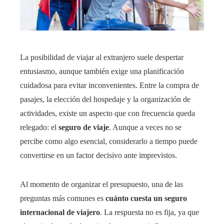
La posibilidad de viajar al extranjero suele despertar
entusiasmo, aunque también exige una planificación
cuidadosa para evitar inconvenientes. Entre la compra de
pasajes, la elección del hospedaje y la organización de
actividades, existe un aspecto que con frecuencia queda
relegado: el
seguro de viaje
. Aunque a veces no se
percibe como algo esencial, considerarlo a tiempo puede
convertirse en un factor decisivo ante imprevistos.
Al momento de organizar el presupuesto, una de las
preguntas más comunes es
cuánto cuesta un seguro
internacional de viajero
. La respuesta no es fija, ya que