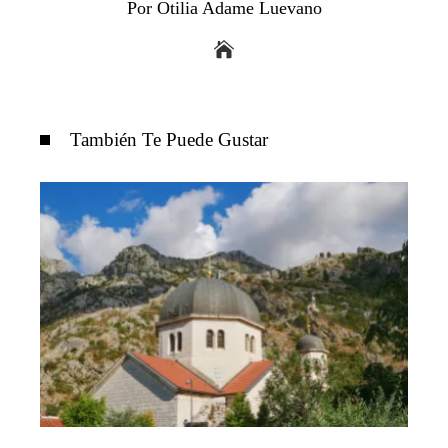
Por Otilia Adame Luevano
También Te Puede Gustar