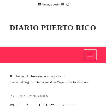
lunes, agosto 10
DIARIO PUERTO RICO
Inicio
Inversiones y negocios
Precio del Seguro Internacional de Viajero: Factores Clave
INVERSIONES Y NEGOCIOS