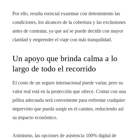
Por ello, resulta esencial examinar con detenimiento las
condiciones, los alcances de la cobertura y las exclusiones
antes de contratar, ya que así se puede decidir con mayor
claridad y emprender el viaje con más tranquilidad.
Un apoyo que brinda calma a lo
largo de todo el recorrido
El costo de un seguro internacional puede variar, pero su
valor real está en la protección que ofrece. Contar con una
póliza adecuada será conveniente para enfrentar cualquier
imprevisto que pueda surgir en el camino, reduciendo así
su impacto económico.
Asimismo, las opciones de asistencia 100% digital de