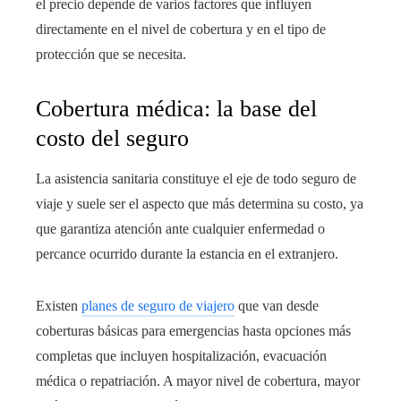
el precio depende de varios factores que influyen
directamente en el nivel de cobertura y en el tipo de
protección que se necesita.
Cobertura médica: la base del
costo del seguro
La asistencia sanitaria constituye el eje de todo seguro de
viaje y suele ser el aspecto que más determina su costo, ya
que garantiza atención ante cualquier enfermedad o
percance ocurrido durante la estancia en el extranjero.
Existen
planes de seguro de viajero
que van desde
coberturas básicas para emergencias hasta opciones más
completas que incluyen hospitalización, evacuación
médica o repatriación. A mayor nivel de cobertura, mayor