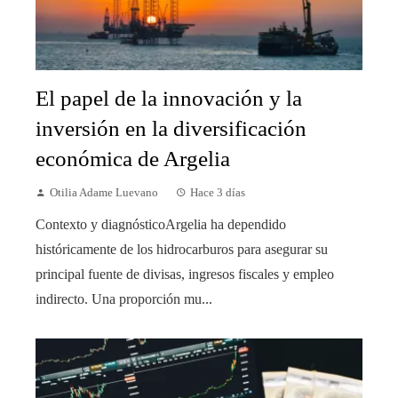
El papel de la innovación y la
inversión en la diversificación
económica de Argelia
Otilia Adame Luevano
Hace 3 días
Contexto y diagnósticoArgelia ha dependido
históricamente de los hidrocarburos para asegurar su
principal fuente de divisas, ingresos fiscales y empleo
indirecto. Una proporción mu...