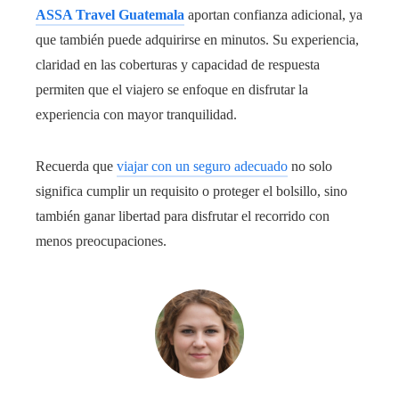
ASSA Travel Guatemala
aportan confianza adicional, ya
que también puede adquirirse en minutos. Su experiencia,
claridad en las coberturas y capacidad de respuesta
permiten que el viajero se enfoque en disfrutar la
experiencia con mayor tranquilidad.
Recuerda que
viajar con un seguro adecuado
no solo
significa cumplir un requisito o proteger el bolsillo, sino
también ganar libertad para disfrutar el recorrido con
menos preocupaciones.