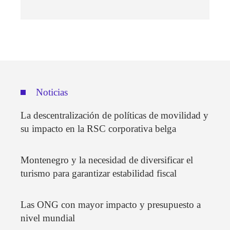
Noticias
La descentralización de políticas de movilidad y
su impacto en la RSC corporativa belga
Montenegro y la necesidad de diversificar el
turismo para garantizar estabilidad fiscal
Las ONG con mayor impacto y presupuesto a
nivel mundial