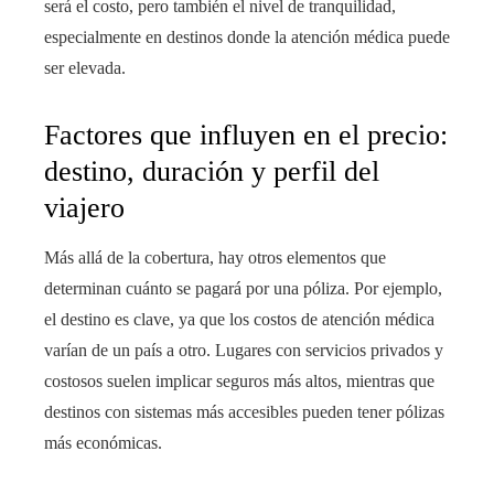
será el costo, pero también el nivel de tranquilidad,
especialmente en destinos donde la atención médica puede
ser elevada.
Factores que influyen en el precio:
destino, duración y perfil del
viajero
Más allá de la cobertura, hay otros elementos que
determinan cuánto se pagará por una póliza. Por ejemplo,
el destino es clave, ya que los costos de atención médica
varían de un país a otro. Lugares con servicios privados y
costosos suelen implicar seguros más altos, mientras que
destinos con sistemas más accesibles pueden tener pólizas
más económicas.