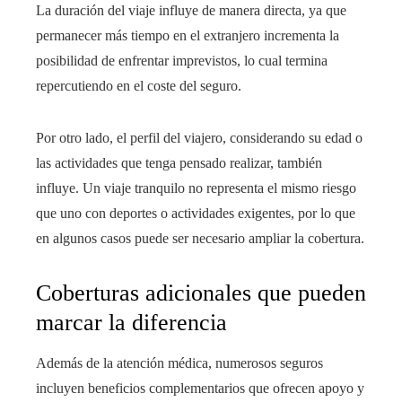
La duración del viaje influye de manera directa, ya que
permanecer más tiempo en el extranjero incrementa la
posibilidad de enfrentar imprevistos, lo cual termina
repercutiendo en el coste del seguro.
Por otro lado, el perfil del viajero, considerando su edad o
las actividades que tenga pensado realizar, también
influye. Un viaje tranquilo no representa el mismo riesgo
que uno con deportes o actividades exigentes, por lo que
en algunos casos puede ser necesario ampliar la cobertura.
Coberturas adicionales que pueden
marcar la diferencia
Además de la atención médica, numerosos seguros
incluyen beneficios complementarios que ofrecen apoyo y