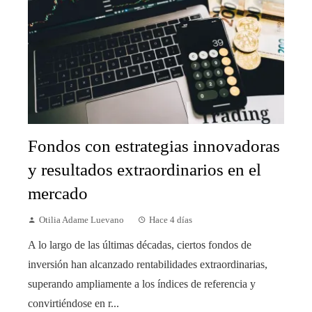
Fondos con estrategias innovadoras
y resultados extraordinarios en el
mercado
Otilia Adame Luevano
Hace 4 días
A lo largo de las últimas décadas, ciertos fondos de
inversión han alcanzado rentabilidades extraordinarias,
superando ampliamente a los índices de referencia y
convirtiéndose en r...