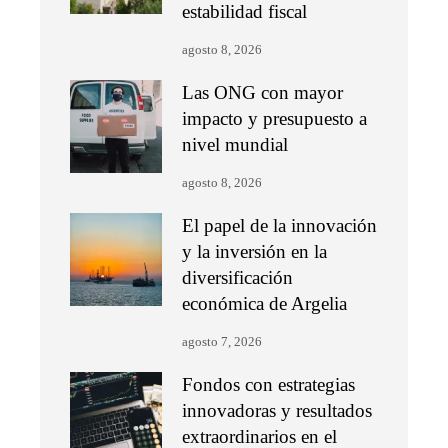
estabilidad fiscal
agosto 8, 2026
Las ONG con mayor
impacto y presupuesto a
nivel mundial
agosto 8, 2026
El papel de la innovación
y la inversión en la
diversificación
económica de Argelia
agosto 7, 2026
Fondos con estrategias
innovadoras y resultados
extraordinarios en el