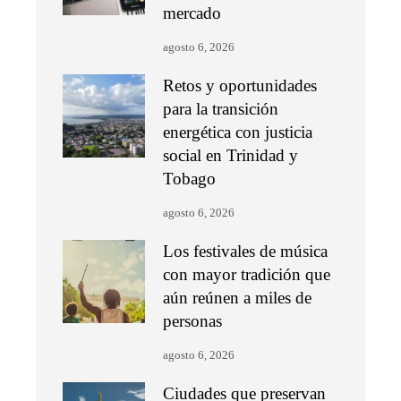
mercado
agosto 6, 2026
Retos y oportunidades
para la transición
energética con justicia
social en Trinidad y
Tobago
agosto 6, 2026
Los festivales de música
con mayor tradición que
aún reúnen a miles de
personas
agosto 6, 2026
Ciudades que preservan