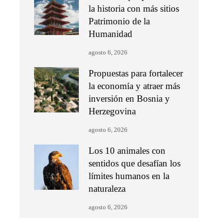
la historia con más sitios
Patrimonio de la
Humanidad
agosto 6, 2026
Propuestas para fortalecer
la economía y atraer más
inversión en Bosnia y
Herzegovina
agosto 6, 2026
Los 10 animales con
sentidos que desafían los
límites humanos en la
naturaleza
agosto 6, 2026