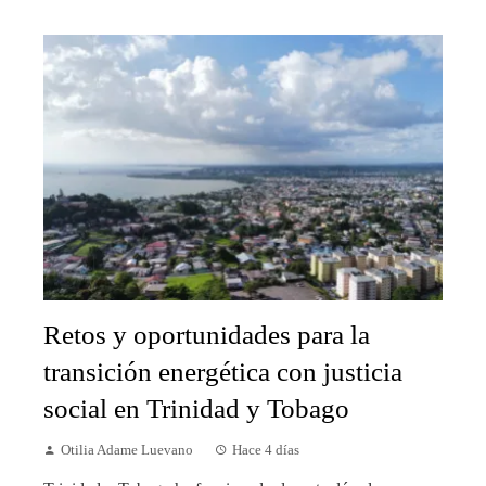
Retos y oportunidades para la
transición energética con justicia
social en Trinidad y Tobago
Otilia Adame Luevano
Hace 4 días