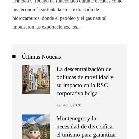
Trinidad y Tobago ha funcionado durante décadas como
una economía sustentada en la extracción de
hidrocarburos, donde el petróleo y el gas natural
impulsaron las exportaciones, los...
Últimas Noticias
La descentralización de
políticas de movilidad y
su impacto en la RSC
corporativa belga
agosto 8, 2026
Montenegro y la
necesidad de diversificar
el turismo para garantizar