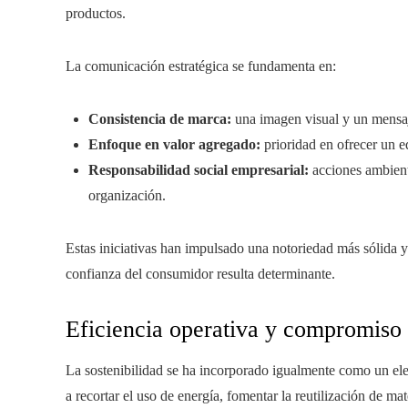
productos.
La comunicación estratégica se fundamenta en:
Consistencia de marca:
una imagen visual y un mensaj
Enfoque en valor agregado:
prioridad en ofrecer un eq
Responsabilidad social empresarial:
acciones ambienta
organización.
Estas iniciativas han impulsado una notoriedad más sólida y
confianza del consumidor resulta determinante.
Eficiencia operativa y compromiso 
La sostenibilidad se ha incorporado igualmente como un ele
a recortar el uso de energía, fomentar la reutilización de mat