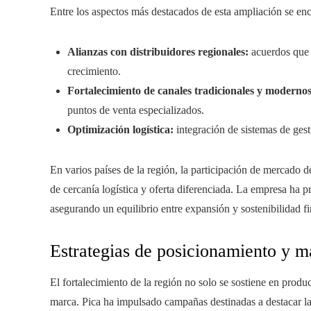
Entre los aspectos más destacados de esta ampliación se en
Alianzas con distribuidores regionales:
acuerdos que f
crecimiento.
Fortalecimiento de canales tradicionales y modernos
puntos de venta especializados.
Optimización logística:
integración de sistemas de gest
En varios países de la región, la participación de mercado 
de cercanía logística y oferta diferenciada. La empresa ha 
asegurando un equilibrio entre expansión y sostenibilidad fi
Estrategias de posicionamiento y m
El fortalecimiento de la región no solo se sostiene en produc
marca. Pica ha impulsado campañas destinadas a destacar la c