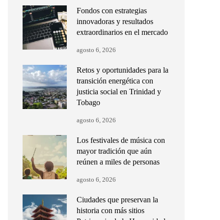
Fondos con estrategias
innovadoras y resultados
extraordinarios en el mercado
agosto 6, 2026
Retos y oportunidades para la
transición energética con
justicia social en Trinidad y
Tobago
agosto 6, 2026
Los festivales de música con
mayor tradición que aún
reúnen a miles de personas
agosto 6, 2026
Ciudades que preservan la
historia con más sitios