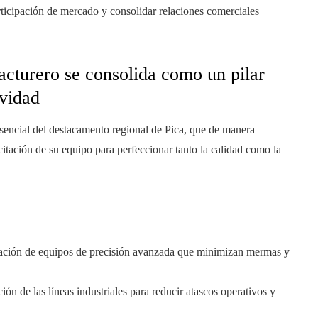
rticipación de mercado y consolidar relaciones comerciales
acturero se consolida como un pilar
ividad
sencial del destacamento regional de Pica, que de manera
citación de su equipo para perfeccionar tanto la calidad como la
ción de equipos de precisión avanzada que minimizan mermas y
ión de las líneas industriales para reducir atascos operativos y