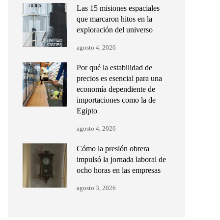
Las 15 misiones espaciales
que marcaron hitos en la
exploración del universo
agosto 4, 2026
Por qué la estabilidad de
precios es esencial para una
economía dependiente de
importaciones como la de
Egipto
agosto 4, 2026
Cómo la presión obrera
impulsó la jornada laboral de
ocho horas en las empresas
agosto 3, 2026