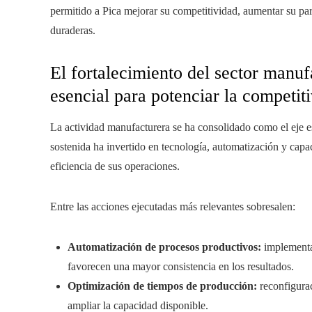
permitido a Pica mejorar su competitividad, aumentar su pa
duraderas.
El fortalecimiento del sector manuf
esencial para potenciar la competit
La actividad manufacturera se ha consolidado como el eje e
sostenida ha invertido en tecnología, automatización y capa
eficiencia de sus operaciones.
Entre las acciones ejecutadas más relevantes sobresalen:
Automatización de procesos productivos:
implementa
favorecen una mayor consistencia en los resultados.
Optimización de tiempos de producción:
reconfigurac
ampliar la capacidad disponible.