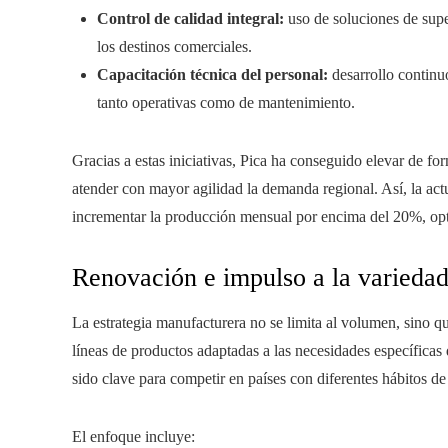
Control de calidad integral:
uso de soluciones de sup
los destinos comerciales.
Capacitación técnica del personal:
desarrollo continu
tanto operativas como de mantenimiento.
Gracias a estas iniciativas, Pica ha conseguido elevar de fo
atender con mayor agilidad la demanda regional. Así, la act
incrementar la producción mensual por encima del 20%, opt
Renovación e impulso a la variedad 
La estrategia manufacturera no se limita al volumen, sino q
líneas de productos adaptadas a las necesidades específicas
sido clave para competir en países con diferentes hábitos d
El enfoque incluye: