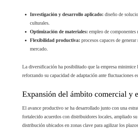
Investigación y desarrollo aplicado:
diseño de solucio
culturales.
Optimización de materiales:
empleo de componentes m
Flexibilidad productiva:
procesos capaces de generar m
mercado.
La diversificación ha posibilitado que la empresa minimice
reforzando su capacidad de adaptación ante fluctuaciones e
Expansión del ámbito comercial y e
El avance productivo se ha desarrollado junto con una estra
fortalecido acuerdos con distribuidores locales, ampliado su
distribución ubicados en zonas clave para agilizar los plazo