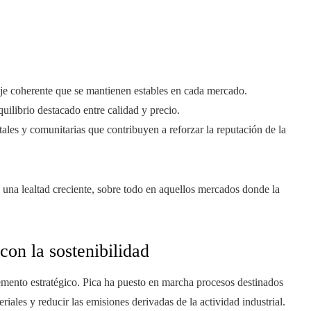
e coherente que se mantienen estables en cada mercado.
uilibrio destacado entre calidad y precio.
les y comunitarias que contribuyen a reforzar la reputación de la
 una lealtad creciente, sobre todo en aquellos mercados donde la
con la sostenibilidad
mento estratégico. Pica ha puesto en marcha procesos destinados
eriales y reducir las emisiones derivadas de la actividad industrial.