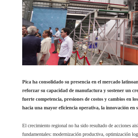
Pica ha consolidado su presencia en el mercado latinoam
reforzar su capacidad de manufactura y sostener un cre
fuerte competencia, presiones de costos y cambios en l
hacia una mayor eficiencia operativa, la innovación en 
El crecimiento regional no ha sido resultado de acciones aisl
fundamentales: modernización productiva, optimización logí