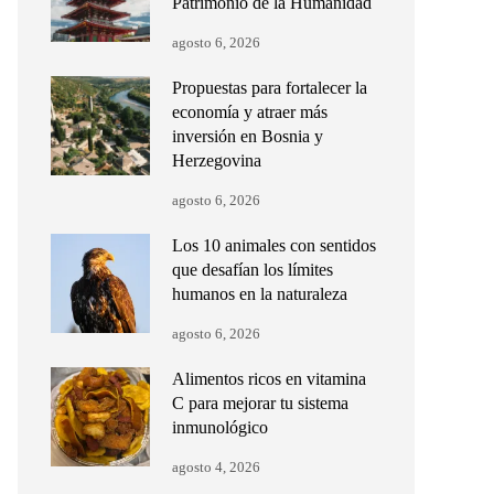
Patrimonio de la Humanidad
agosto 6, 2026
Propuestas para fortalecer la
economía y atraer más
inversión en Bosnia y
Herzegovina
agosto 6, 2026
Los 10 animales con sentidos
que desafían los límites
humanos en la naturaleza
agosto 6, 2026
Alimentos ricos en vitamina
C para mejorar tu sistema
inmunológico
agosto 4, 2026