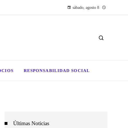
sábado, agosto 8
OCIOS
RESPONSABILIDAD SOCIAL
Últimas Noticias