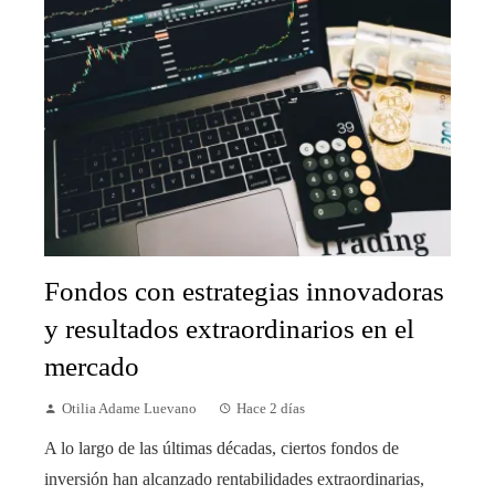
Fondos con estrategias innovadoras
y resultados extraordinarios en el
mercado
Otilia Adame Luevano
Hace 2 días
A lo largo de las últimas décadas, ciertos fondos de
inversión han alcanzado rentabilidades extraordinarias,