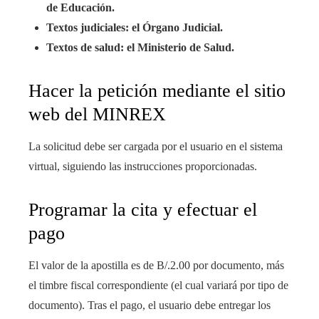
de Educación.
Textos judiciales: el Órgano Judicial.
Textos de salud: el Ministerio de Salud.
Hacer la petición mediante el sitio
web del MINREX
La solicitud debe ser cargada por el usuario en el sistema
virtual, siguiendo las instrucciones proporcionadas.
Programar la cita y efectuar el
pago
El valor de la apostilla es de B/.2.00 por documento, más
el timbre fiscal correspondiente (el cual variará por tipo de
documento). Tras el pago, el usuario debe entregar los