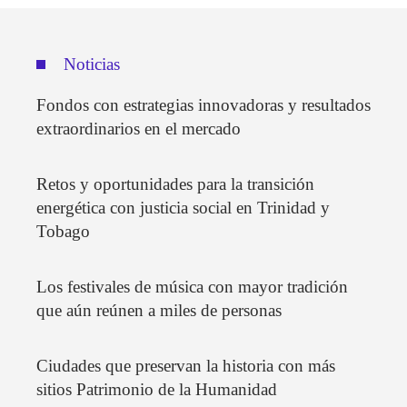
Noticias
Fondos con estrategias innovadoras y resultados
extraordinarios en el mercado
Retos y oportunidades para la transición
energética con justicia social en Trinidad y
Tobago
Los festivales de música con mayor tradición
que aún reúnen a miles de personas
Ciudades que preservan la historia con más
sitios Patrimonio de la Humanidad