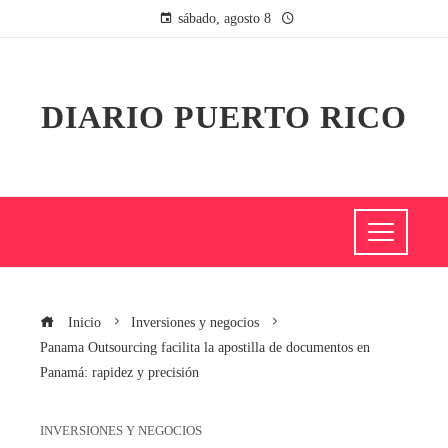
sábado, agosto 8
DIARIO PUERTO RICO
Inicio
Inversiones y negocios
Panama Outsourcing facilita la apostilla de documentos en
Panamá: rapidez y precisión
INVERSIONES Y NEGOCIOS