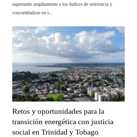
superando ampliamente a los índices de referencia y
convirtiéndose en r...
Retos y oportunidades para la
transición energética con justicia
social en Trinidad y Tobago