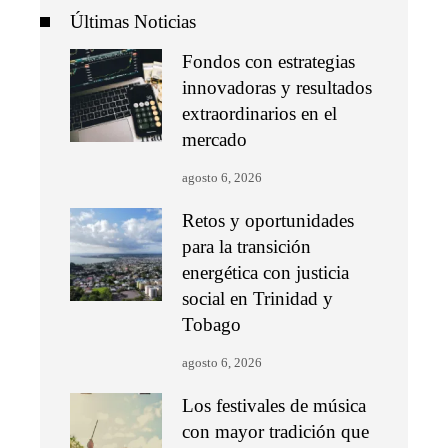
Últimas Noticias
Fondos con estrategias
innovadoras y resultados
extraordinarios en el
mercado
agosto 6, 2026
Retos y oportunidades
para la transición
energética con justicia
social en Trinidad y
Tobago
agosto 6, 2026
Los festivales de música
con mayor tradición que