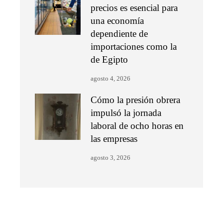
precios es esencial para
una economía
dependiente de
importaciones como la
de Egipto
agosto 4, 2026
Cómo la presión obrera
impulsó la jornada
laboral de ocho horas en
las empresas
agosto 3, 2026