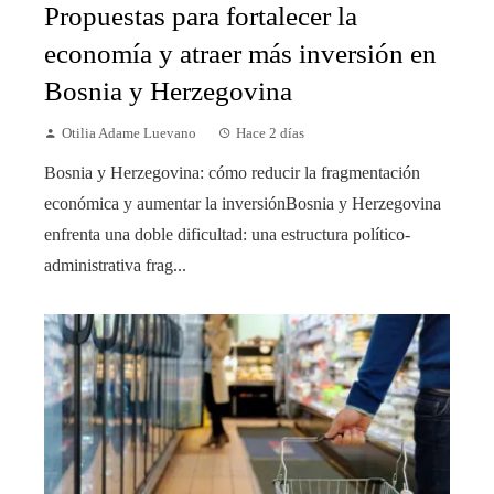
Propuestas para fortalecer la
economía y atraer más inversión en
Bosnia y Herzegovina
Otilia Adame Luevano
Hace 2 días
Bosnia y Herzegovina: cómo reducir la fragmentación
económica y aumentar la inversiónBosnia y Herzegovina
enfrenta una doble dificultad: una estructura político-
administrativa frag...