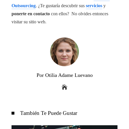
Outsourcing
. ¿Te gustaría descubrir sus
servicios
y
ponerte en contacto
con ellos? No olvides entonces
visitar su sitio web.
Por Otilia Adame Luevano
También Te Puede Gustar