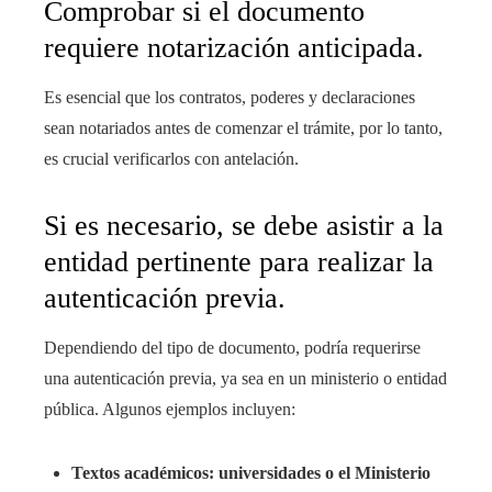
Comprobar si el documento
requiere notarización anticipada.
Es esencial que los contratos, poderes y declaraciones
sean notariados antes de comenzar el trámite, por lo tanto,
es crucial verificarlos con antelación.
Si es necesario, se debe asistir a la
entidad pertinente para realizar la
autenticación previa.
Dependiendo del tipo de documento, podría requerirse
una autenticación previa, ya sea en un ministerio o entidad
pública. Algunos ejemplos incluyen:
Textos académicos: universidades o el Ministerio