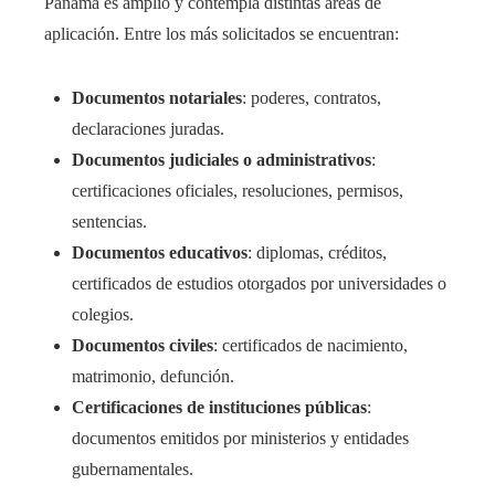
Panamá es amplio y contempla distintas áreas de
aplicación. Entre los más solicitados se encuentran:
Documentos notariales
: poderes, contratos,
declaraciones juradas.
Documentos judiciales o administrativos
:
certificaciones oficiales, resoluciones, permisos,
sentencias.
Documentos educativos
: diplomas, créditos,
certificados de estudios otorgados por universidades o
colegios.
Documentos civiles
: certificados de nacimiento,
matrimonio, defunción.
Certificaciones de instituciones públicas
:
documentos emitidos por ministerios y entidades
gubernamentales.