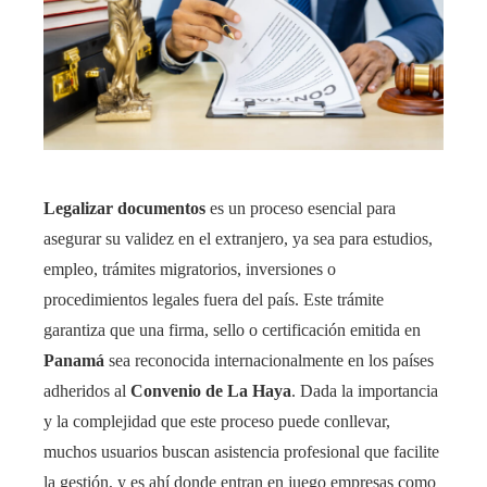
Legalizar documentos
es un proceso esencial para
asegurar su validez en el extranjero, ya sea para estudios,
empleo, trámites migratorios, inversiones o
procedimientos legales fuera del país. Este trámite
garantiza que una firma, sello o certificación emitida en
Panamá
sea reconocida internacionalmente en los países
adheridos al
Convenio de La Haya
. Dada la importancia
y la complejidad que este proceso puede conllevar,
muchos usuarios buscan asistencia profesional que facilite
la gestión, y es ahí donde entran en juego empresas como