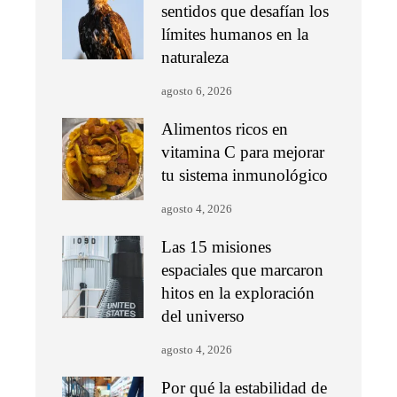
sentidos que desafían los
límites humanos en la
naturaleza
agosto 6, 2026
Alimentos ricos en
vitamina C para mejorar
tu sistema inmunológico
agosto 4, 2026
Las 15 misiones
espaciales que marcaron
hitos en la exploración
del universo
agosto 4, 2026
Por qué la estabilidad de