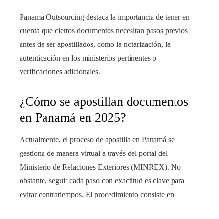
Panama Outsourcing destaca la importancia de tener en
cuenta que ciertos documentos necesitan pasos previos
antes de ser apostillados, como la notarización, la
autenticación en los ministerios pertinentes o
verificaciones adicionales.
¿Cómo se apostillan documentos
en Panamá en 2025?
Actualmente, el proceso de apostilla en Panamá se
gestiona de manera virtual a través del portal del
Ministerio de Relaciones Exteriores (MINREX). No
obstante, seguir cada paso con exactitud es clave para
evitar contratiempos. El procedimiento consiste en: