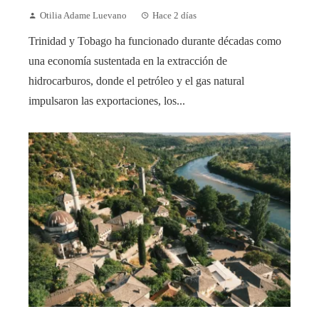
Otilia Adame Luevano
Hace 2 días
Trinidad y Tobago ha funcionado durante décadas como
una economía sustentada en la extracción de
hidrocarburos, donde el petróleo y el gas natural
impulsaron las exportaciones, los...