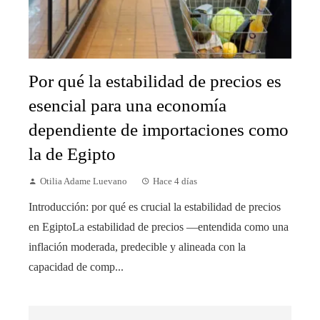
Por qué la estabilidad de precios es
esencial para una economía
dependiente de importaciones como
la de Egipto
Otilia Adame Luevano
Hace 4 días
Introducción: por qué es crucial la estabilidad de precios
en EgiptoLa estabilidad de precios —entendida como una
inflación moderada, predecible y alineada con la
capacidad de comp...