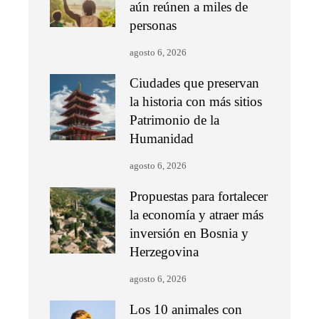
aún reúnen a miles de
personas
agosto 6, 2026
Ciudades que preservan
la historia con más sitios
Patrimonio de la
Humanidad
agosto 6, 2026
Propuestas para fortalecer
la economía y atraer más
inversión en Bosnia y
Herzegovina
agosto 6, 2026
Los 10 animales con