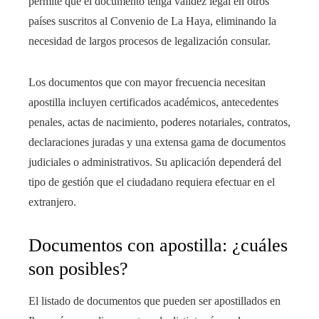
permite que el documento tenga validez legal en otros
países suscritos al Convenio de La Haya, eliminando la
necesidad de largos procesos de legalización consular.
Los documentos que con mayor frecuencia necesitan
apostilla incluyen certificados académicos, antecedentes
penales, actas de nacimiento, poderes notariales, contratos,
declaraciones juradas y una extensa gama de documentos
judiciales o administrativos. Su aplicación dependerá del
tipo de gestión que el ciudadano requiera efectuar en el
extranjero.
Documentos con apostilla: ¿cuáles
son posibles?
El listado de documentos que pueden ser apostillados en