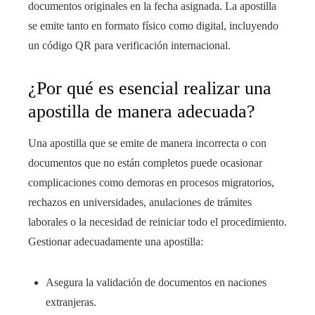
documentos originales en la fecha asignada. La apostilla
se emite tanto en formato físico como digital, incluyendo
un código QR para verificación internacional.
¿Por qué es esencial realizar una
apostilla de manera adecuada?
Una apostilla que se emite de manera incorrecta o con
documentos que no están completos puede ocasionar
complicaciones como demoras en procesos migratorios,
rechazos en universidades, anulaciones de trámites
laborales o la necesidad de reiniciar todo el procedimiento.
Gestionar adecuadamente una apostilla:
Asegura la validación de documentos en naciones
extranjeras.