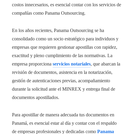
costos innecesarios, es esencial contar con los servicios de
compañías como Panama Outsourcing.
En los años recientes, Panama Outsourcing se ha
consolidado como un socio estratégico para individuos y
empresas que requieren gestionar apostillas con rapidez,
exactitud y pleno cumplimiento de las normativas. La
empresa proporciona
servicios notariales
, que abarcan la
revisión de documentos, asistencia en la notarización,
gestión de autenticaciones previas, acompañamiento
durante la solicitud ante el MINREX y entrega final de
documentos apostillados.
Para apostillar de manera adecuada tus documentos en
Panamá, es esencial estar al día y contar con el respaldo
de empresas profesionales y dedicadas como
Panama