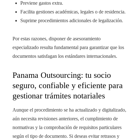
Previene gastos extra.
Facilita gestiones académicas, legales o de residencia.
Suprime procedimientos adicionales de legalización.
Por estas razones, disponer de asesoramiento
especializado resulta fundamental para garantizar que los
documentos satisfagan los estándares internacionales.
Panama Outsourcing: tu socio
seguro, confiable y eficiente para
gestionar trámites notariales
Aunque el procedimiento se ha actualizado y digitalizado,
aún necesita revisiones anteriores, el cumplimiento de
normativas y la comprobación de requisitos particulares
según el tipo de documento. Si deseas evitar retrasos y