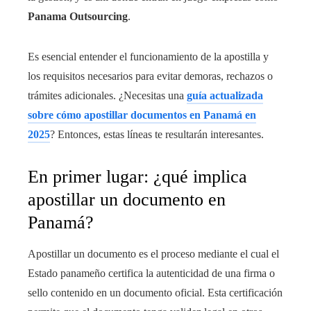
Panama Outsourcing
.
Es esencial entender el funcionamiento de la apostilla y
los requisitos necesarios para evitar demoras, rechazos o
trámites adicionales. ¿Necesitas una
guía actualizada
sobre cómo apostillar documentos en Panamá en
2025
? Entonces, estas líneas te resultarán interesantes.
En primer lugar: ¿qué implica
apostillar un documento en
Panamá?
Apostillar un documento es el proceso mediante el cual el
Estado panameño certifica la autenticidad de una firma o
sello contenido en un documento oficial. Esta certificación