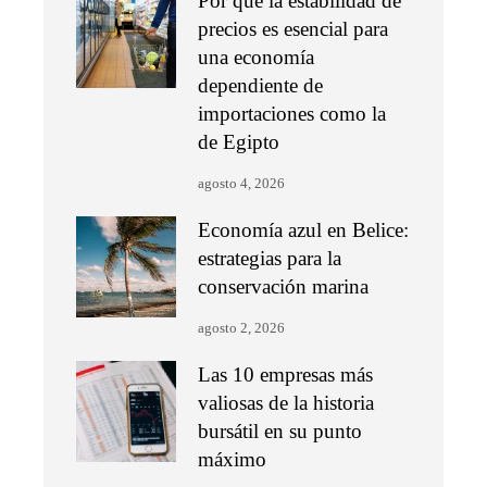
Por qué la estabilidad de
precios es esencial para
una economía
dependiente de
importaciones como la
de Egipto
agosto 4, 2026
Economía azul en Belice:
estrategias para la
conservación marina
agosto 2, 2026
Las 10 empresas más
valiosas de la historia
bursátil en su punto
máximo