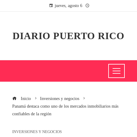
jueves, agosto 6
DIARIO PUERTO RICO
Inicio
Inversiones y negocios
Panamá destaca como uno de los mercados inmobiliarios más
confiables de la región
INVERSIONES Y NEGOCIOS