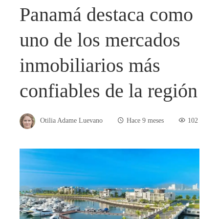
Panamá destaca como
uno de los mercados
inmobiliarios más
confiables de la región
Otilia Adame Luevano
Hace 9 meses
102