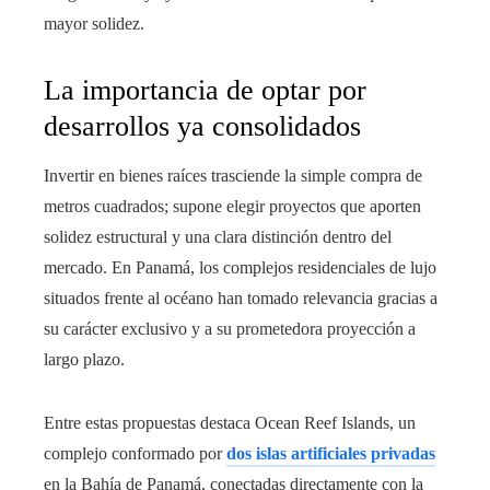
mayor solidez.
La importancia de optar por
desarrollos ya consolidados
Invertir en bienes raíces trasciende la simple compra de
metros cuadrados; supone elegir proyectos que aporten
solidez estructural y una clara distinción dentro del
mercado. En Panamá, los complejos residenciales de lujo
situados frente al océano han tomado relevancia gracias a
su carácter exclusivo y a su prometedora proyección a
largo plazo.
Entre estas propuestas destaca Ocean Reef Islands, un
complejo conformado por
dos islas artificiales privadas
en la Bahía de Panamá, conectadas directamente con la