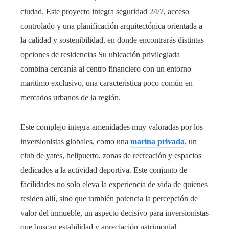
ciudad. Este proyecto integra seguridad 24/7, acceso
controlado y una planificación arquitectónica orientada a
la calidad y sostenibilidad, en donde encontrarás distintas
opciones de residencias Su ubicación privilegiada
combina cercanía al centro financiero con un entorno
marítimo exclusivo, una característica poco común en
mercados urbanos de la región.
Este complejo integra amenidades muy valoradas por los
inversionistas globales, como una
marina privada
, un
club de yates, helipuerto, zonas de recreación y espacios
dedicados a la actividad deportiva. Este conjunto de
facilidades no solo eleva la experiencia de vida de quienes
residen allí, sino que también potencia la percepción de
valor del inmueble, un aspecto decisivo para inversionistas
que buscan estabilidad y apreciación patrimonial.