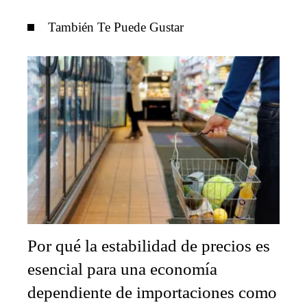
También Te Puede Gustar
Por qué la estabilidad de precios es
esencial para una economía
dependiente de importaciones como