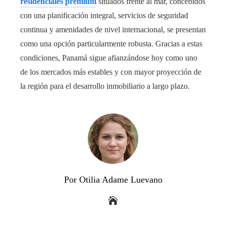
residenciales premium
situados frente al mar, concebidos
con una planificación integral, servicios de seguridad
continua y amenidades de nivel internacional, se presentan
como una opción particularmente robusta. Gracias a estas
condiciones, Panamá sigue afianzándose hoy como uno
de los mercados más estables y con mayor proyección de
la región para el desarrollo inmobiliario a largo plazo.
Por Otilia Adame Luevano