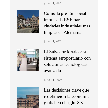
julio 31, 2026
Cómo la presión social
impulsa la RSE para
ciudades industriales más
limpias en Alemania
julio 31, 2026
El Salvador fortalece su
sistema aeroportuario con
soluciones tecnológicas
avanzadas
julio 31, 2026
Las decisiones clave que
redefinieron la economía
global en el siglo XX