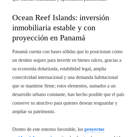
Ocean Reef Islands: inversión
inmobiliaria estable y con
proyección en Panamá
Panamá cuenta con bases sólidas que lo posicionan como
un destino seguro para invertir en bienes raíces, gracias a
su economía dolarizada, estabilidad legal, amplia
conectividad internacional y una demanda habitacional
que se mantiene firme; estos elementos, sumados a un
desarrollo urbano constante, han hecho posible que el país
conserve su atractivo para quienes desean resguardar y
ampliar su patrimonio.
Dentro de este entorno favorable, los
proyectos