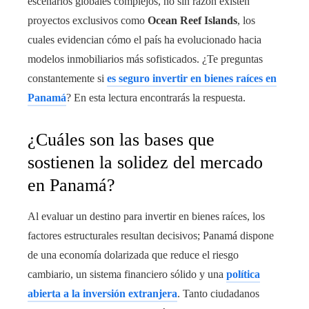
escenarios globales complejos, no sin razón existen
proyectos exclusivos como
Ocean Reef Islands
, los
cuales evidencian cómo el país ha evolucionado hacia
modelos inmobiliarios más sofisticados. ¿Te preguntas
constantemente si
es seguro invertir en bienes raíces en
Panamá
? En esta lectura encontrarás la respuesta.
¿Cuáles son las bases que
sostienen la solidez del mercado
en Panamá?
Al evaluar un destino para invertir en bienes raíces, los
factores estructurales resultan decisivos; Panamá dispone
de una economía dolarizada que reduce el riesgo
cambiario, un sistema financiero sólido y una
política
abierta a la inversión extranjera
. Tanto ciudadanos