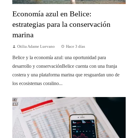
Economía azul en Belice:
estrategias para la conservación
marina
Otilia Adame Luevano
Hace 3 días
Belice y la economía azul: una oportunidad para
desarrollo y conservaciónBelice cuenta con una franja
costera y una plataforma marina que resguardan uno de
los ecosistemas coralino...