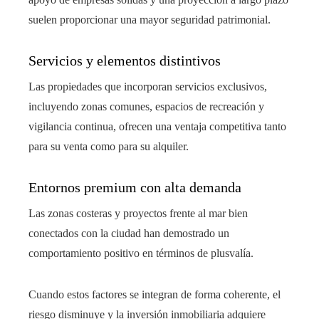
suelen proporcionar una mayor seguridad patrimonial.
Servicios y elementos distintivos
Las propiedades que incorporan servicios exclusivos,
incluyendo zonas comunes, espacios de recreación y
vigilancia continua, ofrecen una ventaja competitiva tanto
para su venta como para su alquiler.
Entornos premium con alta demanda
Las zonas costeras y proyectos frente al mar bien
conectados con la ciudad han demostrado un
comportamiento positivo en términos de plusvalía.
Cuando estos factores se integran de forma coherente, el
riesgo disminuye y la inversión inmobiliaria adquiere