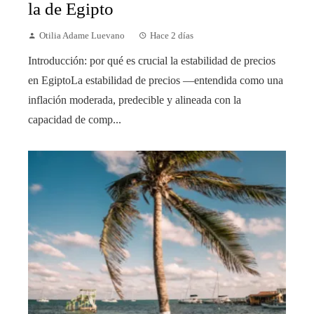
la de Egipto
Otilia Adame Luevano
Hace 2 días
Introducción: por qué es crucial la estabilidad de precios
en EgiptoLa estabilidad de precios —entendida como una
inflación moderada, predecible y alineada con la
capacidad de comp...