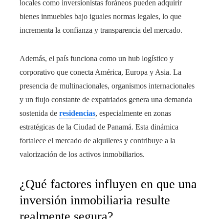
locales como inversionistas foráneos pueden adquirir
bienes inmuebles bajo iguales normas legales, lo que
incrementa la confianza y transparencia del mercado.
Además, el país funciona como un hub logístico y
corporativo que conecta América, Europa y Asia. La
presencia de multinacionales, organismos internacionales
y un flujo constante de expatriados genera una demanda
sostenida de
residencias
, especialmente en zonas
estratégicas de la Ciudad de Panamá. Esta dinámica
fortalece el mercado de alquileres y contribuye a la
valorización de los activos inmobiliarios.
¿Qué factores influyen en que una
inversión inmobiliaria resulte
realmente segura?