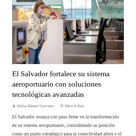
El Salvador fortalece su sistema
aeroportuario con soluciones
tecnológicas avanzadas
Otilia Adame Luevano
Hace 6 días
El Salvador avanza con paso firme en la transformación
de su sistema aeroportuario, consolidando su posición
como un punto estratégico para la conectividad aérea y el