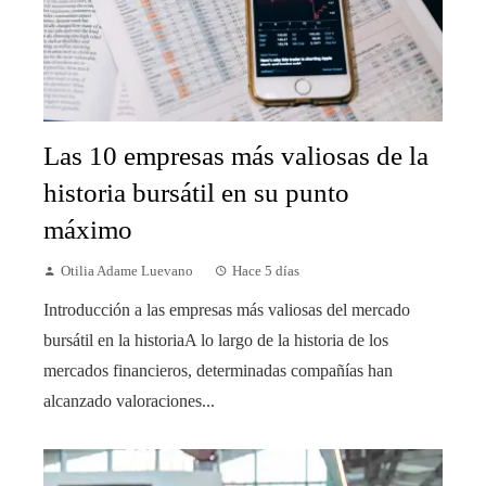
Las 10 empresas más valiosas de la
historia bursátil en su punto
máximo
Otilia Adame Luevano
Hace 5 días
Introducción a las empresas más valiosas del mercado
bursátil en la historiaA lo largo de la historia de los
mercados financieros, determinadas compañías han
alcanzado valoraciones...