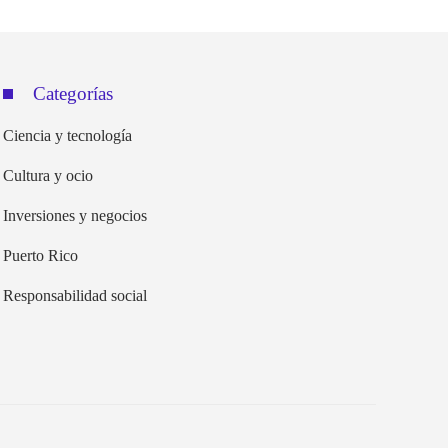
Categorías
Ciencia y tecnología
Cultura y ocio
Inversiones y negocios
Puerto Rico
Responsabilidad social