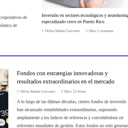
Inversión en sectores tecnológicos y nearshorin
corporativos de
especializado crece en Puerto Rico
onómico de
Otilia Adame Luevano
Hace 2 semanas
Fondos con estrategias innovadoras y
resultados extraordinarios en el mercado
Otilia Adame Luevano
Hace 22 horas
A lo largo de las últimas décadas, ciertos fondos de inversión
han alcanzado rentabilidades extraordinarias, superando
ampliamente a los índices de referencia y convirtiéndose en
referentes mundiales de gestión. Estos fondos no solo genera