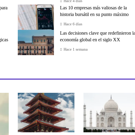
Hace 4 días
para
Las 10 empresas más valiosas de la
historia bursátil en su punto máximo
Hace 6 días
Las decisiones clave que redefinieron l
gicas
economía global en el siglo XX
Hace 1 semana