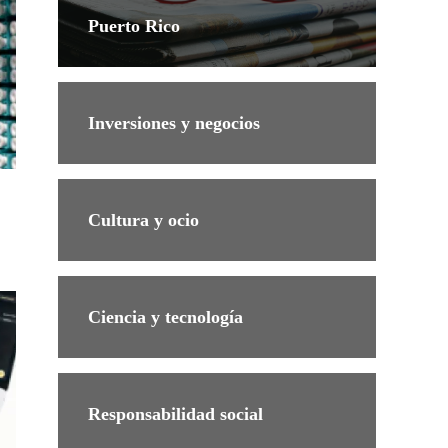
Puerto Rico
Inversiones y negocios
Cultura y ocio
Ciencia y tecnología
Responsabilidad social