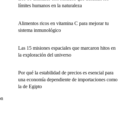
límites humanos en la naturaleza
Alimentos ricos en vitamina C para mejorar tu
sistema inmunológico
Las 15 misiones espaciales que marcaron hitos en
la exploración del universo
Por qué la estabilidad de precios es esencial para
una economía dependiente de importaciones como
la de Egipto
on