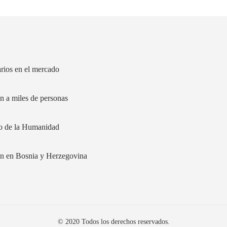
arios en el mercado
n a miles de personas
nio de la Humanidad
ión en Bosnia y Herzegovina
© 2020 Todos los derechos reservados.