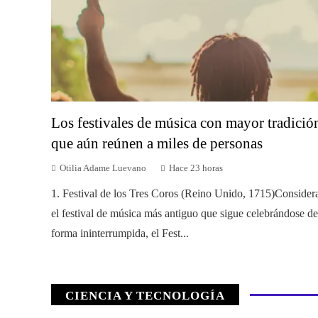
Los festivales de música con mayor tradició
que aún reúnen a miles de personas
Otilia Adame Luevano
Hace 23 horas
1. Festival de los Tres Coros (Reino Unido, 1715)Consider
el festival de música más antiguo que sigue celebrándose de
forma ininterrumpida, el Fest...
CIENCIA Y TECNOLOGÍA