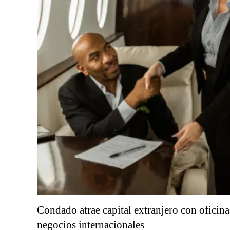
Condado atrae capital extranjero con oficin
negocios internacionales