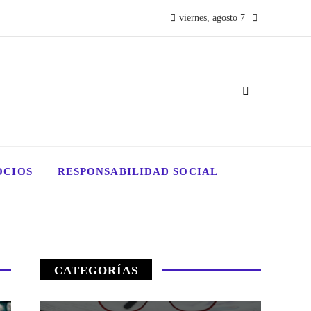
viernes, agosto 7
OCIOS
RESPONSABILIDAD SOCIAL
CATEGORÍAS