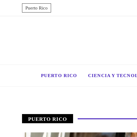
Puerto Rico
PUERTO RICO
CIENCIA Y TECNO
PUERTO RICO