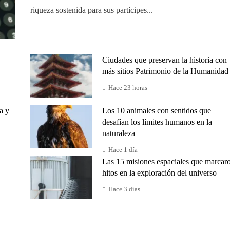
riqueza sostenida para sus partícipes...
Ciudades que preservan la historia con
más sitios Patrimonio de la Humanidad
Hace 23 horas
a y
Los 10 animales con sentidos que
desafían los límites humanos en la
naturaleza
Hace 1 día
Las 15 misiones espaciales que marcar
hitos en la exploración del universo
Hace 3 días