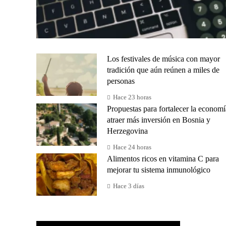
Los festivales de música con mayor
tradición que aún reúnen a miles de
personas
Hace 23 horas
Propuestas para fortalecer la economí
atraer más inversión en Bosnia y
Herzegovina
Hace 24 horas
Alimentos ricos en vitamina C para
mejorar tu sistema inmunológico
Hace 3 días