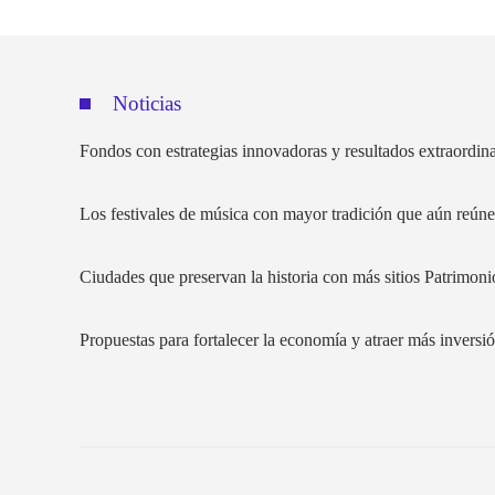
Noticias
Fondos con estrategias innovadoras y resultados extraordin
Los festivales de música con mayor tradición que aún reúne
Ciudades que preservan la historia con más sitios Patrimo
Propuestas para fortalecer la economía y atraer más invers