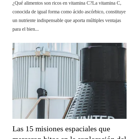
¿Qué alimentos son ricos en vitamina C?La vitamina C,
conocida de igual forma como ácido ascórbico, constituye
un nutriente indispensable que aporta múltiples ventajas
para el bien...
Las 15 misiones espaciales que