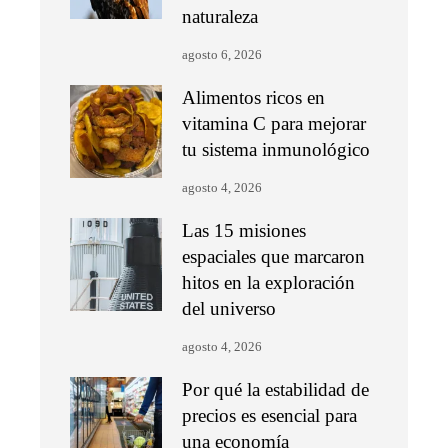
naturaleza
agosto 6, 2026
Alimentos ricos en
vitamina C para mejorar
tu sistema inmunológico
agosto 4, 2026
Las 15 misiones
espaciales que marcaron
hitos en la exploración
del universo
agosto 4, 2026
Por qué la estabilidad de
precios es esencial para
una economía