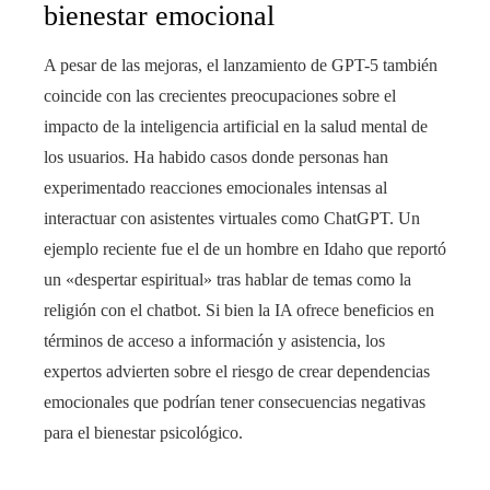
bienestar emocional
A pesar de las mejoras, el lanzamiento de GPT-5 también
coincide con las crecientes preocupaciones sobre el
impacto de la inteligencia artificial en la salud mental de
los usuarios. Ha habido casos donde personas han
experimentado reacciones emocionales intensas al
interactuar con asistentes virtuales como ChatGPT. Un
ejemplo reciente fue el de un hombre en Idaho que reportó
un «despertar espiritual» tras hablar de temas como la
religión con el chatbot. Si bien la IA ofrece beneficios en
términos de acceso a información y asistencia, los
expertos advierten sobre el riesgo de crear dependencias
emocionales que podrían tener consecuencias negativas
para el bienestar psicológico.