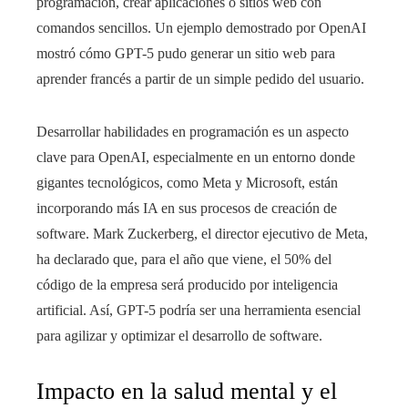
programación, crear aplicaciones o sitios web con
comandos sencillos. Un ejemplo demostrado por OpenAI
mostró cómo GPT-5 pudo generar un sitio web para
aprender francés a partir de un simple pedido del usuario.
Desarrollar habilidades en programación es un aspecto
clave para OpenAI, especialmente en un entorno donde
gigantes tecnológicos, como Meta y Microsoft, están
incorporando más IA en sus procesos de creación de
software. Mark Zuckerberg, el director ejecutivo de Meta,
ha declarado que, para el año que viene, el 50% del
código de la empresa será producido por inteligencia
artificial. Así, GPT-5 podría ser una herramienta esencial
para agilizar y optimizar el desarrollo de software.
Impacto en la salud mental y el