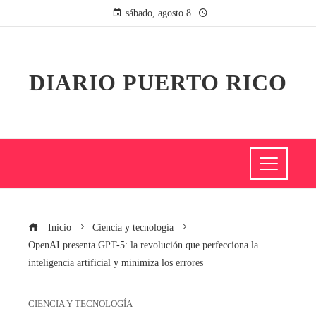
sábado, agosto 8
DIARIO PUERTO RICO
Inicio
Ciencia y tecnología
OpenAI presenta GPT-5: la revolución que perfecciona la
inteligencia artificial y minimiza los errores
CIENCIA Y TECNOLOGÍA