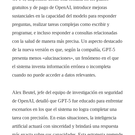
gratuitos y de pago de OpenAI, introduce mejoras
sustanciales en la capacidad del modelo para responder
preguntas, realizar tareas complejas como escribir y
programar, e incluso responder a consultas relacionadas
con la salud de manera más precisa. Un aspecto destacado
de la nueva versión es que, según la compañía, GPT-5
presenta menos «alucinaciones», un fenómeno en el que
el sistema inventa información errónea o incompleta
cuando no puede acceder a datos relevantes.
Alex Beutel, jefe del equipo de investigación en seguridad
de OpenAI, detalló que GPT-5 fue educado para enfrentar
escenarios en los que el sistema no logra completar una
tarea con precisión. En estas situaciones, la inteligencia
artificial actuará con sinceridad y brindará una respuesta
más exacta sobre sus capacidades. Esta estrategia pretende