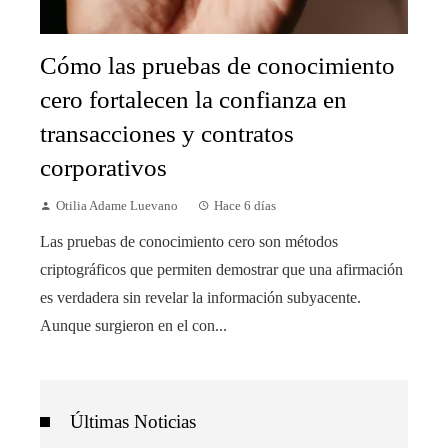
Cómo las pruebas de conocimiento
cero fortalecen la confianza en
transacciones y contratos
corporativos
Otilia Adame Luevano
Hace 6 días
Las pruebas de conocimiento cero son métodos
criptográficos que permiten demostrar que una afirmación
es verdadera sin revelar la información subyacente.
Aunque surgieron en el con...
Últimas Noticias