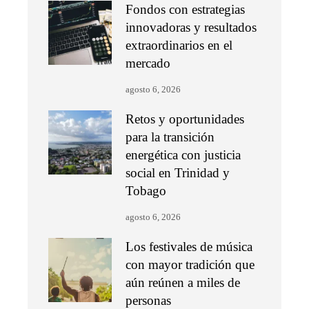
Fondos con estrategias
innovadoras y resultados
extraordinarios en el
mercado
agosto 6, 2026
Retos y oportunidades
para la transición
energética con justicia
social en Trinidad y
Tobago
agosto 6, 2026
Los festivales de música
con mayor tradición que
aún reúnen a miles de
personas