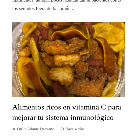
los sentidos fuera de lo común ...
Alimentos ricos en vitamina C para
mejorar tu sistema inmunológico
Otilia Adame Luevano
Hace 4 días