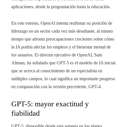
aplicaciones, desde la programación hasta la educación.
En este estreno, OpenAI intenta reafirmar su posición de
liderazgo en un sector cada vez más desafiante, al mismo
tiempo que afronta preocupaciones crecientes sobre cómo
la IA podría afectar los empleos y el bienestar mental de
los usuarios. El director ejecutivo de OpenAI, Sam
Altman, ha señalado que GPT-5 es el modelo de IA inicial
que se acerca al conocimiento de un especialista en
múltiples campos, lo cual significa un importante progreso
en comparación con la versión precedente, GPT-4.
GPT-5: mayor exactitud y
fiabilidad
GPT-5, disponible desde esta semana en los planes