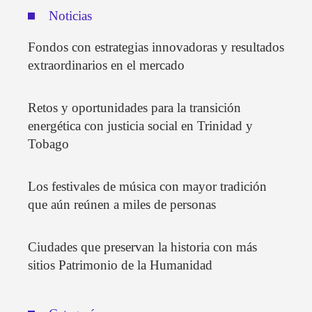
Noticias
Fondos con estrategias innovadoras y resultados
extraordinarios en el mercado
Retos y oportunidades para la transición
energética con justicia social en Trinidad y
Tobago
Los festivales de música con mayor tradición
que aún reúnen a miles de personas
Ciudades que preservan la historia con más
sitios Patrimonio de la Humanidad