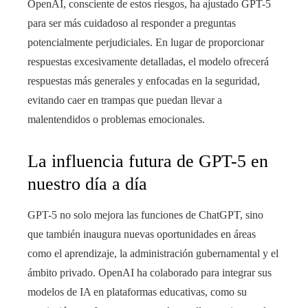
OpenAI, consciente de estos riesgos, ha ajustado GPT-5
para ser más cuidadoso al responder a preguntas
potencialmente perjudiciales. En lugar de proporcionar
respuestas excesivamente detalladas, el modelo ofrecerá
respuestas más generales y enfocadas en la seguridad,
evitando caer en trampas que puedan llevar a
malentendidos o problemas emocionales.
La influencia futura de GPT-5 en
nuestro día a día
GPT-5 no solo mejora las funciones de ChatGPT, sino
que también inaugura nuevas oportunidades en áreas
como el aprendizaje, la administración gubernamental y el
ámbito privado. OpenAI ha colaborado para integrar sus
modelos de IA en plataformas educativas, como su