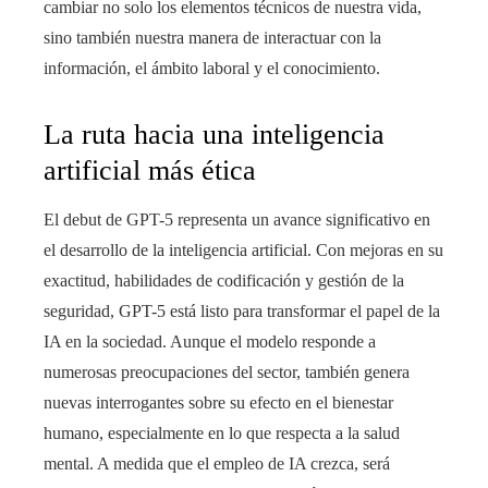
cambiar no solo los elementos técnicos de nuestra vida,
sino también nuestra manera de interactuar con la
información, el ámbito laboral y el conocimiento.
La ruta hacia una inteligencia
artificial más ética
El debut de GPT-5 representa un avance significativo en
el desarrollo de la inteligencia artificial. Con mejoras en su
exactitud, habilidades de codificación y gestión de la
seguridad, GPT-5 está listo para transformar el papel de la
IA en la sociedad. Aunque el modelo responde a
numerosas preocupaciones del sector, también genera
nuevas interrogantes sobre su efecto en el bienestar
humano, especialmente en lo que respecta a la salud
mental. A medida que el empleo de IA crezca, será