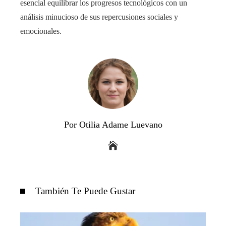
esencial equilibrar los progresos tecnológicos con un
análisis minucioso de sus repercusiones sociales y
emocionales.
Por Otilia Adame Luevano
También Te Puede Gustar