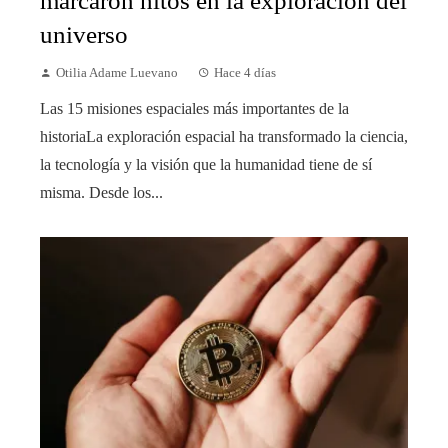
marcaron hitos en la exploración del
universo
Otilia Adame Luevano
Hace 4 días
Las 15 misiones espaciales más importantes de la
historiaLa exploración espacial ha transformado la ciencia,
la tecnología y la visión que la humanidad tiene de sí
misma. Desde los...