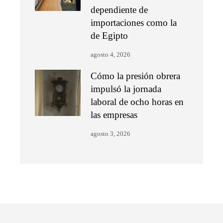
dependiente de
importaciones como la
de Egipto
agosto 4, 2026
Cómo la presión obrera
impulsó la jornada
laboral de ocho horas en
las empresas
agosto 3, 2026