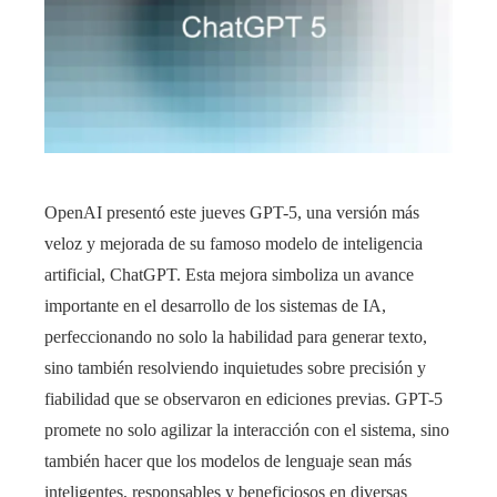
OpenAI presentó este jueves GPT-5, una versión más
veloz y mejorada de su famoso modelo de inteligencia
artificial, ChatGPT. Esta mejora simboliza un avance
importante en el desarrollo de los sistemas de IA,
perfeccionando no solo la habilidad para generar texto,
sino también resolviendo inquietudes sobre precisión y
fiabilidad que se observaron en ediciones previas. GPT-5
promete no solo agilizar la interacción con el sistema, sino
también hacer que los modelos de lenguaje sean más
inteligentes, responsables y beneficiosos en diversas