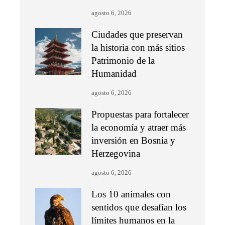
agosto 6, 2026
Ciudades que preservan
la historia con más sitios
Patrimonio de la
Humanidad
agosto 6, 2026
Propuestas para fortalecer
la economía y atraer más
inversión en Bosnia y
Herzegovina
agosto 6, 2026
Los 10 animales con
sentidos que desafían los
límites humanos en la