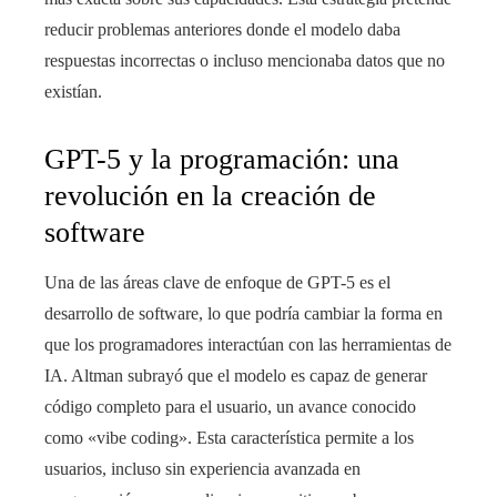
reducir problemas anteriores donde el modelo daba
respuestas incorrectas o incluso mencionaba datos que no
existían.
GPT-5 y la programación: una
revolución en la creación de
software
Una de las áreas clave de enfoque de GPT-5 es el
desarrollo de software, lo que podría cambiar la forma en
que los programadores interactúan con las herramientas de
IA. Altman subrayó que el modelo es capaz de generar
código completo para el usuario, un avance conocido
como «vibe coding». Esta característica permite a los
usuarios, incluso sin experiencia avanzada en