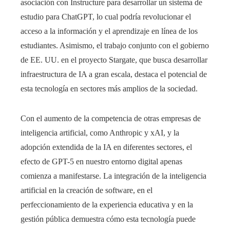
asociación con Instructure para desarrollar un sistema de
estudio para ChatGPT, lo cual podría revolucionar el
acceso a la información y el aprendizaje en línea de los
estudiantes. Asimismo, el trabajo conjunto con el gobierno
de EE. UU. en el proyecto Stargate, que busca desarrollar
infraestructura de IA a gran escala, destaca el potencial de
esta tecnología en sectores más amplios de la sociedad.
Con el aumento de la competencia de otras empresas de
inteligencia artificial, como Anthropic y xAI, y la
adopción extendida de la IA en diferentes sectores, el
efecto de GPT-5 en nuestro entorno digital apenas
comienza a manifestarse. La integración de la inteligencia
artificial en la creación de software, en el
perfeccionamiento de la experiencia educativa y en la
gestión pública demuestra cómo esta tecnología puede