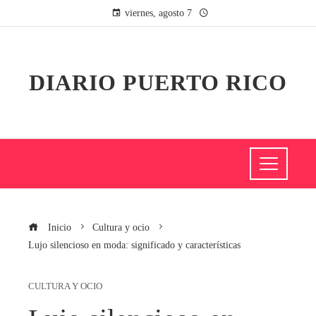
viernes, agosto 7
DIARIO PUERTO RICO
Inicio
Cultura y ocio
Lujo silencioso en moda: significado y características
CULTURA Y OCIO