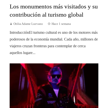
Los monumentos más visitados y su
contribución al turismo global
Otilia Adame Luevano
Hace 1 semana
IntroducciónEl turismo cultural es uno de los motores más
poderosos de la economía mundial. Cada año, millones de
viajeros cruzan fronteras para contemplar de cerca
aquellos lugare...