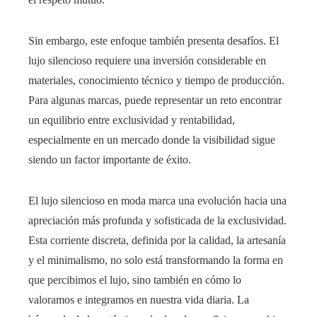
Sin embargo, este enfoque también presenta desafíos. El
lujo silencioso requiere una inversión considerable en
materiales, conocimiento técnico y tiempo de producción.
Para algunas marcas, puede representar un reto encontrar
un equilibrio entre exclusividad y rentabilidad,
especialmente en un mercado donde la visibilidad sigue
siendo un factor importante de éxito.
El lujo silencioso en moda marca una evolución hacia una
apreciación más profunda y sofisticada de la exclusividad.
Esta corriente discreta, definida por la calidad, la artesanía
y el minimalismo, no solo está transformando la forma en
que percibimos el lujo, sino también en cómo lo
valoramos e integramos en nuestra vida diaria. La