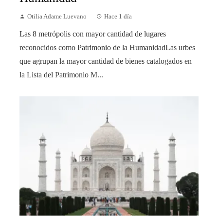
Otilia Adame Luevano
Hace 1 día
Las 8 metrópolis con mayor cantidad de lugares
reconocidos como Patrimonio de la HumanidadLas urbes
que agrupan la mayor cantidad de bienes catalogados en
la Lista del Patrimonio M...