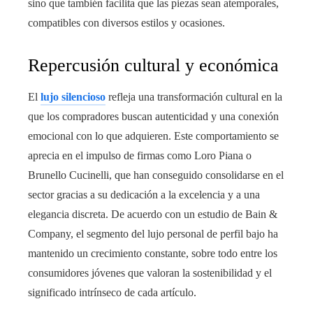
sino que también facilita que las piezas sean atemporales,
compatibles con diversos estilos y ocasiones.
Repercusión cultural y económica
El
lujo silencioso
refleja una transformación cultural en la
que los compradores buscan autenticidad y una conexión
emocional con lo que adquieren. Este comportamiento se
aprecia en el impulso de firmas como Loro Piana o
Brunello Cucinelli, que han conseguido consolidarse en el
sector gracias a su dedicación a la excelencia y a una
elegancia discreta. De acuerdo con un estudio de Bain &
Company, el segmento del lujo personal de perfil bajo ha
mantenido un crecimiento constante, sobre todo entre los
consumidores jóvenes que valoran la sostenibilidad y el
significado intrínseco de cada artículo.