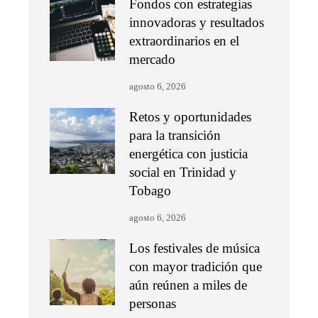
Fondos con estrategias
innovadoras y resultados
extraordinarios en el
mercado
agosto 6, 2026
Retos y oportunidades
para la transición
energética con justicia
social en Trinidad y
Tobago
agosto 6, 2026
Los festivales de música
con mayor tradición que
aún reúnen a miles de
personas