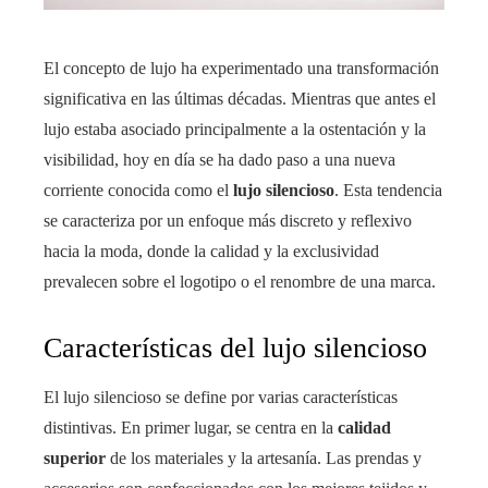
El concepto de lujo ha experimentado una transformación
significativa en las últimas décadas. Mientras que antes el
lujo estaba asociado principalmente a la ostentación y la
visibilidad, hoy en día se ha dado paso a una nueva
corriente conocida como el
lujo silencioso
. Esta tendencia
se caracteriza por un enfoque más discreto y reflexivo
hacia la moda, donde la calidad y la exclusividad
prevalecen sobre el logotipo o el renombre de una marca.
Características del lujo silencioso
El lujo silencioso se define por varias características
distintivas. En primer lugar, se centra en la
calidad
superior
de los materiales y la artesanía. Las prendas y