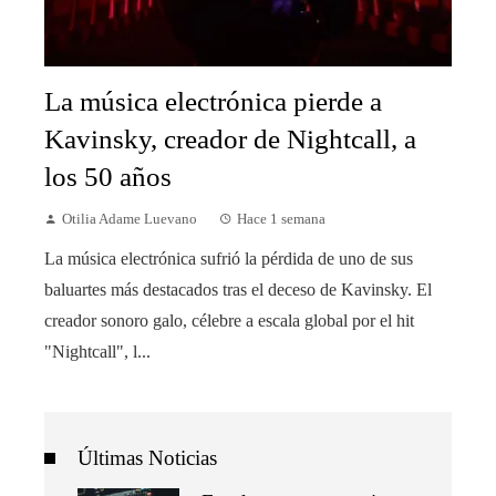
La música electrónica pierde a
Kavinsky, creador de Nightcall, a
los 50 años
Otilia Adame Luevano
Hace 1 semana
La música electrónica sufrió la pérdida de uno de sus
baluartes más destacados tras el deceso de Kavinsky. El
creador sonoro galo, célebre a escala global por el hit
"Nightcall", l...
Últimas Noticias