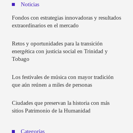
Noticias
Fondos con estrategias innovadoras y resultados
extraordinarios en el mercado
Retos y oportunidades para la transición
energética con justicia social en Trinidad y
Tobago
Los festivales de música con mayor tradición
que aún reúnen a miles de personas
Ciudades que preservan la historia con más
sitios Patrimonio de la Humanidad
Categorías