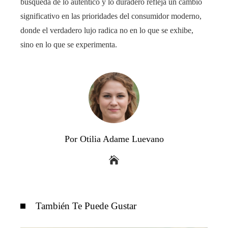
búsqueda de lo auténtico y lo duradero refleja un cambio
significativo en las prioridades del consumidor moderno,
donde el verdadero lujo radica no en lo que se exhibe,
sino en lo que se experimenta.
Por Otilia Adame Luevano
También Te Puede Gustar