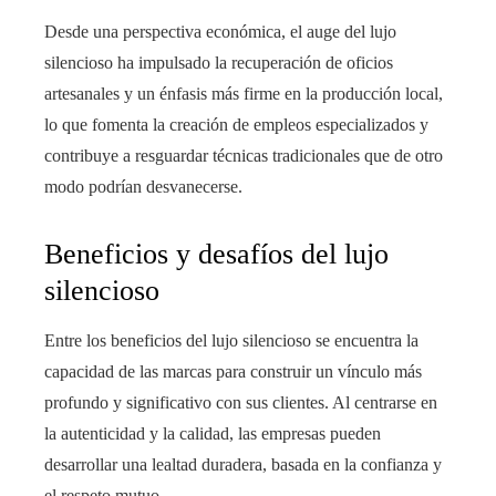
Desde una perspectiva económica, el auge del lujo
silencioso ha impulsado la recuperación de oficios
artesanales y un énfasis más firme en la producción local,
lo que fomenta la creación de empleos especializados y
contribuye a resguardar técnicas tradicionales que de otro
modo podrían desvanecerse.
Beneficios y desafíos del lujo
silencioso
Entre los beneficios del lujo silencioso se encuentra la
capacidad de las marcas para construir un vínculo más
profundo y significativo con sus clientes. Al centrarse en
la autenticidad y la calidad, las empresas pueden
desarrollar una lealtad duradera, basada en la confianza y
el respeto mutuo.