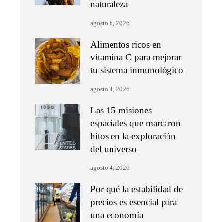
naturaleza
agosto 6, 2026
Alimentos ricos en
vitamina C para mejorar
tu sistema inmunológico
agosto 4, 2026
Las 15 misiones
espaciales que marcaron
hitos en la exploración
del universo
agosto 4, 2026
Por qué la estabilidad de
precios es esencial para
una economía