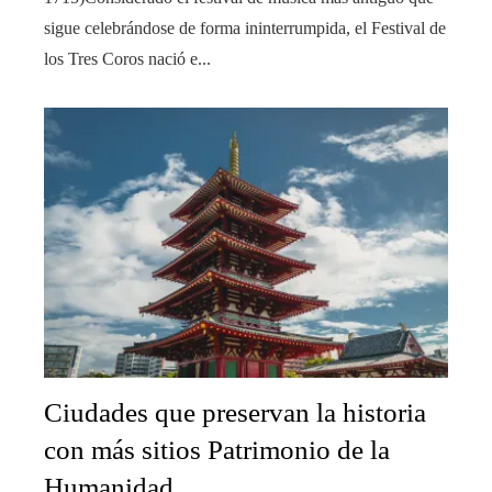
sigue celebrándose de forma ininterrumpida, el Festival de
los Tres Coros nació e...
Ciudades que preservan la historia
con más sitios Patrimonio de la
Humanidad