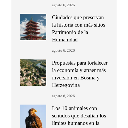
agosto 6, 2026
Ciudades que preservan
la historia con más sitios
Patrimonio de la
Humanidad
agosto 6, 2026
Propuestas para fortalecer
la economía y atraer más
inversión en Bosnia y
Herzegovina
agosto 6, 2026
Los 10 animales con
sentidos que desafían los
límites humanos en la