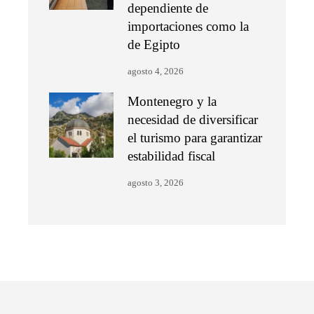
dependiente de
importaciones como la
de Egipto
agosto 4, 2026
Montenegro y la
necesidad de diversificar
el turismo para garantizar
estabilidad fiscal
agosto 3, 2026