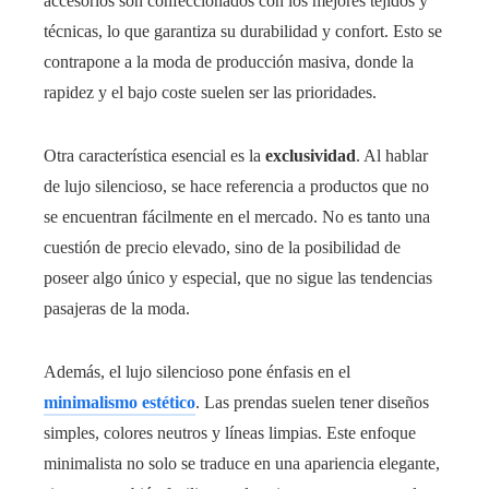
accesorios son confeccionados con los mejores tejidos y
técnicas, lo que garantiza su durabilidad y confort. Esto se
contrapone a la moda de producción masiva, donde la
rapidez y el bajo coste suelen ser las prioridades.
Otra característica esencial es la
exclusividad
. Al hablar
de lujo silencioso, se hace referencia a productos que no
se encuentran fácilmente en el mercado. No es tanto una
cuestión de precio elevado, sino de la posibilidad de
poseer algo único y especial, que no sigue las tendencias
pasajeras de la moda.
Además, el lujo silencioso pone énfasis en el
minimalismo estético
. Las prendas suelen tener diseños
simples, colores neutros y líneas limpias. Este enfoque
minimalista no solo se traduce en una apariencia elegante,