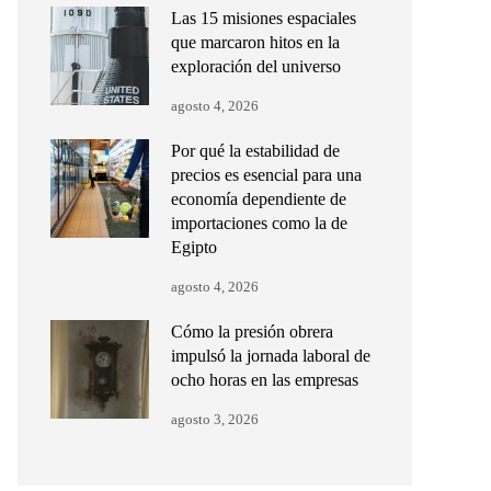
Las 15 misiones espaciales
que marcaron hitos en la
exploración del universo
agosto 4, 2026
Por qué la estabilidad de
precios es esencial para una
economía dependiente de
importaciones como la de
Egipto
agosto 4, 2026
Cómo la presión obrera
impulsó la jornada laboral de
ocho horas en las empresas
agosto 3, 2026