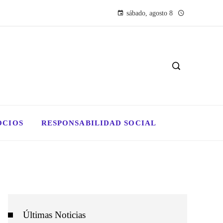
sábado, agosto 8
OCIOS
RESPONSABILIDAD SOCIAL
Últimas Noticias