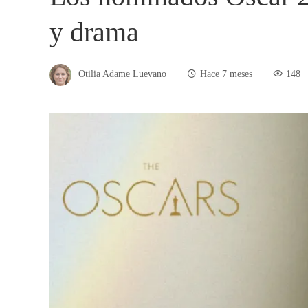
y drama
Otilia Adame Luevano
Hace 7 meses
148