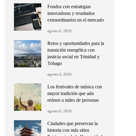
Fondos con estrategias
innovadoras y resultados
extraordinarios en el mercado
agosto 6, 2026
Retos y oportunidades para la
transición energética con
justicia social en Trinidad y
Tobago
agosto 6, 2026
Los festivales de música con
mayor tradición que aún
reúnen a miles de personas
agosto 6, 2026
Ciudades que preservan la
historia con más sitios