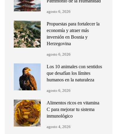
Patrimonio de la Humanidad
agosto 6, 2026
Propuestas para fortalecer la
economía y atraer más
inversión en Bosnia y
Herzegovina
agosto 6, 2026
Los 10 animales con sentidos
que desafían los límites
humanos en la naturaleza
agosto 6, 2026
Alimentos ricos en vitamina
C para mejorar tu sistema
inmunológico
agosto 4, 2026