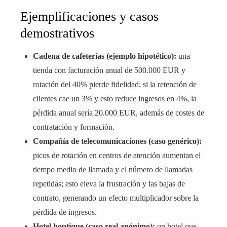
Ejemplificaciones y casos
demostrativos
Cadena de cafeterías (ejemplo hipotético):
una
tienda con facturación anual de 500.000 EUR y
rotación del 40% pierde fidelidad; si la retención de
clientes cae un 3% y esto reduce ingresos en 4%, la
pérdida anual sería 20.000 EUR, además de costes de
contratación y formación.
Compañía de telecomunicaciones (caso genérico):
picos de rotación en centros de atención aumentan el
tiempo medio de llamada y el número de llamadas
repetidas; esto eleva la frustración y las bajas de
contrato, generando un efecto multiplicador sobre la
pérdida de ingresos.
Hotel boutique (caso real anónimo):
un hotel que