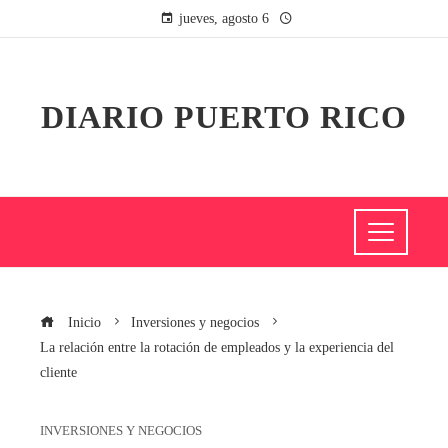
jueves, agosto 6
DIARIO PUERTO RICO
Inicio
Inversiones y negocios
La relación entre la rotación de empleados y la experiencia del
cliente
INVERSIONES Y NEGOCIOS