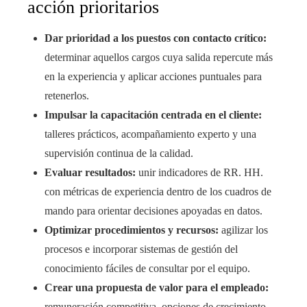
acción prioritarios
Dar prioridad a los puestos con contacto crítico:
determinar aquellos cargos cuya salida repercute más
en la experiencia y aplicar acciones puntuales para
retenerlos.
Impulsar la capacitación centrada en el cliente:
talleres prácticos, acompañamiento experto y una
supervisión continua de la calidad.
Evaluar resultados:
unir indicadores de RR. HH.
con métricas de experiencia dentro de los cuadros de
mando para orientar decisiones apoyadas en datos.
Optimizar procedimientos y recursos:
agilizar los
procesos e incorporar sistemas de gestión del
conocimiento fáciles de consultar por el equipo.
Crear una propuesta de valor para el empleado:
remuneración competitiva, opciones de crecimiento