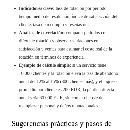
Indicadores clave:
tasa de rotación por periodo,
tiempo medio de resolución, índice de satisfacción del
cliente, tasa de recompra y reseñas netas.
Análisis de correlación:
comparar periodos con
diferente rotación y observar variaciones en
satisfacción y ventas para estimar el coste real de la
rotación en términos de experiencia.
Ejemplo de cálculo simple:
si un servicio tiene
10.000 clientes y la rotación eleva la tasa de abandono
anual del 12% al 15% (300 clientes más), y el ingreso
promedio por cliente es 200 EUR, la pérdida directa
anual sería 60.000 EUR, sin contar el coste de
reemplazar personal y daños reputacionales.
Sugerencias prácticas y pasos de