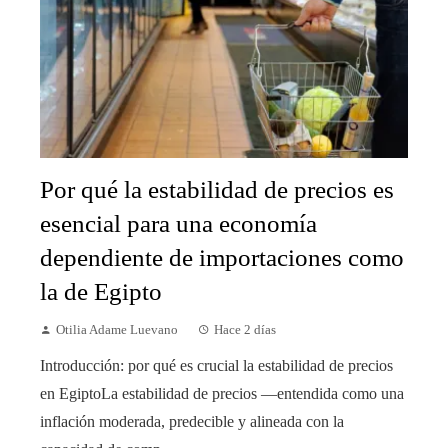
Por qué la estabilidad de precios es
esencial para una economía
dependiente de importaciones como
la de Egipto
Otilia Adame Luevano
Hace 2 días
Introducción: por qué es crucial la estabilidad de precios
en EgiptoLa estabilidad de precios —entendida como una
inflación moderada, predecible y alineada con la