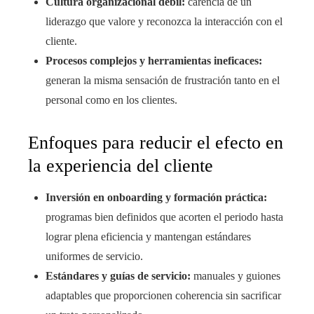
Cultura organizacional débil:
carencia de un
liderazgo que valore y reconozca la interacción con el
cliente.
Procesos complejos y herramientas ineficaces:
generan la misma sensación de frustración tanto en el
personal como en los clientes.
Enfoques para reducir el efecto en
la experiencia del cliente
Inversión en onboarding y formación práctica:
programas bien definidos que acorten el periodo hasta
lograr plena eficiencia y mantengan estándares
uniformes de servicio.
Estándares y guías de servicio:
manuales y guiones
adaptables que proporcionen coherencia sin sacrificar