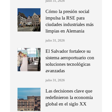
julio 31, 2026
Cómo la presión social
impulsa la RSE para
ciudades industriales más
limpias en Alemania
julio 31, 2026
El Salvador fortalece su
sistema aeroportuario con
soluciones tecnológicas
avanzadas
julio 31, 2026
Las decisiones clave que
redefinieron la economía
global en el siglo XX