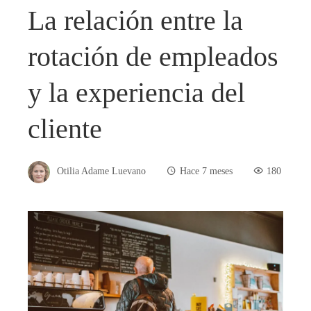
La relación entre la
rotación de empleados
y la experiencia del
cliente
Otilia Adame Luevano
Hace 7 meses
180