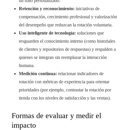
un trato personalizado.
Retención y reconocimiento:
iniciativas de
compensación, crecimiento profesional y valorización
del desempeño que reduzcan la rotación voluntaria.
Uso inteligente de tecnología:
soluciones que
resguarden el conocimiento interno (como historiales
de clientes y repositorios de respuestas) y respalden a
quienes se integran sin reemplazar la interacción
humana.
Medición continua:
relacionar indicadores de
rotación con métricas de experiencia para orientar
prioridades (por ejemplo, contrastar la rotación por
tienda con los niveles de satisfacción y las ventas).
Formas de evaluar y medir el
impacto