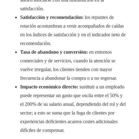
satisfacción.
Satisfacción y recomendación:
los repuntes de
rotación acostumbran a venir acompañados de caídas
en los índices de satisfacción y en el indicador neto de
recomendación.
Tasa de abandono y conversión:
en entornos
comerciales y de servicios, cuando la atención se
vuelve irregular, los clientes tienden con mayor
frecuencia a abandonar la compra o a no regresar.
Impacto económico directo:
sustituir a un empleado
puede representar un gasto que oscila entre el 50% y
el 200% de su salario anual, dependiendo del rol y del
sector; a esto se suma que la fuga de clientes por
experiencias deficientes acarrea costes adicionales
difíciles de compensar.