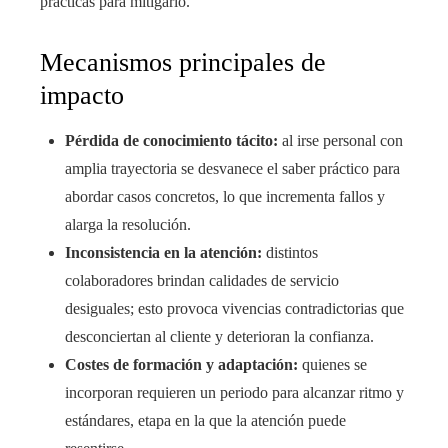
prácticas para mitigarlo.
Mecanismos principales de
impacto
Pérdida de conocimiento tácito:
al irse personal con
amplia trayectoria se desvanece el saber práctico para
abordar casos concretos, lo que incrementa fallos y
alarga la resolución.
Inconsistencia en la atención:
distintos
colaboradores brindan calidades de servicio
desiguales; esto provoca vivencias contradictorias que
desconciertan al cliente y deterioran la confianza.
Costes de formación y adaptación:
quienes se
incorporan requieren un periodo para alcanzar ritmo y
estándares, etapa en la que la atención puede