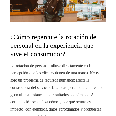
¿Cómo repercute la rotación de
personal en la experiencia que
vive el consumidor?
La rotación de personal influye directamente en la
percepción que los clientes tienen de una marca. No es
solo un problema de recursos humanos: afecta la
consistencia del servicio, la calidad percibida, la fidelidad
y, en última instancia, los resultados económicos. A
continuación se analiza cómo y por qué ocurre ese
impacto, con ejemplos, datos aproximados y propuestas