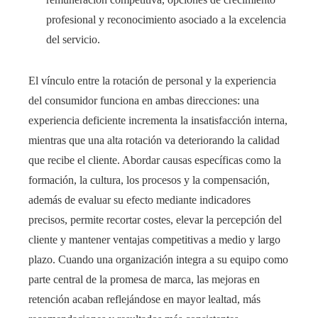
profesional y reconocimiento asociado a la excelencia
del servicio.
El vínculo entre la rotación de personal y la experiencia
del consumidor funciona en ambas direcciones: una
experiencia deficiente incrementa la insatisfacción interna,
mientras que una alta rotación va deteriorando la calidad
que recibe el cliente. Abordar causas específicas como la
formación, la cultura, los procesos y la compensación,
además de evaluar su efecto mediante indicadores
precisos, permite recortar costes, elevar la percepción del
cliente y mantener ventajas competitivas a medio y largo
plazo. Cuando una organización integra a su equipo como
parte central de la promesa de marca, las mejoras en
retención acaban reflejándose en mayor lealtad, más