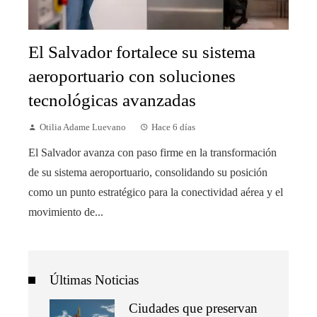
El Salvador fortalece su sistema
aeroportuario con soluciones
tecnológicas avanzadas
Otilia Adame Luevano
Hace 6 días
El Salvador avanza con paso firme en la transformación
de su sistema aeroportuario, consolidando su posición
como un punto estratégico para la conectividad aérea y el
movimiento de...
Últimas Noticias
Ciudades que preservan