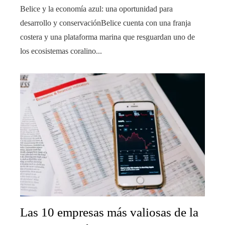
Belice y la economía azul: una oportunidad para
desarrollo y conservaciónBelice cuenta con una franja
costera y una plataforma marina que resguardan uno de
los ecosistemas coralino...
Las 10 empresas más valiosas de la