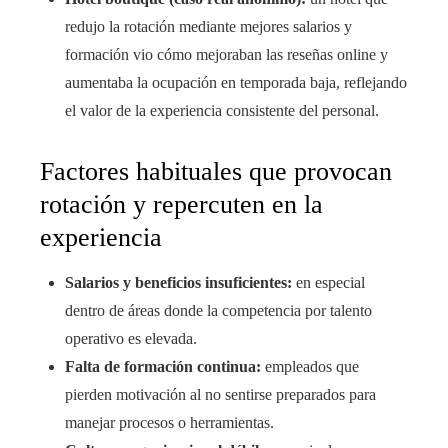
redujo la rotación mediante mejores salarios y
formación vio cómo mejoraban las reseñas online y
aumentaba la ocupación en temporada baja, reflejando
el valor de la experiencia consistente del personal.
Factores habituales que provocan
rotación y repercuten en la
experiencia
Salarios y beneficios insuficientes:
en especial
dentro de áreas donde la competencia por talento
operativo es elevada.
Falta de formación continua:
empleados que
pierden motivación al no sentirse preparados para
manejar procesos o herramientas.