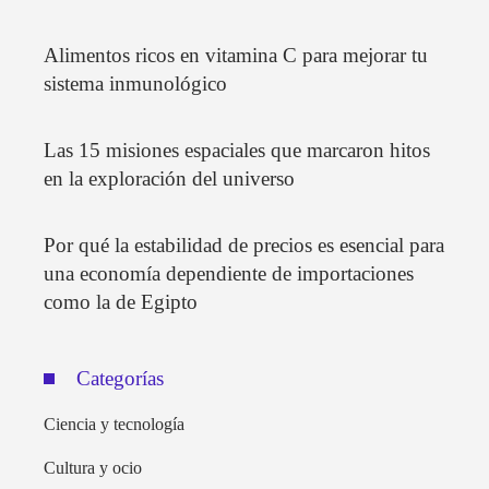
Alimentos ricos en vitamina C para mejorar tu
sistema inmunológico
Las 15 misiones espaciales que marcaron hitos
en la exploración del universo
Por qué la estabilidad de precios es esencial para
una economía dependiente de importaciones
como la de Egipto
Categorías
Ciencia y tecnología
Cultura y ocio