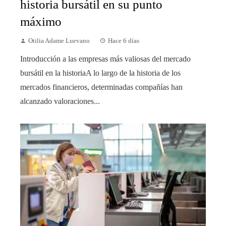
historia bursátil en su punto
máximo
Otilia Adame Luevano
Hace 6 días
Introducción a las empresas más valiosas del mercado
bursátil en la historiaA lo largo de la historia de los
mercados financieros, determinadas compañías han
alcanzado valoraciones...