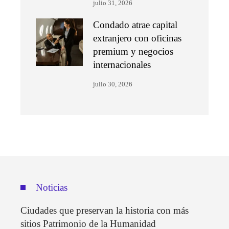
julio 31, 2026
Condado atrae capital
extranjero con oficinas
premium y negocios
internacionales
julio 30, 2026
Noticias
Ciudades que preservan la historia con más
sitios Patrimonio de la Humanidad