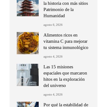
la historia con más sitios
Patrimonio de la
Humanidad
agosto 6, 2026
Alimentos ricos en
vitamina C para mejorar
tu sistema inmunológico
agosto 4, 2026
Las 15 misiones
espaciales que marcaron
hitos en la exploración
del universo
agosto 4, 2026
Por qué la estabilidad de