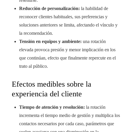
resentirse.
Reducción de personalización:
la habilidad de
reconocer clientes habituales, sus preferencias y
soluciones anteriores se limita, afectando el vínculo y
la recomendación.
Tensión en equipos y ambiente:
una rotación
elevada provoca presión y menor implicación en los
que continúan, efecto que finalmente repercute en el
trato al público.
Efectos medibles sobre la
experiencia del cliente
Tiempo de atención y resolución:
la rotación
incrementa el tiempo medio de gestión y multiplica los
contactos necesarios por cada caso, parámetros que
suelen asociarse con una disminución en la