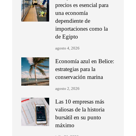
precios es esencial para
una economía
dependiente de
importaciones como la
de Egipto
agosto 4, 2026
Economía azul en Belice:
estrategias para la
conservación marina
agosto 2, 2026
Las 10 empresas más
valiosas de la historia
bursátil en su punto
máximo