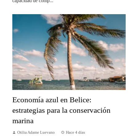
capacidad de comp...
Economía azul en Belice:
estrategias para la conservación
marina
Otilia Adame Luevano
Hace 4 días