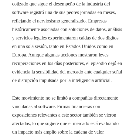
cotizado que sigue el desempeño de la industria del
software registró una de sus peores jornadas en meses,
reflejando el nerviosismo generalizado. Empresas
históricamente asociadas con soluciones de datos, análisis
y servicios legales experimentaron caídas de dos dígitos
en una sola sesión, tanto en Estados Unidos como en
Europa. Aunque algunas acciones mostraron leves
recuperaciones en los días posteriores, el episodio dejó en
evidencia la sensibilidad del mercado ante cualquier señal
de disrupción impulsada por la inteligencia artificial.
Este movimiento no se limitó a compañías directamente
vinculadas al software. Firmas financieras con
exposiciones relevantes a este sector también se vieron
afectadas, lo que sugiere que el mercado está evaluando
un impacto más amplio sobre la cadena de valor