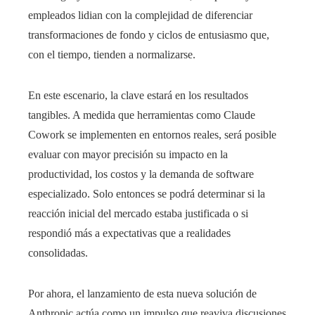
empleados lidian con la complejidad de diferenciar
transformaciones de fondo y ciclos de entusiasmo que,
con el tiempo, tienden a normalizarse.
En este escenario, la clave estará en los resultados
tangibles. A medida que herramientas como Claude
Cowork se implementen en entornos reales, será posible
evaluar con mayor precisión su impacto en la
productividad, los costos y la demanda de software
especializado. Solo entonces se podrá determinar si la
reacción inicial del mercado estaba justificada o si
respondió más a expectativas que a realidades
consolidadas.
Por ahora, el lanzamiento de esta nueva solución de
Anthropic actúa como un impulso que reaviva discusiones