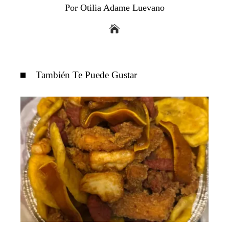
Por Otilia Adame Luevano
También Te Puede Gustar