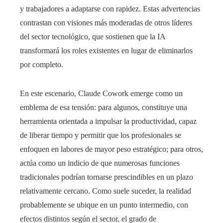
y trabajadores a adaptarse con rapidez. Estas advertencias
contrastan con visiones más moderadas de otros líderes
del sector tecnológico, que sostienen que la IA
transformará los roles existentes en lugar de eliminarlos
por completo.
En este escenario, Claude Cowork emerge como un
emblema de esa tensión: para algunos, constituye una
herramienta orientada a impulsar la productividad, capaz
de liberar tiempo y permitir que los profesionales se
enfoquen en labores de mayor peso estratégico; para otros,
actúa como un indicio de que numerosas funciones
tradicionales podrían tornarse prescindibles en un plazo
relativamente cercano. Como suele suceder, la realidad
probablemente se ubique en un punto intermedio, con
efectos distintos según el sector, el grado de