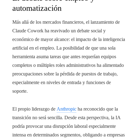
automatización
Más allá de los mercados financieros, el lanzamiento de
Claude Cowork ha reavivado un debate social y
económico de mayor alcance: el impacto de la inteligencia
artificial en el empleo. La posibilidad de que una sola
herramienta asuma tareas que antes requerían equipos
completos o múltiples roles administrativos ha alimentado
preocupaciones sobre la pérdida de puestos de trabajo,
especialmente en niveles de entrada y funciones de
soporte.
El propio liderazgo de
Anthropic
ha reconocido que la
transición no será sencilla. Desde esta perspectiva, la IA
podría provocar una disrupción laboral especialmente
intensa en determinados segmentos, obligando a empresas