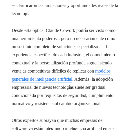
se clarificaron las limitaciones y oportunidades reales de la
tecnología.
Desde esta óptica, Claude Cowork podría ser visto como
una herramienta poderosa, pero no necesariamente como
un sustituto completo de soluciones especializadas. La
experiencia específica de cada industria, el conocimiento
contextual y la personalización profunda siguen siendo
ventajas competitivas difíciles de replicar con
modelos
generales de inteligencia artificial
. Además, la adopción
empresarial de nuevas tecnologías suele ser gradual,
condicionada por requisitos de seguridad, cumplimiento
normativo y resistencia al cambio organizacional.
Otros expertos subrayan que muchas empresas de
software ya están integrando inteligencia artificial en sus