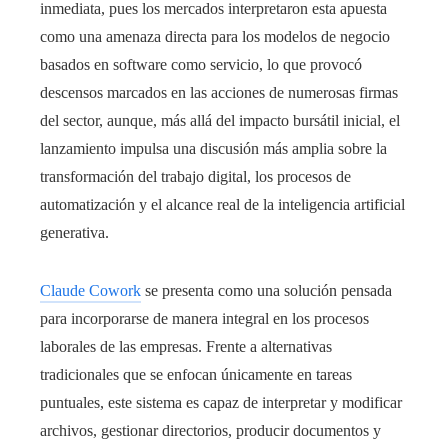
inmediata, pues los mercados interpretaron esta apuesta
como una amenaza directa para los modelos de negocio
basados en software como servicio, lo que provocó
descensos marcados en las acciones de numerosas firmas
del sector, aunque, más allá del impacto bursátil inicial, el
lanzamiento impulsa una discusión más amplia sobre la
transformación del trabajo digital, los procesos de
automatización y el alcance real de la inteligencia artificial
generativa.
Claude Cowork
se presenta como una solución pensada
para incorporarse de manera integral en los procesos
laborales de las empresas. Frente a alternativas
tradicionales que se enfocan únicamente en tareas
puntuales, este sistema es capaz de interpretar y modificar
archivos, gestionar directorios, producir documentos y