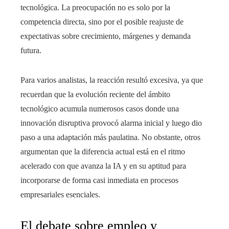
tecnológica. La preocupación no es solo por la
competencia directa, sino por el posible reajuste de
expectativas sobre crecimiento, márgenes y demanda
futura.
Para varios analistas, la reacción resultó excesiva, ya que
recuerdan que la evolución reciente del ámbito
tecnológico acumula numerosos casos donde una
innovación disruptiva provocó alarma inicial y luego dio
paso a una adaptación más paulatina. No obstante, otros
argumentan que la diferencia actual está en el ritmo
acelerado con que avanza la IA y en su aptitud para
incorporarse de forma casi inmediata en procesos
empresariales esenciales.
El debate sobre empleo y