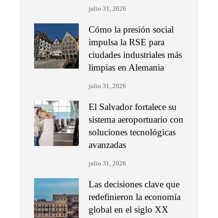
julio 31, 2026
Cómo la presión social
impulsa la RSE para
ciudades industriales más
limpias en Alemania
julio 31, 2026
El Salvador fortalece su
sistema aeroportuario con
soluciones tecnológicas
avanzadas
julio 31, 2026
Las decisiones clave que
redefinieron la economía
global en el siglo XX