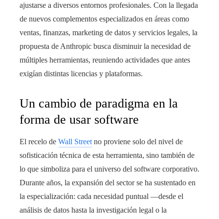
ajustarse a diversos entornos profesionales. Con la llegada
de nuevos complementos especializados en áreas como
ventas, finanzas, marketing de datos y servicios legales, la
propuesta de Anthropic busca disminuir la necesidad de
múltiples herramientas, reuniendo actividades que antes
exigían distintas licencias y plataformas.
Un cambio de paradigma en la
forma de usar software
El recelo de
Wall Street
no proviene solo del nivel de
sofisticación técnica de esta herramienta, sino también de
lo que simboliza para el universo del software corporativo.
Durante años, la expansión del sector se ha sustentado en
la especialización: cada necesidad puntual —desde el
análisis de datos hasta la investigación legal o la