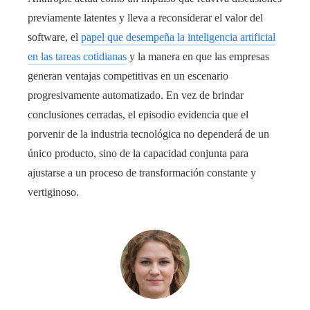
previamente latentes y lleva a reconsiderar el valor del
software, el
papel que desempeña la inteligencia artificial
en las tareas cotidianas
y la manera en que las empresas
generan ventajas competitivas en un escenario
progresivamente automatizado. En vez de brindar
conclusiones cerradas, el episodio evidencia que el
porvenir de la industria tecnológica no dependerá de un
único producto, sino de la capacidad conjunta para
ajustarse a un proceso de transformación constante y
vertiginoso.