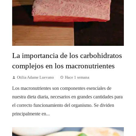
La importancia de los carbohidratos
complejos en los macronutrientes
Otilia Adame Luevano
Hace 1 semana
Los macronutrientes son componentes esenciales de
nuestra dieta diaria, necesarios en grandes cantidades para
el correcto funcionamiento del organismo. Se dividen
principalmente en...