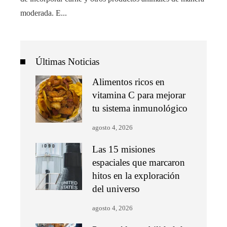
moderada. E...
Últimas Noticias
Alimentos ricos en
vitamina C para mejorar
tu sistema inmunológico
agosto 4, 2026
Las 15 misiones
espaciales que marcaron
hitos en la exploración
del universo
agosto 4, 2026