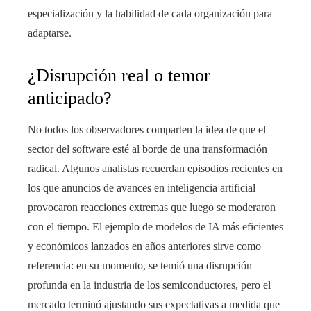
especialización y la habilidad de cada organización para
adaptarse.
¿Disrupción real o temor
anticipado?
No todos los observadores comparten la idea de que el
sector del software esté al borde de una transformación
radical. Algunos analistas recuerdan episodios recientes en
los que anuncios de avances en inteligencia artificial
provocaron reacciones extremas que luego se moderaron
con el tiempo. El ejemplo de modelos de IA más eficientes
y económicos lanzados en años anteriores sirve como
referencia: en su momento, se temió una disrupción
profunda en la industria de los semiconductores, pero el
mercado terminó ajustando sus expectativas a medida que