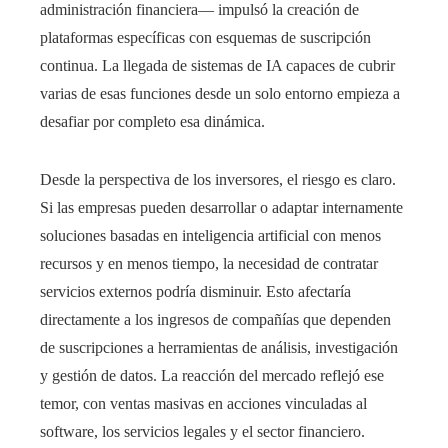
administración financiera— impulsó la creación de
plataformas específicas con esquemas de suscripción
continua. La llegada de sistemas de IA capaces de cubrir
varias de esas funciones desde un solo entorno empieza a
desafiar por completo esa dinámica.
Desde la perspectiva de los inversores, el riesgo es claro.
Si las empresas pueden desarrollar o adaptar internamente
soluciones basadas en inteligencia artificial con menos
recursos y en menos tiempo, la necesidad de contratar
servicios externos podría disminuir. Esto afectaría
directamente a los ingresos de compañías que dependen
de suscripciones a herramientas de análisis, investigación
y gestión de datos. La reacción del mercado reflejó ese
temor, con ventas masivas en acciones vinculadas al
software, los servicios legales y el sector financiero.