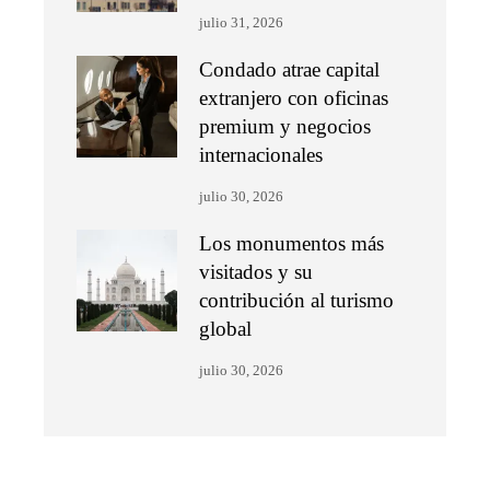
julio 31, 2026
Condado atrae capital
extranjero con oficinas
premium y negocios
internacionales
julio 30, 2026
Los monumentos más
visitados y su
contribución al turismo
global
julio 30, 2026