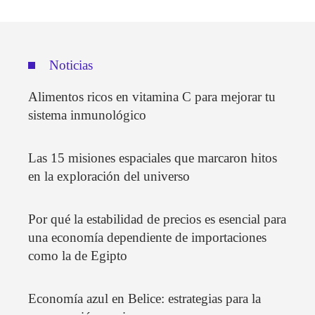
Noticias
Alimentos ricos en vitamina C para mejorar tu
sistema inmunológico
Las 15 misiones espaciales que marcaron hitos
en la exploración del universo
Por qué la estabilidad de precios es esencial para
una economía dependiente de importaciones
como la de Egipto
Economía azul en Belice: estrategias para la