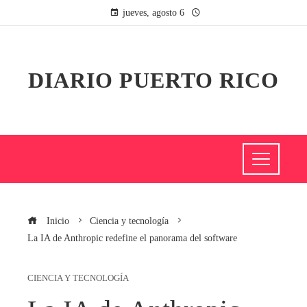
jueves, agosto 6
DIARIO PUERTO RICO
Inicio
Ciencia y tecnología
La IA de Anthropic redefine el panorama del software
CIENCIA Y TECNOLOGÍA