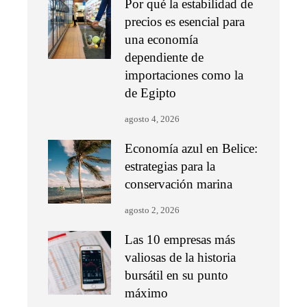
Por qué la estabilidad de
precios es esencial para
una economía
dependiente de
importaciones como la
de Egipto
agosto 4, 2026
Economía azul en Belice:
estrategias para la
conservación marina
agosto 2, 2026
Las 10 empresas más
valiosas de la historia
bursátil en su punto
máximo