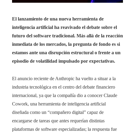
El lanzamiento de una nueva herramienta de
inteligencia artificial ha reavivado el debate sobre el
futuro del software tradicional. Más allá de la reacción
inmediata de los mercados, la pregunta de fondo es si
estamos ante una disrupción estructural o frente a un
episodio de volatilidad impulsado por expectativas.
El anuncio reciente de Anthropic ha vuelto a situar a la
industria tecnológica en el centro del debate financiero
internacional, ya que la compañía dio a conocer Claude
Cowork, una herramienta de inteligencia artificial
diseñada como un “compañero digital” capaz de
encargarse de tareas que antes requerían distintas
plataformas de software especializadas; la respuesta fue