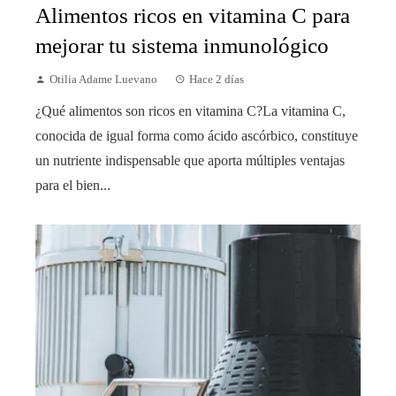
Alimentos ricos en vitamina C para
mejorar tu sistema inmunológico
Otilia Adame Luevano
Hace 2 días
¿Qué alimentos son ricos en vitamina C?La vitamina C,
conocida de igual forma como ácido ascórbico, constituye
un nutriente indispensable que aporta múltiples ventajas
para el bien...