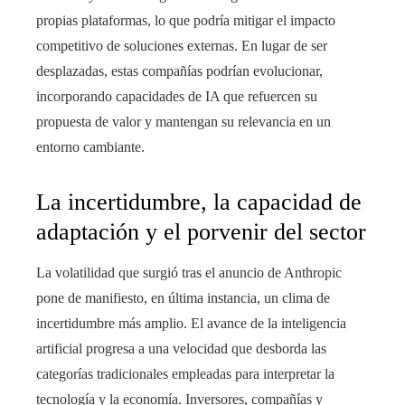
propias plataformas, lo que podría mitigar el impacto
competitivo de soluciones externas. En lugar de ser
desplazadas, estas compañías podrían evolucionar,
incorporando capacidades de IA que refuercen su
propuesta de valor y mantengan su relevancia en un
entorno cambiante.
La incertidumbre, la capacidad de
adaptación y el porvenir del sector
La volatilidad que surgió tras el anuncio de Anthropic
pone de manifiesto, en última instancia, un clima de
incertidumbre más amplio. El avance de la inteligencia
artificial progresa a una velocidad que desborda las
categorías tradicionales empleadas para interpretar la
tecnología y la economía. Inversores, compañías y