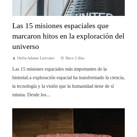
Las 15 misiones espaciales que
marcaron hitos en la exploración del
universo
Otilia Adame Luevano
Hace 2 días
Las 15 misiones espaciales más importantes de la
historiaLa exploración espacial ha transformado la ciencia,
la tecnología y la visión que la humanidad tiene de sí
misma. Desde los...