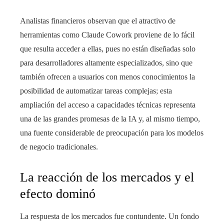
Analistas financieros observan que el atractivo de
herramientas como Claude Cowork proviene de lo fácil
que resulta acceder a ellas, pues no están diseñadas solo
para desarrolladores altamente especializados, sino que
también ofrecen a usuarios con menos conocimientos la
posibilidad de automatizar tareas complejas; esta
ampliación del acceso a capacidades técnicas representa
una de las grandes promesas de la IA y, al mismo tiempo,
una fuente considerable de preocupación para los modelos
de negocio tradicionales.
La reacción de los mercados y el
efecto dominó
La respuesta de los mercados fue contundente. Un fondo