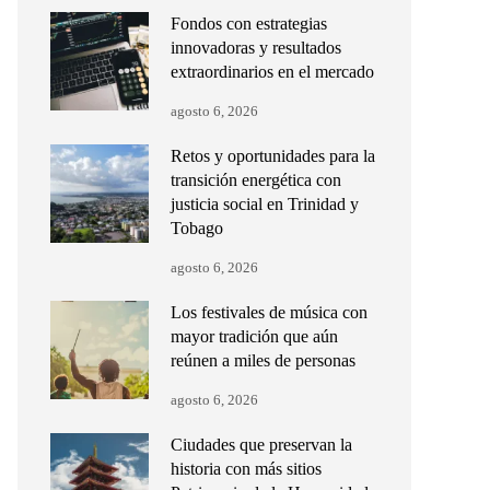
Fondos con estrategias
innovadoras y resultados
extraordinarios en el mercado
agosto 6, 2026
Retos y oportunidades para la
transición energética con
justicia social en Trinidad y
Tobago
agosto 6, 2026
Los festivales de música con
mayor tradición que aún
reúnen a miles de personas
agosto 6, 2026
Ciudades que preservan la
historia con más sitios