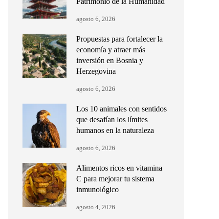
Patrimonio de la Humanidad
agosto 6, 2026
Propuestas para fortalecer la
economía y atraer más
inversión en Bosnia y
Herzegovina
agosto 6, 2026
Los 10 animales con sentidos
que desafían los límites
humanos en la naturaleza
agosto 6, 2026
Alimentos ricos en vitamina
C para mejorar tu sistema
inmunológico
agosto 4, 2026