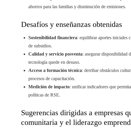
ahorros para las familias y disminución de emisiones.
Desafíos y enseñanzas obtenidas
Sostenibilidad financiera
: equilibrar aportes iniciale
de subsidios.
Calidad y servicio posventa
: asegurar disponibilidad 
tecnología quede en desuso.
Acceso a formación técnica
: derribar obstáculos cultu
procesos de capacitación.
Medición de impacto
: unificar indicadores que permit
políticas de RSE.
Sugerencias dirigidas a empresas q
comunitaria y el liderazgo empren