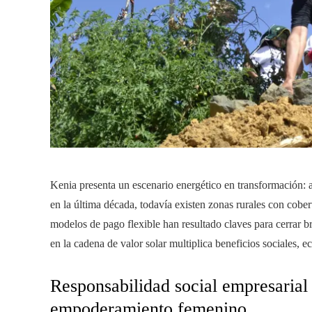
Kenia presenta un escenario energético en transformación: a
en la última década, todavía existen zonas rurales con cobert
modelos de pago flexible han resultado claves para cerrar 
en la cadena de valor solar multiplica beneficios sociales, 
Responsabilidad social empresarial 
empoderamiento femenino