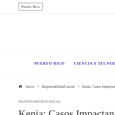
Puerto Rico
PUERTO RICO
CIENCIA Y TECNO
Inicio
Responsabilidad social
Kenia: Casos Impacta
RESPONSABILIDAD SOCIAL
Kenia: Casos Impactan