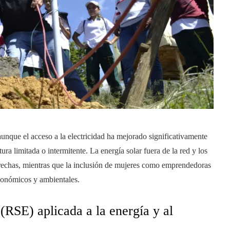
unque el acceso a la electricidad ha mejorado significativamente
ura limitada o intermitente. La energía solar fuera de la red y los
brechas, mientras que la inclusión de mujeres como emprendedoras
económicos y ambientales.
(RSE) aplicada a la energía y al