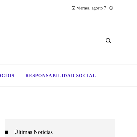
viernes, agosto 7
OCIOS
RESPONSABILIDAD SOCIAL
Últimas Noticias