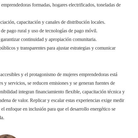
 emprendedoras formadas, hogares electrificados, toneladas de
ciación, capacitación y canales de distribución locales.
 de pago rural y uso de tecnologías de pago móvil.
 garantizar continuidad y apropiación comunitaria.
úblicos y transparentes para ajustar estrategias y comunicar
 accesibles y el protagonismo de mujeres emprendedoras está
res y servicios, se reducen emisiones y se generan fuentes de
bilidad integran financiamiento flexible, capacitación técnica y
cadena de valor. Replicar y escalar estas experiencias exige medir
 el enfoque en inclusión para que el desarrollo energético se
da.