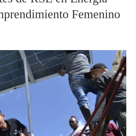
Emprendimiento Femenino