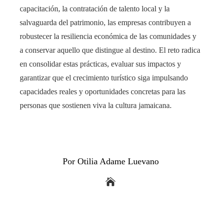
capacitación, la contratación de talento local y la
salvaguarda del patrimonio, las empresas contribuyen a
robustecer la resiliencia económica de las comunidades y
a conservar aquello que distingue al destino. El reto radica
en consolidar estas prácticas, evaluar sus impactos y
garantizar que el crecimiento turístico siga impulsando
capacidades reales y oportunidades concretas para las
personas que sostienen viva la cultura jamaicana.
Por Otilia Adame Luevano