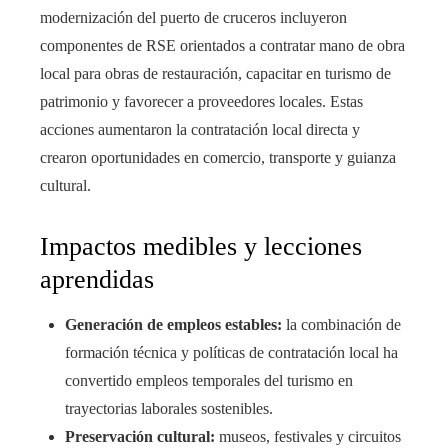
modernización del puerto de cruceros incluyeron
componentes de RSE orientados a contratar mano de obra
local para obras de restauración, capacitar en turismo de
patrimonio y favorecer a proveedores locales. Estas
acciones aumentaron la contratación local directa y
crearon oportunidades en comercio, transporte y guianza
cultural.
Impactos medibles y lecciones
aprendidas
Generación de empleos estables:
la combinación de
formación técnica y políticas de contratación local ha
convertido empleos temporales del turismo en
trayectorias laborales sostenibles.
Preservación cultural:
museos, festivales y circuitos