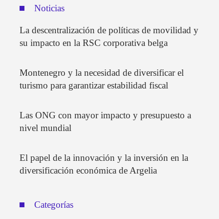
Noticias
La descentralización de políticas de movilidad y
su impacto en la RSC corporativa belga
Montenegro y la necesidad de diversificar el
turismo para garantizar estabilidad fiscal
Las ONG con mayor impacto y presupuesto a
nivel mundial
El papel de la innovación y la inversión en la
diversificación económica de Argelia
Categorías