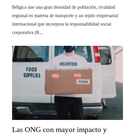
Bélgica une una gran densidad de población, rivalidad
regional en materia de transporte y un tejido empresarial
internacional que incorpora la responsabilidad social
corporativa (R...
Las ONG con mayor impacto y