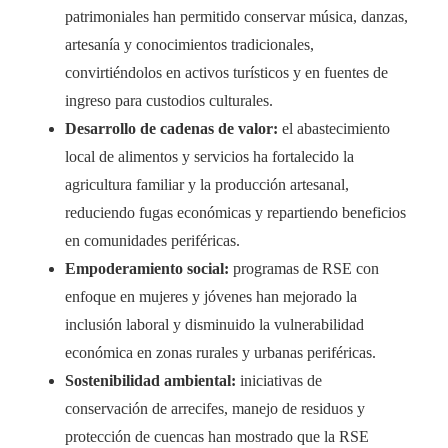
patrimoniales han permitido conservar música, danzas,
artesanía y conocimientos tradicionales,
convirtiéndolos en activos turísticos y en fuentes de
ingreso para custodios culturales.
Desarrollo de cadenas de valor:
el abastecimiento
local de alimentos y servicios ha fortalecido la
agricultura familiar y la producción artesanal,
reduciendo fugas económicas y repartiendo beneficios
en comunidades periféricas.
Empoderamiento social:
programas de RSE con
enfoque en mujeres y jóvenes han mejorado la
inclusión laboral y disminuido la vulnerabilidad
económica en zonas rurales y urbanas periféricas.
Sostenibilidad ambiental:
iniciativas de
conservación de arrecifes, manejo de residuos y
protección de cuencas han mostrado que la RSE