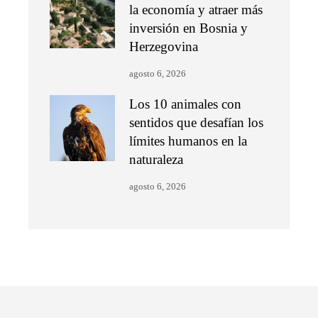
la economía y atraer más
inversión en Bosnia y
Herzegovina
agosto 6, 2026
Los 10 animales con
sentidos que desafían los
límites humanos en la
naturaleza
agosto 6, 2026