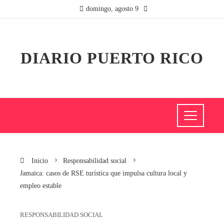
domingo, agosto 9
DIARIO PUERTO RICO
Inicio
Responsabilidad social
Jamaica: casos de RSE turística que impulsa cultura local y
empleo estable
RESPONSABILIDAD SOCIAL