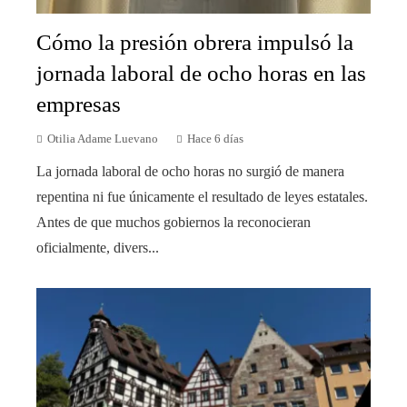
Cómo la presión obrera impulsó la
jornada laboral de ocho horas en las
empresas
Otilia Adame Luevano
Hace 6 días
La jornada laboral de ocho horas no surgió de manera
repentina ni fue únicamente el resultado de leyes estatales.
Antes de que muchos gobiernos la reconocieran
oficialmente, divers...