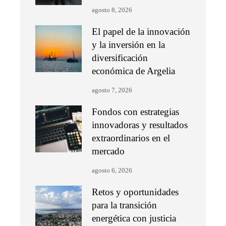
agosto 8, 2026
El papel de la innovación
y la inversión en la
diversificación
económica de Argelia
agosto 7, 2026
Fondos con estrategias
innovadoras y resultados
extraordinarios en el
mercado
agosto 6, 2026
Retos y oportunidades
para la transición
energética con justicia