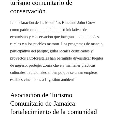
turismo comunitario de
conservación
La declaración de las Montañas Blue and John Crow
como patrimonio mundial impulsó iniciativas de
ecoturismo y conservación que integran a comunidades
rurales y a los pueblos maroon. Los programas de manejo
participativo del parque, guías locales certificados y
proyectos agroforestales han permitido diversificar fuentes
de ingreso, proteger zonas clave y mantener prácticas
culturales tradicionales al tiempo que se crean empleos
estables vinculados a la gestión ambiental.
Asociación de Turismo
Comunitario de Jamaica:
fortalecimiento de la comunidad