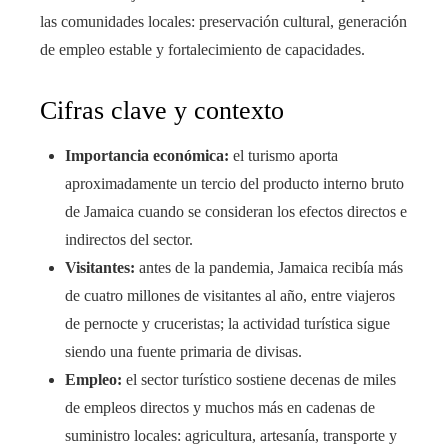
las comunidades locales: preservación cultural, generación
de empleo estable y fortalecimiento de capacidades.
Cifras clave y contexto
Importancia económica:
el turismo aporta
aproximadamente un tercio del producto interno bruto
de Jamaica cuando se consideran los efectos directos e
indirectos del sector.
Visitantes:
antes de la pandemia, Jamaica recibía más
de cuatro millones de visitantes al año, entre viajeros
de pernocte y cruceristas; la actividad turística sigue
siendo una fuente primaria de divisas.
Empleo:
el sector turístico sostiene decenas de miles
de empleos directos y muchos más en cadenas de
suministro locales: agricultura, artesanía, transporte y