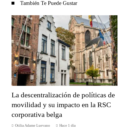
También Te Puede Gustar
La descentralización de políticas de
movilidad y su impacto en la RSC
corporativa belga
Otilia Adame Luevano
Hace 1 día