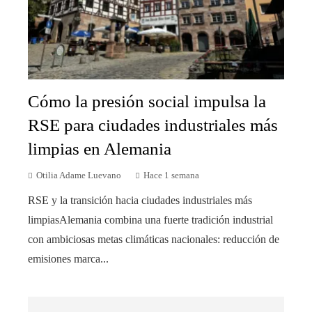
Cómo la presión social impulsa la
RSE para ciudades industriales más
limpias en Alemania
Otilia Adame Luevano
Hace 1 semana
RSE y la transición hacia ciudades industriales más
limpiasAlemania combina una fuerte tradición industrial
con ambiciosas metas climáticas nacionales: reducción de
emisiones marca...