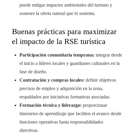
puede mitigar impactos ambientales del turismo y
sostener la oferta natural que lo sustenta.
Buenas prácticas para maximizar
el impacto de la RSE turística
Participación comunitaria temprana:
integrar desde
el inicio a líderes locales y guardianes culturales en la
fase de diseño.
Contratación y compras locales:
definir objetivos
precisos de empleo y adquisición en la zona,
respaldados por iniciativas formativas asociadas.
Formación técnica y liderazgo:
proporcionar
itinerarios de aprendizaje que faciliten el avance desde
funciones operativas hasta responsabilidades
directivas.