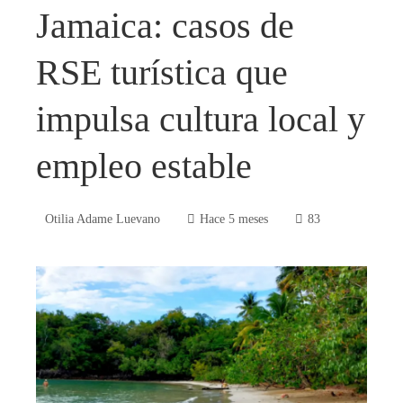
Jamaica: casos de
RSE turística que
impulsa cultura local y
empleo estable
Otilia Adame Luevano
Hace 5 meses
83