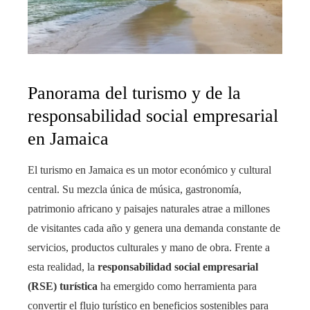
Panorama del turismo y de la
responsabilidad social empresarial
en Jamaica
El turismo en Jamaica es un motor económico y cultural
central. Su mezcla única de música, gastronomía,
patrimonio africano y paisajes naturales atrae a millones
de visitantes cada año y genera una demanda constante de
servicios, productos culturales y mano de obra. Frente a
esta realidad, la
responsabilidad social empresarial
(RSE) turística
ha emergido como herramienta para
convertir el flujo turístico en beneficios sostenibles para