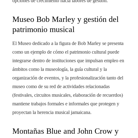
opciones de crecimiento hacia labores de gestión.
Museo Bob Marley y gestión del
patrimonio musical
El Museo dedicado a la figura de Bob Marley se presenta
como un ejemplo de cómo el patrimonio cultural puede
integrarse dentro de instituciones que impulsan empleo en
ámbitos como la museología, la guía cultural y la
organización de eventos, y la profesionalización tanto del
museo como de su red de actividades relacionadas
(festivales, circuitos musicales, elaboración de recuerdos)
mantiene trabajos formales e informales que protegen y
proyectan la herencia musical jamaicana.
Montañas Blue and John Crow y