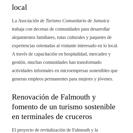
local
La
Asociación de Turismo Comunitario de Jamaica
trabaja con decenas de comunidades para desarrollar
alojamientos familiares, rutas culturales y paquetes de
experiencias orientadas al visitante interesado en lo local.
A través de capacitación en hospitalidad, mercadeo y
gestión, muchas comunidades han transformado
actividades informales en microempresas sostenibles que
generan empleos permanentes para mujeres y jóvenes.
Renovación de Falmouth y
fomento de un turismo sostenible
en terminales de cruceros
El proyecto de revitalización de Falmouth y la