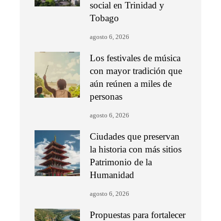
social en Trinidad y
Tobago
agosto 6, 2026
Los festivales de música
con mayor tradición que
aún reúnen a miles de
personas
agosto 6, 2026
Ciudades que preservan
la historia con más sitios
Patrimonio de la
Humanidad
agosto 6, 2026
Propuestas para fortalecer