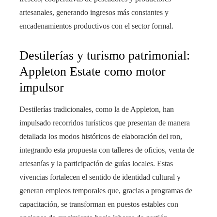
artesanales, generando ingresos más constantes y
encadenamientos productivos con el sector formal.
Destilerías y turismo patrimonial:
Appleton Estate como motor
impulsor
Destilerías tradicionales, como la de Appleton, han
impulsado recorridos turísticos que presentan de manera
detallada los modos históricos de elaboración del ron,
integrando esta propuesta con talleres de oficios, venta de
artesanías y la participación de guías locales. Estas
vivencias fortalecen el sentido de identidad cultural y
generan empleos temporales que, gracias a programas de
capacitación, se transforman en puestos estables con