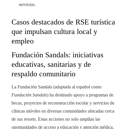
servicios.
Casos destacados de RSE turística
que impulsan cultura local y
empleo
Fundación Sandals: iniciativas
educativas, sanitarias y de
respaldo comunitario
La Fundación Sandals (adaptada al español como
Fundación Sandals
) ha destinado apoyo a programas de
becas, proyectos de reconstrucción escolar y servicios de
clínicas móviles en diversas comunidades ubicadas cerca
de sus resorts. Estas acciones no solo amplían las
oportunidades de acceso a educación y atención médica,