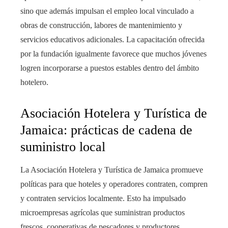
sino que además impulsan el empleo local vinculado a
obras de construcción, labores de mantenimiento y
servicios educativos adicionales. La capacitación ofrecida
por la fundación igualmente favorece que muchos jóvenes
logren incorporarse a puestos estables dentro del ámbito
hotelero.
Asociación Hotelera y Turística de
Jamaica: prácticas de cadena de
suministro local
La Asociación Hotelera y Turística de Jamaica promueve
políticas para que hoteles y operadores contraten, compren
y contraten servicios localmente. Esto ha impulsado
microempresas agrícolas que suministran productos
frescos, cooperativas de pescadores y productores