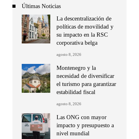
Últimas Noticias
La descentralización de
políticas de movilidad y
su impacto en la RSC
corporativa belga
agosto 8, 2026
Montenegro y la
necesidad de diversificar
el turismo para garantizar
estabilidad fiscal
agosto 8, 2026
Las ONG con mayor
impacto y presupuesto a
nivel mundial