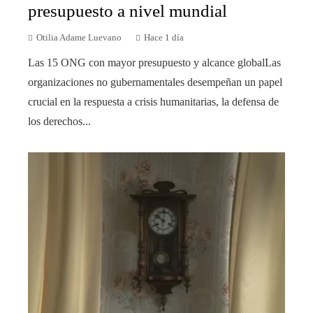
presupuesto a nivel mundial
Otilia Adame Luevano
Hace 1 día
Las 15 ONG con mayor presupuesto y alcance globalLas
organizaciones no gubernamentales desempeñan un papel
crucial en la respuesta a crisis humanitarias, la defensa de
los derechos...