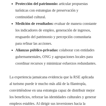
Protección del patrimonio:
articular propuestas
turísticas con estrategias de preservación y
continuidad cultural.
Medición de resultados:
evaluar de manera constante
los indicadores de empleo, generación de ingresos,
resguardo del patrimonio y percepción comunitaria
para refinar las acciones.
Alianzas público-privadas:
colaborar con entidades
gubernamentales, ONG y agrupaciones locales para
coordinar recursos y minimizar esfuerzos redundantes.
La experiencia jamaicana evidencia que la RSE aplicada
al turismo puede ir mucho más allá de la filantropía,
convirtiéndose en una estrategia capaz de distribuir mejor
los beneficios, reforzar las identidades culturales y generar
empleos estables. Al dirigir sus inversiones hacia la