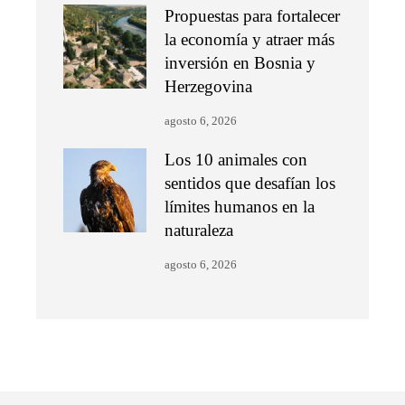
Propuestas para fortalecer
la economía y atraer más
inversión en Bosnia y
Herzegovina
agosto 6, 2026
Los 10 animales con
sentidos que desafían los
límites humanos en la
naturaleza
agosto 6, 2026