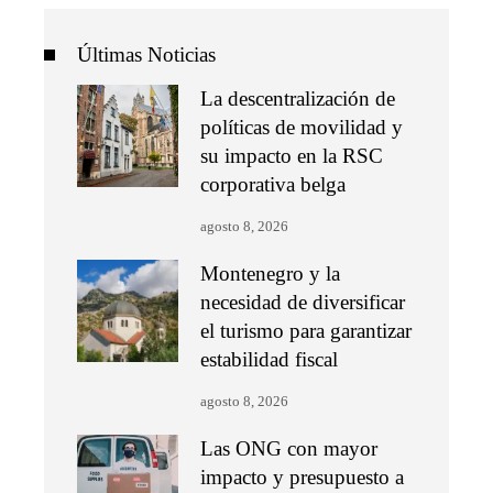
Últimas Noticias
La descentralización de
políticas de movilidad y
su impacto en la RSC
corporativa belga
agosto 8, 2026
Montenegro y la
necesidad de diversificar
el turismo para garantizar
estabilidad fiscal
agosto 8, 2026
Las ONG con mayor
impacto y presupuesto a