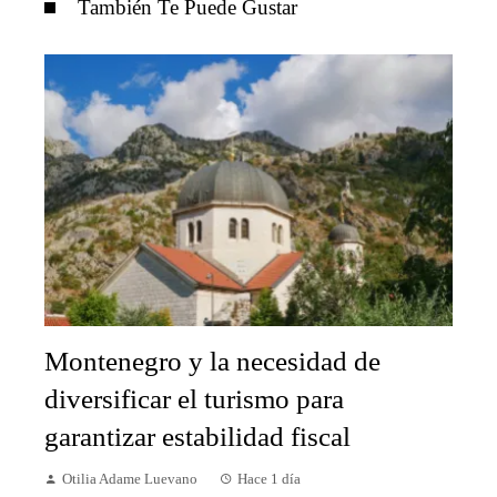
También Te Puede Gustar
Montenegro y la necesidad de
diversificar el turismo para
garantizar estabilidad fiscal
Otilia Adame Luevano
Hace 1 día