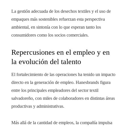
La gestión adecuada de los desechos textiles y el uso de
empaques más sostenibles refuerzan esta perspectiva
ambiental, en sintonía con lo que esperan tanto los
consumidores como los socios comerciales.
Repercusiones en el empleo y en
la evolución del talento
El fortalecimiento de las operaciones ha tenido un impacto
directo en la generación de empleo. Hanesbrands figura
entre los principales empleadores del sector textil
salvadoreño, con miles de colaboradores en distintas áreas
productivas y administrativas.
Más allá de la cantidad de empleos, la compañía impulsa