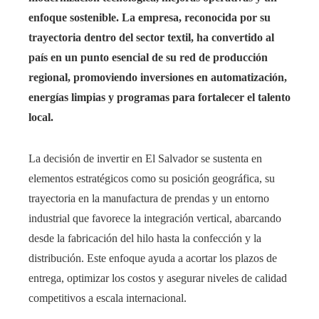
enfoque sostenible. La empresa, reconocida por su
trayectoria dentro del sector textil, ha convertido al
país en un punto esencial de su red de producción
regional, promoviendo inversiones en automatización,
energías limpias y programas para fortalecer el talento
local.
La decisión de invertir en El Salvador se sustenta en
elementos estratégicos como su posición geográfica, su
trayectoria en la manufactura de prendas y un entorno
industrial que favorece la integración vertical, abarcando
desde la fabricación del hilo hasta la confección y la
distribución. Este enfoque ayuda a acortar los plazos de
entrega, optimizar los costos y asegurar niveles de calidad
competitivos a escala internacional.