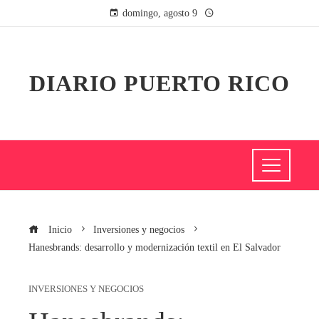
domingo, agosto 9
DIARIO PUERTO RICO
Inicio
Inversiones y negocios
Hanesbrands: desarrollo y modernización textil en El Salvador
INVERSIONES Y NEGOCIOS