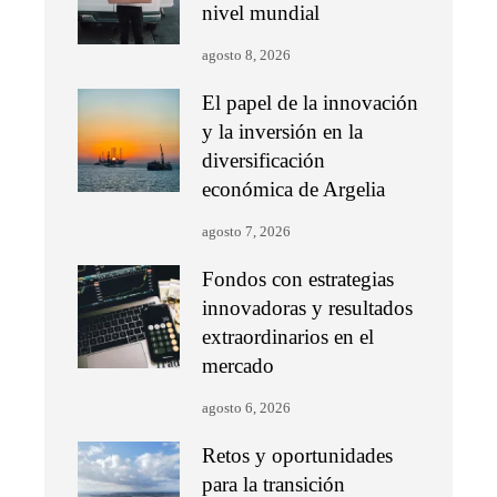
nivel mundial
agosto 8, 2026
El papel de la innovación
y la inversión en la
diversificación
económica de Argelia
agosto 7, 2026
Fondos con estrategias
innovadoras y resultados
extraordinarios en el
mercado
agosto 6, 2026
Retos y oportunidades
para la transición