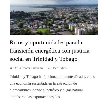
Retos y oportunidades para la
transición energética con justicia
social en Trinidad y Tobago
Otilia Adame Luevano
Hace 3 días
Trinidad y Tobago ha funcionado durante décadas como
una economía sustentada en la extracción de
hidrocarburos, donde el petróleo y el gas natural
impulsaron las exportaciones, los...