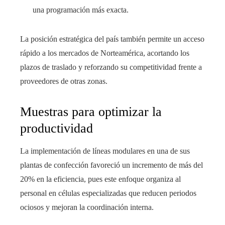
una programación más exacta.
La posición estratégica del país también permite un acceso
rápido a los mercados de Norteamérica, acortando los
plazos de traslado y reforzando su competitividad frente a
proveedores de otras zonas.
Muestras para optimizar la
productividad
La implementación de líneas modulares en una de sus
plantas de confección favoreció un incremento de más del
20% en la eficiencia, pues este enfoque organiza al
personal en células especializadas que reducen periodos
ociosos y mejoran la coordinación interna.