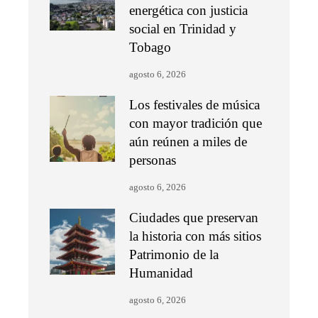
energética con justicia
social en Trinidad y
Tobago
agosto 6, 2026
Los festivales de música
con mayor tradición que
aún reúnen a miles de
personas
agosto 6, 2026
Ciudades que preservan
la historia con más sitios
Patrimonio de la
Humanidad
agosto 6, 2026