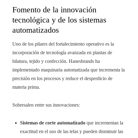
Fomento de la innovación
tecnológica y de los sistemas
automatizados
Uno de los pilares del fortalecimiento operativo es la
incorporación de tecnología avanzada en plantas de
hilatura, tejido y confección. Hanesbrands ha
implementado maquinaria automatizada que incrementa la
precisión en los procesos y reduce el desperdicio de
materia prima.
Sobresalen entre sus innovaciones:
Sistemas de corte automatizado
que incrementan la
exactitud en el uso de las telas y pueden disminuir las