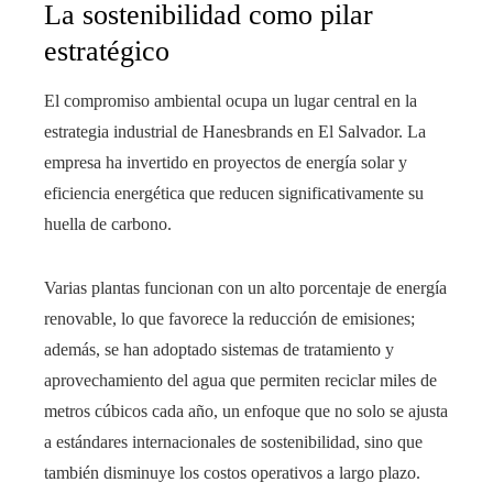
La sostenibilidad como pilar
estratégico
El compromiso ambiental ocupa un lugar central en la
estrategia industrial de Hanesbrands en El Salvador. La
empresa ha invertido en proyectos de energía solar y
eficiencia energética que reducen significativamente su
huella de carbono.
Varias plantas funcionan con un alto porcentaje de energía
renovable, lo que favorece la reducción de emisiones;
además, se han adoptado sistemas de tratamiento y
aprovechamiento del agua que permiten reciclar miles de
metros cúbicos cada año, un enfoque que no solo se ajusta
a estándares internacionales de sostenibilidad, sino que
también disminuye los costos operativos a largo plazo.