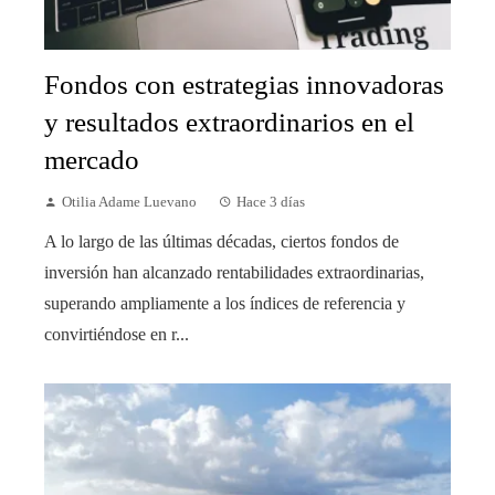
Fondos con estrategias innovadoras
y resultados extraordinarios en el
mercado
Otilia Adame Luevano
Hace 3 días
A lo largo de las últimas décadas, ciertos fondos de
inversión han alcanzado rentabilidades extraordinarias,
superando ampliamente a los índices de referencia y
convirtiéndose en r...