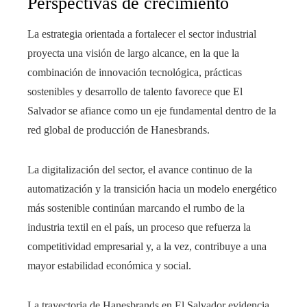
Perspectivas de crecimiento
La estrategia orientada a fortalecer el sector industrial
proyecta una visión de largo alcance, en la que la
combinación de innovación tecnológica, prácticas
sostenibles y desarrollo de talento favorece que El
Salvador se afiance como un eje fundamental dentro de la
red global de producción de Hanesbrands.
La digitalización del sector, el avance continuo de la
automatización y la transición hacia un modelo energético
más sostenible continúan marcando el rumbo de la
industria textil en el país, un proceso que refuerza la
competitividad empresarial y, a la vez, contribuye a una
mayor estabilidad económica y social.
La trayectoria de Hanesbrands en El Salvador evidencia