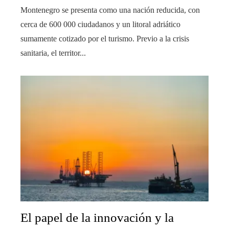
Montenegro se presenta como una nación reducida, con
cerca de 600 000 ciudadanos y un litoral adriático
sumamente cotizado por el turismo. Previo a la crisis
sanitaria, el territor...
El papel de la innovación y la