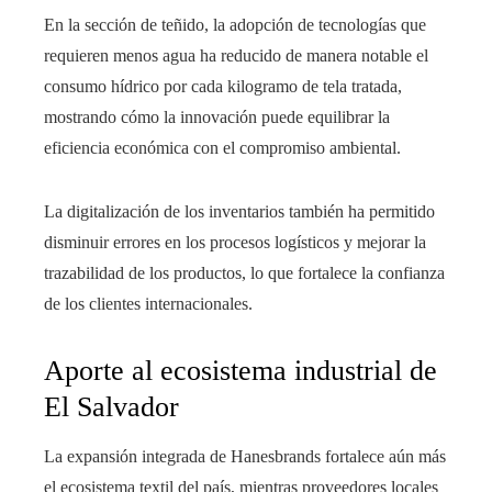
En la sección de teñido, la adopción de tecnologías que
requieren menos agua ha reducido de manera notable el
consumo hídrico por cada kilogramo de tela tratada,
mostrando cómo la innovación puede equilibrar la
eficiencia económica con el compromiso ambiental.
La digitalización de los inventarios también ha permitido
disminuir errores en los procesos logísticos y mejorar la
trazabilidad de los productos, lo que fortalece la confianza
de los clientes internacionales.
Aporte al ecosistema industrial de
El Salvador
La expansión integrada de Hanesbrands fortalece aún más
el ecosistema textil del país, mientras proveedores locales