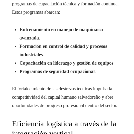
programas de capacitación técnica y formación continua.
Estos programas abarcan:
Entrenamiento en manejo de maquinaria
avanzada
.
Formación en control de calidad y procesos
industriales
.
Capacitación en liderazgo y gestión de equipos
.
Programas de seguridad ocupacional
.
El fortalecimiento de las destrezas técnicas impulsa la
competitividad del capital humano salvadoreño y abre
oportunidades de progreso profesional dentro del sector.
Eficiencia logística a través de la
integración vertical