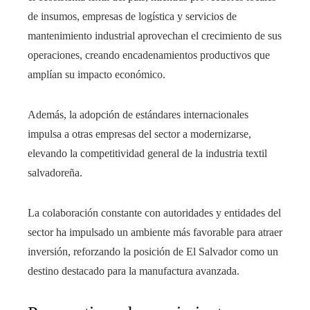
de insumos, empresas de logística y servicios de
mantenimiento industrial aprovechan el crecimiento de sus
operaciones, creando encadenamientos productivos que
amplían su impacto económico.
Además, la adopción de estándares internacionales
impulsa a otras empresas del sector a modernizarse,
elevando la competitividad general de la industria textil
salvadoreña.
La colaboración constante con autoridades y entidades del
sector ha impulsado un ambiente más favorable para atraer
inversión, reforzando la posición de El Salvador como un
destino destacado para la manufactura avanzada.