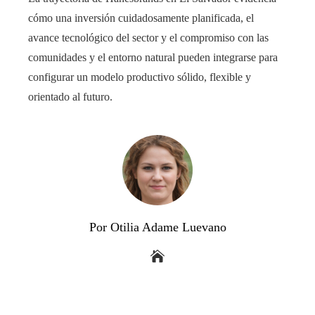
cómo una inversión cuidadosamente planificada, el
avance tecnológico del sector y el compromiso con las
comunidades y el entorno natural pueden integrarse para
configurar un modelo productivo sólido, flexible y
orientado al futuro.
Por Otilia Adame Luevano