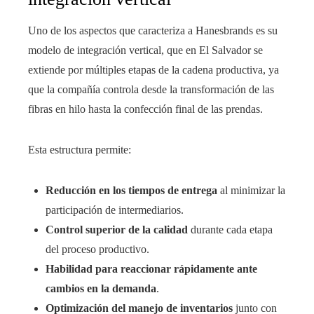
Uno de los aspectos que caracteriza a Hanesbrands es su
modelo de integración vertical, que en El Salvador se
extiende por múltiples etapas de la cadena productiva, ya
que la compañía controla desde la transformación de las
fibras en hilo hasta la confección final de las prendas.
Esta estructura permite:
Reducción en los tiempos de entrega
al minimizar la
participación de intermediarios.
Control superior de la calidad
durante cada etapa
del proceso productivo.
Habilidad para reaccionar rápidamente ante
cambios en la demanda
.
Optimización del manejo de inventarios
junto con