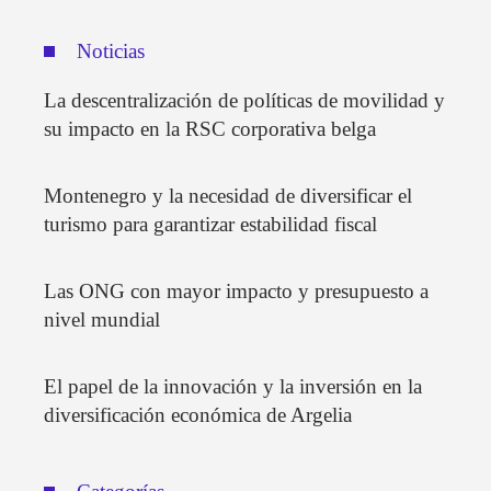
Noticias
La descentralización de políticas de movilidad y
su impacto en la RSC corporativa belga
Montenegro y la necesidad de diversificar el
turismo para garantizar estabilidad fiscal
Las ONG con mayor impacto y presupuesto a
nivel mundial
El papel de la innovación y la inversión en la
diversificación económica de Argelia