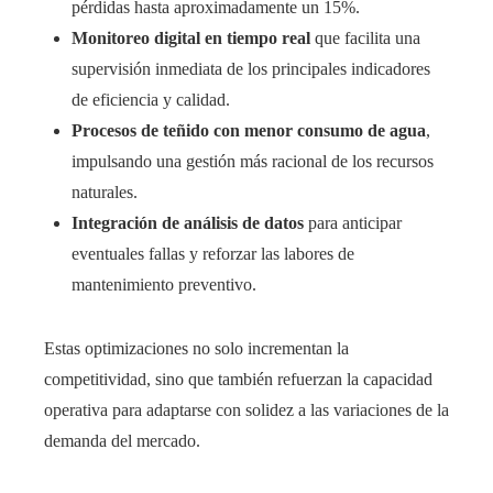
pérdidas hasta aproximadamente un 15%.
Monitoreo digital en tiempo real
que facilita una
supervisión inmediata de los principales indicadores
de eficiencia y calidad.
Procesos de teñido con menor consumo de agua
,
impulsando una gestión más racional de los recursos
naturales.
Integración de análisis de datos
para anticipar
eventuales fallas y reforzar las labores de
mantenimiento preventivo.
Estas optimizaciones no solo incrementan la
competitividad, sino que también refuerzan la capacidad
operativa para adaptarse con solidez a las variaciones de la
demanda del mercado.