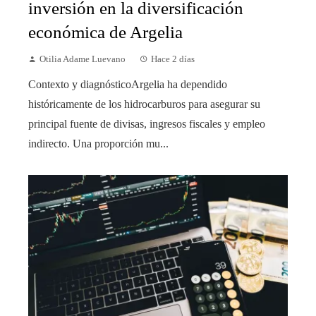
inversión en la diversificación
económica de Argelia
Otilia Adame Luevano
Hace 2 días
Contexto y diagnósticoArgelia ha dependido
históricamente de los hidrocarburos para asegurar su
principal fuente de divisas, ingresos fiscales y empleo
indirecto. Una proporción mu...