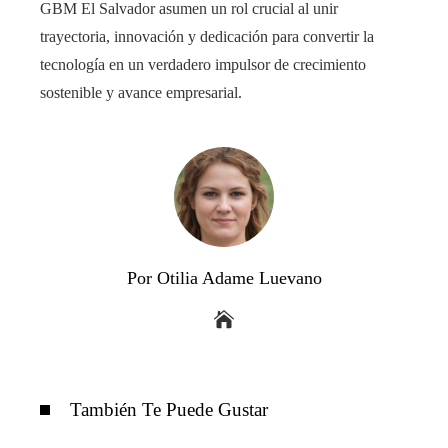
GBM El Salvador asumen un rol crucial al unir
trayectoria, innovación y dedicación para convertir la
tecnología en un verdadero impulsor de crecimiento
sostenible y avance empresarial.
Por Otilia Adame Luevano
También Te Puede Gustar