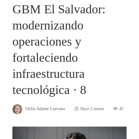
GBM El Salvador:
modernizando
operaciones y
fortaleciendo
infraestructura
tecnológica · 8
Otilia Adame Luevano
Hace 2 meses
45