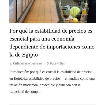
Por qué la estabilidad de precios es
esencial para una economía
dependiente de importaciones como
la de Egipto
Otilia Adame Luevano
Hace 4 días
Introducción: por qué es crucial la estabilidad de precios
en EgiptoLa estabilidad de precios —entendida como una
inflación moderada, predecible y alineada con la
capacidad de comp...