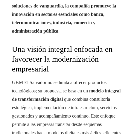
soluciones de vanguardia, la compañía promueve la
innovación en sectores esenciales como banca,
telecomunicaciones, industria, comercio y
administración pública.
Una visión integral enfocada en
favorecer la modernización
empresarial
GBM El Salvador no se limita a ofrecer productos
tecnológicos; su propuesta se basa en un
modelo integral
de transformación digital
que combina consultoría
estratégica, implementación de infraestructura, servicios
gestionados y acompañamiento continuo. Este enfoque
permite a las empresas transitar desde esquemas
tradicionales hacia modelos digitales más ágiles, eficientes