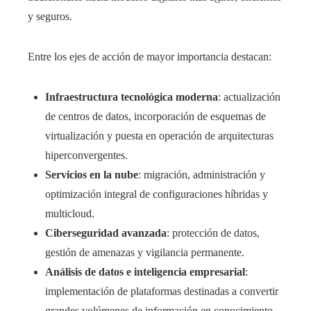
y seguros.
Entre los ejes de acción de mayor importancia destacan:
Infraestructura tecnológica moderna
: actualización
de centros de datos, incorporación de esquemas de
virtualización y puesta en operación de arquitecturas
hiperconvergentes.
Servicios en la nube
: migración, administración y
optimización integral de configuraciones híbridas y
multicloud.
Ciberseguridad avanzada
: protección de datos,
gestión de amenazas y vigilancia permanente.
Análisis de datos e inteligencia empresarial
:
implementación de plataformas destinadas a convertir
grandes volúmenes de información en conocimiento