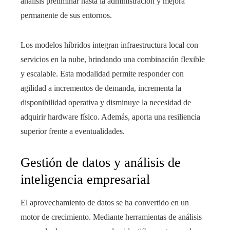
análisis preliminar hasta la administración y mejora
permanente de sus entornos.
Los modelos híbridos integran infraestructura local con
servicios en la nube, brindando una combinación flexible
y escalable. Esta modalidad permite responder con
agilidad a incrementos de demanda, incrementa la
disponibilidad operativa y disminuye la necesidad de
adquirir hardware físico. Además, aporta una resiliencia
superior frente a eventualidades.
Gestión de datos y análisis de
inteligencia empresarial
El aprovechamiento de datos se ha convertido en un
motor de crecimiento. Mediante herramientas de análisis