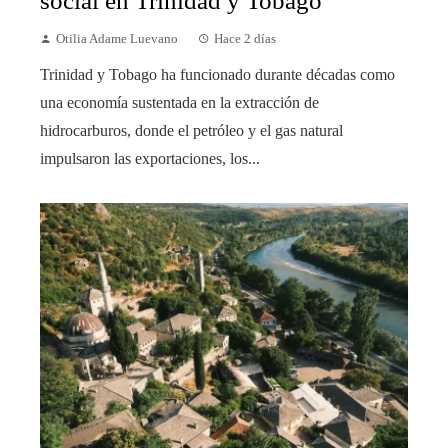
social en Trinidad y Tobago
Otilia Adame Luevano
Hace 2 días
Trinidad y Tobago ha funcionado durante décadas como
una economía sustentada en la extracción de
hidrocarburos, donde el petróleo y el gas natural
impulsaron las exportaciones, los...