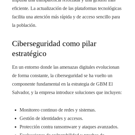
eficiente. La actualización de las plataformas tecnológicas
facilita una atención más rápida y de acceso sencillo para
la población.
Ciberseguridad como pilar
estratégico
En un entorno donde las amenazas digitales evolucionan
de forma constante, la ciberseguridad se ha vuelto un
componente fundamental en la estrategia de GBM El
Salvador, y la empresa introduce soluciones que incluyen:
Monitoreo continuo de redes y sistemas.
Gestión de identidades y accesos.
Protección contra ransomware y ataques avanzados.