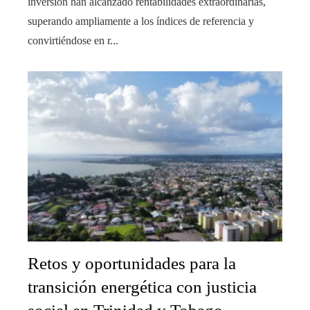
inversión han alcanzado rentabilidades extraordinarias,
superando ampliamente a los índices de referencia y
convirtiéndose en r...
Retos y oportunidades para la
transición energética con justicia