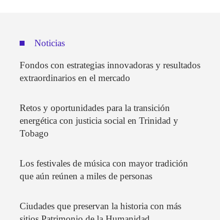
Noticias
Fondos con estrategias innovadoras y resultados
extraordinarios en el mercado
Retos y oportunidades para la transición
energética con justicia social en Trinidad y
Tobago
Los festivales de música con mayor tradición
que aún reúnen a miles de personas
Ciudades que preservan la historia con más
sitios Patrimonio de la Humanidad