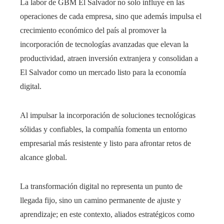
La labor de GBM El Salvador no solo influye en las
operaciones de cada empresa, sino que además impulsa el
crecimiento económico del país al promover la
incorporación de tecnologías avanzadas que elevan la
productividad, atraen inversión extranjera y consolidan a
El Salvador como un mercado listo para la economía
digital.
Al impulsar la incorporación de soluciones tecnológicas
sólidas y confiables, la compañía fomenta un entorno
empresarial más resistente y listo para afrontar retos de
alcance global.
La transformación digital no representa un punto de
llegada fijo, sino un camino permanente de ajuste y
aprendizaje; en este contexto, aliados estratégicos como