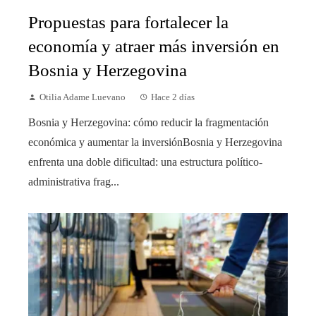
Propuestas para fortalecer la
economía y atraer más inversión en
Bosnia y Herzegovina
Otilia Adame Luevano
Hace 2 días
Bosnia y Herzegovina: cómo reducir la fragmentación
económica y aumentar la inversiónBosnia y Herzegovina
enfrenta una doble dificultad: una estructura político-
administrativa frag...