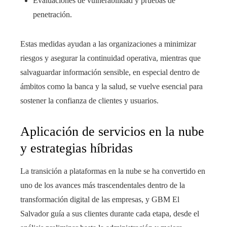
Evaluaciones de vulnerabilidad y pruebas de
penetración.
Estas medidas ayudan a las organizaciones a minimizar
riesgos y asegurar la continuidad operativa, mientras que
salvaguardar información sensible, en especial dentro de
ámbitos como la banca y la salud, se vuelve esencial para
sostener la confianza de clientes y usuarios.
Aplicación de servicios en la nube
y estrategias híbridas
La transición a plataformas en la nube se ha convertido en
uno de los avances más trascendentales dentro de la
transformación digital de las empresas, y GBM El
Salvador guía a sus clientes durante cada etapa, desde el