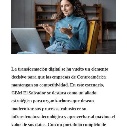
La transformación digital se ha vuelto un elemento
decisivo para que las empresas de Centroamérica
mantengan su competitividad. En este escenario,
GBM El Salvador se destaca como un aliado
estratégico para organizaciones que desean
modernizar sus procesos, robustecer su
infraestructura tecnológica y aprovechar al máximo el
valor de sus datos. Con un portafolio completo de