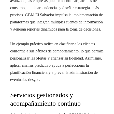
avanzado, las empresas pueden identificar patrones de
consumo, anticipar tendencias y diseñar estrategias más
precisas. GBM El Salvador impulsa la implementación de
plataformas que integran múltiples fuentes de información
y generan reportes dinámicos para la toma de decisiones.
Un ejemplo práctico radica en clasificar a los clientes
conforme a sus hábitos de comportamiento, lo que permite
personalizar las ofertas y afianzar su fidelidad. Asimismo,
aplicar análisis predictivo ayuda a perfeccionar la
planificación financiera y a prever la administración de
eventuales riesgos.
Servicios gestionados y
acompañamiento continuo