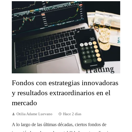
Fondos con estrategias innovadoras
y resultados extraordinarios en el
mercado
Otilia Adame Luevano
Hace 2 días
A lo largo de las últimas décadas, ciertos fondos de