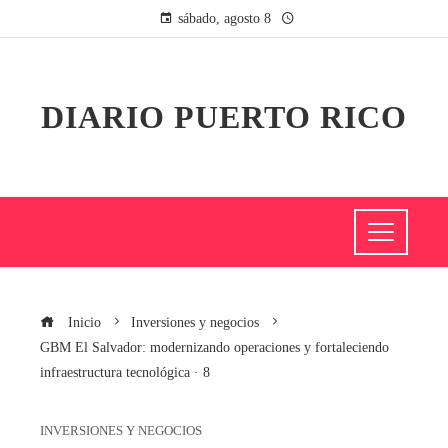
sábado, agosto 8
DIARIO PUERTO RICO
Inicio
Inversiones y negocios
GBM El Salvador: modernizando operaciones y fortaleciendo
infraestructura tecnológica · 8
INVERSIONES Y NEGOCIOS