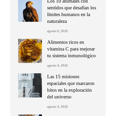
Los 10 animales con
sentidos que desafían los
límites humanos en la
naturaleza
agosto 6, 2026
Alimentos ricos en
vitamina C para mejorar
tu sistema inmunológico
agosto 4, 2026
Las 15 misiones
espaciales que marcaron
hitos en la exploración
del universo
agosto 4, 2026