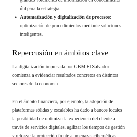
útil para la estrategia.
Automatización y digitalización de procesos
:
optimización de procedimientos mediante soluciones
inteligentes.
Repercusión en ámbitos clave
La digitalización impulsada por GBM El Salvador
comienza a evidenciar resultados concretos en distintos
sectores de la economía.
En el ámbito financiero, por ejemplo, la adopción de
plataformas sólidas y escalables ha dado a bancos locales
la posibilidad de optimizar la experiencia del cliente a
través de servicios digitales, agilizar los tiempos de gestión
y reforzar la protección frente a amenazas cibernéticas.