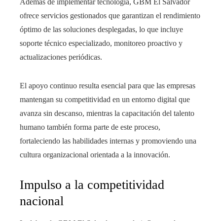
Además de implementar tecnología, GBM El Salvador
ofrece servicios gestionados que garantizan el rendimiento
óptimo de las soluciones desplegadas, lo que incluye
soporte técnico especializado, monitoreo proactivo y
actualizaciones periódicas.
El apoyo continuo resulta esencial para que las empresas
mantengan su competitividad en un entorno digital que
avanza sin descanso, mientras la capacitación del talento
humano también forma parte de este proceso,
fortaleciendo las habilidades internas y promoviendo una
cultura organizacional orientada a la innovación.
Impulso a la competitividad
nacional