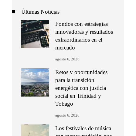
Últimas Noticias
Fondos con estrategias
innovadoras y resultados
extraordinarios en el
mercado
agosto 6, 2026
Retos y oportunidades
para la transición
energética con justicia
social en Trinidad y
Tobago
agosto 6, 2026
Los festivales de música