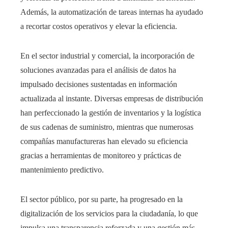
Además, la automatización de tareas internas ha ayudado
a recortar costos operativos y elevar la eficiencia.
En el sector industrial y comercial, la incorporación de
soluciones avanzadas para el análisis de datos ha
impulsado decisiones sustentadas en información
actualizada al instante. Diversas empresas de distribución
han perfeccionado la gestión de inventarios y la logística
de sus cadenas de suministro, mientras que numerosas
compañías manufactureras han elevado su eficiencia
gracias a herramientas de monitoreo y prácticas de
mantenimiento predictivo.
El sector público, por su parte, ha progresado en la
digitalización de los servicios para la ciudadanía, lo que
impulsa una transparencia reforzada y una gestión más