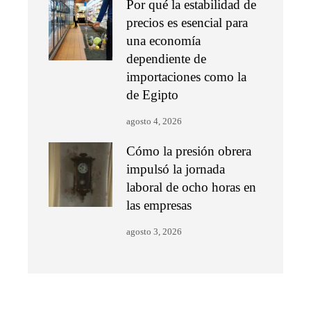
Por qué la estabilidad de
precios es esencial para
una economía
dependiente de
importaciones como la
de Egipto
agosto 4, 2026
Cómo la presión obrera
impulsó la jornada
laboral de ocho horas en
las empresas
agosto 3, 2026