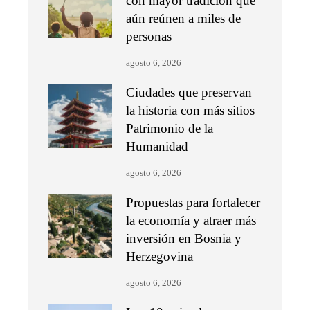
con mayor tradición que
aún reúnen a miles de
personas
agosto 6, 2026
Ciudades que preservan
la historia con más sitios
Patrimonio de la
Humanidad
agosto 6, 2026
Propuestas para fortalecer
la economía y atraer más
inversión en Bosnia y
Herzegovina
agosto 6, 2026