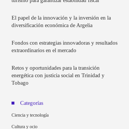
turismo para garantizar estabilidad fiscal
El papel de la innovación y la inversión en la
diversificación económica de Argelia
Fondos con estrategias innovadoras y resultados
extraordinarios en el mercado
Retos y oportunidades para la transición
energética con justicia social en Trinidad y
Tobago
Categorías
Ciencia y tecnología
Cultura y ocio