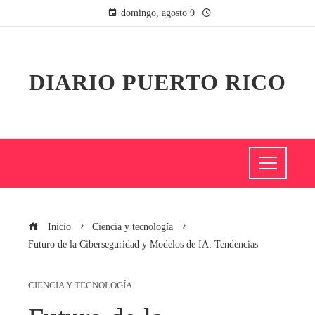
domingo, agosto 9
DIARIO PUERTO RICO
Inicio
Ciencia y tecnología
Futuro de la Ciberseguridad y Modelos de IA: Tendencias
CIENCIA Y TECNOLOGÍA