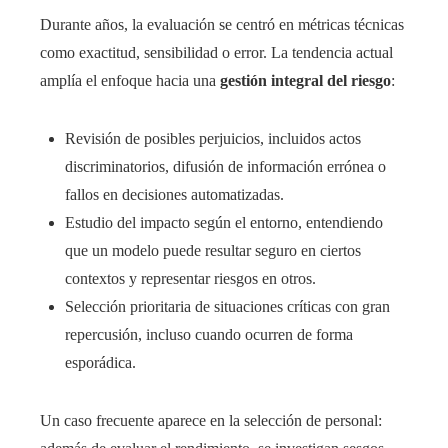
Durante años, la evaluación se centró en métricas técnicas
como exactitud, sensibilidad o error. La tendencia actual
amplía el enfoque hacia una
gestión integral del riesgo
:
Revisión de posibles perjuicios, incluidos actos
discriminatorios, difusión de información errónea o
fallos en decisiones automatizadas.
Estudio del impacto según el entorno, entendiendo
que un modelo puede resultar seguro en ciertos
contextos y representar riesgos en otros.
Selección prioritaria de situaciones críticas con gran
repercusión, incluso cuando ocurren de forma
esporádica.
Un caso frecuente aparece en la selección de personal: