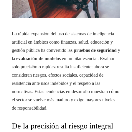
La rápida expansión del uso de sistemas de inteligencia
artificial en ámbitos como finanzas, salud, educación y
gestión pública ha convertido las
pruebas de seguridad
y
la
evaluación de modelos
en un pilar esencial. Evaluar
solo precisión o rapidez resulta insuficiente; ahora se
consideran riesgos, efectos sociales, capacidad de
resistencia ante usos indebidos y el respeto a las
normativas. Estas tendencias en desarrollo muestran cómo
el sector se vuelve más maduro y exige mayores niveles
de responsabilidad.
De la precisión al riesgo integral