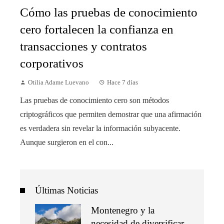
Cómo las pruebas de conocimiento
cero fortalecen la confianza en
transacciones y contratos
corporativos
Otilia Adame Luevano
Hace 7 días
Las pruebas de conocimiento cero son métodos
criptográficos que permiten demostrar que una afirmación
es verdadera sin revelar la información subyacente.
Aunque surgieron en el con...
Últimas Noticias
Montenegro y la
necesidad de diversificar