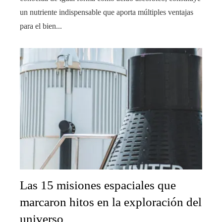
un nutriente indispensable que aporta múltiples ventajas
para el bien...
Las 15 misiones espaciales que
marcaron hitos en la exploración del
universo