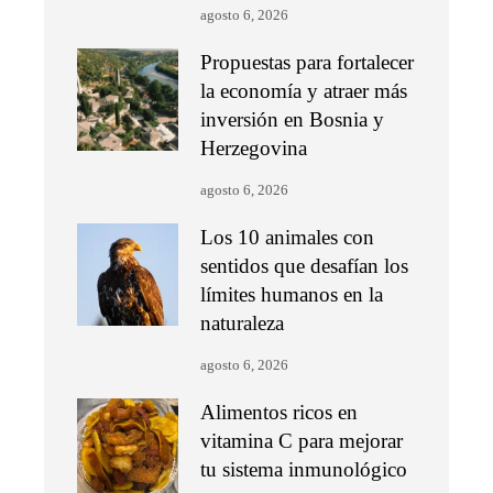
agosto 6, 2026
Propuestas para fortalecer
la economía y atraer más
inversión en Bosnia y
Herzegovina
agosto 6, 2026
Los 10 animales con
sentidos que desafían los
límites humanos en la
naturaleza
agosto 6, 2026
Alimentos ricos en
vitamina C para mejorar
tu sistema inmunológico