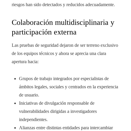
riesgos han sido detectados y reducidos adecuadamente.
Colaboración multidisciplinaria y
participación externa
Las pruebas de seguridad dejaron de ser terreno exclusivo
de los equipos técnicos y ahora se aprecia una clara
apertura hacia:
Grupos de trabajo integrados por especialistas de
ámbitos legales, sociales y centrados en la experiencia
de usuario.
Iniciativas de divulgación responsable de
vulnerabilidades dirigidas a investigadores
independientes.
Alianzas entre distintas entidades para intercambiar