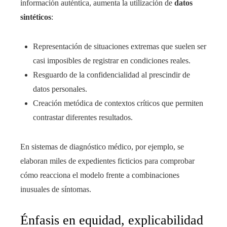
información auténtica, aumenta la utilización de
datos
sintéticos
:
Representación de situaciones extremas que suelen ser
casi imposibles de registrar en condiciones reales.
Resguardo de la confidencialidad al prescindir de
datos personales.
Creación metódica de contextos críticos que permiten
contrastar diferentes resultados.
En sistemas de diagnóstico médico, por ejemplo, se
elaboran miles de expedientes ficticios para comprobar
cómo reacciona el modelo frente a combinaciones
inusuales de síntomas.
Énfasis en equidad, explicabilidad