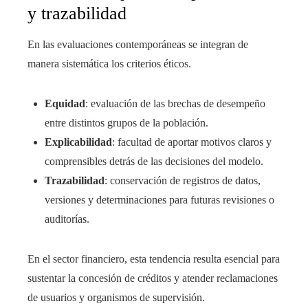
y trazabilidad
En las evaluaciones contemporáneas se integran de
manera sistemática los criterios éticos.
Equidad
: evaluación de las brechas de desempeño
entre distintos grupos de la población.
Explicabilidad
: facultad de aportar motivos claros y
comprensibles detrás de las decisiones del modelo.
Trazabilidad
: conservación de registros de datos,
versiones y determinaciones para futuras revisiones o
auditorías.
En el sector financiero, esta tendencia resulta esencial para
sustentar la concesión de créditos y atender reclamaciones
de usuarios y organismos de supervisión.