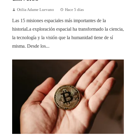
Otilia Adame Luevano
Hace 5 días
Las 15 misiones espaciales más importantes de la
historiaLa exploración espacial ha transformado la ciencia,
la tecnología y la visión que la humanidad tiene de sí
misma. Desde los...