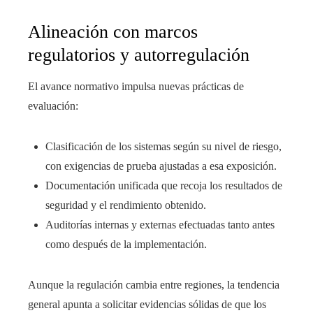
Alineación con marcos
regulatorios y autorregulación
El avance normativo impulsa nuevas prácticas de
evaluación:
Clasificación de los sistemas según su nivel de riesgo,
con exigencias de prueba ajustadas a esa exposición.
Documentación unificada que recoja los resultados de
seguridad y el rendimiento obtenido.
Auditorías internas y externas efectuadas tanto antes
como después de la implementación.
Aunque la regulación cambia entre regiones, la tendencia
general apunta a solicitar evidencias sólidas de que los