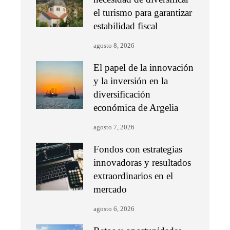
el turismo para garantizar
estabilidad fiscal
agosto 8, 2026
El papel de la innovación
y la inversión en la
diversificación
económica de Argelia
agosto 7, 2026
Fondos con estrategias
innovadoras y resultados
extraordinarios en el
mercado
agosto 6, 2026