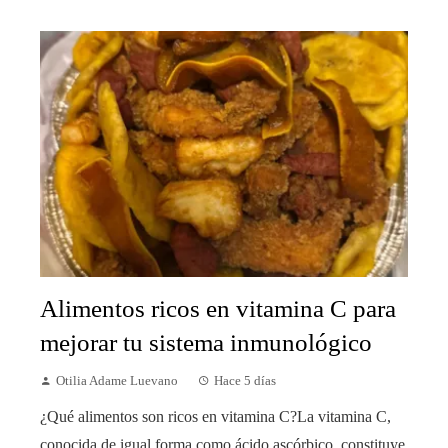
Alimentos ricos en vitamina C para
mejorar tu sistema inmunológico
Otilia Adame Luevano
Hace 5 días
¿Qué alimentos son ricos en vitamina C?La vitamina C,
conocida de igual forma como ácido ascórbico, constituye