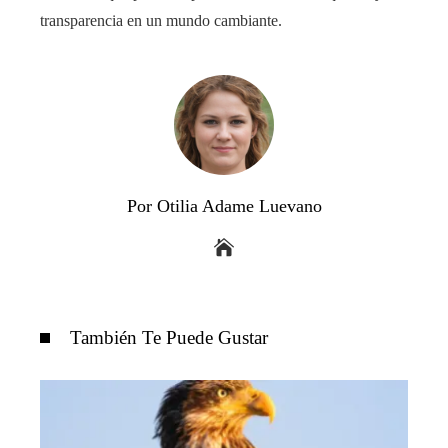
transparencia en un mundo cambiante.
Por Otilia Adame Luevano
También Te Puede Gustar