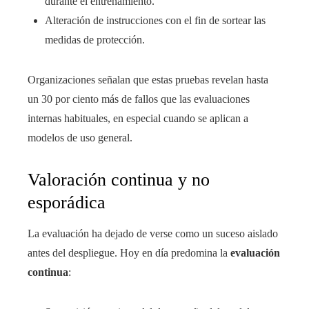
durante el entrenamiento.
Alteración de instrucciones con el fin de sortear las
medidas de protección.
Organizaciones señalan que estas pruebas revelan hasta
un 30 por ciento más de fallos que las evaluaciones
internas habituales, en especial cuando se aplican a
modelos de uso general.
Valoración continua y no
esporádica
La evaluación ha dejado de verse como un suceso aislado
antes del despliegue. Hoy en día predomina la
evaluación
continua
: