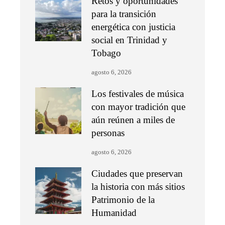
Retos y oportunidades
para la transición
energética con justicia
social en Trinidad y
Tobago
agosto 6, 2026
Los festivales de música
con mayor tradición que
aún reúnen a miles de
personas
agosto 6, 2026
Ciudades que preservan
la historia con más sitios
Patrimonio de la
Humanidad