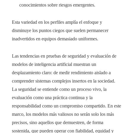
conocimientos sobre riesgos emergentes.
Esta variedad en los perfiles amplía el enfoque y
disminuye los puntos ciegos que suelen permanecer
inadvertidos en equipos demasiado uniformes.
Las tendencias en pruebas de seguridad y evaluación de
modelos de inteligencia artificial muestran un
desplazamiento claro: de medir rendimiento aislado a
comprender sistemas complejos insertos en la sociedad.
La seguridad se entiende como un proceso vivo, la
evaluación como una práctica continua y la
responsabilidad como un compromiso compartido. En este
marco, los modelos más valiosos no serán solo los más
precisos, sino aquellos que demuestren, de forma
sostenida, que pueden operar con fiabilidad, equidad y