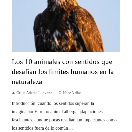
Los 10 animales con sentidos que
desafían los límites humanos en la
naturaleza
Otilia Adame Luevano
Hace 3 días
Introducción: cuando los sentidos superan la
imaginaciónEl reino animal alberga adaptaciones
fascinantes, aunque pocas resultan tan impactantes como
los sentidos fuera de lo común ...