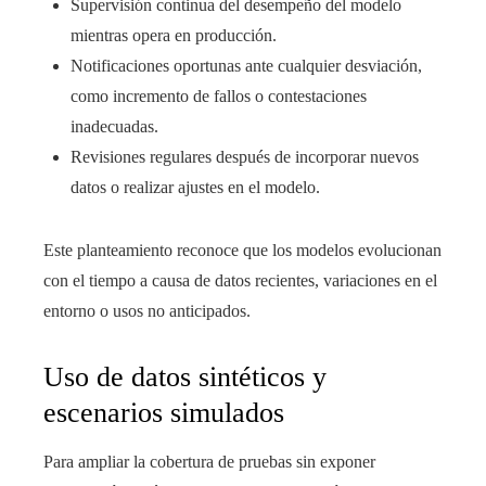
Supervisión continua del desempeño del modelo
mientras opera en producción.
Notificaciones oportunas ante cualquier desviación,
como incremento de fallos o contestaciones
inadecuadas.
Revisiones regulares después de incorporar nuevos
datos o realizar ajustes en el modelo.
Este planteamiento reconoce que los modelos evolucionan
con el tiempo a causa de datos recientes, variaciones en el
entorno o usos no anticipados.
Uso de datos sintéticos y
escenarios simulados
Para ampliar la cobertura de pruebas sin exponer