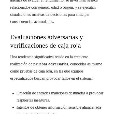
además de evaluar el rendimiento, se investigan sesgos
relacionados con género, edad o origen, y se ejecutan
simulaciones masivas de decisiones para anticipar
consecuencias acumuladas.
Evaluaciones adversarias y
verificaciones de caja roja
Una tendencia significativa reside en la creciente
realización de
pruebas adversarias
, conocidas asimismo
como pruebas de caja roja, en las que equipos
especializados buscan provocar fallos en el sistema:
Creación de entradas maliciosas destinadas a provocar
respuestas inseguras.
Intentos de obtener información sensible almacenada