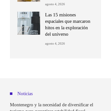
agosto 4, 2026
Las 15 misiones
espaciales que marcaron
hitos en la exploración
del universo
agosto 4, 2026
Noticias
Montenegro y la necesidad de diversificar el