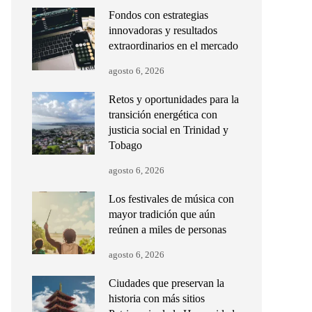
Fondos con estrategias
innovadoras y resultados
extraordinarios en el mercado
agosto 6, 2026
Retos y oportunidades para la
transición energética con
justicia social en Trinidad y
Tobago
agosto 6, 2026
Los festivales de música con
mayor tradición que aún
reúnen a miles de personas
agosto 6, 2026
Ciudades que preservan la
historia con más sitios