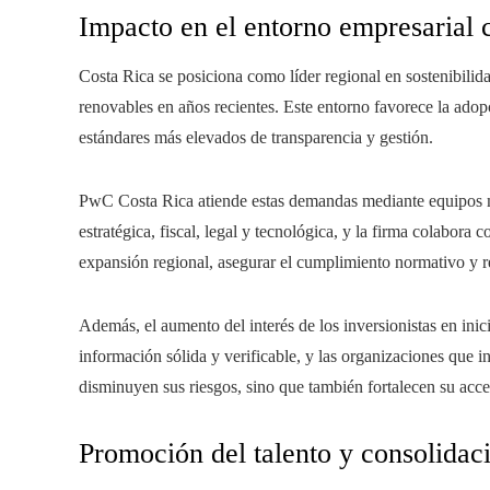
Impacto en el entorno empresarial 
Costa Rica se posiciona como líder regional en sostenibilid
renovables en años recientes. Este entorno favorece la adop
estándares más elevados de transparencia y gestión.
PwC Costa Rica atiende estas demandas mediante equipos mul
estratégica, fiscal, legal y tecnológica, y la firma colabora
expansión regional, asegurar el cumplimiento normativo y r
Además, el aumento del interés de los inversionistas en ini
información sólida y verificable, y las organizaciones que 
disminuyen sus riesgos, sino que también fortalecen su acce
Promoción del talento y consolidaci