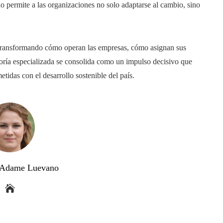
o permite a las organizaciones no solo adaptarse al cambio, sino
 transformando cómo operan las empresas, cómo asignan sus
toría especializada se consolida como un impulso decisivo que
tidas con el desarrollo sostenible del país.
a Adame Luevano