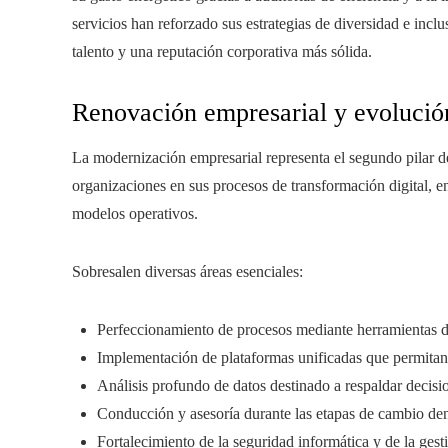
servicios han reforzado sus estrategias de diversidad e inclu
talento y una reputación corporativa más sólida.
Renovación empresarial y evolución 
La modernización empresarial representa el segundo pilar 
organizaciones en sus procesos de transformación digital, e
modelos operativos.
Sobresalen diversas áreas esenciales:
Perfeccionamiento de procesos mediante herramientas di
Implementación de plataformas unificadas que permitan 
Análisis profundo de datos destinado a respaldar decisio
Conducción y asesoría durante las etapas de cambio den
Fortalecimiento de la seguridad informática y de la gest