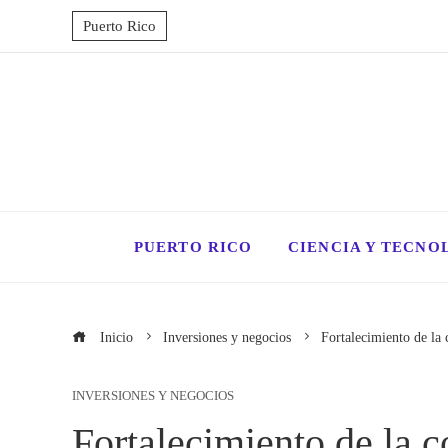
Puerto Rico
PUERTO RICO
CIENCIA Y TECNO
Inicio
Inversiones y negocios
Fortalecimiento de la 
INVERSIONES Y NEGOCIOS
Fortalecimiento de la c