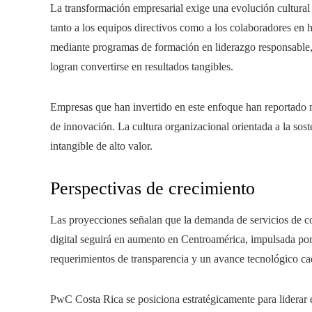
La transformación empresarial exige una evolución cultural
tanto a los equipos directivos como a los colaboradores en ha
mediante programas de formación en liderazgo responsable, a
logran convertirse en resultados tangibles.
Empresas que han invertido en este enfoque han reportado 
de innovación. La cultura organizacional orientada a la soste
intangible de alto valor.
Perspectivas de crecimiento
Las proyecciones señalan que la demanda de servicios de con
digital seguirá en aumento en Centroamérica, impulsada por
requerimientos de transparencia y un avance tecnológico ca
PwC Costa Rica se posiciona estratégicamente para liderar e