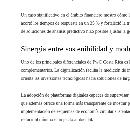
Un caso significativo en el ámbito financiero mostró cómo l
acortó los tiempos de respuesta en un 35 % y fortaleció la tr
de soluciones de análisis predictivo hizo posible ajustar la g
Sinergia entre sostenibilidad y mod
Uno de los principales diferenciales de PwC Costa Rica es 
complementarios. La digitalización facilita la medición de i
orienta las inversiones tecnológicas hacia soluciones de larg
La adopción de plataformas digitales capaces de supervisar 
que además ofrece una forma más transparente de mostrar pr
implementación de esquemas de economía circular sustentados
reducir al mínimo el impacto ambiental.