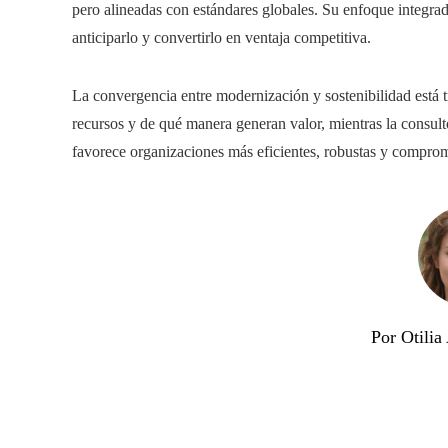
pero alineadas con estándares globales. Su enfoque integrad
anticiparlo y convertirlo en ventaja competitiva.
La convergencia entre modernización y sostenibilidad está
recursos y de qué manera generan valor, mientras la consul
favorece organizaciones más eficientes, robustas y comprome
Por Otili