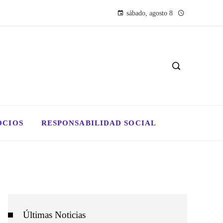
sábado, agosto 8
OCIOS
RESPONSABILIDAD SOCIAL
Últimas Noticias