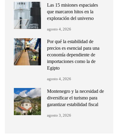
Las 15 misiones espaciales
que marcaron hitos en la
exploración del universo
agosto 4, 2026
Por qué la estabilidad de
precios es esencial para una
economía dependiente de
importaciones como la de
Egipto
agosto 4, 2026
Montenegro y la necesidad de
diversificar el turismo para
garantizar estabilidad fiscal
agosto 3, 2026