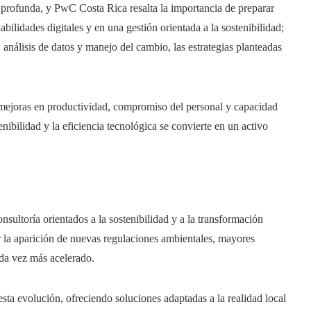
 profunda, y PwC Costa Rica resalta la importancia de preparar
bilidades digitales y en una gestión orientada a la sostenibilidad;
nálisis de datos y manejo del cambio, las estrategias planteadas
mejoras en productividad, compromiso del personal y capacidad
nibilidad y la eficiencia tecnológica se convierte en un activo
sultoría orientados a la sostenibilidad y a la transformación
 la aparición de nuevas regulaciones ambientales, mayores
da vez más acelerado.
sta evolución, ofreciendo soluciones adaptadas a la realidad local