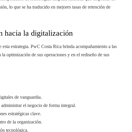
sión, lo que se ha traducido en mejores tasas de retención de
hacia la digitalización
de esta estrategia. PwC Costa Rica brinda acompañamiento a las
n la optimización de sus operaciones y en el rediseño de sus
gitales de vanguardia.
administrar el negocio de forma integral.
nes estratégicas clave.
tro de la organización.
ión tecnológica.