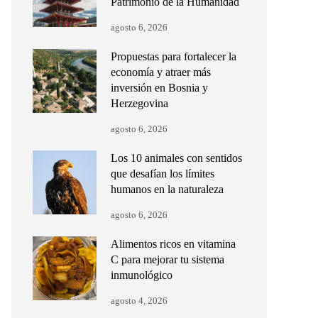
Patrimonio de la Humanidad
agosto 6, 2026
Propuestas para fortalecer la
economía y atraer más
inversión en Bosnia y
Herzegovina
agosto 6, 2026
Los 10 animales con sentidos
que desafían los límites
humanos en la naturaleza
agosto 6, 2026
Alimentos ricos en vitamina
C para mejorar tu sistema
inmunológico
agosto 4, 2026