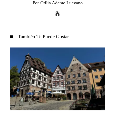
Por Otilia Adame Luevano
También Te Puede Gustar