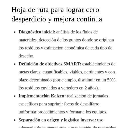
Hoja de ruta para lograr cero
desperdicio y mejora continua
Diagnóstico inicial:
análisis de los flujos de
materiales, detección de los puntos donde se originan
los residuos y estimación económica de cada tipo de
desecho.
Definición de objetivos SMART:
establecimiento de
metas claras, cuantificables, viables, pertinentes y con
plazo determinado (por ejemplo, disminuir en un 50%
los residuos enviados a vertedero en 2 años).
Implementación Kaizen:
realización de jornadas
específicas para suprimir focos de despilfarro,
uniformar procedimientos y formar a los equipos.
Separación en origen y logística inversa:
uso
adecuado de contenedores, organización de recorridos