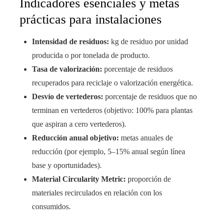
Indicadores esenciales y metas
prácticas para instalaciones
Intensidad de residuos:
kg de residuo por unidad
producida o por tonelada de producto.
Tasa de valorización:
porcentaje de residuos
recuperados para reciclaje o valorización energética.
Desvío de vertederos:
porcentaje de residuos que no
terminan en vertederos (objetivo: 100% para plantas
que aspiran a cero vertederos).
Reducción anual objetivo:
metas anuales de
reducción (por ejemplo, 5–15% anual según línea
base y oportunidades).
Material Circularity Metric:
proporción de
materiales recirculados en relación con los
consumidos.