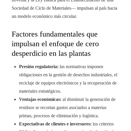
Sociedad de Ciclo de Materiales— impulsan al país hacia
un modelo económico más circular.
Factores fundamentales que
impulsan el enfoque de cero
desperdicio en las plantas
Presión regulatoria:
las normativas imponen
obligaciones en la gestión de desechos industriales, el
reciclaje de equipos electrónicos y la recuperación de
materiales estratégicos.
Ventajas económicas:
al disminuir la generación de
residuos se recortan gastos asociados a materias
primas, procesos de eliminación y logística.
Expectativas de clientes e inversores:
los criterios