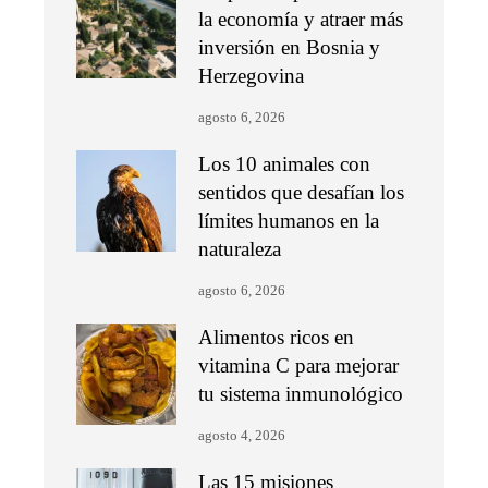
la economía y atraer más
inversión en Bosnia y
Herzegovina
agosto 6, 2026
Los 10 animales con
sentidos que desafían los
límites humanos en la
naturaleza
agosto 6, 2026
Alimentos ricos en
vitamina C para mejorar
tu sistema inmunológico
agosto 4, 2026
Las 15 misiones