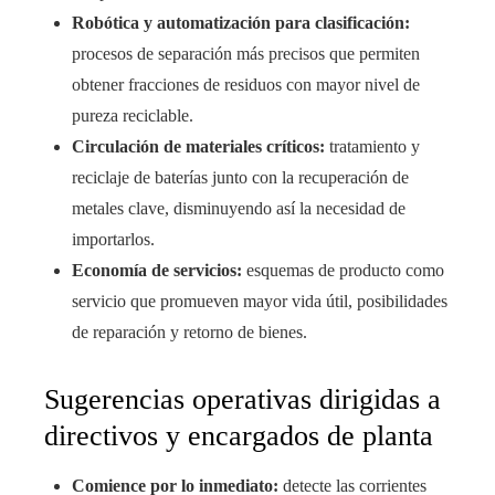
Robótica y automatización para clasificación:
procesos de separación más precisos que permiten
obtener fracciones de residuos con mayor nivel de
pureza reciclable.
Circulación de materiales críticos:
tratamiento y
reciclaje de baterías junto con la recuperación de
metales clave, disminuyendo así la necesidad de
importarlos.
Economía de servicios:
esquemas de producto como
servicio que promueven mayor vida útil, posibilidades
de reparación y retorno de bienes.
Sugerencias operativas dirigidas a
directivos y encargados de planta
Comience por lo inmediato:
detecte las corrientes