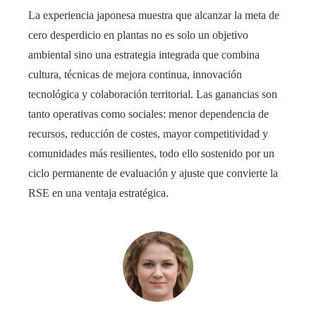
La experiencia japonesa muestra que alcanzar la meta de
cero desperdicio en plantas no es solo un objetivo
ambiental sino una estrategia integrada que combina
cultura, técnicas de mejora continua, innovación
tecnológica y colaboración territorial. Las ganancias son
tanto operativas como sociales: menor dependencia de
recursos, reducción de costes, mayor competitividad y
comunidades más resilientes, todo ello sostenido por un
ciclo permanente de evaluación y ajuste que convierte la
RSE en una ventaja estratégica.