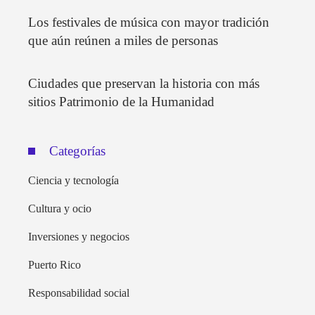
Los festivales de música con mayor tradición
que aún reúnen a miles de personas
Ciudades que preservan la historia con más
sitios Patrimonio de la Humanidad
Categorías
Ciencia y tecnología
Cultura y ocio
Inversiones y negocios
Puerto Rico
Responsabilidad social