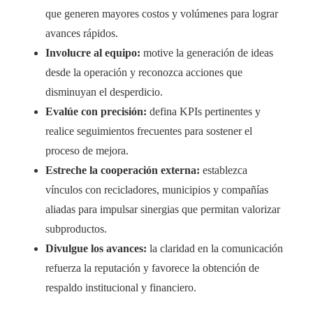
que generen mayores costos y volúmenes para lograr
avances rápidos.
Involucre al equipo:
motive la generación de ideas
desde la operación y reconozca acciones que
disminuyan el desperdicio.
Evalúe con precisión:
defina KPIs pertinentes y
realice seguimientos frecuentes para sostener el
proceso de mejora.
Estreche la cooperación externa:
establezca
vínculos con recicladores, municipios y compañías
aliadas para impulsar sinergias que permitan valorizar
subproductos.
Divulgue los avances:
la claridad en la comunicación
refuerza la reputación y favorece la obtención de
respaldo institucional y financiero.