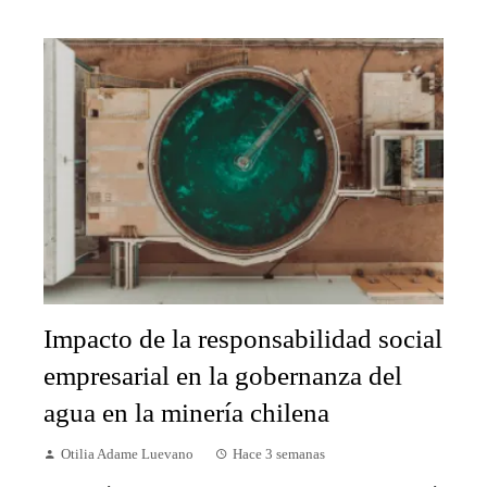
Impacto de la responsabilidad social
empresarial en la gobernanza del
agua en la minería chilena
Otilia Adame Luevano
Hace 3 semanas