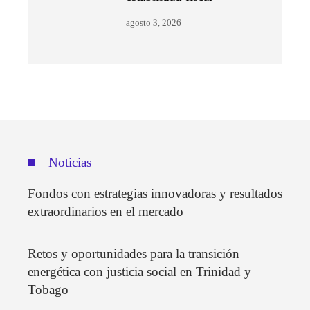
agosto 3, 2026
Noticias
Fondos con estrategias innovadoras y resultados
extraordinarios en el mercado
Retos y oportunidades para la transición
energética con justicia social en Trinidad y
Tobago