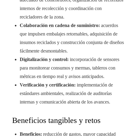
internos de recolección y coordinación con
recicladores de la zona.
Colaboración en cadena de suministro:
acuerdos
que impulsen embalajes retornables, adquisición de
insumos reciclados y construcción conjunta de diseños
fácilmente desmontables.
Digitalización y control:
incorporación de sensores
para monitorear consumos y mermas, tableros con
métricas en tiempo real y avisos anticipados.
Verificación y certificación:
implementación de
estándares ambientales, realización de auditorías
internas y comunicación abierta de los avances.
Beneficios tangibles y retos
Beneficios:
reducción de gastos, mayor capacidad