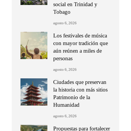
social en Trinidad y
Tobago
agosto 6, 2026
Los festivales de música
con mayor tradición que
aún reúnen a miles de
personas
agosto 6, 2026
Ciudades que preservan
la historia con más sitios
Patrimonio de la
Humanidad
agosto 6, 2026
Propuestas para fortalecer