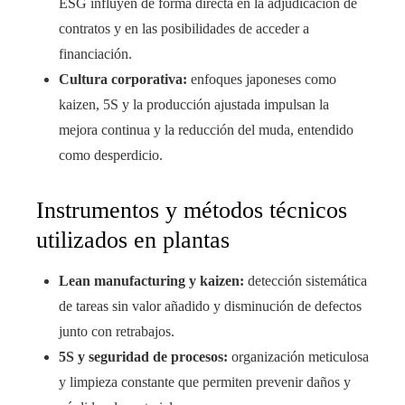
ESG influyen de forma directa en la adjudicación de
contratos y en las posibilidades de acceder a
financiación.
Cultura corporativa:
enfoques japoneses como
kaizen, 5S y la producción ajustada impulsan la
mejora continua y la reducción del muda, entendido
como desperdicio.
Instrumentos y métodos técnicos
utilizados en plantas
Lean manufacturing y kaizen:
detección sistemática
de tareas sin valor añadido y disminución de defectos
junto con retrabajos.
5S y seguridad de procesos:
organización meticulosa
y limpieza constante que permiten prevenir daños y