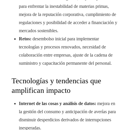
para enfrentar la inestabilidad de materias primas,
mejora de la reputación corporativa, cumplimiento de
regulaciones y posibilidad de acceder a financiación y
mercados sostenibles.
Retos:
desembolso inicial para implementar
tecnologías y procesos renovados, necesidad de
colaboración entre empresas, ajuste de la cadena de
suministro y capacitación permanente del personal.
Tecnologías y tendencias que
amplifican impacto
Internet de las cosas y análisis de datos:
mejora en
la gestión del consumo y anticipación de averías para
disminuir desperdicios derivados de interrupciones
inesperadas.