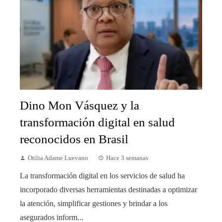
Dino Mon Vásquez y la
transformación digital en salud
reconocidos en Brasil
Otilia Adame Luevano
Hace 3 semanas
La transformación digital en los servicios de salud ha
incorporado diversas herramientas destinadas a optimizar
la atención, simplificar gestiones y brindar a los
asegurados inform...