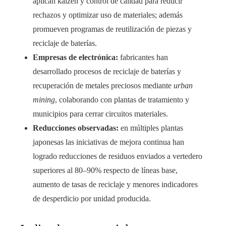
aplican kaizen y control de calidad para reducir
rechazos y optimizar uso de materiales; además
promueven programas de reutilización de piezas y
reciclaje de baterías.
Empresas de electrónica:
fabricantes han
desarrollado procesos de reciclaje de baterías y
recuperación de metales preciosos mediante
urban
mining
, colaborando con plantas de tratamiento y
municipios para cerrar circuitos materiales.
Reducciones observadas:
en múltiples plantas
japonesas las iniciativas de mejora continua han
logrado reducciones de residuos enviados a vertedero
superiores al 80–90% respecto de líneas base,
aumento de tasas de reciclaje y menores indicadores
de desperdicio por unidad producida.