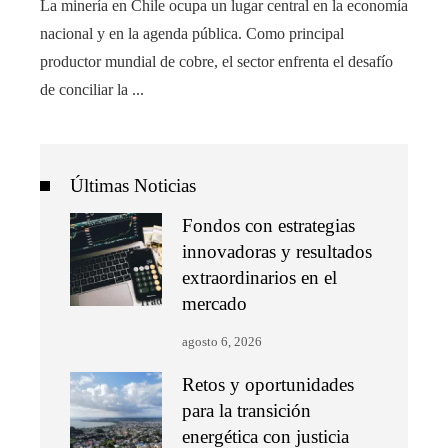
La minería en Chile ocupa un lugar central en la economía
nacional y en la agenda pública. Como principal
productor mundial de cobre, el sector enfrenta el desafío
de conciliar la ...
Últimas Noticias
Fondos con estrategias
innovadoras y resultados
extraordinarios en el
mercado
agosto 6, 2026
Retos y oportunidades
para la transición
energética con justicia