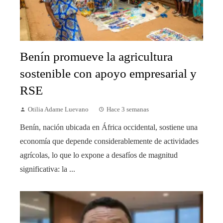
Benín promueve la agricultura
sostenible con apoyo empresarial y
RSE
Otilia Adame Luevano
Hace 3 semanas
Benín, nación ubicada en África occidental, sostiene una
economía que depende considerablemente de actividades
agrícolas, lo que lo expone a desafíos de magnitud
significativa: la ...