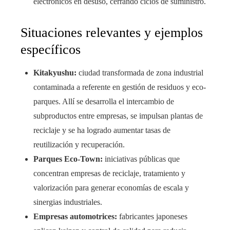
electrónicos en desuso, cerrando ciclos de suministro.
Situaciones relevantes y ejemplos
específicos
Kitakyushu:
ciudad transformada de zona industrial
contaminada a referente en gestión de residuos y eco-
parques. Allí se desarrolla el intercambio de
subproductos entre empresas, se impulsan plantas de
reciclaje y se ha logrado aumentar tasas de
reutilización y recuperación.
Parques Eco-Town:
iniciativas públicas que
concentran empresas de reciclaje, tratamiento y
valorización para generar economías de escala y
sinergias industriales.
Empresas automotrices:
fabricantes japoneses