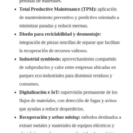
pérdidas de materiales.
Total Productive Maintenance (TPM):
aplicación
de mantenimiento preventivo y predictivo orientado a
minimizar paradas y reducir mermas.
Diseño para reciclabilidad y desmontaje:
integración de piezas sencillas de separar que facilitan
la recuperación de recursos valiosos.
Industrial symbiosis:
aprovechamiento compartido
de subproductos y calor entre empresas ubicadas en
parques eco‑industriales para disminuir residuos y
consumos.
Digitalización e IoT:
supervisión permanente de los
flujos de materiales, con detección de fugas y avisos
que ayudan a reducir desperdicios.
Recuperación y
urban mining
:
métodos destinados a
extraer metales y materiales de equipos eléctricos y