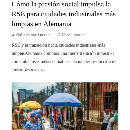
Cómo la presión social impulsa la
RSE para ciudades industriales más
limpias en Alemania
Otilia Adame Luevano
Hace 1 semana
RSE y la transición hacia ciudades industriales más
limpiasAlemania combina una fuerte tradición industrial
con ambiciosas metas climáticas nacionales: reducción de
emisiones marca...