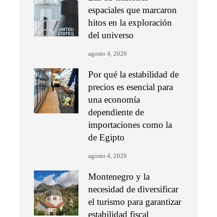
espaciales que marcaron
hitos en la exploración
del universo
agosto 4, 2026
Por qué la estabilidad de
precios es esencial para
una economía
dependiente de
importaciones como la
de Egipto
agosto 4, 2026
Montenegro y la
necesidad de diversificar
el turismo para garantizar
estabilidad fiscal