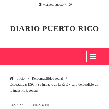
viernes, agosto 7
DIARIO PUERTO RICO
Inicio
Responsabilidad social
Expectativas ESG y su impacto en la RSE y cero desperdicio en
la industria japonesa
RESPONSABILIDAD SOCIAL