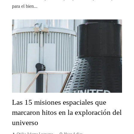
para el bien...
Las 15 misiones espaciales que
marcaron hitos en la exploración del
universo
Otilia Adame Luevano
Hace 4 días