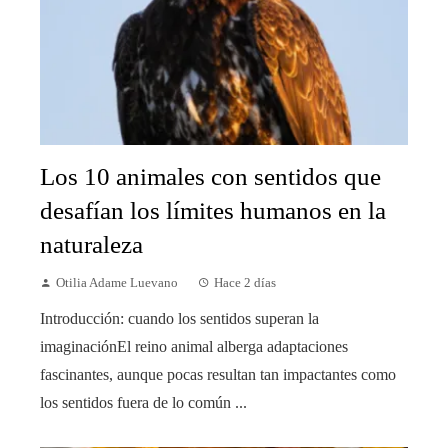
Los 10 animales con sentidos que
desafían los límites humanos en la
naturaleza
Otilia Adame Luevano
Hace 2 días
Introducción: cuando los sentidos superan la
imaginaciónEl reino animal alberga adaptaciones
fascinantes, aunque pocas resultan tan impactantes como
los sentidos fuera de lo común ...