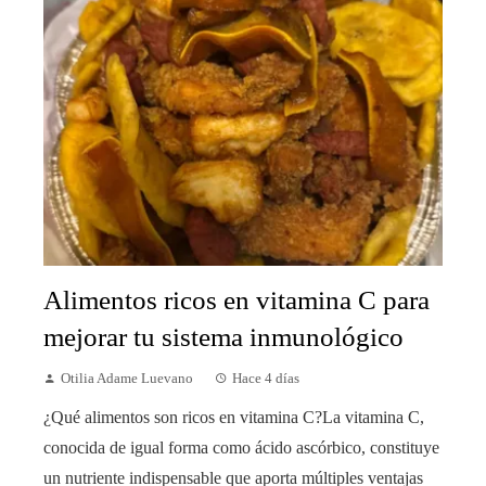
Alimentos ricos en vitamina C para
mejorar tu sistema inmunológico
Otilia Adame Luevano
Hace 4 días
¿Qué alimentos son ricos en vitamina C?La vitamina C,
conocida de igual forma como ácido ascórbico, constituye
un nutriente indispensable que aporta múltiples ventajas