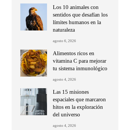
Los 10 animales con
sentidos que desafían los
límites humanos en la
naturaleza
agosto 6, 2026
Alimentos ricos en
vitamina C para mejorar
tu sistema inmunológico
agosto 4, 2026
Las 15 misiones
espaciales que marcaron
hitos en la exploración
del universo
agosto 4, 2026