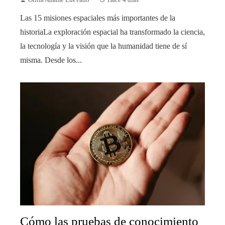
Las 15 misiones espaciales más importantes de la
historiaLa exploración espacial ha transformado la ciencia,
la tecnología y la visión que la humanidad tiene de sí
misma. Desde los...
Cómo las pruebas de conocimiento