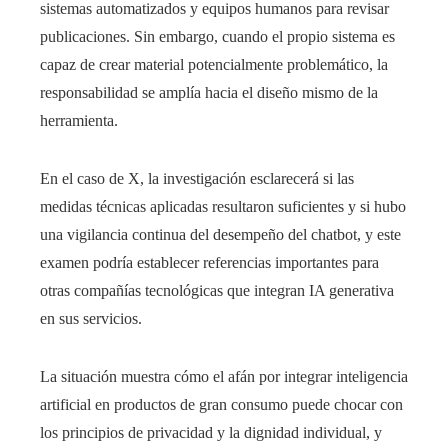
sistemas automatizados y equipos humanos para revisar
publicaciones. Sin embargo, cuando el propio sistema es
capaz de crear material potencialmente problemático, la
responsabilidad se amplía hacia el diseño mismo de la
herramienta.
En el caso de X, la investigación esclarecerá si las
medidas técnicas aplicadas resultaron suficientes y si hubo
una vigilancia continua del desempeño del chatbot, y este
examen podría establecer referencias importantes para
otras compañías tecnológicas que integran IA generativa
en sus servicios.
La situación muestra cómo el afán por integrar inteligencia
artificial en productos de gran consumo puede chocar con
los principios de privacidad y la dignidad individual, y