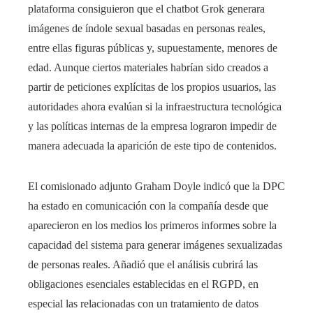
plataforma consiguieron que el chatbot Grok generara
imágenes de índole sexual basadas en personas reales,
entre ellas figuras públicas y, supuestamente, menores de
edad. Aunque ciertos materiales habrían sido creados a
partir de peticiones explícitas de los propios usuarios, las
autoridades ahora evalúan si la infraestructura tecnológica
y las políticas internas de la empresa lograron impedir de
manera adecuada la aparición de este tipo de contenidos.
El comisionado adjunto Graham Doyle indicó que la DPC
ha estado en comunicación con la compañía desde que
aparecieron en los medios los primeros informes sobre la
capacidad del sistema para generar imágenes sexualizadas
de personas reales. Añadió que el análisis cubrirá las
obligaciones esenciales establecidas en el RGPD, en
especial las relacionadas con un tratamiento de datos