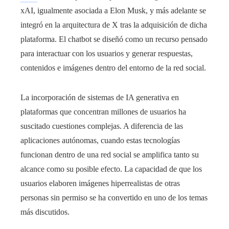
xAI, igualmente asociada a Elon Musk, y más adelante se
integró en la arquitectura de X tras la adquisición de dicha
plataforma. El chatbot se diseñó como un recurso pensado
para interactuar con los usuarios y generar respuestas,
contenidos e imágenes dentro del entorno de la red social.
La incorporación de sistemas de IA generativa en
plataformas que concentran millones de usuarios ha
suscitado cuestiones complejas. A diferencia de las
aplicaciones autónomas, cuando estas tecnologías
funcionan dentro de una red social se amplifica tanto su
alcance como su posible efecto. La capacidad de que los
usuarios elaboren imágenes hiperrealistas de otras
personas sin permiso se ha convertido en uno de los temas
más discutidos.