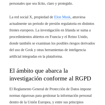
personales que sea lícito, claro y protegido.
La red social X, propiedad de
Elon Musk
, atraviesa
actualmente un periodo de presión regulatoria en distintos
frentes europeos. La investigación en Irlanda se suma a
procedimientos abiertos en Francia y el Reino Unido,
donde también se examinan los posibles riesgos derivados
del uso de Grok y otras herramientas de inteligencia
artificial integradas en la plataforma.
El ámbito que abarca la
investigación conforme al RGPD
El Reglamento General de Protección de Datos impone
normas rigurosas para gestionar la información personal
dentro de la Unión Europea, y entre sus principios