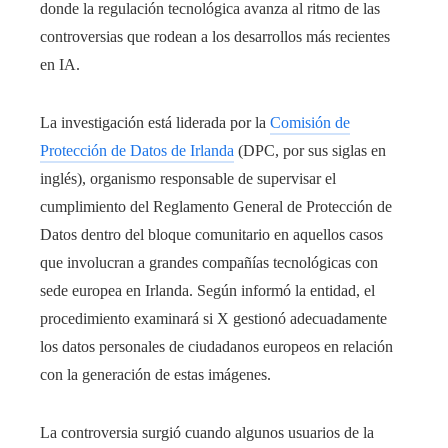
donde la regulación tecnológica avanza al ritmo de las
controversias que rodean a los desarrollos más recientes
en IA.
La investigación está liderada por la
Comisión de
Protección de Datos de Irlanda
(DPC, por sus siglas en
inglés), organismo responsable de supervisar el
cumplimiento del Reglamento General de Protección de
Datos dentro del bloque comunitario en aquellos casos
que involucran a grandes compañías tecnológicas con
sede europea en Irlanda. Según informó la entidad, el
procedimiento examinará si X gestionó adecuadamente
los datos personales de ciudadanos europeos en relación
con la generación de estas imágenes.
La controversia surgió cuando algunos usuarios de la