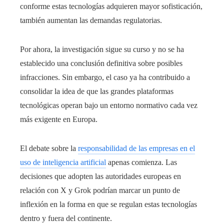
conforme estas tecnologías adquieren mayor sofisticación,
también aumentan las demandas regulatorias.
Por ahora, la investigación sigue su curso y no se ha
establecido una conclusión definitiva sobre posibles
infracciones. Sin embargo, el caso ya ha contribuido a
consolidar la idea de que las grandes plataformas
tecnológicas operan bajo un entorno normativo cada vez
más exigente en Europa.
El debate sobre la
responsabilidad de las empresas en el
uso de inteligencia artificial
apenas comienza. Las
decisiones que adopten las autoridades europeas en
relación con X y Grok podrían marcar un punto de
inflexión en la forma en que se regulan estas tecnologías
dentro y fuera del continente.