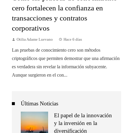
cero fortalecen la confianza en
transacciones y contratos
corporativos
Otilia Adame Luevano
Hace 6 días
Las pruebas de conocimiento cero son métodos
criptográficos que permiten demostrar que una afirmación
es verdadera sin revelar la información subyacente.
Aunque surgieron en el con...
Últimas Noticias
El papel de la innovación
y la inversión en la
diversificación