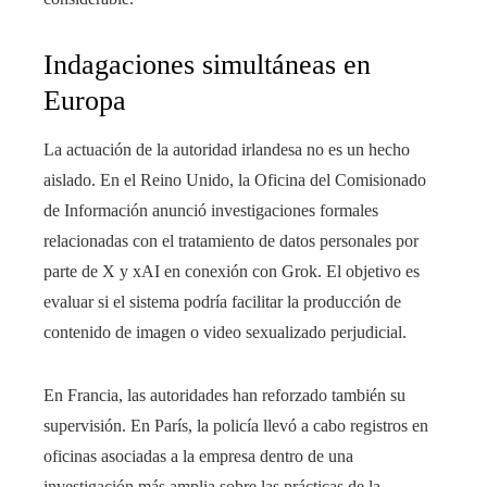
Indagaciones simultáneas en
Europa
La actuación de la autoridad irlandesa no es un hecho
aislado. En el Reino Unido, la Oficina del Comisionado
de Información anunció investigaciones formales
relacionadas con el tratamiento de datos personales por
parte de X y xAI en conexión con Grok. El objetivo es
evaluar si el sistema podría facilitar la producción de
contenido de imagen o video sexualizado perjudicial.
En Francia, las autoridades han reforzado también su
supervisión. En París, la policía llevó a cabo registros en
oficinas asociadas a la empresa dentro de una
investigación más amplia sobre las prácticas de la