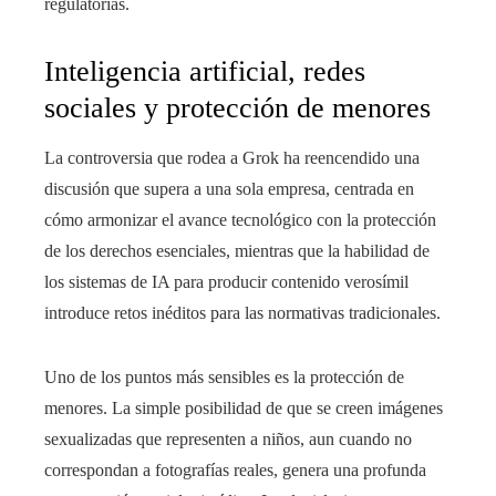
regulatorias.
Inteligencia artificial, redes
sociales y protección de menores
La controversia que rodea a Grok ha reencendido una
discusión que supera a una sola empresa, centrada en
cómo armonizar el avance tecnológico con la protección
de los derechos esenciales, mientras que la habilidad de
los sistemas de IA para producir contenido verosímil
introduce retos inéditos para las normativas tradicionales.
Uno de los puntos más sensibles es la protección de
menores. La simple posibilidad de que se creen imágenes
sexualizadas que representen a niños, aun cuando no
correspondan a fotografías reales, genera una profunda