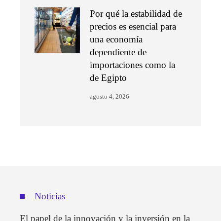
Por qué la estabilidad de
precios es esencial para
una economía
dependiente de
importaciones como la
de Egipto
agosto 4, 2026
Noticias
El papel de la innovación y la inversión en la