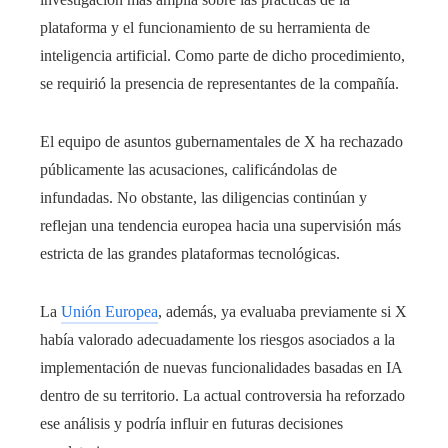
plataforma y el funcionamiento de su herramienta de
inteligencia artificial. Como parte de dicho procedimiento,
se requirió la presencia de representantes de la compañía.
El equipo de asuntos gubernamentales de X ha rechazado
públicamente las acusaciones, calificándolas de
infundadas. No obstante, las diligencias continúan y
reflejan una tendencia europea hacia una supervisión más
estricta de las grandes plataformas tecnológicas.
La
Unión Europea
, además, ya evaluaba previamente si X
había valorado adecuadamente los riesgos asociados a la
implementación de nuevas funcionalidades basadas en IA
dentro de su territorio. La actual controversia ha reforzado
ese análisis y podría influir en futuras decisiones