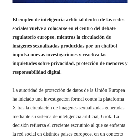
El empleo de inteligencia artificial dentro de las redes
sociales vuelve a colocarse en el centro del debate
regulatorio europeo, mientras la circulación de
imágenes sexualizadas producidas por un chatbot
impulsa nuevas investigaciones y reactiva las
inquietudes sobre privacidad, protección de menores y
responsabilidad digital.
La autoridad de protección de datos de la Unión Europea
ha iniciado una investigación formal contra la plataforma
X tras la circulación de imágenes sexualizadas generadas
mediante su sistema de inteligencia artificial, Grok. La
decisión refuerza el creciente escrutinio al que se enfrenta
la red social en distintos países europeos, en un contexto