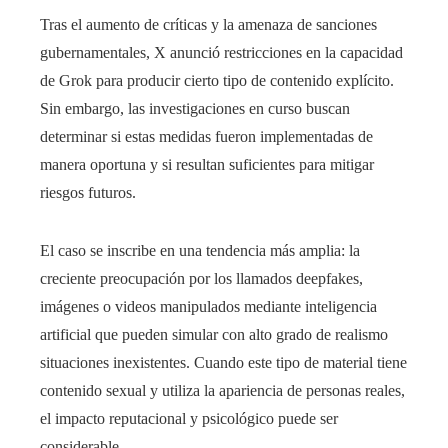
Tras el aumento de críticas y la amenaza de sanciones
gubernamentales, X anunció restricciones en la capacidad
de Grok para producir cierto tipo de contenido explícito.
Sin embargo, las investigaciones en curso buscan
determinar si estas medidas fueron implementadas de
manera oportuna y si resultan suficientes para mitigar
riesgos futuros.
El caso se inscribe en una tendencia más amplia: la
creciente preocupación por los llamados deepfakes,
imágenes o videos manipulados mediante inteligencia
artificial que pueden simular con alto grado de realismo
situaciones inexistentes. Cuando este tipo de material tiene
contenido sexual y utiliza la apariencia de personas reales,
el impacto reputacional y psicológico puede ser
considerable.