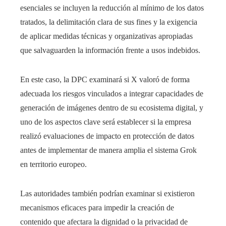
esenciales se incluyen la reducción al mínimo de los datos
tratados, la delimitación clara de sus fines y la exigencia
de aplicar medidas técnicas y organizativas apropiadas
que salvaguarden la información frente a usos indebidos.
En este caso, la DPC examinará si X valoró de forma
adecuada los riesgos vinculados a integrar capacidades de
generación de imágenes dentro de su ecosistema digital, y
uno de los aspectos clave será establecer si la empresa
realizó evaluaciones de impacto en protección de datos
antes de implementar de manera amplia el sistema Grok
en territorio europeo.
Las autoridades también podrían examinar si existieron
mecanismos eficaces para impedir la creación de
contenido que afectara la dignidad o la privacidad de