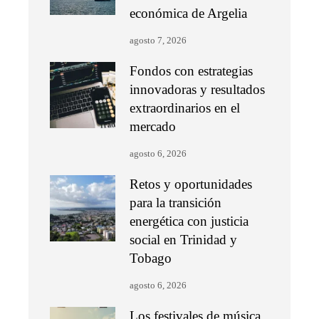
económica de Argelia
agosto 7, 2026
Fondos con estrategias
innovadoras y resultados
extraordinarios en el
mercado
agosto 6, 2026
Retos y oportunidades
para la transición
energética con justicia
social en Trinidad y
Tobago
agosto 6, 2026
Los festivales de música