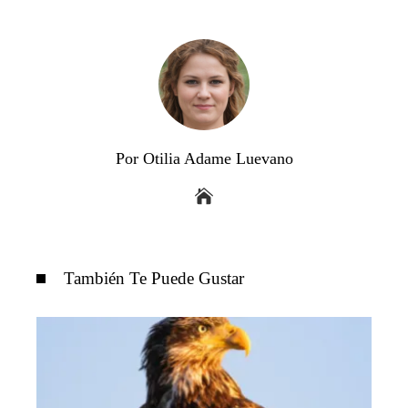
Por Otilia Adame Luevano
También Te Puede Gustar