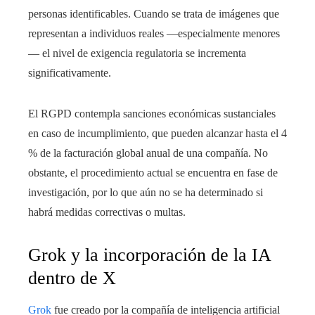
personas identificables. Cuando se trata de imágenes que
representan a individuos reales —especialmente menores
— el nivel de exigencia regulatoria se incrementa
significativamente.
El RGPD contempla sanciones económicas sustanciales
en caso de incumplimiento, que pueden alcanzar hasta el 4
% de la facturación global anual de una compañía. No
obstante, el procedimiento actual se encuentra en fase de
investigación, por lo que aún no se ha determinado si
habrá medidas correctivas o multas.
Grok y la incorporación de la IA
dentro de X
Grok
fue creado por la compañía de inteligencia artificial