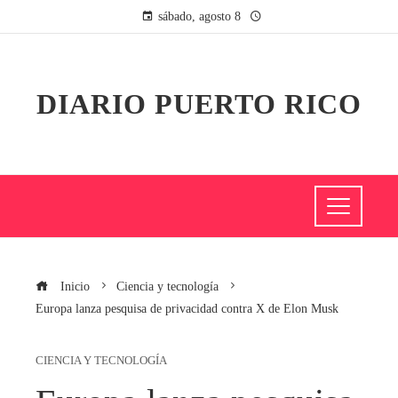
sábado, agosto 8
DIARIO PUERTO RICO
Inicio
Ciencia y tecnología
Europa lanza pesquisa de privacidad contra X de Elon Musk
CIENCIA Y TECNOLOGÍA