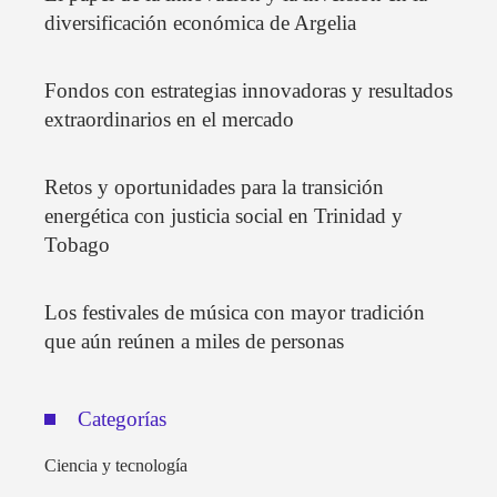
diversificación económica de Argelia
Fondos con estrategias innovadoras y resultados
extraordinarios en el mercado
Retos y oportunidades para la transición
energética con justicia social en Trinidad y
Tobago
Los festivales de música con mayor tradición
que aún reúnen a miles de personas
Categorías
Ciencia y tecnología