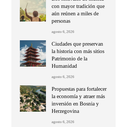
con mayor tradición que
aún reúnen a miles de
personas
agosto 6, 2026
Ciudades que preservan
la historia con más sitios
Patrimonio de la
Humanidad
agosto 6, 2026
Propuestas para fortalecer
la economía y atraer más
inversión en Bosnia y
Herzegovina
agosto 6, 2026