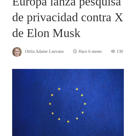
Europa lanza pesquisa
de privacidad contra X
de Elon Musk
Otilia Adame Luevano
Hace 6 meses
130