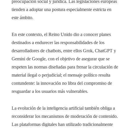
preocupación social y jurídica. Las legislaciones europeas
tienden a adoptar una postura especialmente estricta en
este ámbito.
En este contexto, el Reino Unido dio a conocer planes
destinados a endurecer las responsabilidades de los
desarrolladores de chatbots, entre ellos Grok, ChatGPT y
Gemini de Google, con el objetivo de asegurar que se
respeten las normas diseñadas para frenar la circulación de
material ilegal o perjudicial; el mensaje político resulta
contundente: la innovación no libra del compromiso de
resguardar a los usuarios más vulnerables.
La evolución de la inteligencia artificial también obliga a
reconsiderar los mecanismos de moderación de contenido.
Las plataformas digitales han utilizado tradicionalmente