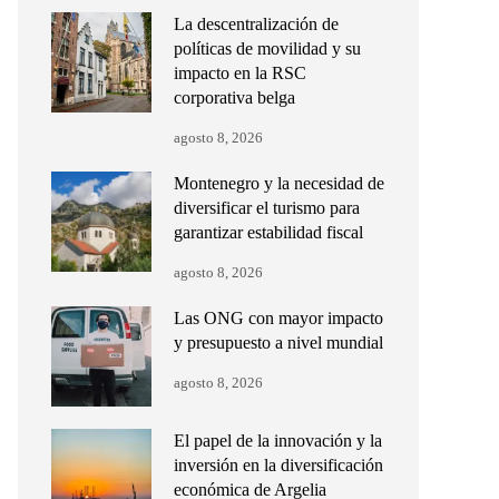
La descentralización de
políticas de movilidad y su
impacto en la RSC
corporativa belga
agosto 8, 2026
Montenegro y la necesidad de
diversificar el turismo para
garantizar estabilidad fiscal
agosto 8, 2026
Las ONG con mayor impacto
y presupuesto a nivel mundial
agosto 8, 2026
El papel de la innovación y la
inversión en la diversificación
económica de Argelia