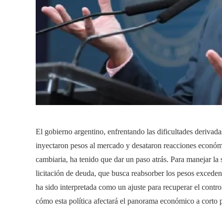
El gobierno argentino, enfrentando las dificultades derivada
inyectaron pesos al mercado y desataron reacciones económic
cambiaria, ha tenido que dar un paso atrás. Para manejar la 
licitación de deuda, que busca reabsorber los pesos exceden
ha sido interpretada como un ajuste para recuperar el contro
cómo esta política afectará el panorama económico a corto 