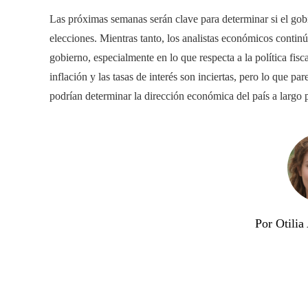
Las próximas semanas serán clave para determinar si el gob
elecciones. Mientras tanto, los analistas económicos contin
gobierno, especialmente en lo que respecta a la política fisc
inflación y las tasas de interés son inciertas, pero lo que p
podrían determinar la dirección económica del país a largo 
Por Otili