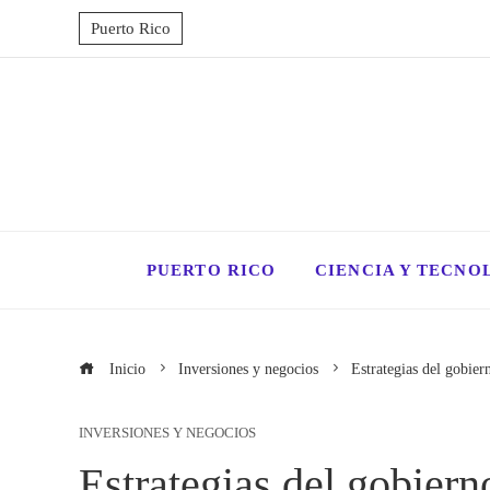
Puerto Rico
PUERTO RICO
CIENCIA Y TECNO
Inicio
Inversiones y negocios
Estrategias del gobier
INVERSIONES Y NEGOCIOS
Estrategias del gobiern