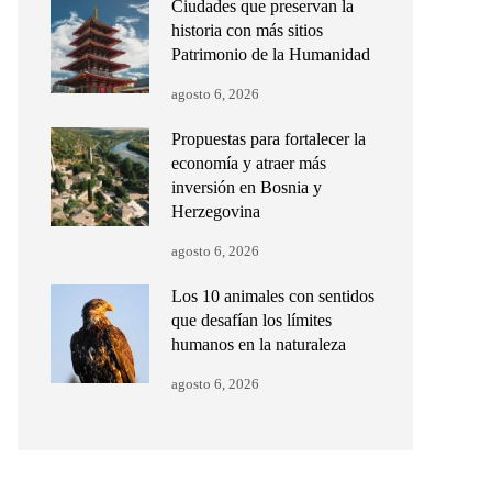
Ciudades que preservan la
historia con más sitios
Patrimonio de la Humanidad
agosto 6, 2026
Propuestas para fortalecer la
economía y atraer más
inversión en Bosnia y
Herzegovina
agosto 6, 2026
Los 10 animales con sentidos
que desafían los límites
humanos en la naturaleza
agosto 6, 2026