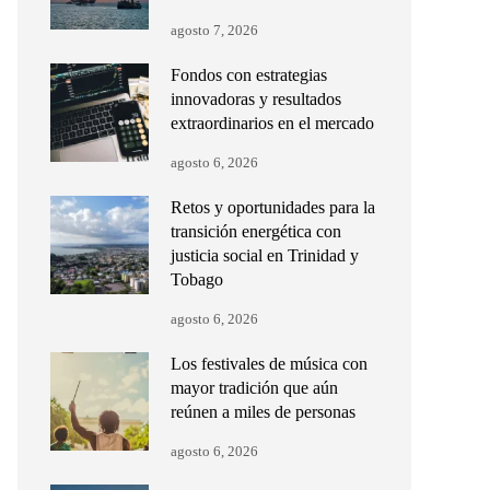
agosto 7, 2026
Fondos con estrategias
innovadoras y resultados
extraordinarios en el mercado
agosto 6, 2026
Retos y oportunidades para la
transición energética con
justicia social en Trinidad y
Tobago
agosto 6, 2026
Los festivales de música con
mayor tradición que aún
reúnen a miles de personas
agosto 6, 2026