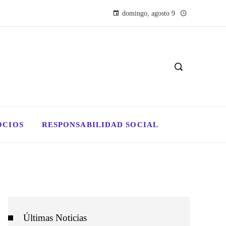
domingo, agosto 9
OCIOS
RESPONSABILIDAD SOCIAL
Últimas Noticias