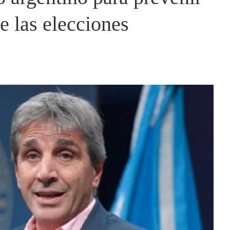
de las elecciones