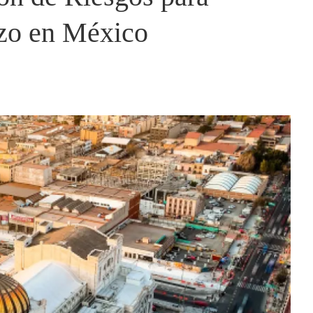
azo en México