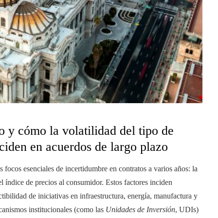
 cómo la volatilidad del tipo de
nciden en acuerdos de largo plazo
focos esenciales de incertidumbre en contratos a varios años: la
el índice de precios al consumidor. Estos factores inciden
actibilidad de iniciativas en infraestructura, energía, manufactura y
mecanismos institucionales (como las
Unidades de Inversión
, UDIs)