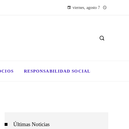
viernes, agosto 7
OCIOS
RESPONSABILIDAD SOCIAL
Últimas Noticias