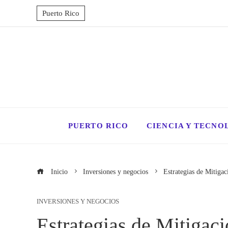
Puerto Rico
PUERTO RICO
CIENCIA Y TECNO
Inicio
Inversiones y negocios
Estrategias de Mitiga
INVERSIONES Y NEGOCIOS
Estrategias de Mitigac