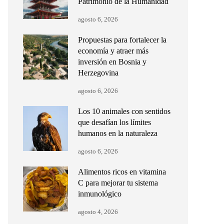
Patrimonio de la Humanidad
agosto 6, 2026
Propuestas para fortalecer la
economía y atraer más
inversión en Bosnia y
Herzegovina
agosto 6, 2026
Los 10 animales con sentidos
que desafían los límites
humanos en la naturaleza
agosto 6, 2026
Alimentos ricos en vitamina
C para mejorar tu sistema
inmunológico
agosto 4, 2026