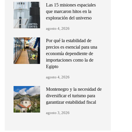
Las 15 misiones espaciales
que marcaron hitos en la
exploración del universo
agosto 4, 2026
Por qué la estabilidad de
precios es esencial para una
economía dependiente de
importaciones como la de
Egipto
agosto 4, 2026
Montenegro y la necesidad de
diversificar el turismo para
garantizar estabilidad fiscal
agosto 3, 2026