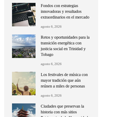
Fondos con estrategias
innovadoras y resultados
extraordinarios en el mercado
agosto 6, 2026
Retos y oportunidades para la
transición energética con
justicia social en Trinidad y
Tobago
agosto 6, 2026
Los festivales de música con
mayor tradición que aún
reúnen a miles de personas
agosto 6, 2026
Ciudades que preservan la
historia con más sitios