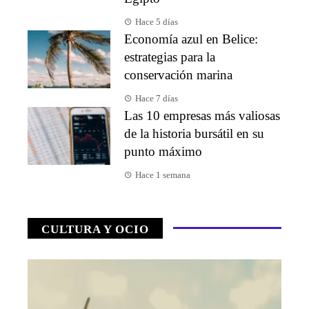
Hace 5 días
Economía azul en Belice:
estrategias para la
conservación marina
Hace 7 días
Las 10 empresas más valiosas
de la historia bursátil en su
punto máximo
Hace 1 semana
CULTURA Y OCIO