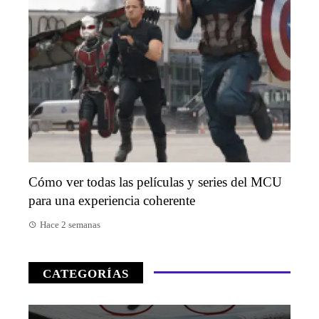
Cómo ver todas las películas y series del MCU
para una experiencia coherente
Hace 2 semanas
CATEGORÍAS