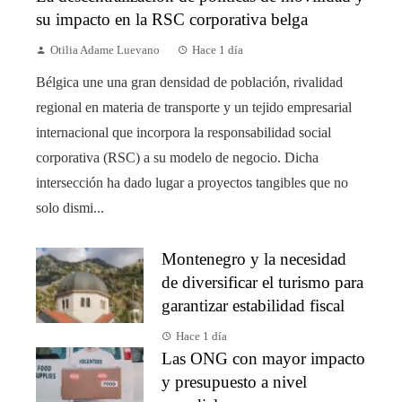
su impacto en la RSC corporativa belga
Otilia Adame Luevano
Hace 1 día
Bélgica une una gran densidad de población, rivalidad
regional en materia de transporte y un tejido empresarial
internacional que incorpora la responsabilidad social
corporativa (RSC) a su modelo de negocio. Dicha
intersección ha dado lugar a proyectos tangibles que no
solo dismi...
Montenegro y la necesidad
de diversificar el turismo para
garantizar estabilidad fiscal
Hace 1 día
Las ONG con mayor impacto
y presupuesto a nivel