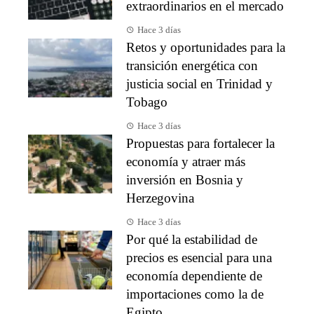
extraordinarios en el mercado
Hace 3 días
Retos y oportunidades para la
transición energética con
justicia social en Trinidad y
Tobago
Hace 3 días
Propuestas para fortalecer la
economía y atraer más
inversión en Bosnia y
Herzegovina
Hace 3 días
Por qué la estabilidad de
precios es esencial para una
economía dependiente de
importaciones como la de
Egipto