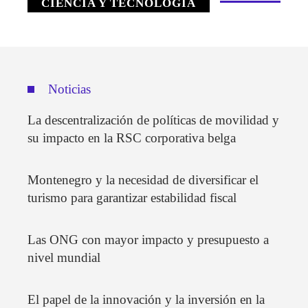
CIENCIA Y TECNOLOGÍA
Noticias
La descentralización de políticas de movilidad y
su impacto en la RSC corporativa belga
Montenegro y la necesidad de diversificar el
turismo para garantizar estabilidad fiscal
Las ONG con mayor impacto y presupuesto a
nivel mundial
El papel de la innovación y la inversión en la