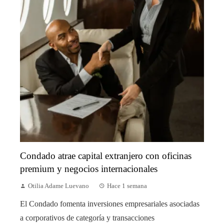
Condado atrae capital extranjero con oficinas
premium y negocios internacionales
Otilia Adame Luevano
Hace 1 semana
El Condado fomenta inversiones empresariales asociadas
a corporativos de categoría y transacciones