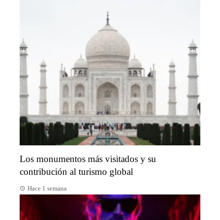
Los monumentos más visitados y su
contribución al turismo global
Hace 1 semana