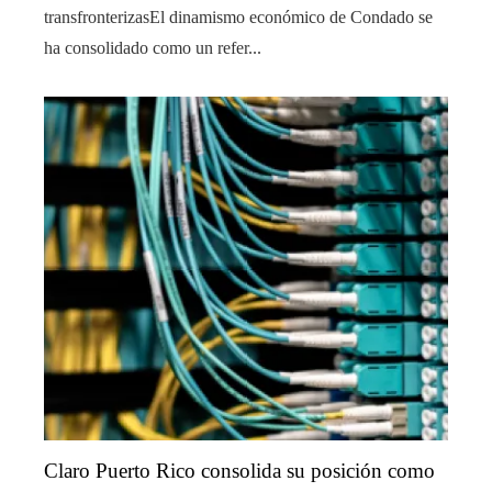
transfronterizasEl dinamismo económico de Condado se
ha consolidado como un refer...
Claro Puerto Rico consolida su posición como