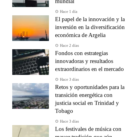
mundial
Hace 1 día
El papel de la innovación y la
inversión en la diversificación
económica de Argelia
Hace 2 días
Fondos con estrategias
innovadoras y resultados
extraordinarios en el mercado
Hace 3 días
Retos y oportunidades para la
transición energética con
justicia social en Trinidad y
Tobago
Hace 3 días
Los festivales de música con
mayor tradición que aún