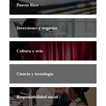
Puerto Rico
Inversiones y negocios
Cultura y ocio
Ciencia y tecnología
Responsabilidad social