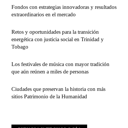
Fondos con estrategias innovadoras y resultados
extraordinarios en el mercado
Retos y oportunidades para la transición
energética con justicia social en Trinidad y
Tobago
Los festivales de música con mayor tradición
que aún reúnen a miles de personas
Ciudades que preservan la historia con más
sitios Patrimonio de la Humanidad