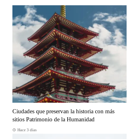
Ciudades que preservan la historia con más
sitios Patrimonio de la Humanidad
Hace 3 días