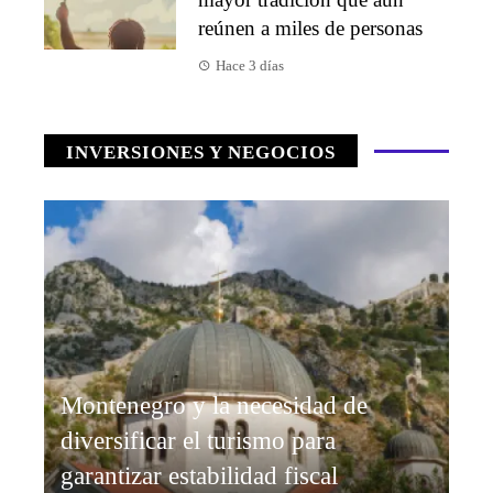
reúnen a miles de personas
Hace 3 días
INVERSIONES Y NEGOCIOS
Montenegro y la necesidad de
diversificar el turismo para
garantizar estabilidad fiscal