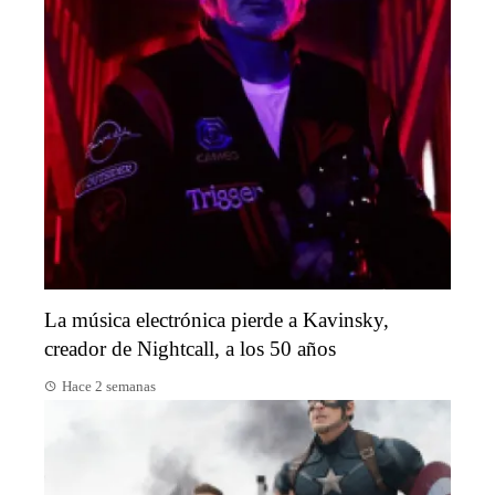
La música electrónica pierde a Kavinsky,
creador de Nightcall, a los 50 años
Hace 2 semanas