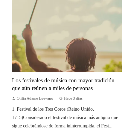
Los festivales de música con mayor tradición
que aún reúnen a miles de personas
Otilia Adame Luevano
Hace 3 días
1. Festival de los Tres Coros (Reino Unido,
1715)Considerado el festival de música más antiguo que
sigue celebrándose de forma ininterrumpida, el Fest...