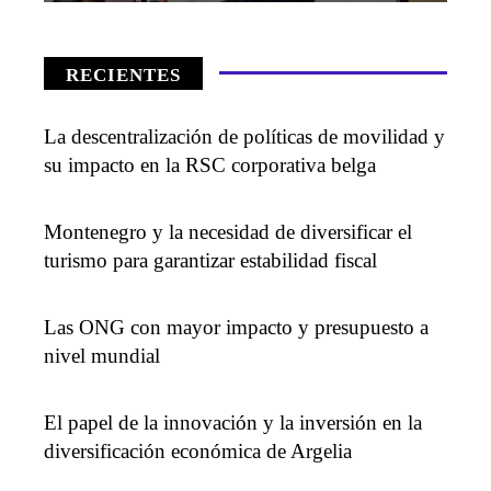
RECIENTES
La descentralización de políticas de movilidad y
su impacto en la RSC corporativa belga
Montenegro y la necesidad de diversificar el
turismo para garantizar estabilidad fiscal
Las ONG con mayor impacto y presupuesto a
nivel mundial
El papel de la innovación y la inversión en la
diversificación económica de Argelia