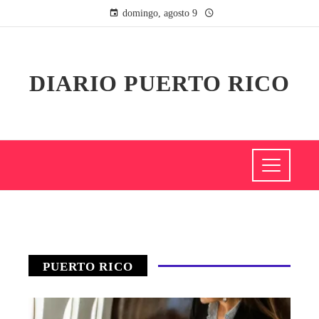
domingo, agosto 9
DIARIO PUERTO RICO
PUERTO RICO