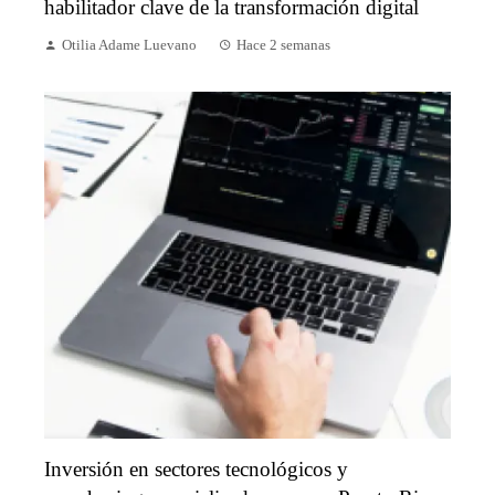
habilitador clave de la transformación digital
Otilia Adame Luevano
Hace 2 semanas
Inversión en sectores tecnológicos y