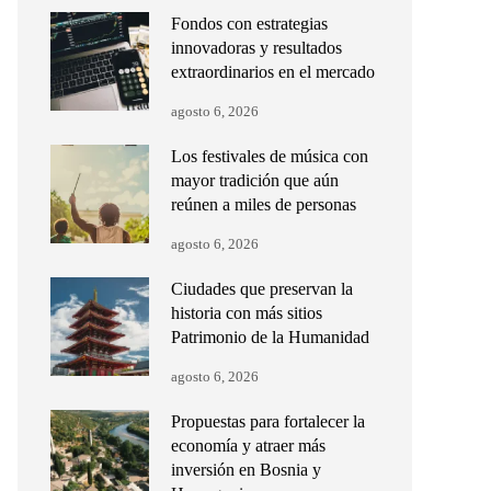
Fondos con estrategias
innovadoras y resultados
extraordinarios en el mercado
agosto 6, 2026
Los festivales de música con
mayor tradición que aún
reúnen a miles de personas
agosto 6, 2026
Ciudades que preservan la
historia con más sitios
Patrimonio de la Humanidad
agosto 6, 2026
Propuestas para fortalecer la
economía y atraer más
inversión en Bosnia y