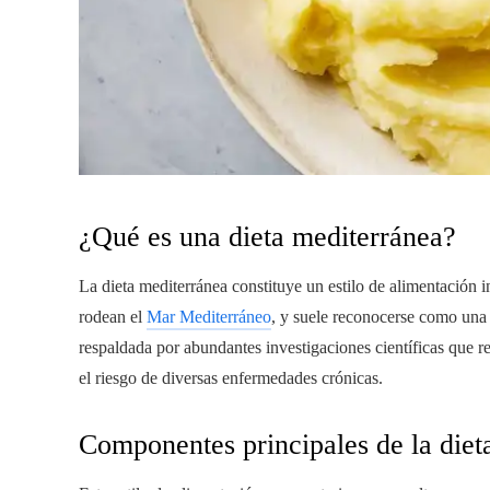
¿Qué es una dieta mediterránea?
La dieta mediterránea constituye un estilo de alimentación in
rodean el
Mar Mediterráneo
, y suele reconocerse como una 
respaldada por abundantes investigaciones científicas que res
el riesgo de diversas enfermedades crónicas.
Componentes principales de la diet