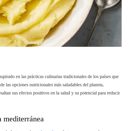
spirado en las prácticas culinarias tradicionales de los países que
de las opciones nutricionales más saludables del planeta,
altan sus efectos positivos en la salud y su potencial para reducir
a mediterránea