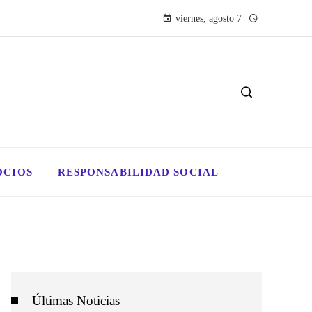
viernes, agosto 7
OCIOS
RESPONSABILIDAD SOCIAL
Últimas Noticias