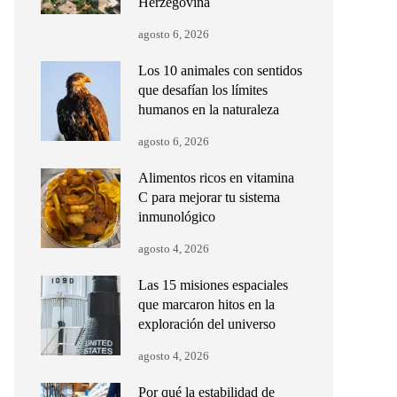
Herzegovina
agosto 6, 2026
Los 10 animales con sentidos
que desafían los límites
humanos en la naturaleza
agosto 6, 2026
Alimentos ricos en vitamina
C para mejorar tu sistema
inmunológico
agosto 4, 2026
Las 15 misiones espaciales
que marcaron hitos en la
exploración del universo
agosto 4, 2026
Por qué la estabilidad de