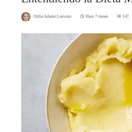
Otilia Adame Luevano
Hace 7 meses
147