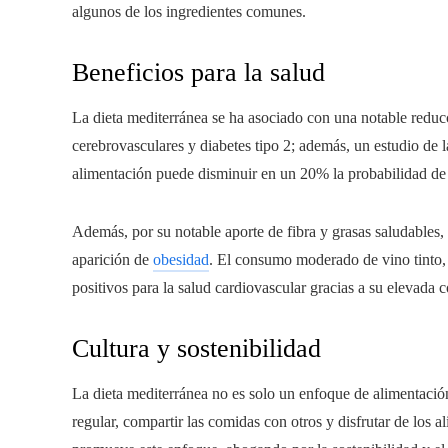
algunos de los ingredientes comunes.
Beneficios para la salud
La dieta mediterránea se ha asociado con una notable reduc
cerebrovasculares y diabetes tipo 2; además, un estudio de 
alimentación puede disminuir en un 20% la probabilidad de
Además, por su notable aporte de fibra y grasas saludables,
aparición de
obesidad
. El consumo moderado de vino tinto, c
positivos para la salud cardiovascular gracias a su elevada c
Cultura y sostenibilidad
La dieta mediterránea no es solo un enfoque de alimentación
regular, compartir las comidas con otros y disfrutar de lo