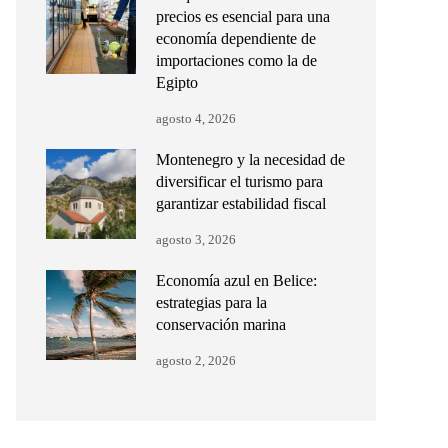
precios es esencial para una
economía dependiente de
importaciones como la de
Egipto
agosto 4, 2026
Montenegro y la necesidad de
diversificar el turismo para
garantizar estabilidad fiscal
agosto 3, 2026
Economía azul en Belice:
estrategias para la
conservación marina
agosto 2, 2026