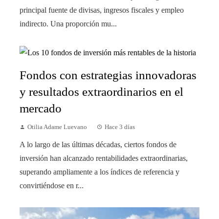
principal fuente de divisas, ingresos fiscales y empleo
indirecto. Una proporción mu...
Fondos con estrategias innovadoras
y resultados extraordinarios en el
mercado
Otilia Adame Luevano
Hace 3 días
A lo largo de las últimas décadas, ciertos fondos de
inversión han alcanzado rentabilidades extraordinarias,
superando ampliamente a los índices de referencia y
convirtiéndose en r...