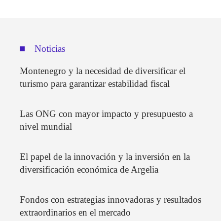
Noticias
Montenegro y la necesidad de diversificar el
turismo para garantizar estabilidad fiscal
Las ONG con mayor impacto y presupuesto a
nivel mundial
El papel de la innovación y la inversión en la
diversificación económica de Argelia
Fondos con estrategias innovadoras y resultados
extraordinarios en el mercado