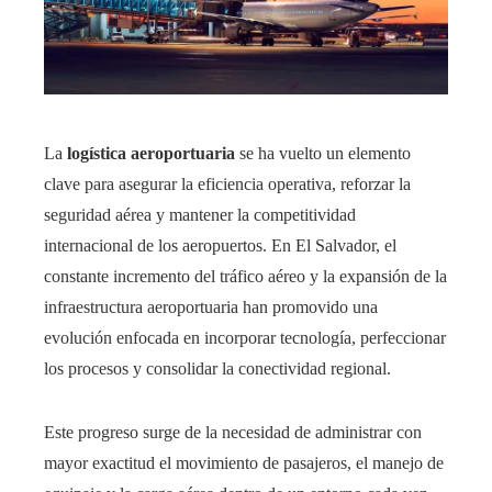
La
logística aeroportuaria
se ha vuelto un elemento
clave para asegurar la eficiencia operativa, reforzar la
seguridad aérea y mantener la competitividad
internacional de los aeropuertos. En El Salvador, el
constante incremento del tráfico aéreo y la expansión de la
infraestructura aeroportuaria han promovido una
evolución enfocada en incorporar tecnología, perfeccionar
los procesos y consolidar la conectividad regional.
Este progreso surge de la necesidad de administrar con
mayor exactitud el movimiento de pasajeros, el manejo de