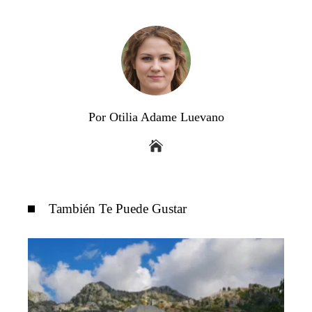
Por Otilia Adame Luevano
También Te Puede Gustar