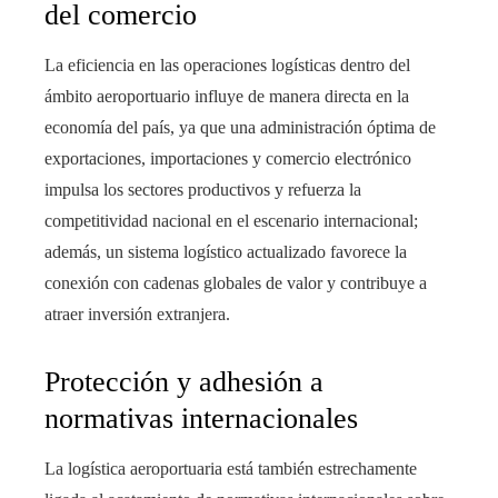
del comercio
La eficiencia en las operaciones logísticas dentro del
ámbito aeroportuario influye de manera directa en la
economía del país, ya que una administración óptima de
exportaciones, importaciones y comercio electrónico
impulsa los sectores productivos y refuerza la
competitividad nacional en el escenario internacional;
además, un sistema logístico actualizado favorece la
conexión con cadenas globales de valor y contribuye a
atraer inversión extranjera.
Protección y adhesión a
normativas internacionales
La logística aeroportuaria está también estrechamente