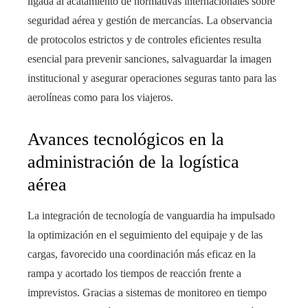
ligada al acatamiento de normativas internacionales sobre
seguridad aérea y gestión de mercancías. La observancia
de protocolos estrictos y de controles eficientes resulta
esencial para prevenir sanciones, salvaguardar la imagen
institucional y asegurar operaciones seguras tanto para las
aerolíneas como para los viajeros.
Avances tecnológicos en la
administración de la logística
aérea
La integración de tecnología de vanguardia ha impulsado
la optimización en el seguimiento del equipaje y de las
cargas, favorecido una coordinación más eficaz en la
rampa y acortado los tiempos de reacción frente a
imprevistos. Gracias a sistemas de monitoreo en tiempo