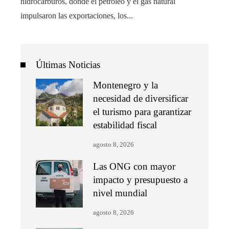
hidrocarburos, donde el petróleo y el gas natural
impulsaron las exportaciones, los...
Últimas Noticias
Montenegro y la
necesidad de diversificar
el turismo para garantizar
estabilidad fiscal
agosto 8, 2026
Las ONG con mayor
impacto y presupuesto a
nivel mundial
agosto 8, 2026