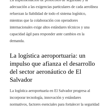
adecuación a las exigencias particulares de cada aerolínea
refuerzan la fiabilidad de todo el sistema logístico,
mientras que la colaboración con operadores
internacionales exige altos estándares técnicos y una
capacidad ágil para responder ante cambios en la
demanda.
La logística aeroportuaria: un
impulso que afianza el desarrollo
del sector aeronáutico de El
Salvador
La logística aeroportuaria en El Salvador progresa al
incorporar tecnología, innovación y estándares
normativos, factores esenciales para fortalecer la seguridad