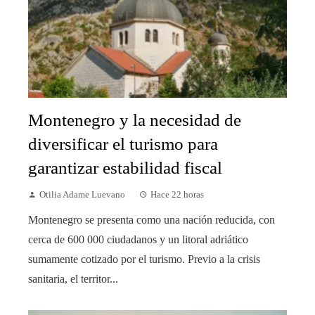
Montenegro y la necesidad de
diversificar el turismo para
garantizar estabilidad fiscal
Otilia Adame Luevano
Hace 22 horas
Montenegro se presenta como una nación reducida, con
cerca de 600 000 ciudadanos y un litoral adriático
sumamente cotizado por el turismo. Previo a la crisis
sanitaria, el territor...