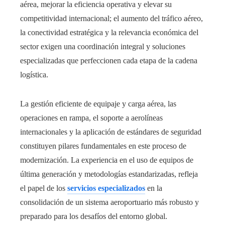
aérea, mejorar la eficiencia operativa y elevar su
competitividad internacional; el aumento del tráfico aéreo,
la conectividad estratégica y la relevancia económica del
sector exigen una coordinación integral y soluciones
especializadas que perfeccionen cada etapa de la cadena
logística.
La gestión eficiente de equipaje y carga aérea, las
operaciones en rampa, el soporte a aerolíneas
internacionales y la aplicación de estándares de seguridad
constituyen pilares fundamentales en este proceso de
modernización. La experiencia en el uso de equipos de
última generación y metodologías estandarizadas, refleja
el papel de los
servicios especializados
en la
consolidación de un sistema aeroportuario más robusto y
preparado para los desafíos del entorno global.