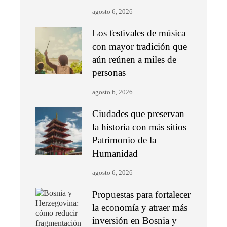
agosto 6, 2026
Los festivales de música
con mayor tradición que
aún reúnen a miles de
personas
agosto 6, 2026
Ciudades que preservan
la historia con más sitios
Patrimonio de la
Humanidad
agosto 6, 2026
Propuestas para fortalecer
la economía y atraer más
inversión en Bosnia y