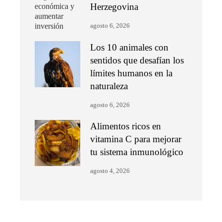
Herzegovina
agosto 6, 2026
Los 10 animales con
sentidos que desafían los
límites humanos en la
naturaleza
agosto 6, 2026
Alimentos ricos en
vitamina C para mejorar
tu sistema inmunológico
agosto 4, 2026