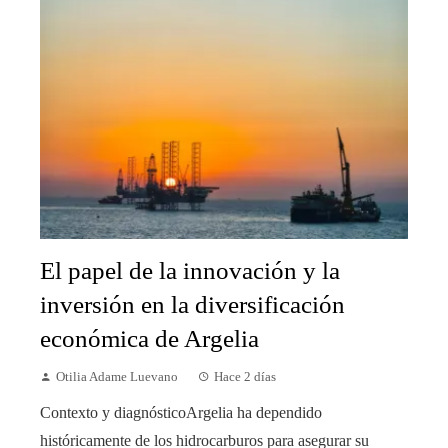
El papel de la innovación y la
inversión en la diversificación
económica de Argelia
Otilia Adame Luevano
Hace 2 días
Contexto y diagnósticoArgelia ha dependido
históricamente de los hidrocarburos para asegurar su