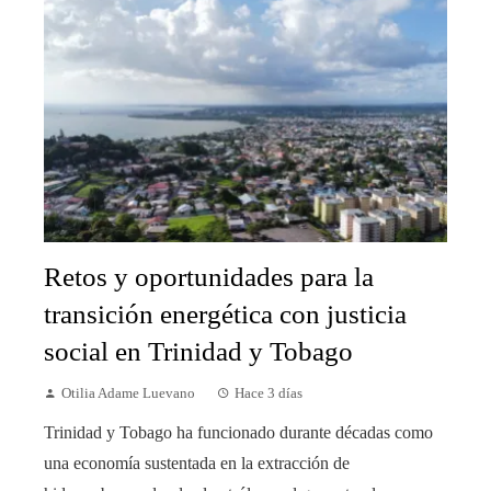
Retos y oportunidades para la
transición energética con justicia
social en Trinidad y Tobago
Otilia Adame Luevano
Hace 3 días
Trinidad y Tobago ha funcionado durante décadas como
una economía sustentada en la extracción de