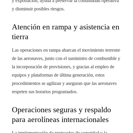
y exportación, ayuda a preservar la continuidad operativa
y disminuir posibles riesgos.
Atención en rampa y asistencia en
tierra
Las operaciones en rampa abarcan el movimiento terrestre
de las aeronaves, junto con el suministro de combustible y
la incorporación de provisiones, y gracias al empleo de
equipos y plataformas de última generación, estos
procedimientos se agilizan y aseguran que las aeronaves
respeten sus horarios programados.
Operaciones seguras y respaldo
para aerolíneas internacionales
La implementación de protocolos de seguridad y la