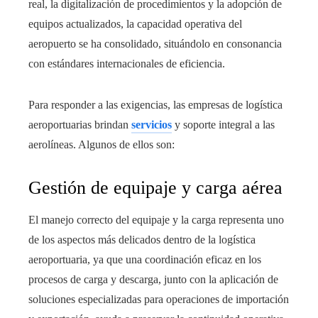
real, la digitalización de procedimientos y la adopción de
equipos actualizados, la capacidad operativa del
aeropuerto se ha consolidado, situándolo en consonancia
con estándares internacionales de eficiencia.
Para responder a las exigencias, las empresas de logística
aeroportuarias brindan
servicios
y soporte integral a las
aerolíneas. Algunos de ellos son:
Gestión de equipaje y carga aérea
El manejo correcto del equipaje y la carga representa uno
de los aspectos más delicados dentro de la logística
aeroportuaria, ya que una coordinación eficaz en los
procesos de carga y descarga, junto con la aplicación de
soluciones especializadas para operaciones de importación