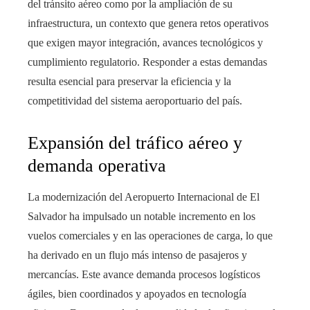
del tránsito aéreo como por la ampliación de su
infraestructura, un contexto que genera retos operativos
que exigen mayor integración, avances tecnológicos y
cumplimiento regulatorio. Responder a estas demandas
resulta esencial para preservar la eficiencia y la
competitividad del sistema aeroportuario del país.
Expansión del tráfico aéreo y
demanda operativa
La modernización del Aeropuerto Internacional de El
Salvador ha impulsado un notable incremento en los
vuelos comerciales y en las operaciones de carga, lo que
ha derivado en un flujo más intenso de pasajeros y
mercancías. Este avance demanda procesos logísticos
ágiles, bien coordinados y apoyados en tecnología