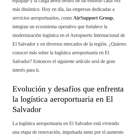
equipaje y la carga aérea dentro de un entorno cada vez
más dinámico. Hoy en día, las empresas dedicadas a
servicios aeroportuarios, como
AirSupport Group
,
integran un ecosistema operativo que fortalece la
modernización logística en el Aeropuerto Internacional de
El Salvador y en diversos mercados de la región. ¿Quieres
conocer más sobre la logística aeroportuaria en El
Salvador? Entonces el siguiente artículo será de gran
interés para ti.
Evolución y desafíos que enfrenta
la logística aeroportuaria en El
Salvador
La logística aeroportuaria en El Salvador está viviendo
una etapa de renovación, impulsada tanto por el aumento