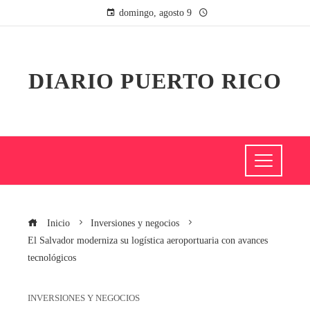
domingo, agosto 9
DIARIO PUERTO RICO
Inicio
Inversiones y negocios
El Salvador moderniza su logística aeroportuaria con avances
tecnológicos
INVERSIONES Y NEGOCIOS