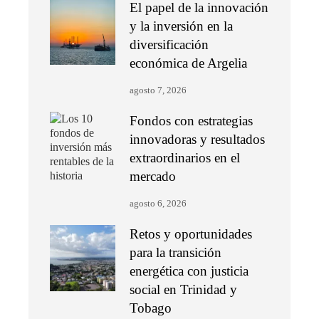
El papel de la innovación
y la inversión en la
diversificación
económica de Argelia
agosto 7, 2026
Fondos con estrategias
innovadoras y resultados
extraordinarios en el
mercado
agosto 6, 2026
Retos y oportunidades
para la transición
energética con justicia
social en Trinidad y
Tobago