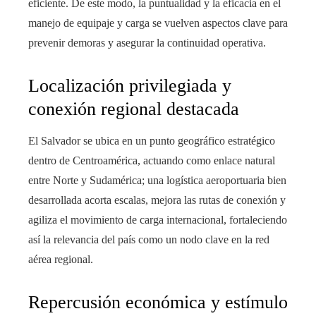
eficiente. De este modo, la puntualidad y la eficacia en el
manejo de equipaje y carga se vuelven aspectos clave para
prevenir demoras y asegurar la continuidad operativa.
Localización privilegiada y
conexión regional destacada
El Salvador se ubica en un punto geográfico estratégico
dentro de Centroamérica, actuando como enlace natural
entre Norte y Sudamérica; una logística aeroportuaria bien
desarrollada acorta escalas, mejora las rutas de conexión y
agiliza el movimiento de carga internacional, fortaleciendo
así la relevancia del país como un nodo clave en la red
aérea regional.
Repercusión económica y estímulo