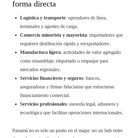
forma directa
Logística y transporte
: operadores de línea,
terminales y agentes de carga.
Comercio minorista y mayorista
: importadores que
requieren distribución rápida y reexportadores.
Manufactura ligera
: actividades de valor agregado
como ensamblaje, etiquetado o empaque para
mercados regionales.
Servicios financieros y seguros
: bancos,
aseguradoras y firmas fiduciarias que estructuran
financiamiento comercial.
Servicios profesionales
: asesoría legal, aduanera y
tecnológica que facilitan operaciones internacionales.
Panamá no es solo un punto en el mapa: ser un hub entre