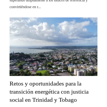
superando ampliamente a los índices de referencia y
convirtiéndose en r...
Retos y oportunidades para la
transición energética con justicia
social en Trinidad y Tobago