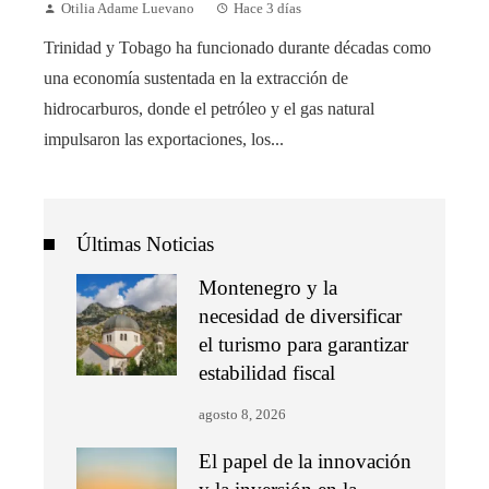
Otilia Adame Luevano
Hace 3 días
Trinidad y Tobago ha funcionado durante décadas como
una economía sustentada en la extracción de
hidrocarburos, donde el petróleo y el gas natural
impulsaron las exportaciones, los...
Últimas Noticias
Montenegro y la
necesidad de diversificar
el turismo para garantizar
estabilidad fiscal
agosto 8, 2026
El papel de la innovación