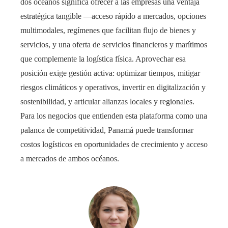
dos océanos significa ofrecer a las empresas una ventaja
estratégica tangible —acceso rápido a mercados, opciones
multimodales, regímenes que facilitan flujo de bienes y
servicios, y una oferta de servicios financieros y marítimos
que complemente la logística física. Aprovechar esa
posición exige gestión activa: optimizar tiempos, mitigar
riesgos climáticos y operativos, invertir en digitalización y
sostenibilidad, y articular alianzas locales y regionales.
Para los negocios que entienden esta plataforma como una
palanca de competitividad, Panamá puede transformar
costos logísticos en oportunidades de crecimiento y acceso
a mercados de ambos océanos.