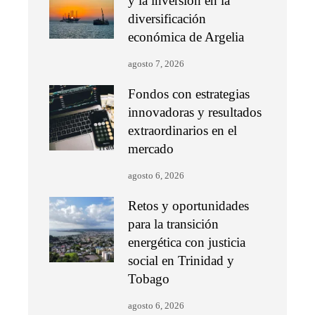
y la inversión en la
diversificación
económica de Argelia
agosto 7, 2026
Fondos con estrategias
innovadoras y resultados
extraordinarios en el
mercado
agosto 6, 2026
Retos y oportunidades
para la transición
energética con justicia
social en Trinidad y
Tobago
agosto 6, 2026