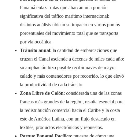
Panamá enlaza rutas que abarcan una porción
significativa del tráfico marítimo internacional;
distintos análisis ubican su impacto en varios puntos
porcentuales del movimiento total que se transporta
por vía oceánica.
Tránsito anual
: la cantidad de embarcaciones que
cruzan el Canal asciende a decenas de miles cada año;
su ampliación hizo posible recibir naves de mayor
calado y más contenedores por recorrido, lo que elevó
la productividad de cada tránsito.
Zona Libre de Colón
: considerada una de las zonas
francas más grandes de la región, resulta esencial para
la redistribución comercial hacia el Caribe y la costa
este de América Latina, con un flujo destacado en
textiles, productos electrónicos y repuestos.
Parque Panamá Pacífico
: muestra de cómo una