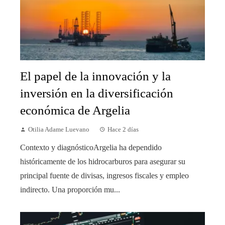
El papel de la innovación y la
inversión en la diversificación
económica de Argelia
Otilia Adame Luevano
Hace 2 días
Contexto y diagnósticoArgelia ha dependido
históricamente de los hidrocarburos para asegurar su
principal fuente de divisas, ingresos fiscales y empleo
indirecto. Una proporción mu...