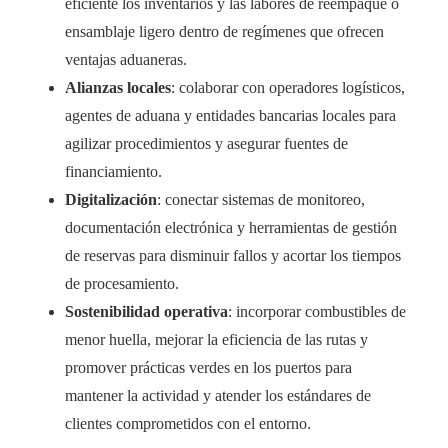
eficiente los inventarios y las labores de reempaque o
ensamblaje ligero dentro de regímenes que ofrecen
ventajas aduaneras.
Alianzas locales
: colaborar con operadores logísticos,
agentes de aduana y entidades bancarias locales para
agilizar procedimientos y asegurar fuentes de
financiamiento.
Digitalización
: conectar sistemas de monitoreo,
documentación electrónica y herramientas de gestión
de reservas para disminuir fallos y acortar los tiempos
de procesamiento.
Sostenibilidad operativa
: incorporar combustibles de
menor huella, mejorar la eficiencia de las rutas y
promover prácticas verdes en los puertos para
mantener la actividad y atender los estándares de
clientes comprometidos con el entorno.