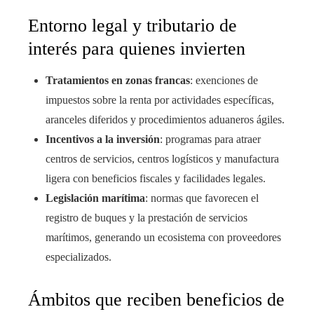
Entorno legal y tributario de
interés para quienes invierten
Tratamientos en zonas francas
: exenciones de
impuestos sobre la renta por actividades específicas,
aranceles diferidos y procedimientos aduaneros ágiles.
Incentivos a la inversión
: programas para atraer
centros de servicios, centros logísticos y manufactura
ligera con beneficios fiscales y facilidades legales.
Legislación marítima
: normas que favorecen el
registro de buques y la prestación de servicios
marítimos, generando un ecosistema con proveedores
especializados.
Ámbitos que reciben beneficios de