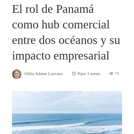
El rol de Panamá
como hub comercial
entre dos océanos y su
impacto empresarial
Otilia Adame Luevano
Hace 3 meses
71