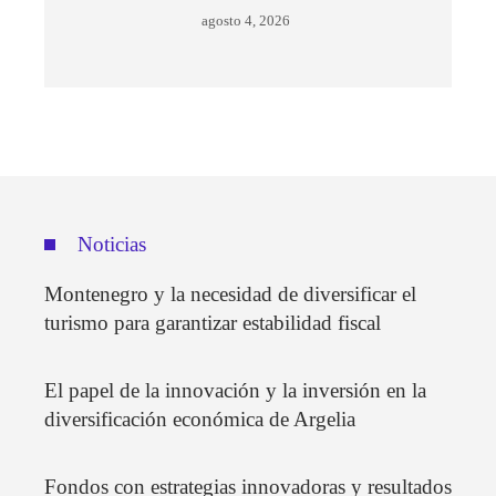
agosto 4, 2026
Noticias
Montenegro y la necesidad de diversificar el
turismo para garantizar estabilidad fiscal
El papel de la innovación y la inversión en la
diversificación económica de Argelia
Fondos con estrategias innovadoras y resultados