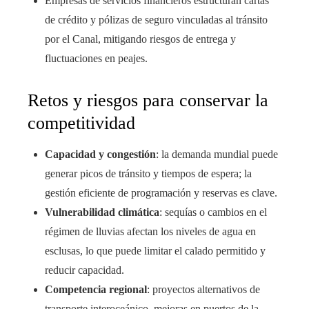
Empresas de servicios financieros estructuran cartas
de crédito y pólizas de seguro vinculadas al tránsito
por el Canal, mitigando riesgos de entrega y
fluctuaciones en peajes.
Retos y riesgos para conservar la
competitividad
Capacidad y congestión
: la demanda mundial puede
generar picos de tránsito y tiempos de espera; la
gestión eficiente de programación y reservas es clave.
Vulnerabilidad climática
: sequías o cambios en el
régimen de lluvias afectan los niveles de agua en
esclusas, lo que puede limitar el calado permitido y
reducir capacidad.
Competencia regional
: proyectos alternativos de
transporte interoceánico, mejoras en puertos de la