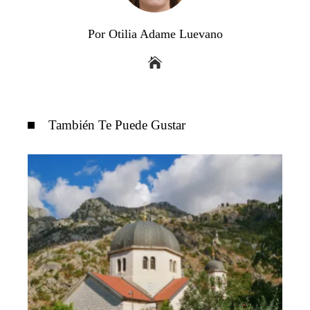
Por Otilia Adame Luevano
También Te Puede Gustar