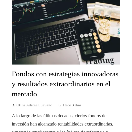
Fondos con estrategias innovadoras
y resultados extraordinarios en el
mercado
Otilia Adame Luevano
Hace 3 días
A lo largo de las últimas décadas, ciertos fondos de
inversión han alcanzado rentabilidades extraordinarias,