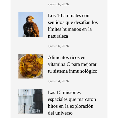
agosto 6, 2026
Los 10 animales con
sentidos que desafían los
límites humanos en la
naturaleza
agosto 6, 2026
Alimentos ricos en
vitamina C para mejorar
tu sistema inmunológico
agosto 4, 2026
Las 15 misiones
espaciales que marcaron
hitos en la exploración
del universo