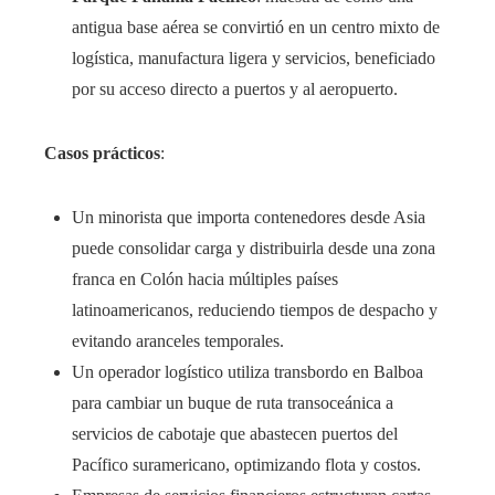
antigua base aérea se convirtió en un centro mixto de
logística, manufactura ligera y servicios, beneficiado
por su acceso directo a puertos y al aeropuerto.
Casos prácticos
:
Un minorista que importa contenedores desde Asia
puede consolidar carga y distribuirla desde una zona
franca en Colón hacia múltiples países
latinoamericanos, reduciendo tiempos de despacho y
evitando aranceles temporales.
Un operador logístico utiliza transbordo en Balboa
para cambiar un buque de ruta transoceánica a
servicios de cabotaje que abastecen puertos del
Pacífico suramericano, optimizando flota y costos.