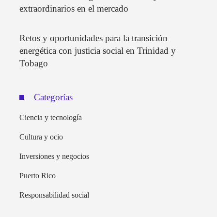
extraordinarios en el mercado
Retos y oportunidades para la transición
energética con justicia social en Trinidad y
Tobago
Categorías
Ciencia y tecnología
Cultura y ocio
Inversiones y negocios
Puerto Rico
Responsabilidad social