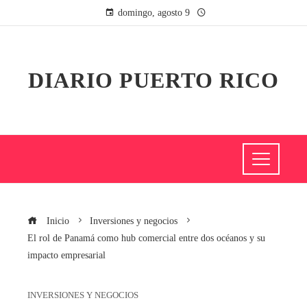
domingo, agosto 9
DIARIO PUERTO RICO
Inicio
Inversiones y negocios
El rol de Panamá como hub comercial entre dos océanos y su
impacto empresarial
INVERSIONES Y NEGOCIOS