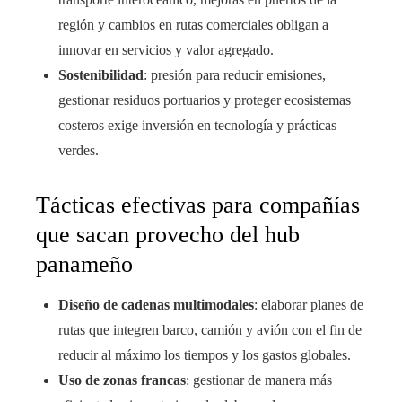
región y cambios en rutas comerciales obligan a
innovar en servicios y valor agregado.
Sostenibilidad
: presión para reducir emisiones,
gestionar residuos portuarios y proteger ecosistemas
costeros exige inversión en tecnología y prácticas
verdes.
Tácticas efectivas para compañías
que sacan provecho del hub
panameño
Diseño de cadenas multimodales
: elaborar planes de
rutas que integren barco, camión y avión con el fin de
reducir al máximo los tiempos y los gastos globales.
Uso de zonas francas
: gestionar de manera más