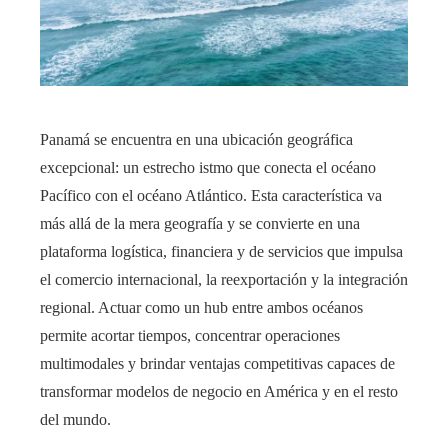
Panamá se encuentra en una ubicación geográfica
excepcional: un estrecho istmo que conecta el océano
Pacífico con el océano Atlántico. Esta característica va
más allá de la mera geografía y se convierte en una
plataforma logística, financiera y de servicios que impulsa
el comercio internacional, la reexportación y la integración
regional. Actuar como un hub entre ambos océanos
permite acortar tiempos, concentrar operaciones
multimodales y brindar ventajas competitivas capaces de
transformar modelos de negocio en América y en el resto
del mundo.