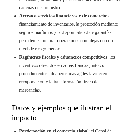
cadenas de suministro.
Acceso a servicios financieros y de comercio
: el
financiamiento de inventarios, la protección mediante
seguros marítimos y la disponibilidad de garantías
permiten estructurar operaciones complejas con un
nivel de riesgo menor.
Regímenes fiscales y aduaneros competitivos
: los
incentivos ofrecidos en zonas francas junto con
procedimientos aduaneros más ágiles favorecen la
reexportación y la transformación ligera de
mercancías.
Datos y ejemplos que ilustran el
impacto
Participación en el comercio global
: el Canal de