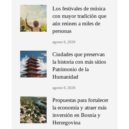
Los festivales de música
con mayor tradición que
aún reúnen a miles de
personas
agosto 6, 2026
Ciudades que preservan
la historia con más sitios
Patrimonio de la
Humanidad
agosto 6, 2026
Propuestas para fortalecer
la economía y atraer más
inversión en Bosnia y
Herzegovina