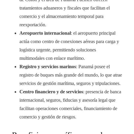
tratamientos aduaneros y fiscales que facilitan el
comercio y el almacenamiento temporal para
reexportación.
Aeropuerto internacional
: el aeropuerto principal
actúa como centro de conexiones aéreas para carga y
logística urgente, permitiendo soluciones
multimodales con enlace marítimo.
Registro y servicios marinos
: Panamá posee el
registro de buques más grande del mundo, lo que atrae
servicios de gestión marítima, seguros y tripulaciones.
Centro financiero y de servicios
: presencia de banca
internacional, seguros, fiducias y asesoría legal que
facilitan operaciones comerciales, financiamiento de
comercio y gestión de riesgos.