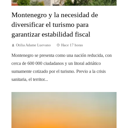
Montenegro y la necesidad de
diversificar el turismo para
garantizar estabilidad fiscal
Otilia Adame Luevano
Hace 17 horas
Montenegro se presenta como una nación reducida, con
cerca de 600 000 ciudadanos y un litoral adriático
sumamente cotizado por el turismo. Previo a la crisis
sanitaria, el territor...