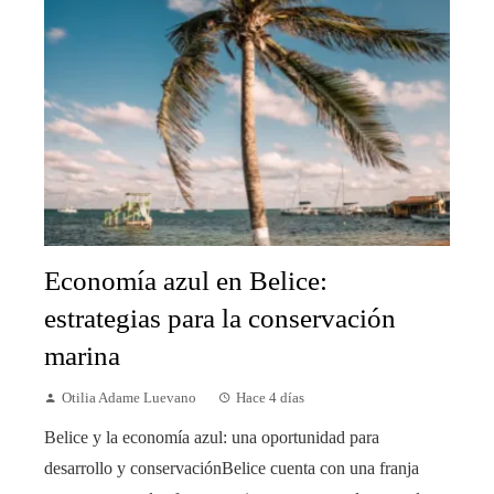
Economía azul en Belice:
estrategias para la conservación
marina
Otilia Adame Luevano
Hace 4 días
Belice y la economía azul: una oportunidad para
desarrollo y conservaciónBelice cuenta con una franja