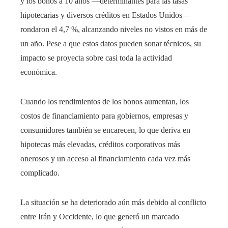
y los bonos a 10 años —determinantes para las tasas
hipotecarias y diversos créditos en Estados Unidos—
rondaron el 4,7 %, alcanzando niveles no vistos en más de
un año. Pese a que estos datos pueden sonar técnicos, su
impacto se proyecta sobre casi toda la actividad
económica.
Cuando los rendimientos de los bonos aumentan, los
costos de financiamiento para gobiernos, empresas y
consumidores también se encarecen, lo que deriva en
hipotecas más elevadas, créditos corporativos más
onerosos y un acceso al financiamiento cada vez más
complicado.
La situación se ha deteriorado aún más debido al conflicto
entre Irán y Occidente, lo que generó un marcado