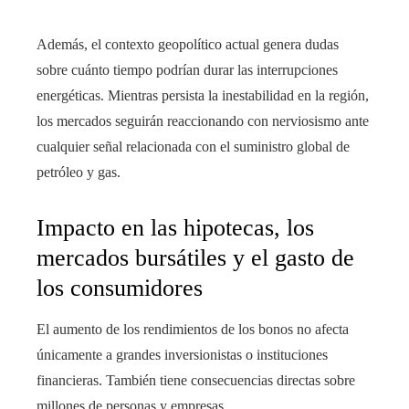
Además, el contexto geopolítico actual genera dudas
sobre cuánto tiempo podrían durar las interrupciones
energéticas. Mientras persista la inestabilidad en la región,
los mercados seguirán reaccionando con nerviosismo ante
cualquier señal relacionada con el suministro global de
petróleo y gas.
Impacto en las hipotecas, los
mercados bursátiles y el gasto de
los consumidores
El aumento de los rendimientos de los bonos no afecta
únicamente a grandes inversionistas o instituciones
financieras. También tiene consecuencias directas sobre
millones de personas y empresas.