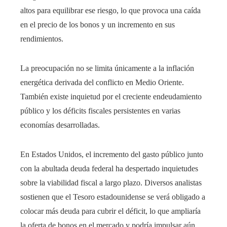
altos para equilibrar ese riesgo, lo que provoca una caída
en el precio de los bonos y un incremento en sus
rendimientos.
La preocupación no se limita únicamente a la inflación
energética derivada del conflicto en Medio Oriente.
También existe inquietud por el creciente endeudamiento
público y los déficits fiscales persistentes en varias
economías desarrolladas.
En Estados Unidos, el incremento del gasto público junto
con la abultada deuda federal ha despertado inquietudes
sobre la viabilidad fiscal a largo plazo. Diversos analistas
sostienen que el Tesoro estadounidense se verá obligado a
colocar más deuda para cubrir el déficit, lo que ampliaría
la oferta de bonos en el mercado y podría impulsar aún