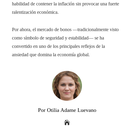
habilidad de contener la inflación sin provocar una fuerte
ralentización económica.
Por ahora, el mercado de bonos —tradicionalmente visto
como símbolo de seguridad y estabilidad— se ha
convertido en uno de los principales reflejos de la
ansiedad que domina la economía global.
Por Otilia Adame Luevano