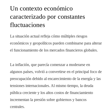
Un contexto económico
caracterizado por constantes
fluctuaciones
La situación actual refleja cómo múltiples riesgos
económicos y geopolíticos pueden combinarse para alterar
el funcionamiento de los mercados financieros globales.
La inflación, que parecía comenzar a moderarse en
algunos países, volvió a convertirse en el principal foco de
preocupación debido al encarecimiento de la energía y las
tensiones internacionales. Al mismo tiempo, la deuda
pública creciente y los altos costos de financiamiento
incrementan la presión sobre gobiernos y bancos
centrales.