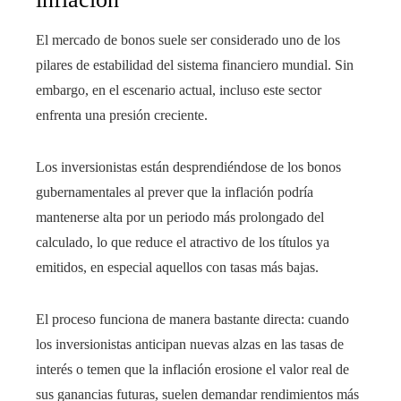
El mercado de bonos suele ser considerado uno de los
pilares de estabilidad del sistema financiero mundial. Sin
embargo, en el escenario actual, incluso este sector
enfrenta una presión creciente.
Los inversionistas están desprendiéndose de los bonos
gubernamentales al prever que la inflación podría
mantenerse alta por un periodo más prolongado del
calculado, lo que reduce el atractivo de los títulos ya
emitidos, en especial aquellos con tasas más bajas.
El proceso funciona de manera bastante directa: cuando
los inversionistas anticipan nuevas alzas en las tasas de
interés o temen que la inflación erosione el valor real de
sus ganancias futuras, suelen demandar rendimientos más