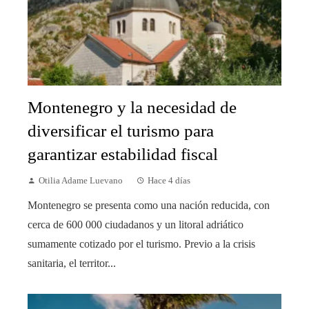
Montenegro y la necesidad de
diversificar el turismo para
garantizar estabilidad fiscal
Otilia Adame Luevano
Hace 4 días
Montenegro se presenta como una nación reducida, con
cerca de 600 000 ciudadanos y un litoral adriático
sumamente cotizado por el turismo. Previo a la crisis
sanitaria, el territor...