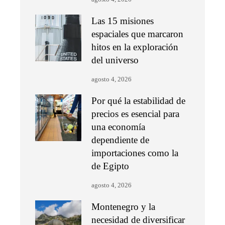
Las 15 misiones
espaciales que marcaron
hitos en la exploración
del universo
agosto 4, 2026
Por qué la estabilidad de
precios es esencial para
una economía
dependiente de
importaciones como la
de Egipto
agosto 4, 2026
Montenegro y la
necesidad de diversificar