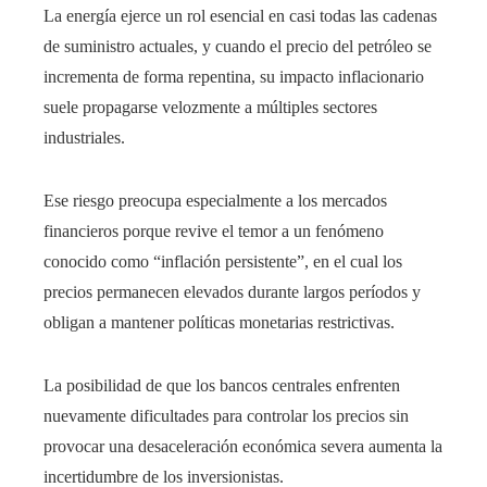
La energía ejerce un rol esencial en casi todas las cadenas
de suministro actuales, y cuando el precio del petróleo se
incrementa de forma repentina, su impacto inflacionario
suele propagarse velozmente a múltiples sectores
industriales.
Ese riesgo preocupa especialmente a los mercados
financieros porque revive el temor a un fenómeno
conocido como “inflación persistente”, en el cual los
precios permanecen elevados durante largos períodos y
obligan a mantener políticas monetarias restrictivas.
La posibilidad de que los bancos centrales enfrenten
nuevamente dificultades para controlar los precios sin
provocar una desaceleración económica severa aumenta la
incertidumbre de los inversionistas.