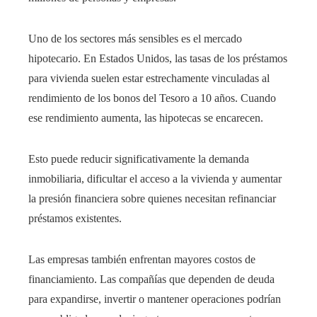
Uno de los sectores más sensibles es el mercado
hipotecario. En Estados Unidos, las tasas de los préstamos
para vivienda suelen estar estrechamente vinculadas al
rendimiento de los bonos del Tesoro a 10 años. Cuando
ese rendimiento aumenta, las hipotecas se encarecen.
Esto puede reducir significativamente la demanda
inmobiliaria, dificultar el acceso a la vivienda y aumentar
la presión financiera sobre quienes necesitan refinanciar
préstamos existentes.
Las empresas también enfrentan mayores costos de
financiamiento. Las compañías que dependen de deuda
para expandirse, invertir o mantener operaciones podrían