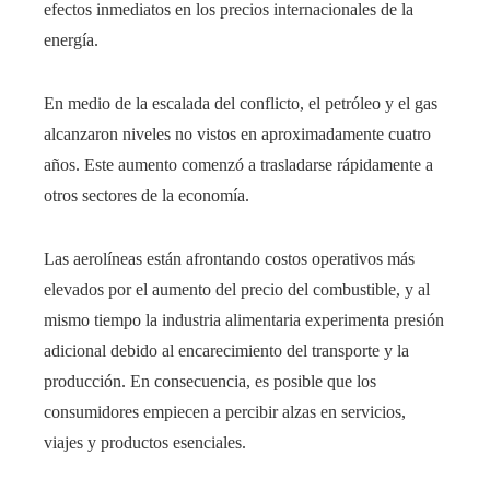
efectos inmediatos en los precios internacionales de la
energía.
En medio de la escalada del conflicto, el petróleo y el gas
alcanzaron niveles no vistos en aproximadamente cuatro
años. Este aumento comenzó a trasladarse rápidamente a
otros sectores de la economía.
Las aerolíneas están afrontando costos operativos más
elevados por el aumento del precio del combustible, y al
mismo tiempo la industria alimentaria experimenta presión
adicional debido al encarecimiento del transporte y la
producción. En consecuencia, es posible que los
consumidores empiecen a percibir alzas en servicios,
viajes y productos esenciales.