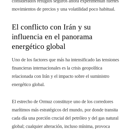
considerados refugios seguros ahora experimentan fuertes
movimientos de precios y una volatilidad poco habitual.
El conflicto con Irán y su
influencia en el panorama
energético global
Uno de los factores que más ha intensificado las tensiones
financieras internacionales es la crisis geopolítica
relacionada con Irán y el impacto sobre el suministro
energético global.
El estrecho de Ormuz constituye uno de los corredores
marítimos más estratégicos del mundo, por donde transita
cada día una porción crucial del petróleo y del gas natural
global; cualquier alteración, incluso mínima, provoca