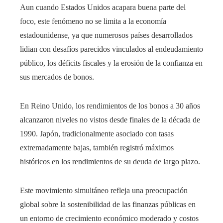
Aun cuando Estados Unidos acapara buena parte del
foco, este fenómeno no se limita a la economía
estadounidense, ya que numerosos países desarrollados
lidian con desafíos parecidos vinculados al endeudamiento
público, los déficits fiscales y la erosión de la confianza en
sus mercados de bonos.
En Reino Unido, los rendimientos de los bonos a 30 años
alcanzaron niveles no vistos desde finales de la década de
1990. Japón, tradicionalmente asociado con tasas
extremadamente bajas, también registró máximos
históricos en los rendimientos de su deuda de largo plazo.
Este movimiento simultáneo refleja una preocupación
global sobre la sostenibilidad de las finanzas públicas en
un entorno de crecimiento económico moderado y costos