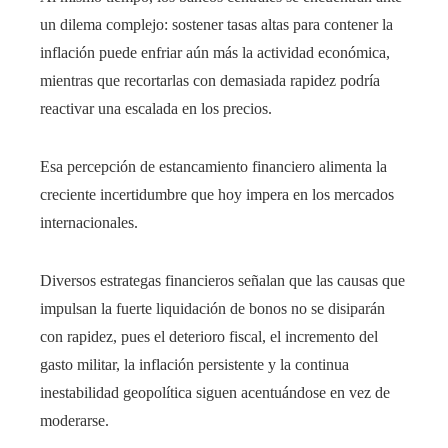
un dilema complejo: sostener tasas altas para contener la
inflación puede enfriar aún más la actividad económica,
mientras que recortarlas con demasiada rapidez podría
reactivar una escalada en los precios.
Esa percepción de estancamiento financiero alimenta la
creciente incertidumbre que hoy impera en los mercados
internacionales.
Diversos estrategas financieros señalan que las causas que
impulsan la fuerte liquidación de bonos no se disiparán
con rapidez, pues el deterioro fiscal, el incremento del
gasto militar, la inflación persistente y la continua
inestabilidad geopolítica siguen acentuándose en vez de
moderarse.