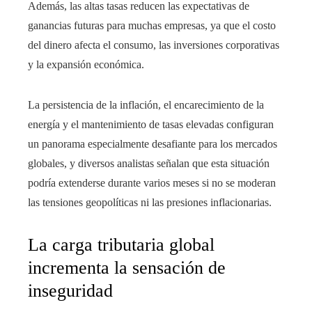
Además, las altas tasas reducen las expectativas de
ganancias futuras para muchas empresas, ya que el costo
del dinero afecta el consumo, las inversiones corporativas
y la expansión económica.
La persistencia de la inflación, el encarecimiento de la
energía y el mantenimiento de tasas elevadas configuran
un panorama especialmente desafiante para los mercados
globales, y diversos analistas señalan que esta situación
podría extenderse durante varios meses si no se moderan
las tensiones geopolíticas ni las presiones inflacionarias.
La carga tributaria global
incrementa la sensación de
inseguridad