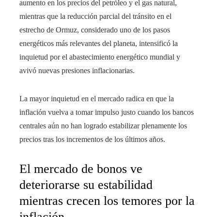
aumento en los precios del petróleo y el gas natural,
mientras que la reducción parcial del tránsito en el
estrecho de Ormuz, considerado uno de los pasos
energéticos más relevantes del planeta, intensificó la
inquietud por el abastecimiento energético mundial y
avivó nuevas presiones inflacionarias.
La mayor inquietud en el mercado radica en que la
inflación vuelva a tomar impulso justo cuando los bancos
centrales aún no han logrado estabilizar plenamente los
precios tras los incrementos de los últimos años.
El mercado de bonos ve
deteriorarse su estabilidad
mientras crecen los temores por la
inflación