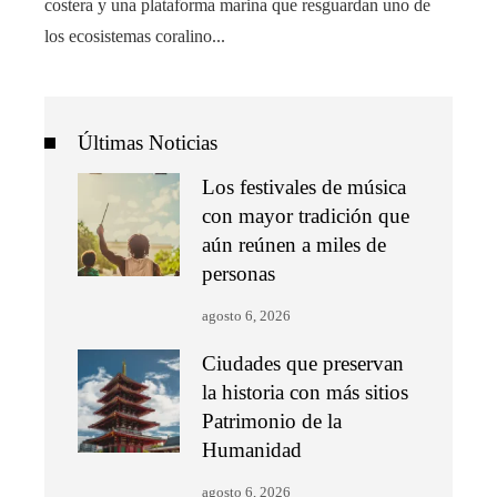
costera y una plataforma marina que resguardan uno de
los ecosistemas coralino...
Últimas Noticias
Los festivales de música
con mayor tradición que
aún reúnen a miles de
personas
agosto 6, 2026
Ciudades que preservan
la historia con más sitios
Patrimonio de la
Humanidad
agosto 6, 2026