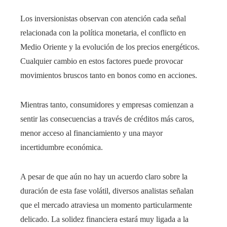
Los inversionistas observan con atención cada señal
relacionada con la política monetaria, el conflicto en
Medio Oriente y la evolución de los precios energéticos.
Cualquier cambio en estos factores puede provocar
movimientos bruscos tanto en bonos como en acciones.
Mientras tanto, consumidores y empresas comienzan a
sentir las consecuencias a través de créditos más caros,
menor acceso al financiamiento y una mayor
incertidumbre económica.
A pesar de que aún no hay un acuerdo claro sobre la
duración de esta fase volátil, diversos analistas señalan
que el mercado atraviesa un momento particularmente
delicado. La solidez financiera estará muy ligada a la