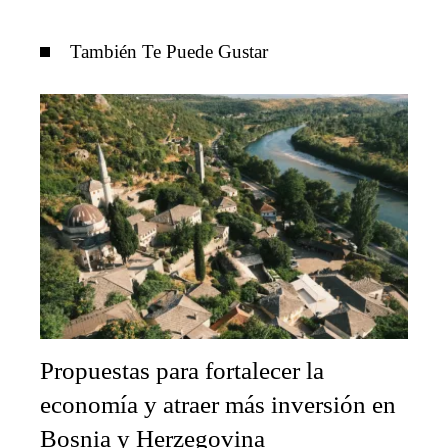
También Te Puede Gustar
Propuestas para fortalecer la
economía y atraer más inversión en
Bosnia y Herzegovina