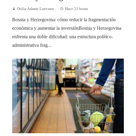
Otilia Adame Luevano
Hace 21 horas
Bosnia y Herzegovina: cómo reducir la fragmentación
económica y aumentar la inversiónBosnia y Herzegovina
enfrenta una doble dificultad: una estructura político-
administrativa frag...