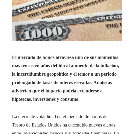
El mercado de bonos atraviesa uno de sus momentos
más tensos en años debido al aumento de la inflación,
la incertidumbre geopolítica y el temor a un periodo
prolongado de tasas de interés elevadas. Analistas
advierten que el impacto podría extenderse a
hipotecas, inversiones y consumo.
La creciente volatilidad en el mercado de bonos del
Tesoro de Estados Unidos ha encendido nuevas alertas
entre inversionistas, bancos y autoridades financieras. Lo