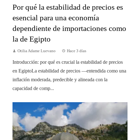
Por qué la estabilidad de precios es
esencial para una economía
dependiente de importaciones como
la de Egipto
Otilia Adame Luevano
Hace 3 días
Introducción: por qué es crucial la estabilidad de precios
en EgiptoLa estabilidad de precios —entendida como una
inflación moderada, predecible y alineada con la
capacidad de comp...