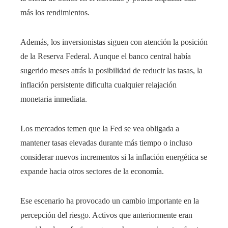
más los rendimientos.
Además, los inversionistas siguen con atención la posición
de la Reserva Federal. Aunque el banco central había
sugerido meses atrás la posibilidad de reducir las tasas, la
inflación persistente dificulta cualquier relajación
monetaria inmediata.
Los mercados temen que la Fed se vea obligada a
mantener tasas elevadas durante más tiempo o incluso
considerar nuevos incrementos si la inflación energética se
expande hacia otros sectores de la economía.
Ese escenario ha provocado un cambio importante en la
percepción del riesgo. Activos que anteriormente eran