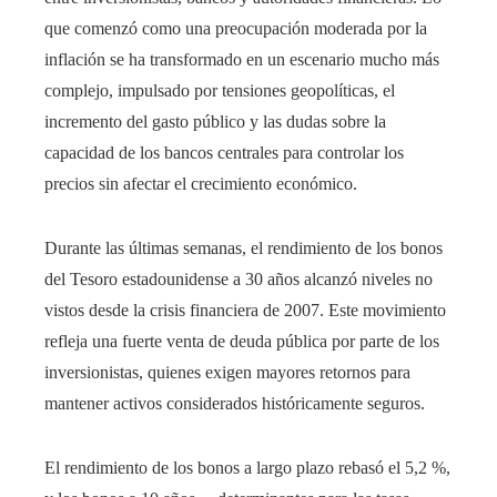
que comenzó como una preocupación moderada por la
inflación se ha transformado en un escenario mucho más
complejo, impulsado por tensiones geopolíticas, el
incremento del gasto público y las dudas sobre la
capacidad de los bancos centrales para controlar los
precios sin afectar el crecimiento económico.
Durante las últimas semanas, el rendimiento de los bonos
del Tesoro estadounidense a 30 años alcanzó niveles no
vistos desde la crisis financiera de 2007. Este movimiento
refleja una fuerte venta de deuda pública por parte de los
inversionistas, quienes exigen mayores retornos para
mantener activos considerados históricamente seguros.
El rendimiento de los bonos a largo plazo rebasó el 5,2 %,