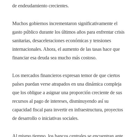
de endeudamiento crecientes.
Muchos gobiernos incrementaron significativamente el
gasto público durante los últimos años para enfrentar crisis
sanitarias, desaceleraciones económicas y tensiones
internacionales. Ahora, el aumento de las tasas hace que
financiar esa deuda sea mucho más costoso.
Los mercados financieros expresan temor de que ciertos
países puedan verse atrapados en una dinámica compleja
que los obligue a asignar una proporción creciente de sus
recursos al pago de intereses, disminuyendo así su
capacidad fiscal para invertir en infraestructura, proyectos
de desarrollo o iniciativas sociales.
Al mismo tiempo, los bancos centrales se encuentran ante