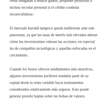
verse obligadas a reducir gastos, posponer proyectos o
incluso recortar personal si el crédito continúa
encareciéndose.
El mercado bursátil tampoco queda indiferente ante este
panorama, ya que las tasas de interés más elevadas alteran
cómo los inversionistas valoran las acciones, en especial
las de compañías tecnológicas y aquellas enfocadas en el
crecimiento.
Cuando los bonos ofrecen rendimientos más atractivos,
algunos inversionistas prefieren trasladar parte de su
capital desde la renta variable hacia instrumentos
considerados relativamente más seguros. Esto puede
generar presión bajista sobre las bolsas de valores.