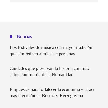
Noticias
Los festivales de música con mayor tradición
que aún reúnen a miles de personas
Ciudades que preservan la historia con más
sitios Patrimonio de la Humanidad
Propuestas para fortalecer la economía y atraer
más inversión en Bosnia y Herzegovina