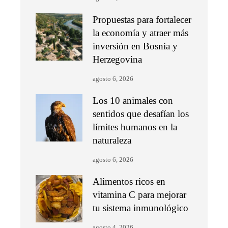
Propuestas para fortalecer
la economía y atraer más
inversión en Bosnia y
Herzegovina
agosto 6, 2026
Los 10 animales con
sentidos que desafían los
límites humanos en la
naturaleza
agosto 6, 2026
Alimentos ricos en
vitamina C para mejorar
tu sistema inmunológico
agosto 4, 2026