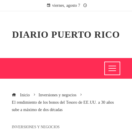
viernes, agosto 7
DIARIO PUERTO RICO
Inicio
Inversiones y negocios
El rendimiento de los bonos del Tesoro de EE.UU. a 30 años
sube a máximo de dos décadas
INVERSIONES Y NEGOCIOS