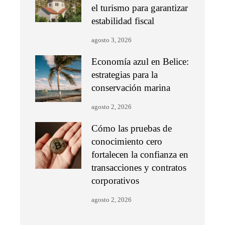
el turismo para garantizar
estabilidad fiscal
agosto 3, 2026
Economía azul en Belice:
estrategias para la
conservación marina
agosto 2, 2026
Cómo las pruebas de
conocimiento cero
fortalecen la confianza en
transacciones y contratos
corporativos
agosto 2, 2026