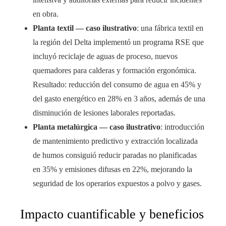
en obra.
Planta textil — caso ilustrativo
: una fábrica textil en
la región del Delta implementó un programa RSE que
incluyó reciclaje de aguas de proceso, nuevos
quemadores para calderas y formación ergonómica.
Resultado: reducción del consumo de agua en 45% y
del gasto energético en 28% en 3 años, además de una
disminución de lesiones laborales reportadas.
Planta metalúrgica — caso ilustrativo
: introducción
de mantenimiento predictivo y extracción localizada
de humos consiguió reducir paradas no planificadas
en 35% y emisiones difusas en 22%, mejorando la
seguridad de los operarios expuestos a polvo y gases.
Impacto cuantificable y beneficios