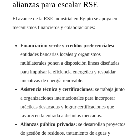
alianzas para escalar RSE
El avance de la RSE industrial en Egipto se apoya en
mecanismos financieros y colaboraciones:
Financiación verde y créditos preferenciales:
entidades bancarias locales y organismos
multilaterales ponen a disposición líneas diseñadas
para impulsar la eficiencia energética y respaldar
iniciativas de energía renovable.
Asistencia técnica y certificaciones:
se trabaja junto
a organizaciones internacionales para incorporar
prácticas destacadas y lograr certificaciones que
favorecen la entrada a distintos mercados.
Alianzas público-privadas:
se desarrollan proyectos
de gestión de residuos, tratamiento de aguas y