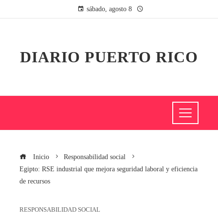
sábado, agosto 8
DIARIO PUERTO RICO
Inicio
Responsabilidad social
Egipto: RSE industrial que mejora seguridad laboral y eficiencia
de recursos
RESPONSABILIDAD SOCIAL