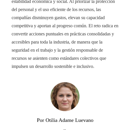
estabilidad económica y social. Al priorizar la protección
del personal y el uso eficiente de los recursos, las
compañías disminuyen gastos, elevan su capacidad
competitiva y aportan al progreso común. El reto radica en
convertir acciones puntuales en prácticas consolidadas y
accesibles para toda la industria, de manera que la
seguridad en el trabajo y la gestión responsable de
recursos se asienten como estándares colectivos que
impulsen un desarrollo sostenible e inclusivo.
Por Otilia Adame Luevano