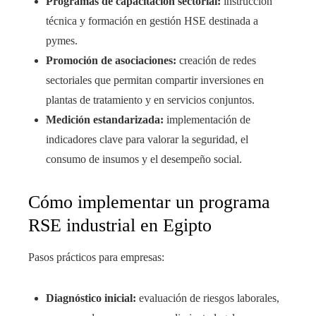
Programas de capacitación sectorial:
instrucción
técnica y formación en gestión HSE destinada a
pymes.
Promoción de asociaciones:
creación de redes
sectoriales que permitan compartir inversiones en
plantas de tratamiento y en servicios conjuntos.
Medición estandarizada:
implementación de
indicadores clave para valorar la seguridad, el
consumo de insumos y el desempeño social.
Cómo implementar un programa
RSE industrial en Egipto
Pasos prácticos para empresas:
Diagnóstico inicial:
evaluación de riesgos laborales,