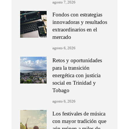
agosto 7, 2026
Fondos con estrategias
innovadoras y resultados
extraordinarios en el
mercado
agosto 6, 2026
Retos y oportunidades
para la transición
energética con justicia
social en Trinidad y
Tobago
agosto 6, 2026
Los festivales de música
con mayor tradición que
aún reúnen a miles de