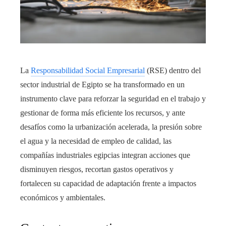
La
Responsabilidad Social Empresarial
(RSE) dentro del
sector industrial de Egipto se ha transformado en un
instrumento clave para reforzar la seguridad en el trabajo y
gestionar de forma más eficiente los recursos, y ante
desafíos como la urbanización acelerada, la presión sobre
el agua y la necesidad de empleo de calidad, las
compañías industriales egipcias integran acciones que
disminuyen riesgos, recortan gastos operativos y
fortalecen su capacidad de adaptación frente a impactos
económicos y ambientales.