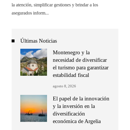
la atención, simplificar gestiones y brindar a los
asegurados inform...
Últimas Noticias
Montenegro y la
necesidad de diversificar
el turismo para garantizar
estabilidad fiscal
agosto 8, 2026
El papel de la innovación
y la inversión en la
diversificación
económica de Argelia