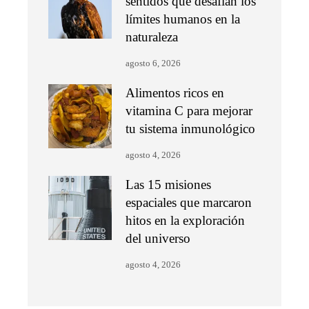
sentidos que desafían los
límites humanos en la
naturaleza
agosto 6, 2026
Alimentos ricos en
vitamina C para mejorar
tu sistema inmunológico
agosto 4, 2026
Las 15 misiones
espaciales que marcaron
hitos en la exploración
del universo
agosto 4, 2026