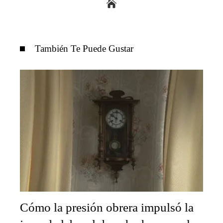
También Te Puede Gustar
Cómo la presión obrera impulsó la