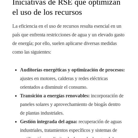
Iniciativas de RSE que optimizan
el uso de los recursos
La eficiencia en el uso de recursos resulta esencial en un
país que enfrenta restricciones de agua y un elevado gasto
de energía; por ello, suelen aplicarse diversas medidas
como las siguientes:
Auditorías energéticas y optimización de procesos:
ajustes en motores, calderas y redes eléctricas
orientados a disminuir el consumo.
Transición a energías renovables:
incorporación de
paneles solares y aprovechamiento de biogás dentro
de plantas industriales.
Gestión integrada del agua:
recuperación de aguas
industriales, tratamientos específicos y sistemas de