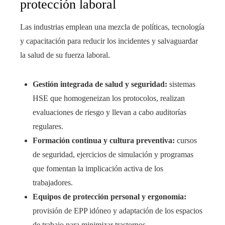
protección laboral
Las industrias emplean una mezcla de políticas, tecnología
y capacitación para reducir los incidentes y salvaguardar
la salud de su fuerza laboral.
Gestión integrada de salud y seguridad:
sistemas
HSE que homogeneizan los protocolos, realizan
evaluaciones de riesgo y llevan a cabo auditorías
regulares.
Formación continua y cultura preventiva:
cursos
de seguridad, ejercicios de simulación y programas
que fomentan la implicación activa de los
trabajadores.
Equipos de protección personal y ergonomía:
provisión de EPP idóneo y adaptación de los espacios
de trabajo para minimizar trastornos