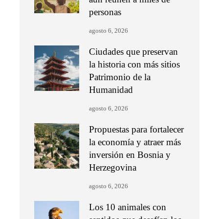
personas
agosto 6, 2026
Ciudades que preservan
la historia con más sitios
Patrimonio de la
Humanidad
agosto 6, 2026
Propuestas para fortalecer
la economía y atraer más
inversión en Bosnia y
Herzegovina
agosto 6, 2026
Los 10 animales con