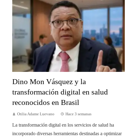
Dino Mon Vásquez y la
transformación digital en salud
reconocidos en Brasil
Otilia Adame Luevano
Hace 3 semanas
La transformación digital en los servicios de salud ha
incorporado diversas herramientas destinadas a optimizar