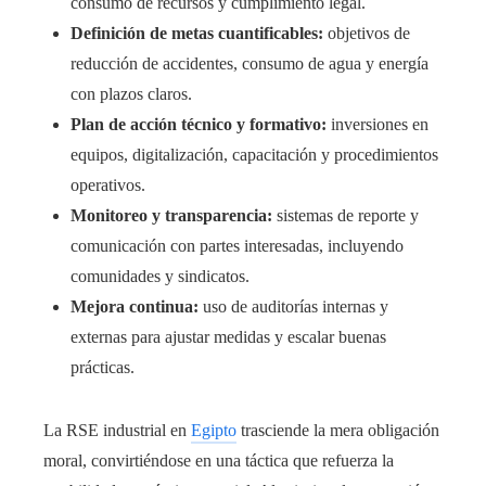
consumo de recursos y cumplimiento legal.
Definición de metas cuantificables:
objetivos de
reducción de accidentes, consumo de agua y energía
con plazos claros.
Plan de acción técnico y formativo:
inversiones en
equipos, digitalización, capacitación y procedimientos
operativos.
Monitoreo y transparencia:
sistemas de reporte y
comunicación con partes interesadas, incluyendo
comunidades y sindicatos.
Mejora continua:
uso de auditorías internas y
externas para ajustar medidas y escalar buenas
prácticas.
La RSE industrial en
Egipto
trasciende la mera obligación
moral, convirtiéndose en una táctica que refuerza la