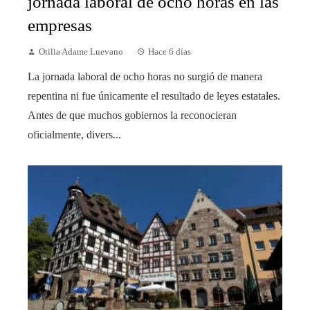
jornada laboral de ocho horas en las
empresas
Otilia Adame Luevano
Hace 6 días
La jornada laboral de ocho horas no surgió de manera
repentina ni fue únicamente el resultado de leyes estatales.
Antes de que muchos gobiernos la reconocieran
oficialmente, divers...