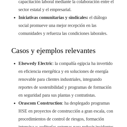
capacitación laboral mediante la colaboración entre el
sector estatal y el empresarial.
Iniciativas comunitarias y sindicales:
el diálogo
social promueve una mejor recepción en las
comunidades y refuerza las condiciones laborales.
Casos y ejemplos relevantes
Elsewedy Electric
: la compañía egipcia ha invertido
en eficiencia energética y en soluciones de energía
renovable para clientes industriales, integrando
reportes de sostenibilidad y programas de formación
en seguridad para sus plantas y contratistas.
Orascom Construction
: ha desplegado programas
HSE en proyectos de construcción a gran escala, con
procedimientos de control de riesgos, formación
intensiva y auditorías externas para reducir incidentes