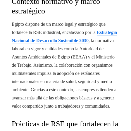
Contexto normativo y marco
estratégico
Egipto dispone de un marco legal y estratégico que
fortalece la RSE industrial, encabezado por la
Estrategia
Nacional de Desarrollo Sostenible 2030
, la normativa
laboral en vigor y entidades como la Autoridad de
Asuntos Ambientales de Egipto (EEAA) y el Ministerio
de Trabajo. Asimismo, la colaboración con organismos
multilaterales impulsa la adopción de estándares
internacionales en materia de salud, seguridad y medio
ambiente. Gracias a este contexto, las empresas tienden a
avanzar más allá de las obligaciones básicas y a generar
valor compartido junto a trabajadores y comunidades.
Prácticas de RSE que fortalecen la