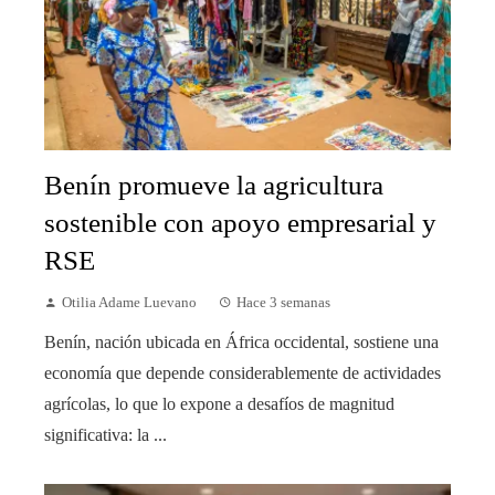
Benín promueve la agricultura
sostenible con apoyo empresarial y
RSE
Otilia Adame Luevano
Hace 3 semanas
Benín, nación ubicada en África occidental, sostiene una
economía que depende considerablemente de actividades
agrícolas, lo que lo expone a desafíos de magnitud
significativa: la ...