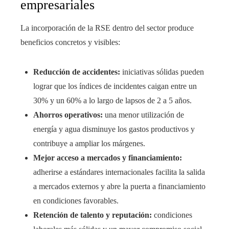
empresariales
La incorporación de la RSE dentro del sector produce
beneficios concretos y visibles:
Reducción de accidentes:
iniciativas sólidas pueden
lograr que los índices de incidentes caigan entre un
30% y un 60% a lo largo de lapsos de 2 a 5 años.
Ahorros operativos:
una menor utilización de
energía y agua disminuye los gastos productivos y
contribuye a ampliar los márgenes.
Mejor acceso a mercados y financiamiento:
adherirse a estándares internacionales facilita la salida
a mercados externos y abre la puerta a financiamiento
en condiciones favorables.
Retención de talento y reputación:
condiciones