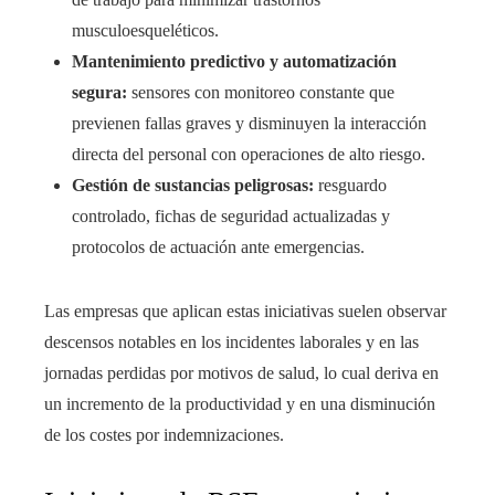
musculoesqueléticos.
Mantenimiento predictivo y automatización
segura:
sensores con monitoreo constante que
previenen fallas graves y disminuyen la interacción
directa del personal con operaciones de alto riesgo.
Gestión de sustancias peligrosas:
resguardo
controlado, fichas de seguridad actualizadas y
protocolos de actuación ante emergencias.
Las empresas que aplican estas iniciativas suelen observar
descensos notables en los incidentes laborales y en las
jornadas perdidas por motivos de salud, lo cual deriva en
un incremento de la productividad y en una disminución
de los costes por indemnizaciones.