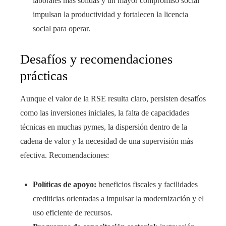
laborales más sólidas y un mayor compromiso social
impulsan la productividad y fortalecen la licencia
social para operar.
Desafíos y recomendaciones
prácticas
Aunque el valor de la RSE resulta claro, persisten desafíos
como las inversiones iniciales, la falta de capacidades
técnicas en muchas pymes, la dispersión dentro de la
cadena de valor y la necesidad de una supervisión más
efectiva. Recomendaciones:
Políticas de apoyo:
beneficios fiscales y facilidades
crediticias orientadas a impulsar la modernización y el
uso eficiente de recursos.