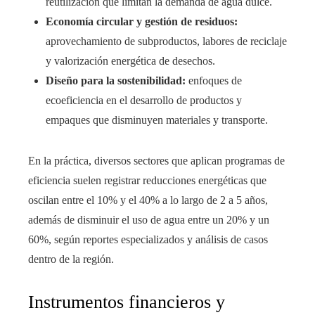
reutilización que limitan la demanda de agua dulce.
Economía circular y gestión de residuos:
aprovechamiento de subproductos, labores de reciclaje
y valorización energética de desechos.
Diseño para la sostenibilidad:
enfoques de
ecoeficiencia en el desarrollo de productos y
empaques que disminuyen materiales y transporte.
En la práctica, diversos sectores que aplican programas de
eficiencia suelen registrar reducciones energéticas que
oscilan entre el 10% y el 40% a lo largo de 2 a 5 años,
además de disminuir el uso de agua entre un 20% y un
60%, según reportes especializados y análisis de casos
dentro de la región.
Instrumentos financieros y