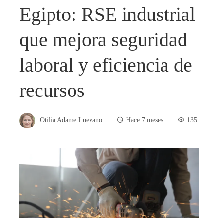
Egipto: RSE industrial
que mejora seguridad
laboral y eficiencia de
recursos
Otilia Adame Luevano
Hace 7 meses
135