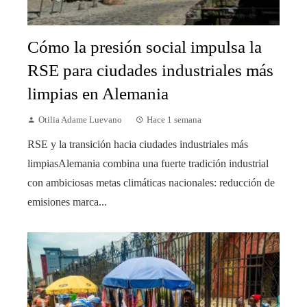
Cómo la presión social impulsa la
RSE para ciudades industriales más
limpias en Alemania
Otilia Adame Luevano
Hace 1 semana
RSE y la transición hacia ciudades industriales más
limpiasAlemania combina una fuerte tradición industrial
con ambiciosas metas climáticas nacionales: reducción de
emisiones marca...