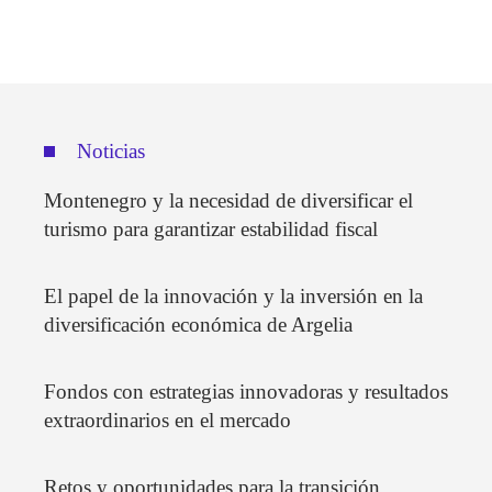
Noticias
Montenegro y la necesidad de diversificar el
turismo para garantizar estabilidad fiscal
El papel de la innovación y la inversión en la
diversificación económica de Argelia
Fondos con estrategias innovadoras y resultados
extraordinarios en el mercado
Retos y oportunidades para la transición