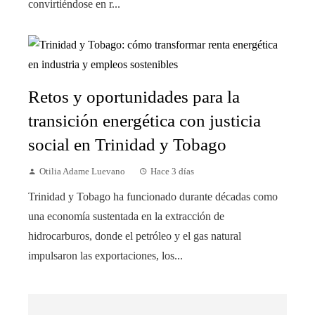
convirtiéndose en r...
Retos y oportunidades para la
transición energética con justicia
social en Trinidad y Tobago
Otilia Adame Luevano
Hace 3 días
Trinidad y Tobago ha funcionado durante décadas como
una economía sustentada en la extracción de
hidrocarburos, donde el petróleo y el gas natural
impulsaron las exportaciones, los...