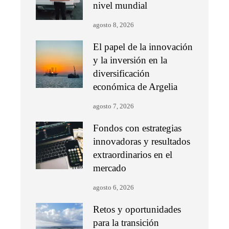
nivel mundial
agosto 8, 2026
El papel de la innovación
y la inversión en la
diversificación
económica de Argelia
agosto 7, 2026
Fondos con estrategias
innovadoras y resultados
extraordinarios en el
mercado
agosto 6, 2026
Retos y oportunidades
para la transición