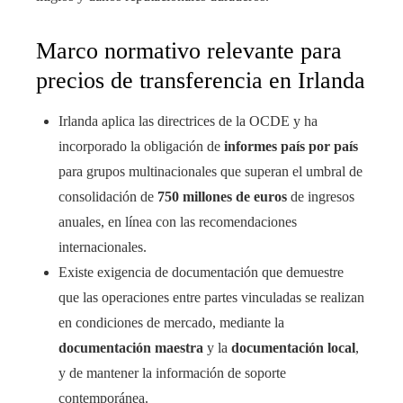
Marco normativo relevante para
precios de transferencia en Irlanda
Irlanda aplica las directrices de la OCDE y ha
incorporado la obligación de
informes país por país
para grupos multinacionales que superan el umbral de
consolidación de
750 millones de euros
de ingresos
anuales, en línea con las recomendaciones
internacionales.
Existe exigencia de documentación que demuestre
que las operaciones entre partes vinculadas se realizan
en condiciones de mercado, mediante la
documentación maestra
y la
documentación local
,
y de mantener la información de soporte
contemporánea.