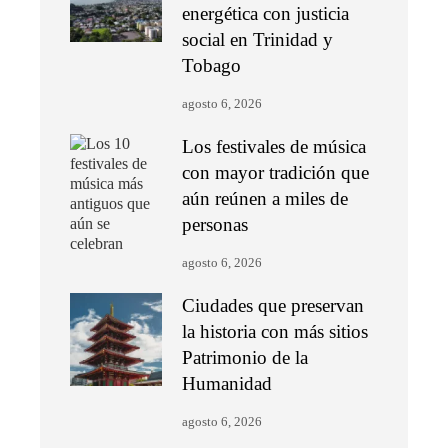
energética con justicia
social en Trinidad y
Tobago
agosto 6, 2026
Los festivales de música
con mayor tradición que
aún reúnen a miles de
personas
agosto 6, 2026
Ciudades que preservan
la historia con más sitios
Patrimonio de la
Humanidad
agosto 6, 2026