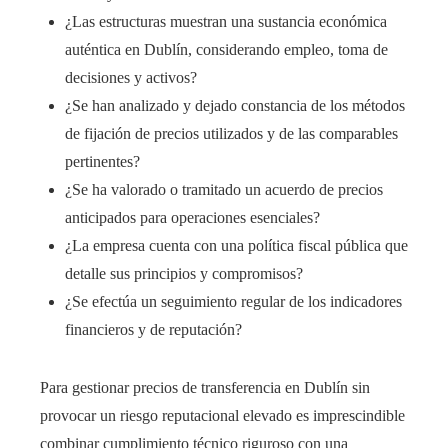
¿Las estructuras muestran una sustancia económica
auténtica en Dublín, considerando empleo, toma de
decisiones y activos?
¿Se han analizado y dejado constancia de los métodos
de fijación de precios utilizados y de las comparables
pertinentes?
¿Se ha valorado o tramitado un acuerdo de precios
anticipados para operaciones esenciales?
¿La empresa cuenta con una política fiscal pública que
detalle sus principios y compromisos?
¿Se efectúa un seguimiento regular de los indicadores
financieros y de reputación?
Para gestionar precios de transferencia en Dublín sin
provocar un riesgo reputacional elevado es imprescindible
combinar cumplimiento técnico riguroso con una