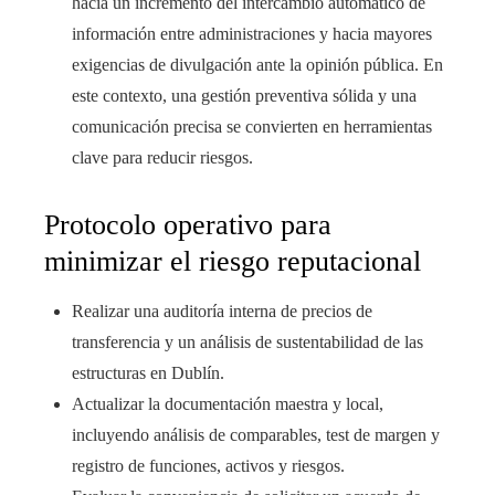
hacia un incremento del intercambio automático de
información entre administraciones y hacia mayores
exigencias de divulgación ante la opinión pública. En
este contexto, una gestión preventiva sólida y una
comunicación precisa se convierten en herramientas
clave para reducir riesgos.
Protocolo operativo para
minimizar el riesgo reputacional
Realizar una auditoría interna de precios de
transferencia y un análisis de sustentabilidad de las
estructuras en Dublín.
Actualizar la documentación maestra y local,
incluyendo análisis de comparables, test de margen y
registro de funciones, activos y riesgos.