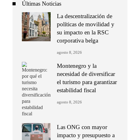
Últimas Noticias
La descentralización de
políticas de movilidad y
su impacto en la RSC
corporativa belga
agosto 8, 2026
Montenegro y la
necesidad de diversificar
el turismo para garantizar
estabilidad fiscal
agosto 8, 2026
Las ONG con mayor
impacto y presupuesto a