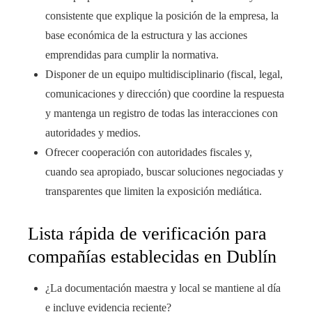
consistente que explique la posición de la empresa, la
base económica de la estructura y las acciones
emprendidas para cumplir la normativa.
Disponer de un equipo multidisciplinario (fiscal, legal,
comunicaciones y dirección) que coordine la respuesta
y mantenga un registro de todas las interacciones con
autoridades y medios.
Ofrecer cooperación con autoridades fiscales y,
cuando sea apropiado, buscar soluciones negociadas y
transparentes que limiten la exposición mediática.
Lista rápida de verificación para
compañías establecidas en Dublín
¿La documentación maestra y local se mantiene al día
e incluye evidencia reciente?