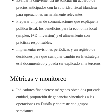
Evaluar la conveniencia de solicitar un acuerdo de
precios anticipados con la autoridad fiscal irlandesa
para operaciones materialmente relevantes.
Preparar un plan de comunicaciones que explique la
política fiscal, los beneficios para la economía local
(empleo, I+D, inversión) y el alineamiento con
prácticas responsables.
Implementar revisiones periódicas y un registro de
decisiones para que cualquier cambio en la estrategia
esté documentado y pueda ser explicado ante terceros.
Métricas y monitoreo
Indicadores financieros: márgenes obtenidos por cada
entidad, proporción de ganancias vinculadas a las
operaciones en Dublín y contraste con grupos
semejantes.