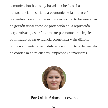
comunicación honesta y basada en hechos. La
transparencia, la sustancia económica y la interacción
preventiva con autoridades fiscales son tanto herramientas
de gestión fiscal como de protección de la reputación
corporativa; apostar únicamente por estructuras legales
optimizadoras sin evidencia económica y sin diálogo
público aumenta la probabilidad de conflicto y de pérdida
de confianza entre clientes, empleados e inversores.
Por Otilia Adame Luevano