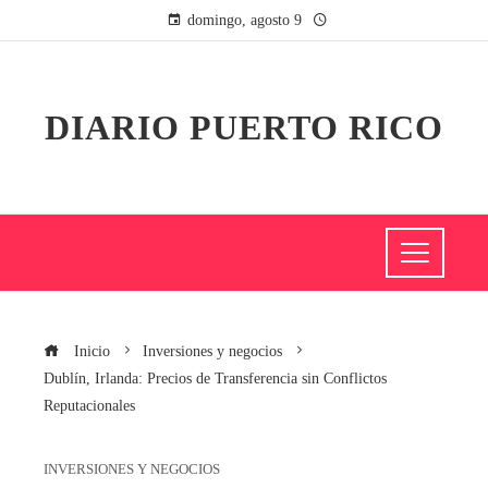
domingo, agosto 9
DIARIO PUERTO RICO
Inicio
Inversiones y negocios
Dublín, Irlanda: Precios de Transferencia sin Conflictos
Reputacionales
INVERSIONES Y NEGOCIOS