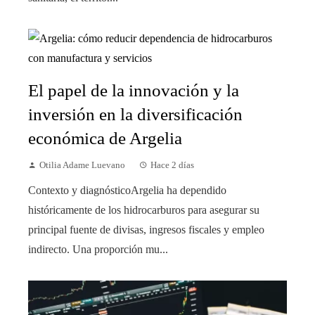
El papel de la innovación y la
inversión en la diversificación
económica de Argelia
Otilia Adame Luevano
Hace 2 días
Contexto y diagnósticoArgelia ha dependido
históricamente de los hidrocarburos para asegurar su
principal fuente de divisas, ingresos fiscales y empleo
indirecto. Una proporción mu...