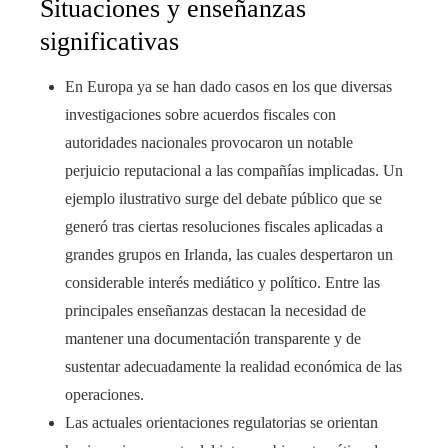
Situaciones y enseñanzas
significativas
En Europa ya se han dado casos en los que diversas
investigaciones sobre acuerdos fiscales con
autoridades nacionales provocaron un notable
perjuicio reputacional a las compañías implicadas. Un
ejemplo ilustrativo surge del debate público que se
generó tras ciertas resoluciones fiscales aplicadas a
grandes grupos en Irlanda, las cuales despertaron un
considerable interés mediático y político. Entre las
principales enseñanzas destacan la necesidad de
mantener una documentación transparente y de
sustentar adecuadamente la realidad económica de las
operaciones.
Las actuales orientaciones regulatorias se orientan