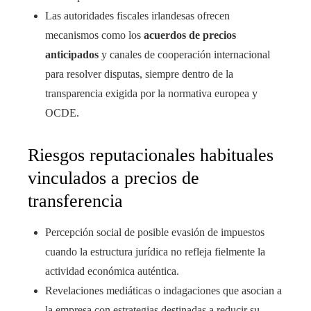
Las autoridades fiscales irlandesas ofrecen
mecanismos como los
acuerdos de precios
anticipados
y canales de cooperación internacional
para resolver disputas, siempre dentro de la
transparencia exigida por la normativa europea y
OCDE.
Riesgos reputacionales habituales
vinculados a precios de
transferencia
Percepción social de posible evasión de impuestos
cuando la estructura jurídica no refleja fielmente la
actividad económica auténtica.
Revelaciones mediáticas o indagaciones que asocian a
la empresa con estrategias destinadas a reducir su