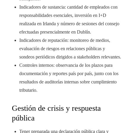
Indicadores de sustancia: cantidad de empleados con
responsabilidades esenciales, inversión en I+D
realizada en Irlanda y número de sesiones del consejo
efectuadas presencialmente en Dublín.
Indicadores de reputación: monitoreo de medios,
evaluación de riesgos en relaciones públicas y
sondeos periódicos dirigidos a stakeholders relevantes.
Controles internos: observancia de los plazos para
documentación y reportes país por país, junto con los
resultados de auditorías internas sobre cumplimiento
tributario.
Gestión de crisis y respuesta
pública
Tener preparada una declaración pública clara y