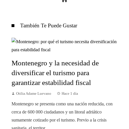
También Te Puede Gustar
Montenegro y la necesidad de
diversificar el turismo para
garantizar estabilidad fiscal
Otilia Adame Luevano
Hace 1 día
Montenegro se presenta como una nación reducida, con
cerca de 600 000 ciudadanos y un litoral adriático
sumamente cotizado por el turismo. Previo a la crisis
sanitaria, el territor...