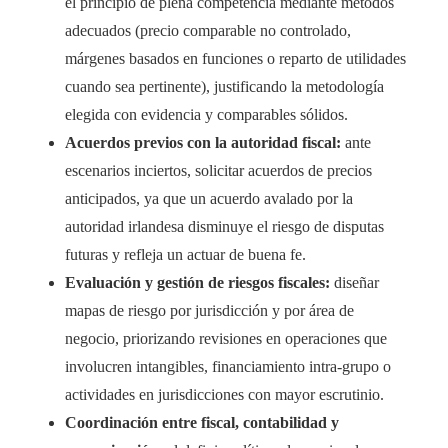
el principio de plena competencia mediante métodos
adecuados (precio comparable no controlado,
márgenes basados en funciones o reparto de utilidades
cuando sea pertinente), justificando la metodología
elegida con evidencia y comparables sólidos.
Acuerdos previos con la autoridad fiscal:
ante
escenarios inciertos, solicitar acuerdos de precios
anticipados, ya que un acuerdo avalado por la
autoridad irlandesa disminuye el riesgo de disputas
futuras y refleja un actuar de buena fe.
Evaluación y gestión de riesgos fiscales:
diseñar
mapas de riesgo por jurisdicción y por área de
negocio, priorizando revisiones en operaciones que
involucren intangibles, financiamiento intra-grupo o
actividades en jurisdicciones con mayor escrutinio.
Coordinación entre fiscal, contabilidad y