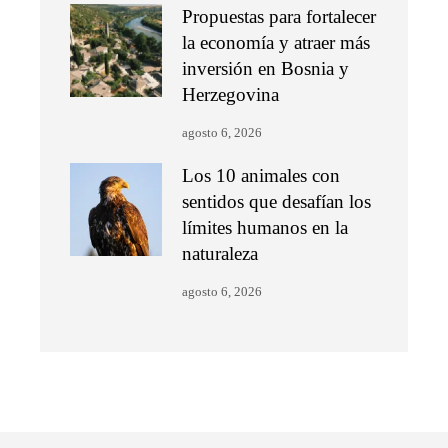
Propuestas para fortalecer
la economía y atraer más
inversión en Bosnia y
Herzegovina
agosto 6, 2026
Los 10 animales con
sentidos que desafían los
límites humanos en la
naturaleza
agosto 6, 2026