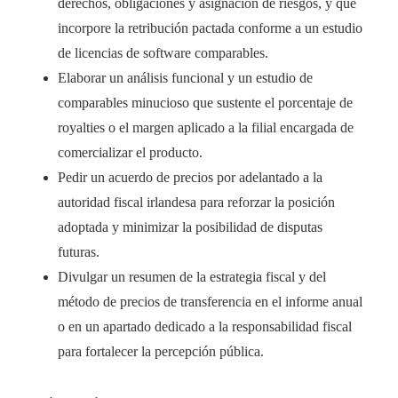
derechos, obligaciones y asignación de riesgos, y que
incorpore la retribución pactada conforme a un estudio
de licencias de software comparables.
Elaborar un análisis funcional y un estudio de
comparables minucioso que sustente el porcentaje de
royalties o el margen aplicado a la filial encargada de
comercializar el producto.
Pedir un acuerdo de precios por adelantado a la
autoridad fiscal irlandesa para reforzar la posición
adoptada y minimizar la posibilidad de disputas
futuras.
Divulgar un resumen de la estrategia fiscal y del
método de precios de transferencia en el informe anual
o en un apartado dedicado a la responsabilidad fiscal
para fortalecer la percepción pública.