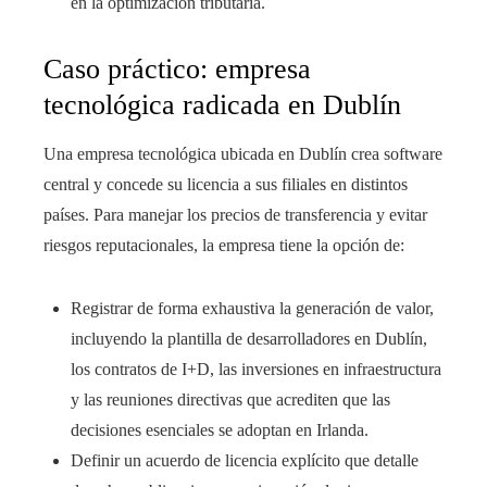
en la optimización tributaria.
Caso práctico: empresa
tecnológica radicada en Dublín
Una empresa tecnológica ubicada en Dublín crea software
central y concede su licencia a sus filiales en distintos
países. Para manejar los precios de transferencia y evitar
riesgos reputacionales, la empresa tiene la opción de:
Registrar de forma exhaustiva la generación de valor,
incluyendo la plantilla de desarrolladores en Dublín,
los contratos de I+D, las inversiones en infraestructura
y las reuniones directivas que acrediten que las
decisiones esenciales se adoptan en Irlanda.
Definir un acuerdo de licencia explícito que detalle