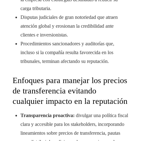
carga tributaria.
Disputas judiciales de gran notoriedad que atraen
atención global y erosionan la credibilidad ante
clientes e inversionistas.
Procedimientos sancionadores y auditorías que,
incluso si la compañía resulta favorecida en los
tribunales, terminan afectando su reputación.
Enfoques para manejar los precios
de transferencia evitando
cualquier impacto en la reputación
Transparencia proactiva:
divulgar una política fiscal
clara y accesible para los stakeholders, incorporando
lineamientos sobre precios de transferencia, pautas