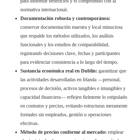
para distribuir beneficios y el compromiso con la
normativa internacional.
Documentación robusta y contemporánea:
conservar documentación maestra y local minuciosa
que respalde los métodos utilizados, los análisis
funcionales y los estudios de comparabilidad,
registrando decisiones clave, fechas y participantes
para evidenciar consistencia a lo largo del tiempo.
Sustancia económica real en Dublín:
garantizar que
las actividades desarrolladas en Irlanda —personal,
procesos de decisión, activos tangibles e intangibles y
capacidad financiera— reflejen fielmente lo estipulado
en contratos y precios, evitando estructuras meramente
formales sin empleados, gestión u operaciones
efectivas.
Método de precios conforme al mercado:
emplear