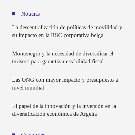
Noticias
La descentralización de políticas de movilidad y
su impacto en la RSC corporativa belga
Montenegro y la necesidad de diversificar el
turismo para garantizar estabilidad fiscal
Las ONG con mayor impacto y presupuesto a
nivel mundial
El papel de la innovación y la inversión en la
diversificación económica de Argelia
Categorías