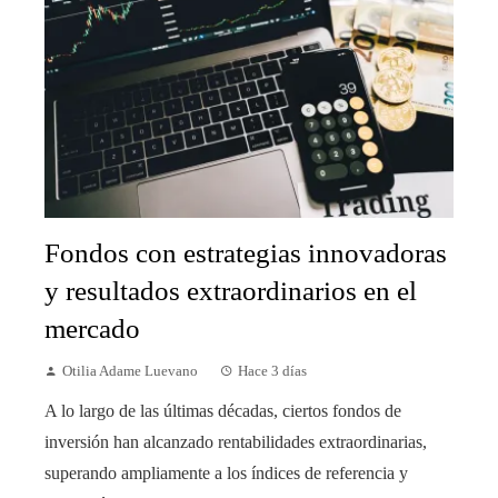
Fondos con estrategias innovadoras
y resultados extraordinarios en el
mercado
Otilia Adame Luevano
Hace 3 días
A lo largo de las últimas décadas, ciertos fondos de
inversión han alcanzado rentabilidades extraordinarias,
superando ampliamente a los índices de referencia y