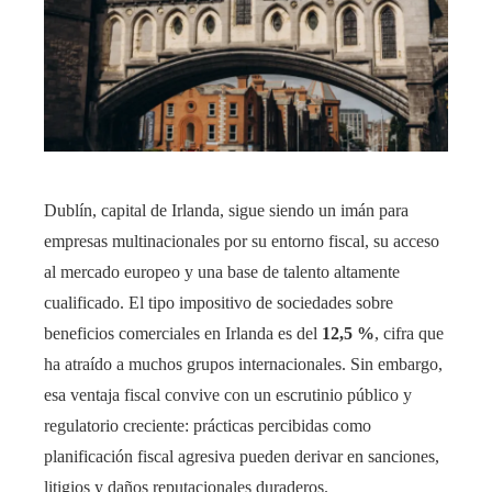
Dublín, capital de Irlanda, sigue siendo un imán para
empresas multinacionales por su entorno fiscal, su acceso
al mercado europeo y una base de talento altamente
cualificado. El tipo impositivo de sociedades sobre
beneficios comerciales en Irlanda es del
12,5 %
, cifra que
ha atraído a muchos grupos internacionales. Sin embargo,
esa ventaja fiscal convive con un escrutinio público y
regulatorio creciente: prácticas percibidas como
planificación fiscal agresiva pueden derivar en sanciones,
litigios y daños reputacionales duraderos.