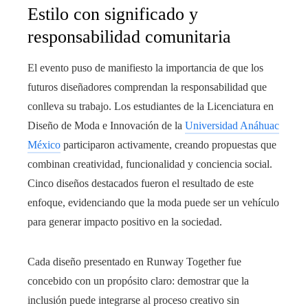
Estilo con significado y
responsabilidad comunitaria
El evento puso de manifiesto la importancia de que los
futuros diseñadores comprendan la responsabilidad que
conlleva su trabajo. Los estudiantes de la Licenciatura en
Diseño de Moda e Innovación de la
Universidad Anáhuac
México
participaron activamente, creando propuestas que
combinan creatividad, funcionalidad y conciencia social.
Cinco diseños destacados fueron el resultado de este
enfoque, evidenciando que la moda puede ser un vehículo
para generar impacto positivo en la sociedad.
Cada diseño presentado en Runway Together fue
concebido con un propósito claro: demostrar que la
inclusión puede integrarse al proceso creativo sin