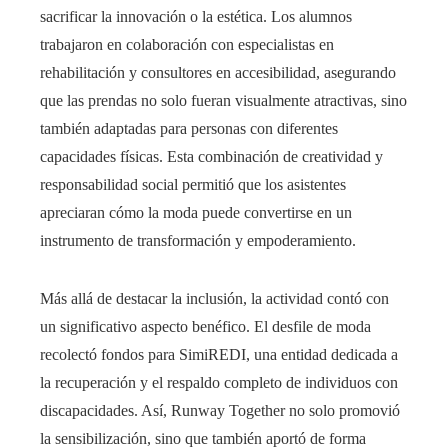
sacrificar la innovación o la estética. Los alumnos
trabajaron en colaboración con especialistas en
rehabilitación y consultores en accesibilidad, asegurando
que las prendas no solo fueran visualmente atractivas, sino
también adaptadas para personas con diferentes
capacidades físicas. Esta combinación de creatividad y
responsabilidad social permitió que los asistentes
apreciaran cómo la moda puede convertirse en un
instrumento de transformación y empoderamiento.
Más allá de destacar la inclusión, la actividad contó con
un significativo aspecto benéfico. El desfile de moda
recolectó fondos para SimiREDI, una entidad dedicada a
la recuperación y el respaldo completo de individuos con
discapacidades. Así, Runway Together no solo promovió
la sensibilización, sino que también aportó de forma