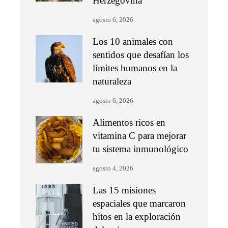
Herzegovina
agosto 6, 2026
Los 10 animales con
sentidos que desafían los
límites humanos en la
naturaleza
agosto 6, 2026
Alimentos ricos en
vitamina C para mejorar
tu sistema inmunológico
agosto 4, 2026
Las 15 misiones
espaciales que marcaron
hitos en la exploración