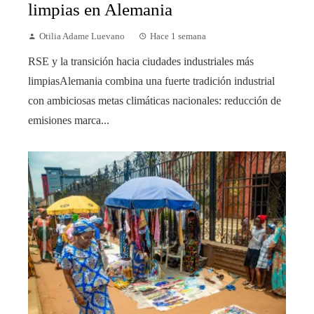
limpias en Alemania
Otilia Adame Luevano
Hace 1 semana
RSE y la transición hacia ciudades industriales más
limpiasAlemania combina una fuerte tradición industrial
con ambiciosas metas climáticas nacionales: reducción de
emisiones marca...