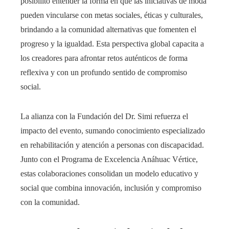
posibilitó entender la forma en que las iniciativas de moda
pueden vincularse con metas sociales, éticas y culturales,
brindando a la comunidad alternativas que fomenten el
progreso y la igualdad. Esta perspectiva global capacita a
los creadores para afrontar retos auténticos de forma
reflexiva y con un profundo sentido de compromiso
social.
La alianza con la Fundación del Dr. Simi refuerza el
impacto del evento, sumando conocimiento especializado
en rehabilitación y atención a personas con discapacidad.
Junto con el Programa de Excelencia Anáhuac Vértice,
estas colaboraciones consolidan un modelo educativo y
social que combina innovación, inclusión y compromiso
con la comunidad.