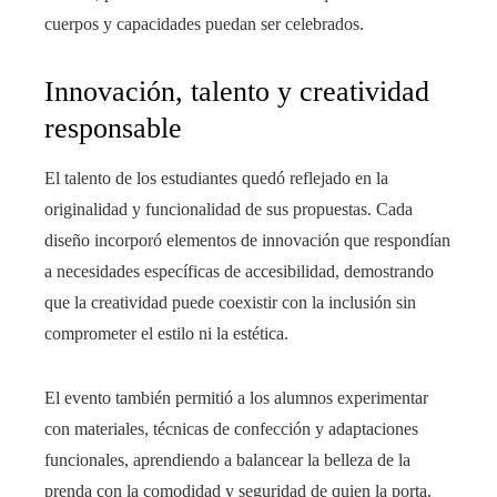
cuerpos y capacidades puedan ser celebrados.
Innovación, talento y creatividad
responsable
El talento de los estudiantes quedó reflejado en la
originalidad y funcionalidad de sus propuestas. Cada
diseño incorporó elementos de innovación que respondían
a necesidades específicas de accesibilidad, demostrando
que la creatividad puede coexistir con la inclusión sin
comprometer el estilo ni la estética.
El evento también permitió a los alumnos experimentar
con materiales, técnicas de confección y adaptaciones
funcionales, aprendiendo a balancear la belleza de la
prenda con la comodidad y seguridad de quien la porta.