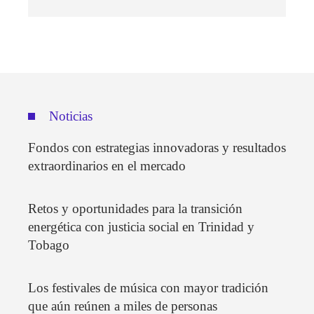
Noticias
Fondos con estrategias innovadoras y resultados
extraordinarios en el mercado
Retos y oportunidades para la transición
energética con justicia social en Trinidad y
Tobago
Los festivales de música con mayor tradición
que aún reúnen a miles de personas