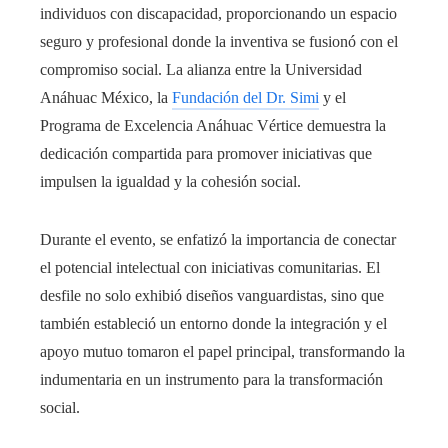
individuos con discapacidad, proporcionando un espacio
seguro y profesional donde la inventiva se fusionó con el
compromiso social. La alianza entre la Universidad
Anáhuac México, la
Fundación del Dr. Simi
y el
Programa de Excelencia Anáhuac Vértice demuestra la
dedicación compartida para promover iniciativas que
impulsen la igualdad y la cohesión social.
Durante el evento, se enfatizó la importancia de conectar
el potencial intelectual con iniciativas comunitarias. El
desfile no solo exhibió diseños vanguardistas, sino que
también estableció un entorno donde la integración y el
apoyo mutuo tomaron el papel principal, transformando la
indumentaria en un instrumento para la transformación
social.