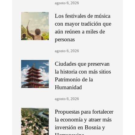
agosto 6, 2026
Los festivales de música
con mayor tradición que
aún reúnen a miles de
personas
agosto 6, 2026
Ciudades que preservan
la historia con más sitios
Patrimonio de la
Humanidad
agosto 6, 2026
Propuestas para fortalecer
la economía y atraer más
inversión en Bosnia y