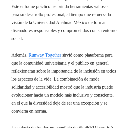
Este enfoque práctico les brinda herramientas valiosas
para su desarrollo profesional, al tiempo que refuerza la
visión de la Universidad Anáhuac México de formar
diseñadores responsables y comprometidos con su entorno
social.
Además,
Runway Together
sirvió como plataforma para
que la comunidad universitaria y el público en general
reflexionaran sobre la importancia de la inclusión en todos
los aspectos de la vida. La combinación de moda,
solidaridad y accesibilidad mostró que la industria puede
evolucionar hacia un modelo más inclusivo y consciente,
en el que la diversidad deje de ser una excepción y se
convierta en norma.
La colecta de fondos en beneficio de SimiREDI confirió