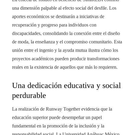
una dimensión palpable al efecto social del desfile. Los
aportes económicos se destinarán a iniciativas de
recuperación y progreso para individuos con
discapacidades, consolidando la conexión entre el diseño
de moda, la enseñanza y el compromiso comunitario. Esta
unión entre el ingenio y la ayuda mutua ilustra cómo los
proyectos académicos pueden producir transformaciones
reales en la existencia de aquellos que más lo requieren.
Una dedicación educativa y social
perdurable
La realización de Runway Together evidencia que la
educación superior puede desempeñar un papel
fundamental en la promoción de la inclusión y la
responsabilidad social. La Universidad Anáhuac México