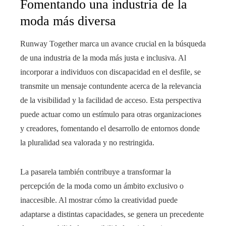
Fomentando una industria de la
moda más diversa
Runway Together marca un avance crucial en la búsqueda
de una industria de la moda más justa e inclusiva. Al
incorporar a individuos con discapacidad en el desfile, se
transmite un mensaje contundente acerca de la relevancia
de la visibilidad y la facilidad de acceso. Esta perspectiva
puede actuar como un estímulo para otras organizaciones
y creadores, fomentando el desarrollo de entornos donde
la pluralidad sea valorada y no restringida.
La pasarela también contribuye a transformar la
percepción de la moda como un ámbito exclusivo o
inaccesible. Al mostrar cómo la creatividad puede
adaptarse a distintas capacidades, se genera un precedente