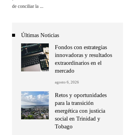
de conciliar la ...
Últimas Noticias
Fondos con estrategias
innovadoras y resultados
extraordinarios en el
mercado
agosto 6, 2026
Retos y oportunidades
para la transición
energética con justicia
social en Trinidad y
Tobago