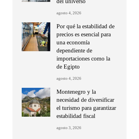
del universo
agosto 4, 2026
Por qué la estabilidad de
precios es esencial para
una economía
dependiente de
importaciones como la
de Egipto
agosto 4, 2026
Montenegro y la
necesidad de diversificar
el turismo para garantizar
estabilidad fiscal
agosto 3, 2026