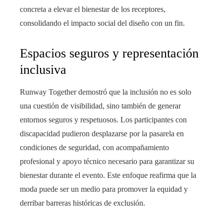
concreta a elevar el bienestar de los receptores,
consolidando el impacto social del diseño con un fin.
Espacios seguros y representación
inclusiva
Runway Together demostró que la inclusión no es solo
una cuestión de visibilidad, sino también de generar
entornos seguros y respetuosos. Los participantes con
discapacidad pudieron desplazarse por la pasarela en
condiciones de seguridad, con acompañamiento
profesional y apoyo técnico necesario para garantizar su
bienestar durante el evento. Este enfoque reafirma que la
moda puede ser un medio para promover la equidad y
derribar barreras históricas de exclusión.