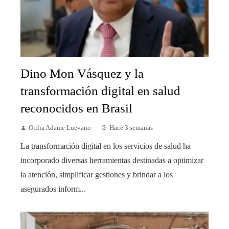
Dino Mon Vásquez y la
transformación digital en salud
reconocidos en Brasil
Otilia Adame Luevano
Hace 3 semanas
La transformación digital en los servicios de salud ha
incorporado diversas herramientas destinadas a optimizar
la atención, simplificar gestiones y brindar a los
asegurados inform...