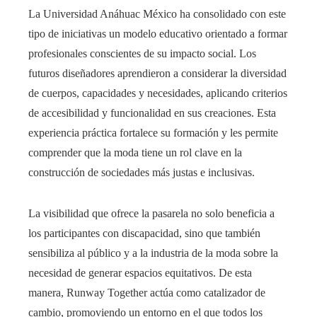
La Universidad Anáhuac México ha consolidado con este
tipo de iniciativas un modelo educativo orientado a formar
profesionales conscientes de su impacto social. Los
futuros diseñadores aprendieron a considerar la diversidad
de cuerpos, capacidades y necesidades, aplicando criterios
de accesibilidad y funcionalidad en sus creaciones. Esta
experiencia práctica fortalece su formación y les permite
comprender que la moda tiene un rol clave en la
construcción de sociedades más justas e inclusivas.
La visibilidad que ofrece la pasarela no solo beneficia a
los participantes con discapacidad, sino que también
sensibiliza al público y a la industria de la moda sobre la
necesidad de generar espacios equitativos. De esta
manera, Runway Together actúa como catalizador de
cambio, promoviendo un entorno en el que todos los