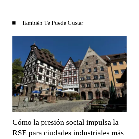
También Te Puede Gustar
Cómo la presión social impulsa la
RSE para ciudades industriales más