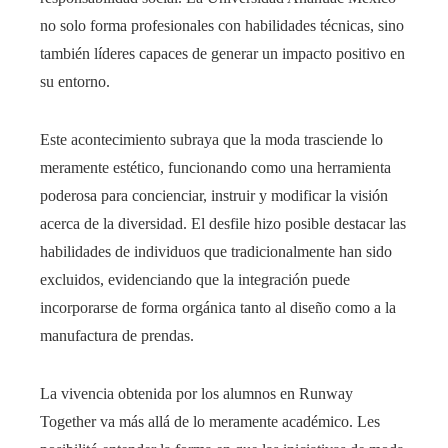
no solo forma profesionales con habilidades técnicas, sino
también líderes capaces de generar un impacto positivo en
su entorno.
Este acontecimiento subraya que la moda trasciende lo
meramente estético, funcionando como una herramienta
poderosa para concienciar, instruir y modificar la visión
acerca de la diversidad. El desfile hizo posible destacar las
habilidades de individuos que tradicionalmente han sido
excluidos, evidenciando que la integración puede
incorporarse de forma orgánica tanto al diseño como a la
manufactura de prendas.
La vivencia obtenida por los alumnos en Runway
Together va más allá de lo meramente académico. Les