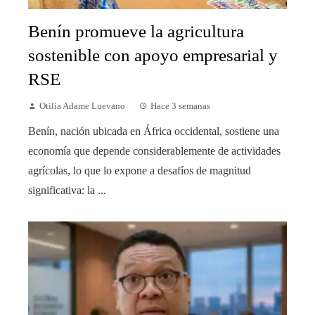
Benín promueve la agricultura
sostenible con apoyo empresarial y
RSE
Otilia Adame Luevano
Hace 3 semanas
Benín, nación ubicada en África occidental, sostiene una
economía que depende considerablemente de actividades
agrícolas, lo que lo expone a desafíos de magnitud
significativa: la ...