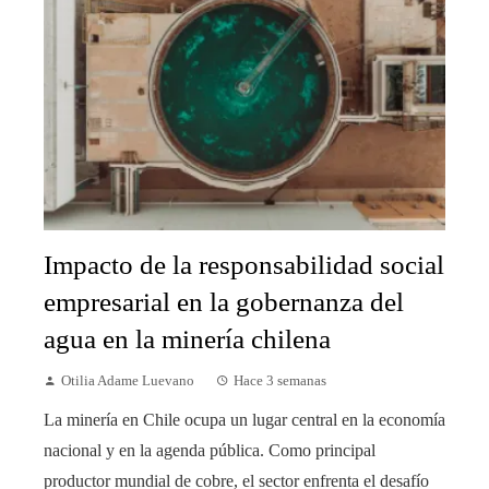
Impacto de la responsabilidad social
empresarial en la gobernanza del
agua en la minería chilena
Otilia Adame Luevano
Hace 3 semanas
La minería en Chile ocupa un lugar central en la economía
nacional y en la agenda pública. Como principal
productor mundial de cobre, el sector enfrenta el desafío