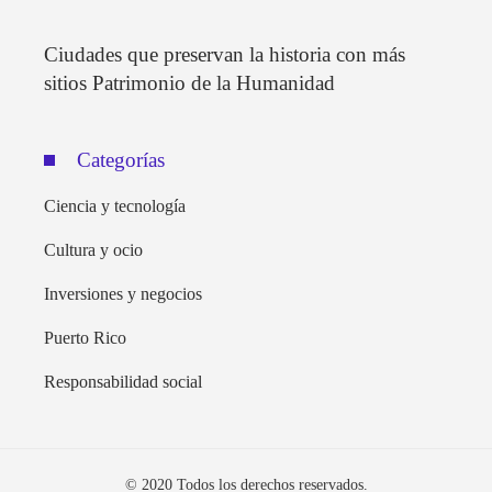
Ciudades que preservan la historia con más
sitios Patrimonio de la Humanidad
Categorías
Ciencia y tecnología
Cultura y ocio
Inversiones y negocios
Puerto Rico
Responsabilidad social
© 2020 Todos los derechos reservados.