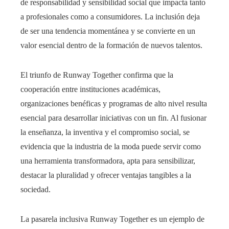
de responsabilidad y sensibilidad social que impacta tanto
a profesionales como a consumidores. La inclusión deja
de ser una tendencia momentánea y se convierte en un
valor esencial dentro de la formación de nuevos talentos.
El triunfo de Runway Together confirma que la
cooperación entre instituciones académicas,
organizaciones benéficas y programas de alto nivel resulta
esencial para desarrollar iniciativas con un fin. Al fusionar
la enseñanza, la inventiva y el compromiso social, se
evidencia que la industria de la moda puede servir como
una herramienta transformadora, apta para sensibilizar,
destacar la pluralidad y ofrecer ventajas tangibles a la
sociedad.
La pasarela inclusiva Runway Together es un ejemplo de