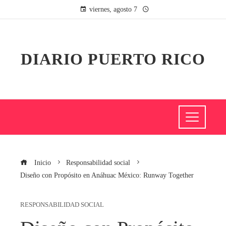
viernes, agosto 7
DIARIO PUERTO RICO
Inicio
Responsabilidad social
Diseño con Propósito en Anáhuac México: Runway Together
RESPONSABILIDAD SOCIAL