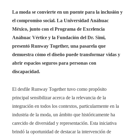
La moda se convierte en un puente para la inclusión y
el compromiso social.
La Universidad Anáhuac
México, junto con el Programa de Excelencia
Anáhuac Vértice y la Fundación del Dr. Simi,
presentó Runway Together, una pasarela que
demuestra cómo el diseño puede transformar vidas y
abrir espacios seguros para personas con
discapacidad.
El desfile Runway Together tuvo como propósito
principal sensibilizar acerca de la relevancia de la
integración en todos los contextos, particularmente en la
industria de la moda, un ámbito que históricamente ha
carecido de diversidad y representación. Esta iniciativa
brindó la oportunidad de destacar la intervención de