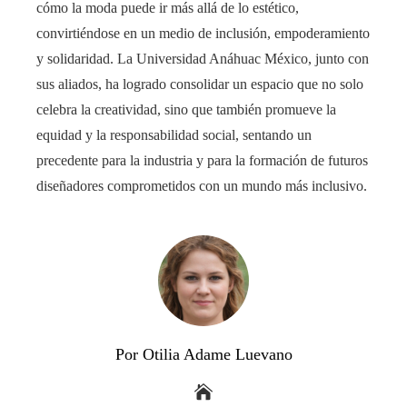
cómo la moda puede ir más allá de lo estético,
convirtiéndose en un medio de inclusión, empoderamiento
y solidaridad. La Universidad Anáhuac México, junto con
sus aliados, ha logrado consolidar un espacio que no solo
celebra la creatividad, sino que también promueve la
equidad y la responsabilidad social, sentando un
precedente para la industria y para la formación de futuros
diseñadores comprometidos con un mundo más inclusivo.
Por Otilia Adame Luevano