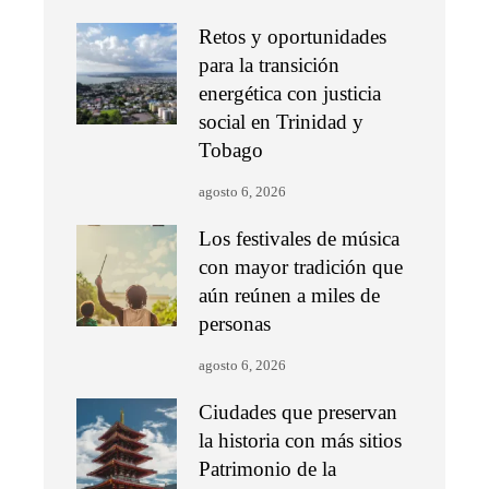
Retos y oportunidades
para la transición
energética con justicia
social en Trinidad y
Tobago
agosto 6, 2026
Los festivales de música
con mayor tradición que
aún reúnen a miles de
personas
agosto 6, 2026
Ciudades que preservan
la historia con más sitios
Patrimonio de la