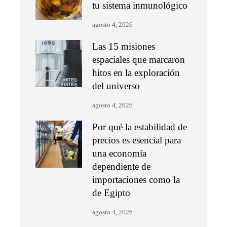
tu sistema inmunológico
agosto 4, 2026
Las 15 misiones
espaciales que marcaron
hitos en la exploración
del universo
agosto 4, 2026
Por qué la estabilidad de
precios es esencial para
una economía
dependiente de
importaciones como la
de Egipto
agosto 4, 2026