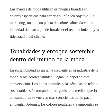
Las marcas de moda utilizan estrategias basadas en
colores específicos para atraer a su público objetivo. En
marketing, una buena paleta de colores alineada con la
identidad de marca puede fortalecer el reconocimiento y la
fidelización del cliente.
Tonalidades y enfoque sostenible
dentro del mundo de la moda
La sostenibilidad es un tema creciente en la industria de la
moda, y los colores también juegan un papel en esta
conversación. Los tintes naturales y las técnicas de teñido
sustentable están tomando protagonismo a medida que los
consumidores se vuelven más conscientes del impacto
ambiental. Además, los colores neutrales y atemporales se