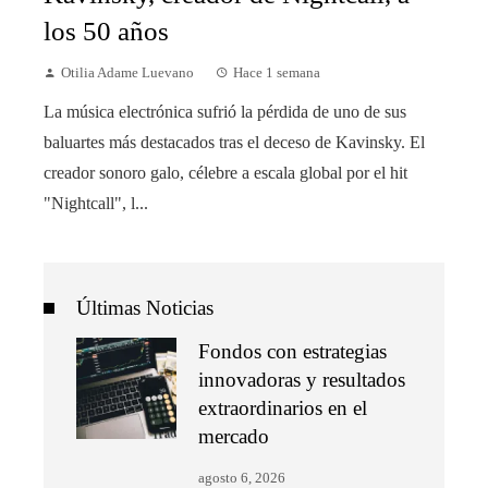
los 50 años
Otilia Adame Luevano
Hace 1 semana
La música electrónica sufrió la pérdida de uno de sus
baluartes más destacados tras el deceso de Kavinsky. El
creador sonoro galo, célebre a escala global por el hit
"Nightcall", l...
Últimas Noticias
Fondos con estrategias
innovadoras y resultados
extraordinarios en el
mercado
agosto 6, 2026