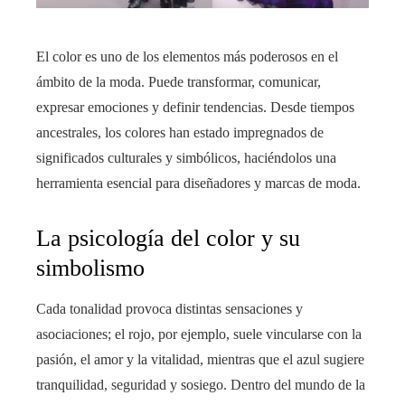
El color es uno de los elementos más poderosos en el
ámbito de la moda. Puede transformar, comunicar,
expresar emociones y definir tendencias. Desde tiempos
ancestrales, los colores han estado impregnados de
significados culturales y simbólicos, haciéndolos una
herramienta esencial para diseñadores y marcas de moda.
La psicología del color y su
simbolismo
Cada tonalidad provoca distintas sensaciones y
asociaciones; el rojo, por ejemplo, suele vincularse con la
pasión, el amor y la vitalidad, mientras que el azul sugiere
tranquilidad, seguridad y sosiego. Dentro del mundo de la