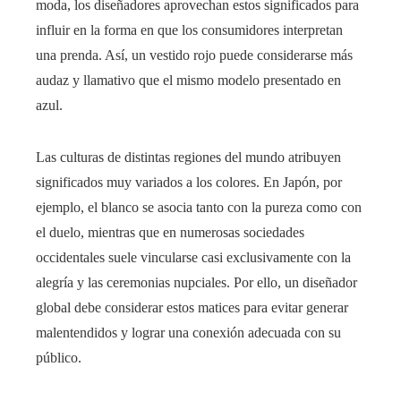
moda, los diseñadores aprovechan estos significados para
influir en la forma en que los consumidores interpretan
una prenda. Así, un vestido rojo puede considerarse más
audaz y llamativo que el mismo modelo presentado en
azul.
Las culturas de distintas regiones del mundo atribuyen
significados muy variados a los colores. En Japón, por
ejemplo, el blanco se asocia tanto con la pureza como con
el duelo, mientras que en numerosas sociedades
occidentales suele vincularse casi exclusivamente con la
alegría y las ceremonias nupciales. Por ello, un diseñador
global debe considerar estos matices para evitar generar
malentendidos y lograr una conexión adecuada con su
público.