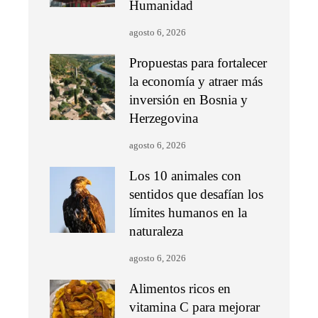
Humanidad
agosto 6, 2026
Propuestas para fortalecer
la economía y atraer más
inversión en Bosnia y
Herzegovina
agosto 6, 2026
Los 10 animales con
sentidos que desafían los
límites humanos en la
naturaleza
agosto 6, 2026
Alimentos ricos en
vitamina C para mejorar