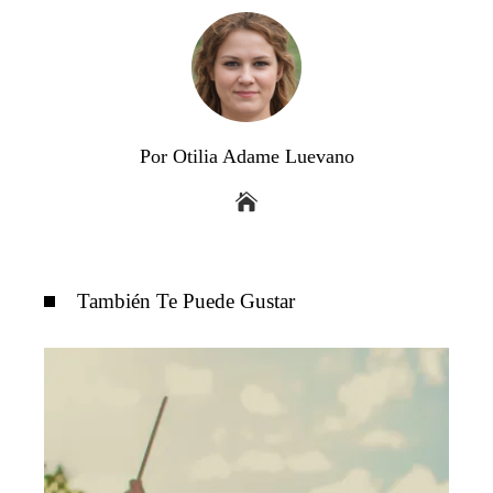
Por Otilia Adame Luevano
También Te Puede Gustar