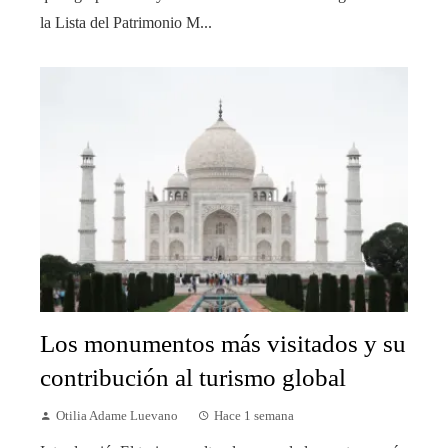
la Lista del Patrimonio M...
Los monumentos más visitados y su
contribución al turismo global
Otilia Adame Luevano
Hace 1 semana