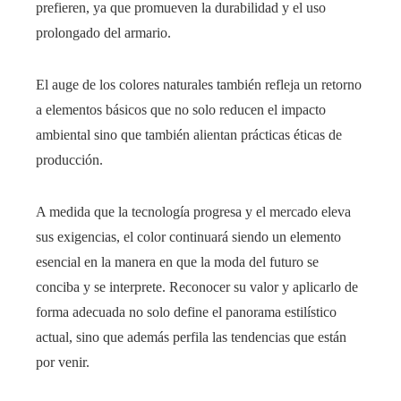
prefieren, ya que promueven la durabilidad y el uso
prolongado del armario.
El auge de los colores naturales también refleja un retorno
a elementos básicos que no solo reducen el impacto
ambiental sino que también alientan prácticas éticas de
producción.
A medida que la tecnología progresa y el mercado eleva
sus exigencias, el color continuará siendo un elemento
esencial en la manera en que la moda del futuro se
conciba y se interprete. Reconocer su valor y aplicarlo de
forma adecuada no solo define el panorama estilístico
actual, sino que además perfila las tendencias que están
por venir.