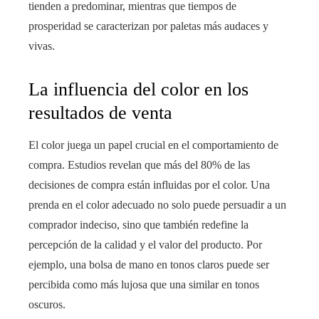
tienden a predominar, mientras que tiempos de
prosperidad se caracterizan por paletas más audaces y
vivas.
La influencia del color en los
resultados de venta
El color juega un papel crucial en el comportamiento de
compra. Estudios revelan que más del 80% de las
decisiones de compra están influidas por el color. Una
prenda en el color adecuado no solo puede persuadir a un
comprador indeciso, sino que también redefine la
percepción de la calidad y el valor del producto. Por
ejemplo, una bolsa de mano en tonos claros puede ser
percibida como más lujosa que una similar en tonos
oscuros.