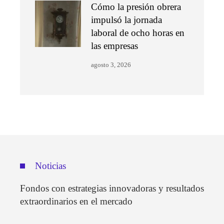
Cómo la presión obrera
impulsó la jornada
laboral de ocho horas en
las empresas
agosto 3, 2026
Noticias
Fondos con estrategias innovadoras y resultados
extraordinarios en el mercado