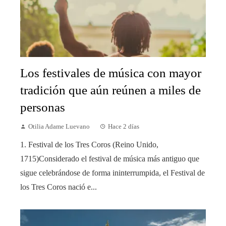
Los festivales de música con mayor
tradición que aún reúnen a miles de
personas
Otilia Adame Luevano
Hace 2 días
1. Festival de los Tres Coros (Reino Unido,
1715)Considerado el festival de música más antiguo que
sigue celebrándose de forma ininterrumpida, el Festival de
los Tres Coros nació e...