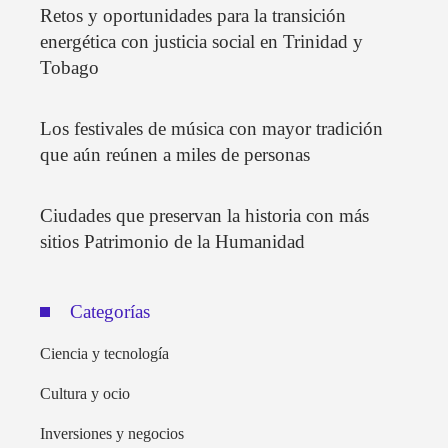
Retos y oportunidades para la transición
energética con justicia social en Trinidad y
Tobago
Los festivales de música con mayor tradición
que aún reúnen a miles de personas
Ciudades que preservan la historia con más
sitios Patrimonio de la Humanidad
Categorías
Ciencia y tecnología
Cultura y ocio
Inversiones y negocios