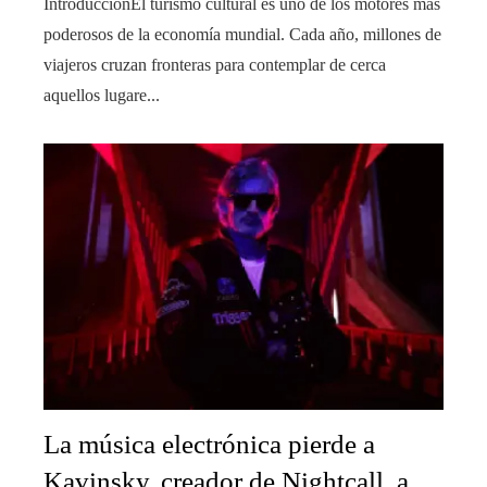
IntroducciónEl turismo cultural es uno de los motores más
poderosos de la economía mundial. Cada año, millones de
viajeros cruzan fronteras para contemplar de cerca
aquellos lugare...
La música electrónica pierde a
Kavinsky, creador de Nightcall, a