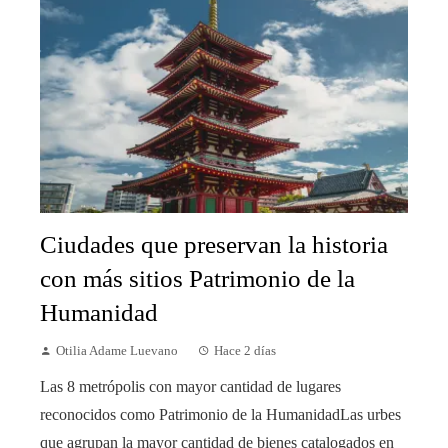
Ciudades que preservan la historia
con más sitios Patrimonio de la
Humanidad
Otilia Adame Luevano
Hace 2 días
Las 8 metrópolis con mayor cantidad de lugares
reconocidos como Patrimonio de la HumanidadLas urbes
que agrupan la mayor cantidad de bienes catalogados en