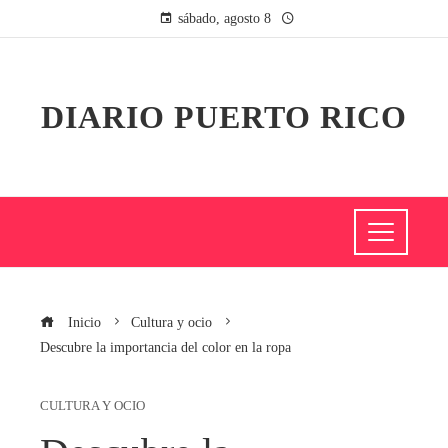
sábado, agosto 8
DIARIO PUERTO RICO
Inicio
Cultura y ocio
Descubre la importancia del color en la ropa
CULTURA Y OCIO