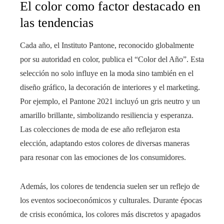
El color como factor destacado en
las tendencias
Cada año, el Instituto Pantone, reconocido globalmente
por su autoridad en color, publica el “Color del Año”. Esta
selección no solo influye en la moda sino también en el
diseño gráfico, la decoración de interiores y el marketing.
Por ejemplo, el Pantone 2021 incluyó un gris neutro y un
amarillo brillante, simbolizando resiliencia y esperanza.
Las colecciones de moda de ese año reflejaron esta
elección, adaptando estos colores de diversas maneras
para resonar con las emociones de los consumidores.
Además, los colores de tendencia suelen ser un reflejo de
los eventos socioeconómicos y culturales. Durante épocas
de crisis económica, los colores más discretos y apagados