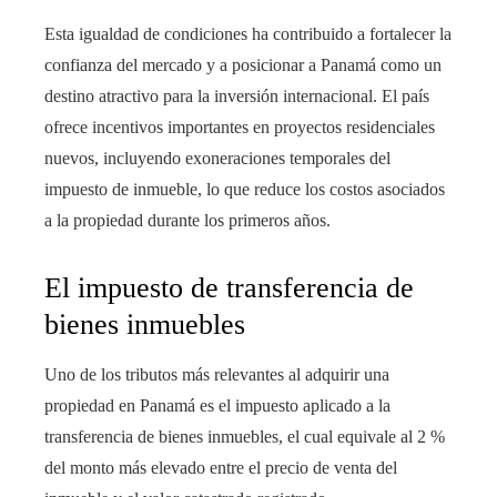
Esta igualdad de condiciones ha contribuido a fortalecer la
confianza del mercado y a posicionar a Panamá como un
destino atractivo para la inversión internacional. El país
ofrece incentivos importantes en proyectos residenciales
nuevos, incluyendo exoneraciones temporales del
impuesto de inmueble, lo que reduce los costos asociados
a la propiedad durante los primeros años.
El impuesto de transferencia de
bienes inmuebles
Uno de los tributos más relevantes al adquirir una
propiedad en Panamá es el impuesto aplicado a la
transferencia de bienes inmuebles, el cual equivale al 2 %
del monto más elevado entre el precio de venta del