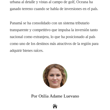
urbana al detalle y vistas al campo de golf, Oceana ha
ganado terreno cuando se habla de inversiones en el país.
Panamá se ha consolidado con un sistema tributario
transparente y competitivo que impulsa la inversión tanto
nacional como extranjera, lo que ha posicionado al país
como uno de los destinos más atractivos de la región para
adquirir bienes raíces.
Por Otilia Adame Luevano