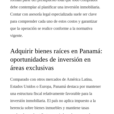
debe contemplar al planificar una inversión inmobiliaria.
Contar con asesoría legal especializada suele ser clave
para comprender cada uno de estos costos y garantizar
que la operación se realice conforme a la normativa
vigente.
Adquirir bienes raíces en Panamá:
oportunidades de inversión en
áreas exclusivas
Comparado con otros mercados de América Latina,
Estados Unidos o Europa, Panamá destaca por mantener
una estructura fiscal relativamente favorable para la
inversión inmobiliaria. El país no aplica impuesto a la
herencia sobre bienes inmuebles y mantiene tasas