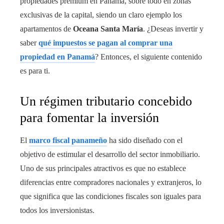
propiedades premium en Panamá, sobre todo en zonas
exclusivas de la capital, siendo un claro ejemplo los
apartamentos de
Oceana Santa María
. ¿Deseas invertir y
saber
qué impuestos se pagan al comprar una
propiedad en Panamá
? Entonces, el siguiente contenido
es para ti.
Un régimen tributario concebido
para fomentar la inversión
El
marco fiscal panameño
ha sido diseñado con el
objetivo de estimular el desarrollo del sector inmobiliario.
Uno de sus principales atractivos es que no establece
diferencias entre compradores nacionales y extranjeros, lo
que significa que las condiciones fiscales son iguales para
todos los inversionistas.