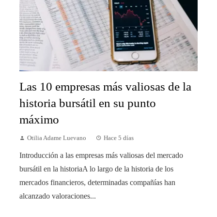
Las 10 empresas más valiosas de la
historia bursátil en su punto
máximo
Otilia Adame Luevano
Hace 5 días
Introducción a las empresas más valiosas del mercado
bursátil en la historiaA lo largo de la historia de los
mercados financieros, determinadas compañías han
alcanzado valoraciones...