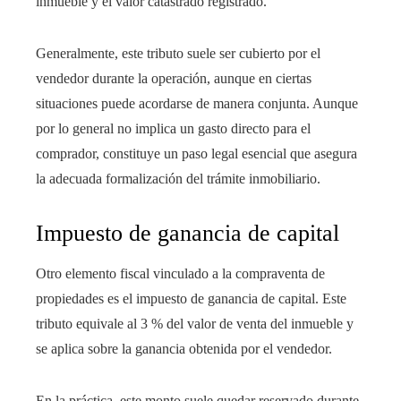
inmueble y el valor catastrado registrado.
Generalmente, este tributo suele ser cubierto por el
vendedor durante la operación, aunque en ciertas
situaciones puede acordarse de manera conjunta. Aunque
por lo general no implica un gasto directo para el
comprador, constituye un paso legal esencial que asegura
la adecuada formalización del trámite inmobiliario.
Impuesto de ganancia de capital
Otro elemento fiscal vinculado a la compraventa de
propiedades es el impuesto de ganancia de capital. Este
tributo equivale al 3 % del valor de venta del inmueble y
se aplica sobre la ganancia obtenida por el vendedor.
En la práctica, este monto suele quedar reservado durante