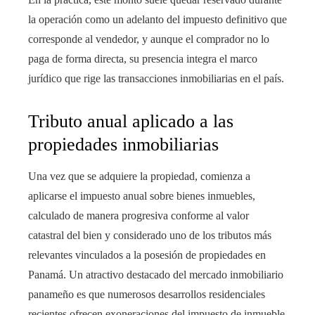
la operación como un adelanto del impuesto definitivo que
corresponde al vendedor, y aunque el comprador no lo
paga de forma directa, su presencia integra el marco
jurídico que rige las transacciones inmobiliarias en el país.
Tributo anual aplicado a las
propiedades inmobiliarias
Una vez que se adquiere la propiedad, comienza a
aplicarse el impuesto anual sobre bienes inmuebles,
calculado de manera progresiva conforme al valor
catastral del bien y considerado uno de los tributos más
relevantes vinculados a la posesión de propiedades en
Panamá. Un atractivo destacado del mercado inmobiliario
panameño es que numerosos desarrollos residenciales
recientes ofrecen exoneraciones del impuesto de inmueble