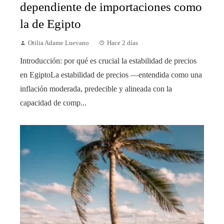
dependiente de importaciones como
la de Egipto
Otilia Adame Luevano
Hace 2 días
Introducción: por qué es crucial la estabilidad de precios
en EgiptoLa estabilidad de precios —entendida como una
inflación moderada, predecible y alineada con la
capacidad de comp...