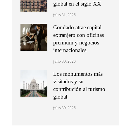
global en el siglo XX
julio 31, 2026
Condado atrae capital
extranjero con oficinas
premium y negocios
internacionales
julio 30, 2026
Los monumentos más
visitados y su
contribución al turismo
global
julio 30, 2026