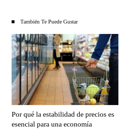
También Te Puede Gustar
Por qué la estabilidad de precios es
esencial para una economía