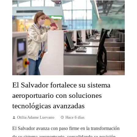
El Salvador fortalece su sistema
aeroportuario con soluciones
tecnológicas avanzadas
Otilia Adame Luevano
Hace 6 días
El Salvador avanza con paso firme en la transformación
de su sistema aeroportuario, consolidando su posición