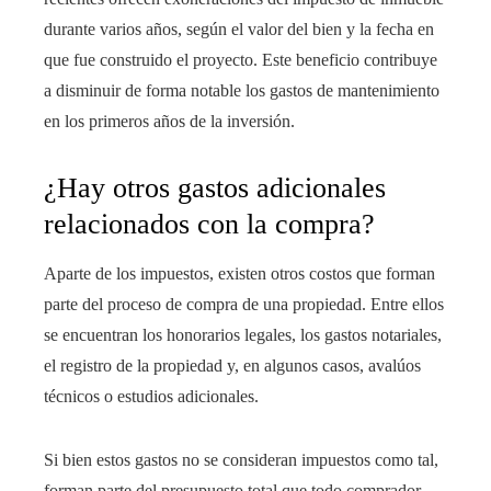
durante varios años, según el valor del bien y la fecha en
que fue construido el proyecto. Este beneficio contribuye
a disminuir de forma notable los gastos de mantenimiento
en los primeros años de la inversión.
¿Hay otros gastos adicionales
relacionados con la compra?
Aparte de los impuestos, existen otros costos que forman
parte del proceso de compra de una propiedad. Entre ellos
se encuentran los honorarios legales, los gastos notariales,
el registro de la propiedad y, en algunos casos, avalúos
técnicos o estudios adicionales.
Si bien estos gastos no se consideran impuestos como tal,
forman parte del presupuesto total que todo comprador