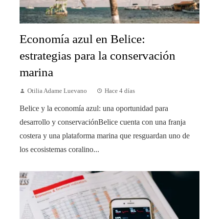
Economía azul en Belice:
estrategias para la conservación
marina
Otilia Adame Luevano
Hace 4 días
Belice y la economía azul: una oportunidad para
desarrollo y conservaciónBelice cuenta con una franja
costera y una plataforma marina que resguardan uno de
los ecosistemas coralino...