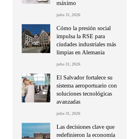
máximo
julio 31, 2026
Cómo la presión social
impulsa la RSE para
ciudades industriales más
limpias en Alemania
julio 31, 2026
El Salvador fortalece su
sistema aeroportuario con
soluciones tecnológicas
avanzadas
julio 31, 2026
Las decisiones clave que
redefinieron la economía