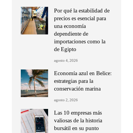
Por qué la estabilidad de
precios es esencial para
una economía
dependiente de
importaciones como la
de Egipto
agosto 4, 2026
Economía azul en Belice:
estrategias para la
conservación marina
agosto 2, 2026
Las 10 empresas más
valiosas de la historia
bursátil en su punto