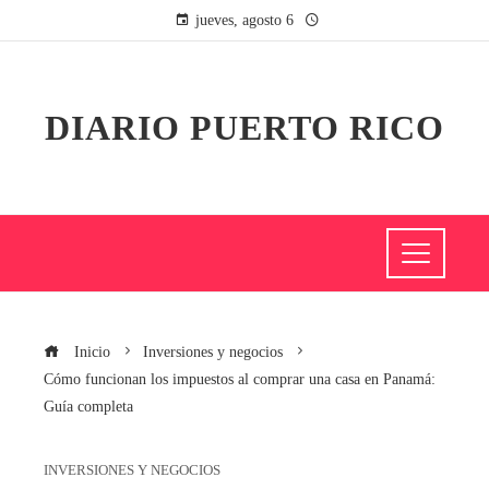
jueves, agosto 6
DIARIO PUERTO RICO
Inicio
Inversiones y negocios
Cómo funcionan los impuestos al comprar una casa en Panamá:
Guía completa
INVERSIONES Y NEGOCIOS