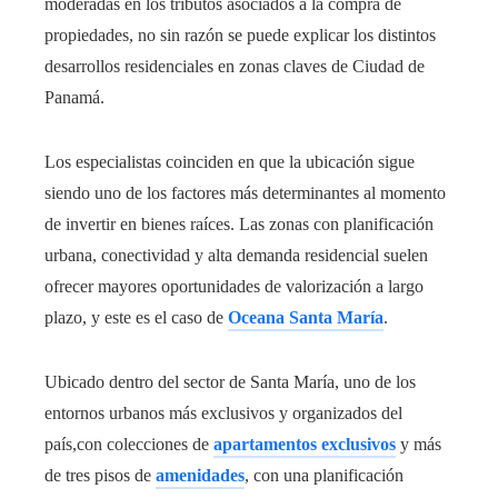
moderadas en los tributos asociados a la compra de
propiedades, no sin razón se puede explicar los distintos
desarrollos residenciales en zonas claves de Ciudad de
Panamá.
Los especialistas coinciden en que la ubicación sigue
siendo uno de los factores más determinantes al momento
de invertir en bienes raíces. Las zonas con planificación
urbana, conectividad y alta demanda residencial suelen
ofrecer mayores oportunidades de valorización a largo
plazo, y este es el caso de
Oceana Santa María
.
Ubicado dentro del sector de Santa María, uno de los
entornos urbanos más exclusivos y organizados del
país,con colecciones de
apartamentos exclusivos
y más
de tres pisos de
amenidades
, con una planificación