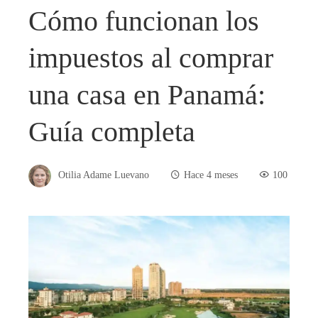
Cómo funcionan los
impuestos al comprar
una casa en Panamá:
Guía completa
Otilia Adame Luevano
Hace 4 meses
100