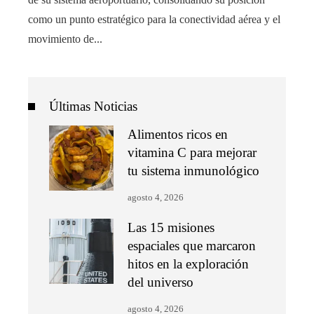
como un punto estratégico para la conectividad aérea y el
movimiento de...
Últimas Noticias
Alimentos ricos en
vitamina C para mejorar
tu sistema inmunológico
agosto 4, 2026
Las 15 misiones
espaciales que marcaron
hitos en la exploración
del universo
agosto 4, 2026