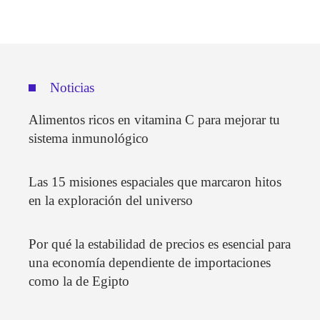
Noticias
Alimentos ricos en vitamina C para mejorar tu
sistema inmunológico
Las 15 misiones espaciales que marcaron hitos
en la exploración del universo
Por qué la estabilidad de precios es esencial para
una economía dependiente de importaciones
como la de Egipto