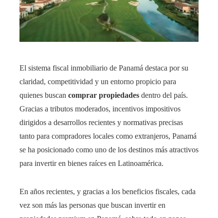
El sistema fiscal inmobiliario de Panamá destaca por su
claridad, competitividad y un entorno propicio para
quienes buscan
comprar propiedades
dentro del país.
Gracias a tributos moderados, incentivos impositivos
dirigidos a desarrollos recientes y normativas precisas
tanto para compradores locales como extranjeros, Panamá
se ha posicionado como uno de los destinos más atractivos
para invertir en bienes raíces en Latinoamérica.
En años recientes, y gracias a los beneficios fiscales, cada
vez son más las personas que buscan invertir en