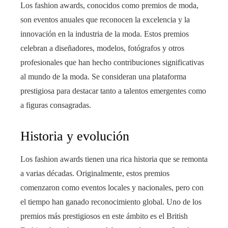
Los fashion awards, conocidos como premios de moda,
son eventos anuales que reconocen la excelencia y la
innovación en la industria de la moda. Estos premios
celebran a diseñadores, modelos, fotógrafos y otros
profesionales que han hecho contribuciones significativas
al mundo de la moda. Se consideran una plataforma
prestigiosa para destacar tanto a talentos emergentes como
a figuras consagradas.
Historia y evolución
Los fashion awards tienen una rica historia que se remonta
a varias décadas. Originalmente, estos premios
comenzaron como eventos locales y nacionales, pero con
el tiempo han ganado reconocimiento global. Uno de los
premios más prestigiosos en este ámbito es el British