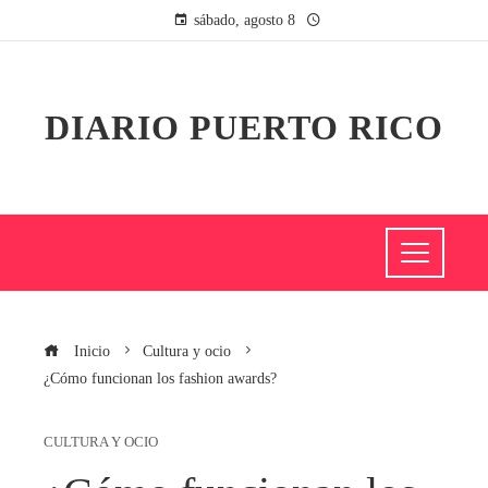
sábado, agosto 8
DIARIO PUERTO RICO
Inicio
Cultura y ocio
¿Cómo funcionan los fashion awards?
CULTURA Y OCIO