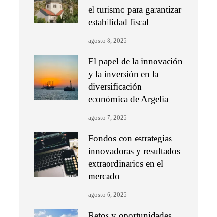
el turismo para garantizar
estabilidad fiscal
agosto 8, 2026
El papel de la innovación
y la inversión en la
diversificación
económica de Argelia
agosto 7, 2026
Fondos con estrategias
innovadoras y resultados
extraordinarios en el
mercado
agosto 6, 2026
Retos y oportunidades