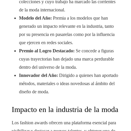
colecciones y cuyo trabajo ha marcado las corrientes
de la moda internacional.
Modelo del Año:
Premia a los modelos que han
generado un impacto relevante en la industria, tanto
por su presencia en pasarelas como por la influencia
que ejercen en redes sociales.
Premio al Logro Destacado:
Se concede a figuras
cuyas trayectorias han dejado una marca perdurable
dentro del universo de la moda.
Innovador del Año:
Dirigido a quienes han aportado
métodos, materiales o ideas novedosas al ámbito del
diseño de moda.
Impacto en la industria de la moda
Los fashion awards ofrecen una plataforma esencial para
visibilizar y destacar a nuevos talentos, y obtener uno de