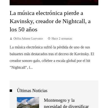
La música electrónica pierde a
Kavinsky, creador de Nightcall, a
los 50 años
Otilia Adame Luevano
Hace 2 semanas
La música electrónica sufrió la pérdida de uno de sus
baluartes más destacados tras el deceso de Kavinsky. El
creador sonoro galo, célebre a escala global por el hit
"Nightcall", l...
Últimas Noticias
Montenegro y la
necesidad de diversificar