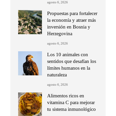
agosto 6, 2026
Propuestas para fortalecer
la economía y atraer más
inversión en Bosnia y
Herzegovina
agosto 6, 2026
Los 10 animales con
sentidos que desafían los
límites humanos en la
naturaleza
agosto 6, 2026
Alimentos ricos en
vitamina C para mejorar
tu sistema inmunológico