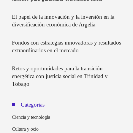
El papel de la innovación y la inversión en la
diversificación económica de Argelia
Fondos con estrategias innovadoras y resultados
extraordinarios en el mercado
Retos y oportunidades para la transición
energética con justicia social en Trinidad y
Tobago
Categorías
Ciencia y tecnología
Cultura y ocio