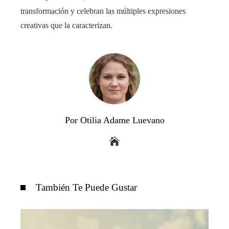
transformación y celebran las múltiples expresiones
creativas que la caracterizan.
Por Otilia Adame Luevano
También Te Puede Gustar