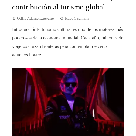
contribución al turismo global
Otilia Adame Luevano
Hace 1 semana
IntroducciónEl turismo cultural es uno de los motores más
poderosos de la economía mundial. Cada año, millones de
viajeros cruzan fronteras para contemplar de cerca
aquellos lugare...