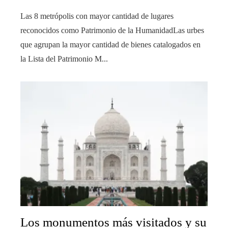
Las 8 metrópolis con mayor cantidad de lugares
reconocidos como Patrimonio de la HumanidadLas urbes
que agrupan la mayor cantidad de bienes catalogados en
la Lista del Patrimonio M...
Los monumentos más visitados y su