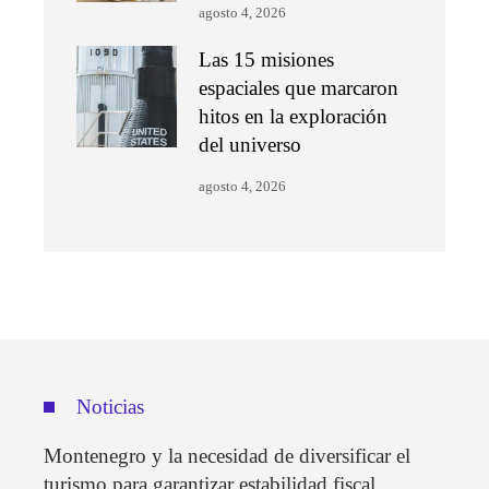
agosto 4, 2026
Las 15 misiones
espaciales que marcaron
hitos en la exploración
del universo
agosto 4, 2026
Noticias
Montenegro y la necesidad de diversificar el
turismo para garantizar estabilidad fiscal