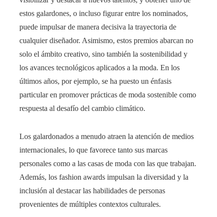
estos galardones, o incluso figurar entre los nominados,
puede impulsar de manera decisiva la trayectoria de
cualquier diseñador. Asimismo, estos premios abarcan no
solo el ámbito creativo, sino también la sostenibilidad y
los avances tecnológicos aplicados a la moda. En los
últimos años, por ejemplo, se ha puesto un énfasis
particular en promover prácticas de moda sostenible como
respuesta al desafío del cambio climático.
Los galardonados a menudo atraen la atención de medios
internacionales, lo que favorece tanto sus marcas
personales como a las casas de moda con las que trabajan.
Además, los fashion awards impulsan la diversidad y la
inclusión al destacar las habilidades de personas
provenientes de múltiples contextos culturales.