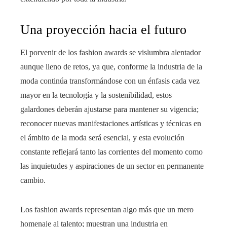
Una proyección hacia el futuro
El porvenir de los fashion awards se vislumbra alentador
aunque lleno de retos, ya que, conforme la industria de la
moda continúa transformándose con un énfasis cada vez
mayor en la tecnología y la sostenibilidad, estos
galardones deberán ajustarse para mantener su vigencia;
reconocer nuevas manifestaciones artísticas y técnicas en
el ámbito de la moda será esencial, y esta evolución
constante reflejará tanto las corrientes del momento como
las inquietudes y aspiraciones de un sector en permanente
cambio.
Los fashion awards representan algo más que un mero
homenaje al talento; muestran una industria en