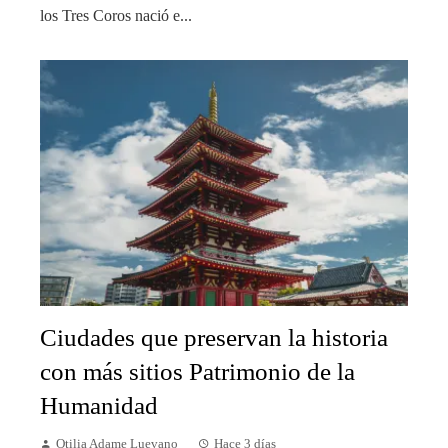
los Tres Coros nació e...
Ciudades que preservan la historia
con más sitios Patrimonio de la
Humanidad
Otilia Adame Luevano
Hace 3 días