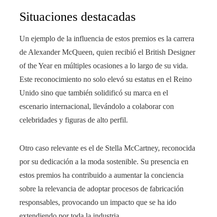
Situaciones destacadas
Un ejemplo de la influencia de estos premios es la carrera
de Alexander McQueen, quien recibió el British Designer
of the Year en múltiples ocasiones a lo largo de su vida.
Este reconocimiento no solo elevó su estatus en el Reino
Unido sino que también solidificó su marca en el
escenario internacional, llevándolo a colaborar con
celebridades y figuras de alto perfil.
Otro caso relevante es el de Stella McCartney, reconocida
por su dedicación a la moda sostenible. Su presencia en
estos premios ha contribuido a aumentar la conciencia
sobre la relevancia de adoptar procesos de fabricación
responsables, provocando un impacto que se ha ido
extendiendo por toda la industria.