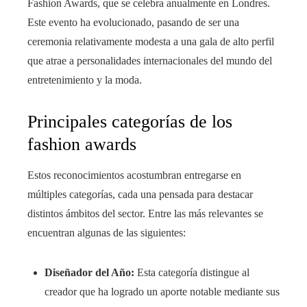
Fashion Awards, que se celebra anualmente en Londres.
Este evento ha evolucionado, pasando de ser una
ceremonia relativamente modesta a una gala de alto perfil
que atrae a personalidades internacionales del mundo del
entretenimiento y la moda.
Principales categorías de los
fashion awards
Estos reconocimientos acostumbran entregarse en
múltiples categorías, cada una pensada para destacar
distintos ámbitos del sector. Entre las más relevantes se
encuentran algunas de las siguientes:
Diseñador del Año:
Esta categoría distingue al
creador que ha logrado un aporte notable mediante sus