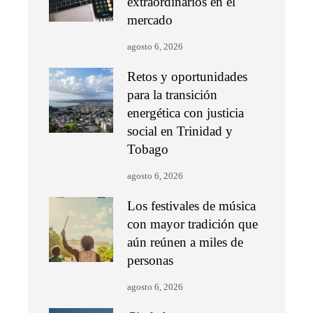
extraordinarios en el
mercado
agosto 6, 2026
Retos y oportunidades
para la transición
energética con justicia
social en Trinidad y
Tobago
agosto 6, 2026
Los festivales de música
con mayor tradición que
aún reúnen a miles de
personas
agosto 6, 2026