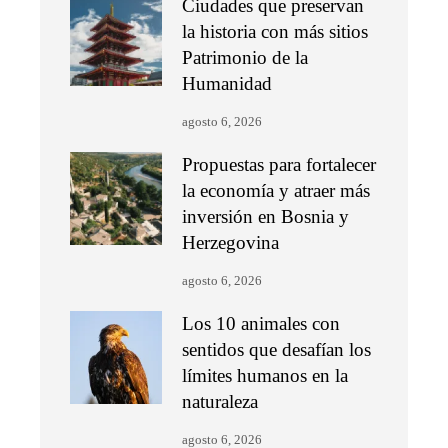
Ciudades que preservan
la historia con más sitios
Patrimonio de la
Humanidad
agosto 6, 2026
Propuestas para fortalecer
la economía y atraer más
inversión en Bosnia y
Herzegovina
agosto 6, 2026
Los 10 animales con
sentidos que desafían los
límites humanos en la
naturaleza
agosto 6, 2026