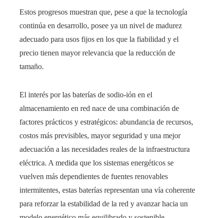
Estos progresos muestran que, pese a que la tecnología
continúa en desarrollo, posee ya un nivel de madurez
adecuado para usos fijos en los que la fiabilidad y el
precio tienen mayor relevancia que la reducción de
tamaño.
El interés por las baterías de sodio-ión en el
almacenamiento en red nace de una combinación de
factores prácticos y estratégicos: abundancia de recursos,
costos más previsibles, mayor seguridad y una mejor
adecuación a las necesidades reales de la infraestructura
eléctrica. A medida que los sistemas energéticos se
vuelven más dependientes de fuentes renovables
intermitentes, estas baterías representan una vía coherente
para reforzar la estabilidad de la red y avanzar hacia un
modelo energético más equilibrado y sostenible.