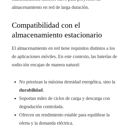
almacenamiento en red de larga duración.
Compatibilidad con el
almacenamiento estacionario
El almacenamiento en red tiene requisitos distintos a los
de aplicaciones móviles. En este contexto, las baterías de
sodio-ión encajan de manera natural:
No priorizan la máxima densidad energética, sino la
durabilidad
.
Soportan miles de ciclos de carga y descarga con
degradación controlada.
Ofrecen un rendimiento estable para equilibrar la
oferta y la demanda eléctrica.