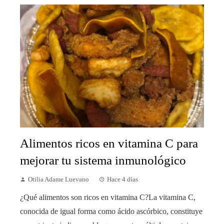
Alimentos ricos en vitamina C para
mejorar tu sistema inmunológico
Otilia Adame Luevano
Hace 4 días
¿Qué alimentos son ricos en vitamina C?La vitamina C,
conocida de igual forma como ácido ascórbico, constituye