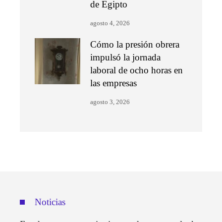
de Egipto
agosto 4, 2026
Cómo la presión obrera
impulsó la jornada
laboral de ocho horas en
las empresas
agosto 3, 2026
Noticias