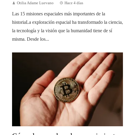
Otilia Adame Luevano
Hace 4 días
Las 15 misiones espaciales más importantes de la
historiaLa exploración espacial ha transformado la ciencia,
la tecnología y la visión que la humanidad tiene de sí
misma. Desde los...