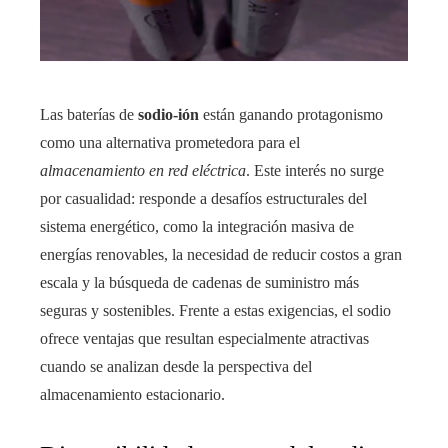
Las baterías de
sodio-ión
están ganando protagonismo
como una alternativa prometedora para el
almacenamiento en red eléctrica
. Este interés no surge
por casualidad: responde a desafíos estructurales del
sistema energético, como la integración masiva de
energías renovables, la necesidad de reducir costos a gran
escala y la búsqueda de cadenas de suministro más
seguras y sostenibles. Frente a estas exigencias, el sodio
ofrece ventajas que resultan especialmente atractivas
cuando se analizan desde la perspectiva del
almacenamiento estacionario.