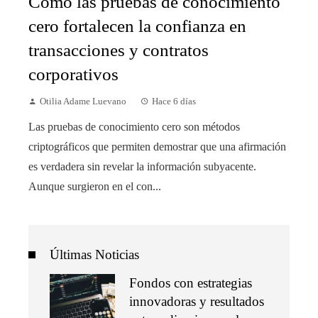
Cómo las pruebas de conocimiento
cero fortalecen la confianza en
transacciones y contratos
corporativos
Otilia Adame Luevano
Hace 6 días
Las pruebas de conocimiento cero son métodos
criptográficos que permiten demostrar que una afirmación
es verdadera sin revelar la información subyacente.
Aunque surgieron en el con...
Últimas Noticias
Fondos con estrategias
innovadoras y resultados