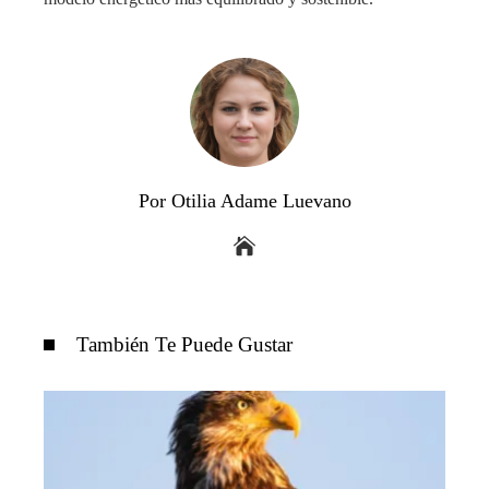
Por Otilia Adame Luevano
También Te Puede Gustar