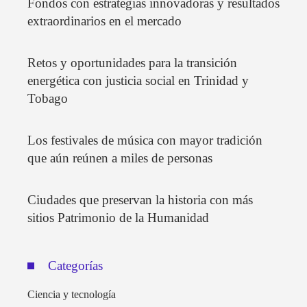
Fondos con estrategias innovadoras y resultados
extraordinarios en el mercado
Retos y oportunidades para la transición
energética con justicia social en Trinidad y
Tobago
Los festivales de música con mayor tradición
que aún reúnen a miles de personas
Ciudades que preservan la historia con más
sitios Patrimonio de la Humanidad
Categorías
Ciencia y tecnología