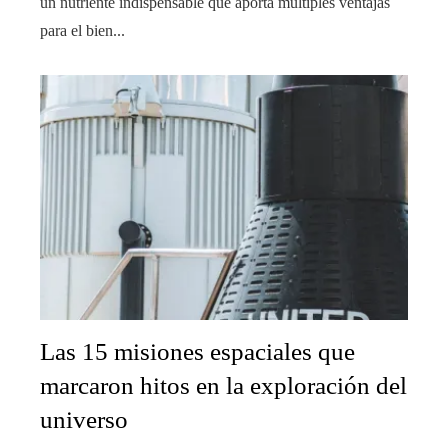
un nutriente indispensable que aporta múltiples ventajas
para el bien...
Las 15 misiones espaciales que
marcaron hitos en la exploración del
universo