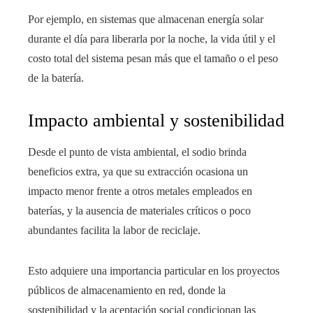
Por ejemplo, en sistemas que almacenan energía solar
durante el día para liberarla por la noche, la vida útil y el
costo total del sistema pesan más que el tamaño o el peso
de la batería.
Impacto ambiental y sostenibilidad
Desde el punto de vista ambiental, el sodio brinda
beneficios extra, ya que su extracción ocasiona un
impacto menor frente a otros metales empleados en
baterías, y la ausencia de materiales críticos o poco
abundantes facilita la labor de reciclaje.
Esto adquiere una importancia particular en los proyectos
públicos de almacenamiento en red, donde la
sostenibilidad y la aceptación social condicionan las