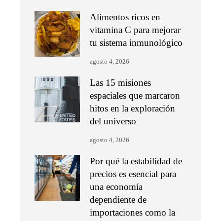
Alimentos ricos en
vitamina C para mejorar
tu sistema inmunológico
agosto 4, 2026
Las 15 misiones
espaciales que marcaron
hitos en la exploración
del universo
agosto 4, 2026
Por qué la estabilidad de
precios es esencial para
una economía
dependiente de
importaciones como la