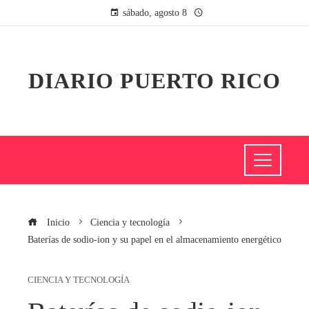
sábado, agosto 8
DIARIO PUERTO RICO
Inicio
Ciencia y tecnología
Baterías de sodio-ion y su papel en el almacenamiento energético
CIENCIA Y TECNOLOGÍA