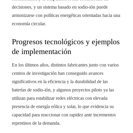
decisiones, y un sistema basado en sodio-ión puede
armonizarse con políticas energéticas orientadas hacia una
economía circular.
Progresos tecnológicos y ejemplos
de implementación
En los últimos años, distintos fabricantes junto con varios
centros de investigación han conseguido avances
significativos en la eficiencia y la durabilidad de las
baterías de sodio-ión, y algunos proyectos piloto ya las
utilizan para estabilizar redes eléctricas con elevada
presencia de energía eólica y solar, lo que evidencia su
capacidad para reaccionar con rapidez ante incrementos
repentinos de la demanda.