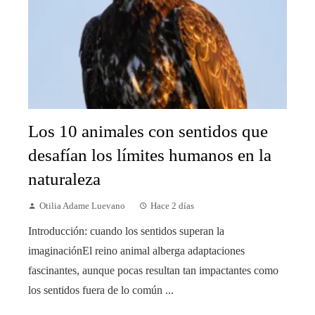
Los 10 animales con sentidos que
desafían los límites humanos en la
naturaleza
Otilia Adame Luevano
Hace 2 días
Introducción: cuando los sentidos superan la
imaginaciónEl reino animal alberga adaptaciones
fascinantes, aunque pocas resultan tan impactantes como
los sentidos fuera de lo común ...