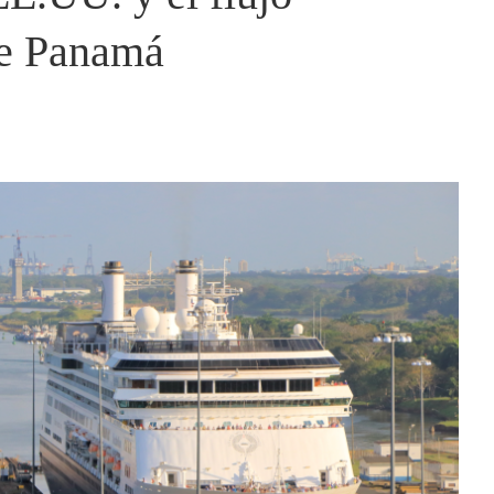
de Panamá