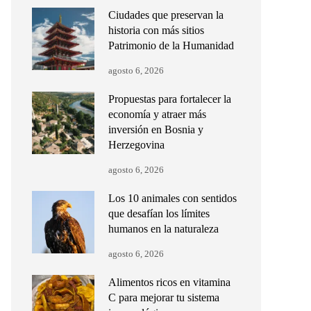
Ciudades que preservan la
historia con más sitios
Patrimonio de la Humanidad
agosto 6, 2026
Propuestas para fortalecer la
economía y atraer más
inversión en Bosnia y
Herzegovina
agosto 6, 2026
Los 10 animales con sentidos
que desafían los límites
humanos en la naturaleza
agosto 6, 2026
Alimentos ricos en vitamina
C para mejorar tu sistema