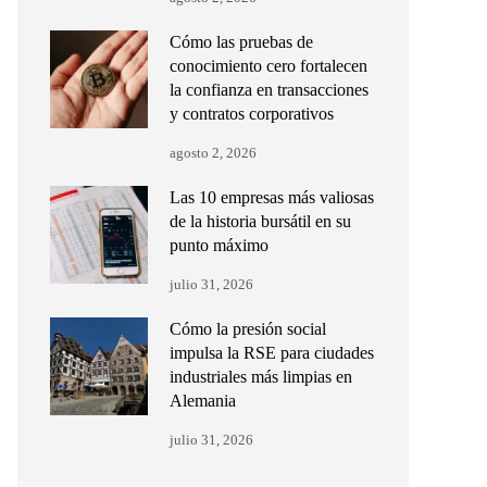
Cómo las pruebas de
conocimiento cero fortalecen
la confianza en transacciones
y contratos corporativos
agosto 2, 2026
Las 10 empresas más valiosas
de la historia bursátil en su
punto máximo
julio 31, 2026
Cómo la presión social
impulsa la RSE para ciudades
industriales más limpias en
Alemania
julio 31, 2026