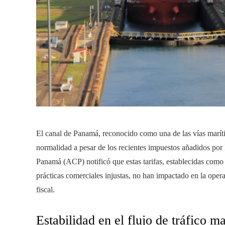
El canal de Panamá, reconocido como una de las vías marít
normalidad a pesar de los recientes impuestos añadidos po
Panamá (ACP) notificó que estas tarifas, establecidas como
prácticas comerciales injustas, no han impactado en la opera
fiscal.
Estabilidad en el flujo de tráfico m