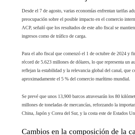
Desde el 7 de agosto, varias economías enfrentan tarifas a
preocupación sobre el posible impacto en el comercio inter
ACP, señaló que los resultados de este año fiscal se mantien
ingresos como de tráfico de carga.
Para el año fiscal que comenzó el 1 de octubre de 2024 y fi
récord de 5.623 millones de dólares, lo que representa un a
reflejan la estabilidad y la relevancia global del canal, qu
aproximadamente el 5 % del comercio marítimo mundial.
Se prevé que unos 13,900 barcos atravesarán los 80 kilóme
millones de toneladas de mercancías, reforzando la importa
China, Japón y Corea del Sur, y la costa este de Estados Un
Cambios en la composición de la c