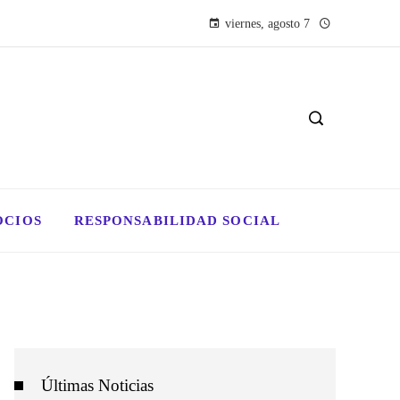
viernes, agosto 7
OCIOS
RESPONSABILIDAD SOCIAL
Últimas Noticias