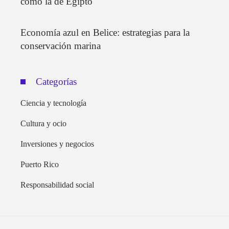
como la de Egipto
Economía azul en Belice: estrategias para la
conservación marina
Categorías
Ciencia y tecnología
Cultura y ocio
Inversiones y negocios
Puerto Rico
Responsabilidad social