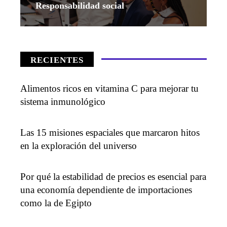
Responsabilidad social
RECIENTES
Alimentos ricos en vitamina C para mejorar tu
sistema inmunológico
Las 15 misiones espaciales que marcaron hitos
en la exploración del universo
Por qué la estabilidad de precios es esencial para
una economía dependiente de importaciones
como la de Egipto