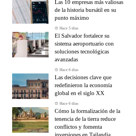
Las 10 empresas más valiosas
de la historia bursátil en su
punto máximo
Hace 5 días
El Salvador fortalece su
sistema aeroportuario con
soluciones tecnológicas
avanzadas
Hace 6 días
Las decisiones clave que
redefinieron la economía
global en el siglo XX
Hace 6 días
Cómo la formalización de la
tenencia de la tierra reduce
conflictos y fomenta
inversiones en Tailandia