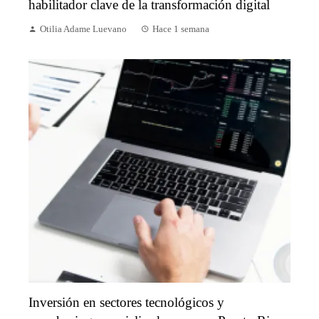
habilitador clave de la transformación digital
Otilia Adame Luevano
Hace 1 semana
Inversión en sectores tecnológicos y