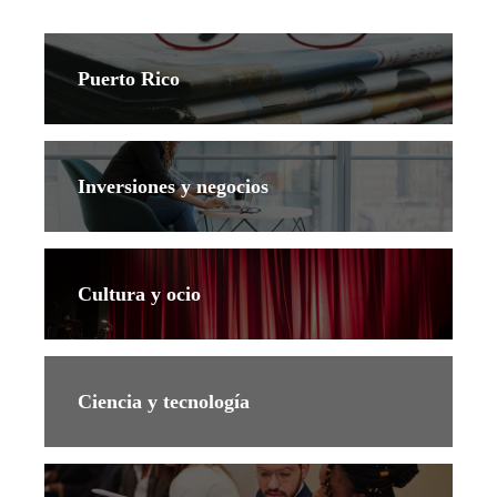
Puerto Rico
Inversiones y negocios
Cultura y ocio
Ciencia y tecnología