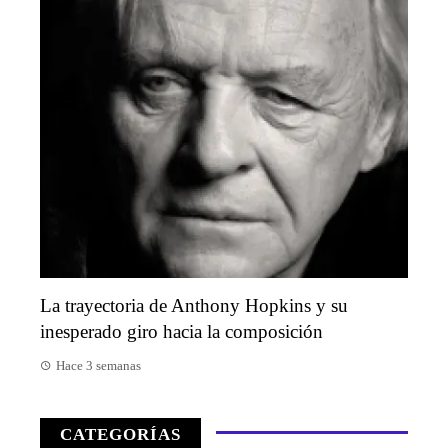
La trayectoria de Anthony Hopkins y su
inesperado giro hacia la composición
Hace 3 semanas
CATEGORÍAS