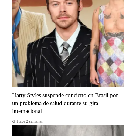
Harry Styles suspende concierto en Brasil por
un problema de salud durante su gira
internacional
Hace 2 semanas