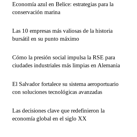
Economía azul en Belice: estrategias para la
conservación marina
Las 10 empresas más valiosas de la historia
bursátil en su punto máximo
Cómo la presión social impulsa la RSE para
ciudades industriales más limpias en Alemania
El Salvador fortalece su sistema aeroportuario
con soluciones tecnológicas avanzadas
Las decisiones clave que redefinieron la
economía global en el siglo XX