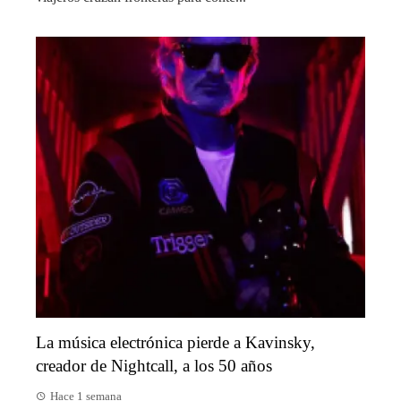
La música electrónica pierde a Kavinsky,
creador de Nightcall, a los 50 años
Hace 1 semana