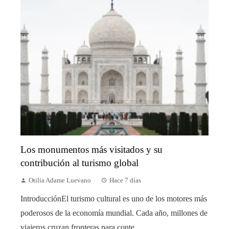
Los monumentos más visitados y su
contribución al turismo global
Otilia Adame Luevano
Hace 7 días
IntroducciónEl turismo cultural es uno de los motores más
poderosos de la economía mundial. Cada año, millones de
viajeros cruzan fronteras para conte...