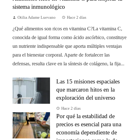
sistema inmunológico
Otilia Adame Luevano
Hace 2 días
¿Qué alimentos son ricos en vitamina C?La vitamina C,
conocida de igual forma como ácido ascórbico, constituye
un nutriente indispensable que aporta múltiples ventajas
para el bienestar corporal. Aparte de fortalecer las
defensas, resulta clave en la síntesis de colágeno, la fija...
Las 15 misiones espaciales
que marcaron hitos en la
exploración del universo
Hace 2 días
Por qué la estabilidad de
precios es esencial para una
economía dependiente de