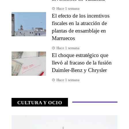
Hace 1 semana
El efecto de los incentivos
fiscales en la atracción de
plantas de ensamblaje en
Marruecos
Hace 1 semana
El choque estratégico que
llevó al fracaso de la fusión
Daimler-Benz y Chrysler
Hace 1 semana
CULTURA Y OCIO