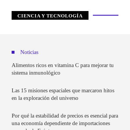
CIENCIA Y TECNOLOGÍA
Noticias
Alimentos ricos en vitamina C para mejorar tu
sistema inmunológico
Las 15 misiones espaciales que marcaron hitos
en la exploración del universo
Por qué la estabilidad de precios es esencial para
una economía dependiente de importaciones