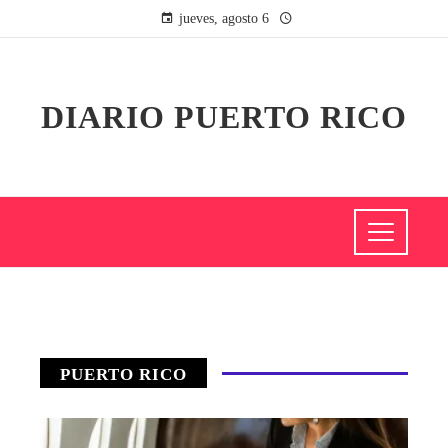
jueves, agosto 6
DIARIO PUERTO RICO
PUERTO RICO