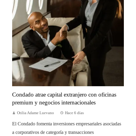
Condado atrae capital extranjero con oficinas
premium y negocios internacionales
Otilia Adame Luevano
Hace 6 días
El Condado fomenta inversiones empresariales asociadas
a corporativos de categoría y transacciones