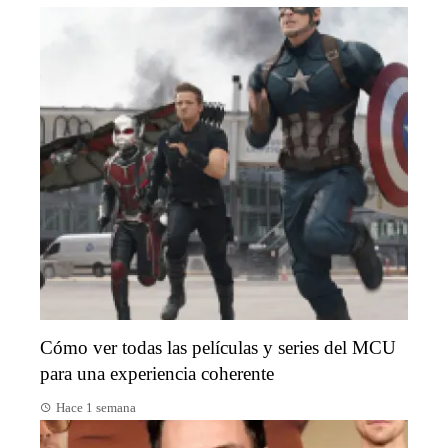
Cómo ver todas las películas y series del MCU
para una experiencia coherente
Hace 1 semana