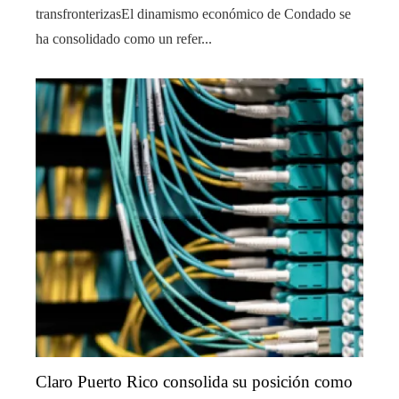
transfronterizasEl dinamismo económico de Condado se
ha consolidado como un refer...
Claro Puerto Rico consolida su posición como