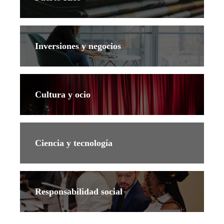
Inversiones y negocios
Cultura y ocio
Ciencia y tecnología
Responsabilidad social