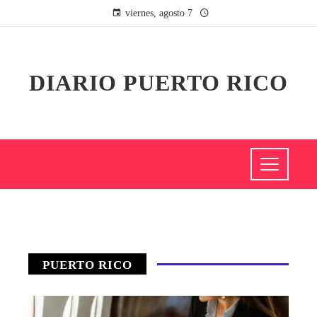
viernes, agosto 7
DIARIO PUERTO RICO
PUERTO RICO