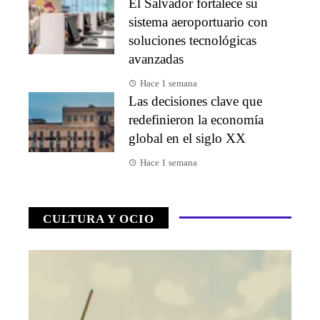
El Salvador fortalece su
sistema aeroportuario con
soluciones tecnológicas
avanzadas
Hace 1 semana
Las decisiones clave que
redefinieron la economía
global en el siglo XX
Hace 1 semana
CULTURA Y OCIO