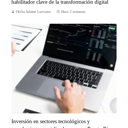
habilitador clave de la transformación digital
Otilia Adame Luevano
Hace 2 semanas
Inversión en sectores tecnológicos y