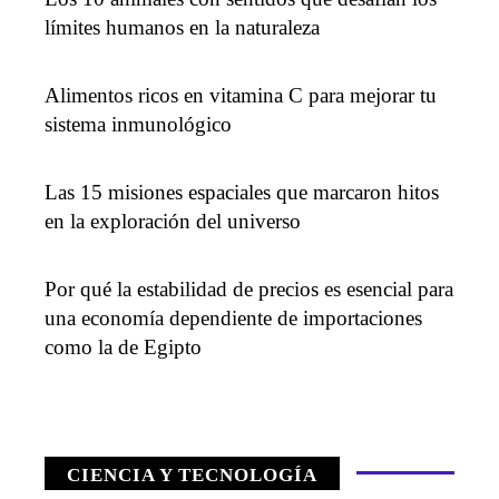
límites humanos en la naturaleza
Alimentos ricos en vitamina C para mejorar tu
sistema inmunológico
Las 15 misiones espaciales que marcaron hitos
en la exploración del universo
Por qué la estabilidad de precios es esencial para
una economía dependiente de importaciones
como la de Egipto
CIENCIA Y TECNOLOGÍA