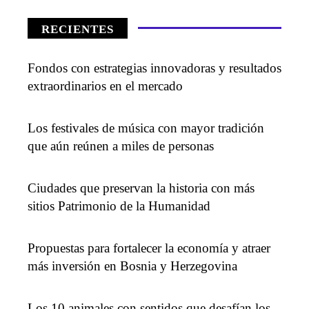
RECIENTES
Fondos con estrategias innovadoras y resultados
extraordinarios en el mercado
Los festivales de música con mayor tradición
que aún reúnen a miles de personas
Ciudades que preservan la historia con más
sitios Patrimonio de la Humanidad
Propuestas para fortalecer la economía y atraer
más inversión en Bosnia y Herzegovina
Los 10 animales con sentidos que desafían los