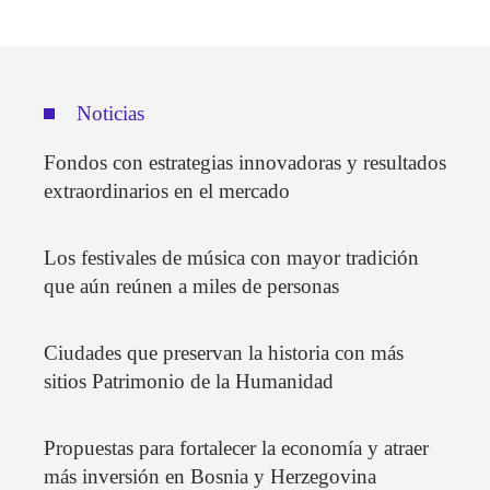
Noticias
Fondos con estrategias innovadoras y resultados
extraordinarios en el mercado
Los festivales de música con mayor tradición
que aún reúnen a miles de personas
Ciudades que preservan la historia con más
sitios Patrimonio de la Humanidad
Propuestas para fortalecer la economía y atraer
más inversión en Bosnia y Herzegovina