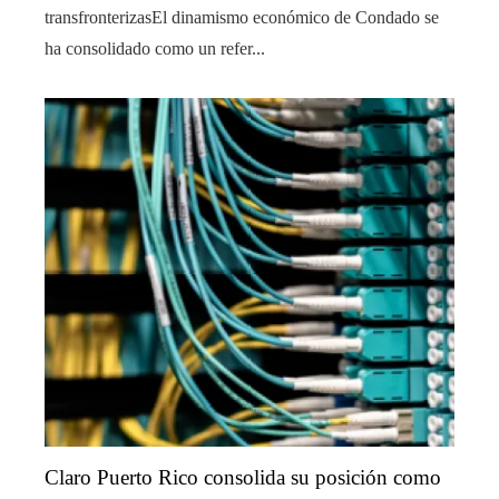
transfronterizasEl dinamismo económico de Condado se
ha consolidado como un refer...
Claro Puerto Rico consolida su posición como