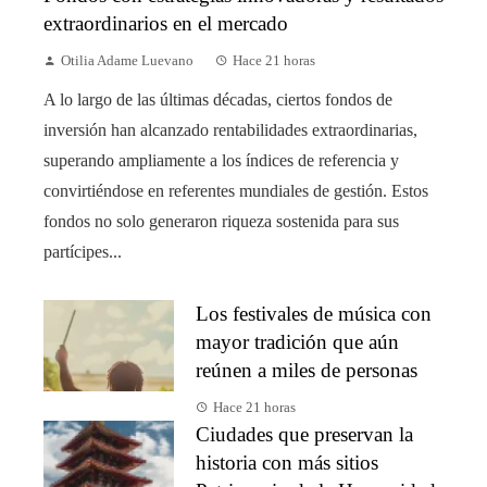
extraordinarios en el mercado
Otilia Adame Luevano
Hace 21 horas
A lo largo de las últimas décadas, ciertos fondos de
inversión han alcanzado rentabilidades extraordinarias,
superando ampliamente a los índices de referencia y
convirtiéndose en referentes mundiales de gestión. Estos
fondos no solo generaron riqueza sostenida para sus
partícipes...
Los festivales de música con
mayor tradición que aún
reúnen a miles de personas
Hace 21 horas
Ciudades que preservan la
historia con más sitios