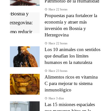
Patrimonio de la Humanidad
Hace 22 horas
Propuestas para fortalecer la
economía y atraer más
inversión en Bosnia y
Herzegovina
Hace 22 horas
Los 10 animales con sentidos
que desafían los límites
humanos en la naturaleza
Hace 23 horas
Alimentos ricos en vitamina
C para mejorar tu sistema
inmunológico
Hace 3 días
Las 15 misiones espaciales
que marcaron hitos en la