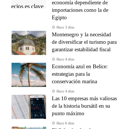
economía dependiente de
importaciones como la de
Egipto
Hace 3 días
Montenegro y la necesidad
de diversificar el turismo para
garantizar estabilidad fiscal
Hace 4 días
Economía azul en Belice:
estrategias para la
conservación marina
Hace 4 días
Las 10 empresas más valiosas
de la historia bursátil en su
punto máximo
Hace 6 días