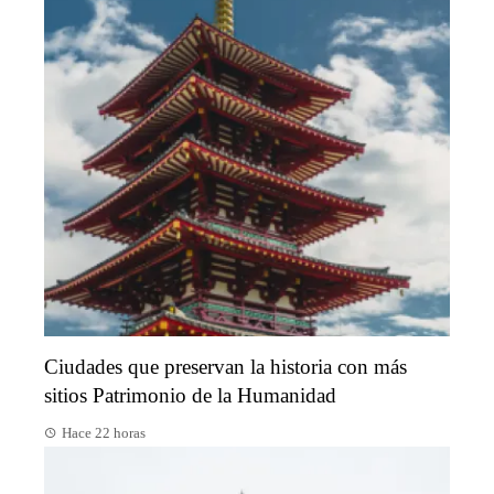
Ciudades que preservan la historia con más
sitios Patrimonio de la Humanidad
Hace 22 horas