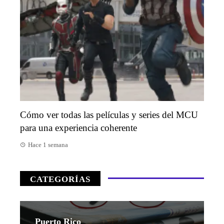
Cómo ver todas las películas y series del MCU
para una experiencia coherente
Hace 1 semana
CATEGORÍAS
Puerto Rico