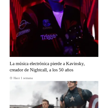
La música electrónica pierde a Kavinsky,
creador de Nightcall, a los 50 años
Hace 1 semana