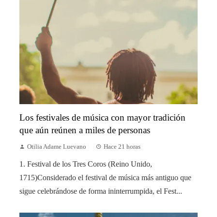
Los festivales de música con mayor tradición
que aún reúnen a miles de personas
Otilia Adame Luevano
Hace 21 horas
1. Festival de los Tres Coros (Reino Unido,
1715)Considerado el festival de música más antiguo que
sigue celebrándose de forma ininterrumpida, el Fest...