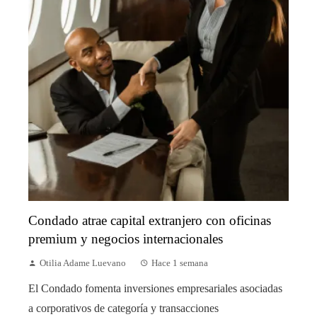
Condado atrae capital extranjero con oficinas
premium y negocios internacionales
Otilia Adame Luevano
Hace 1 semana
El Condado fomenta inversiones empresariales asociadas
a corporativos de categoría y transacciones