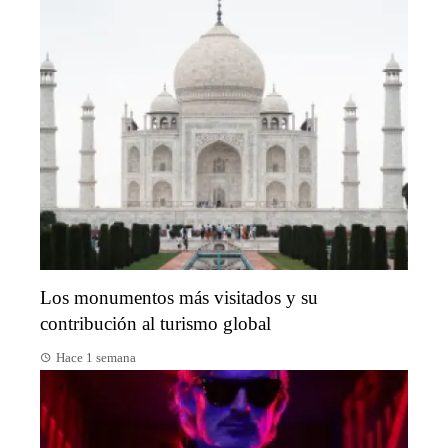
Los monumentos más visitados y su
contribución al turismo global
Hace 1 semana